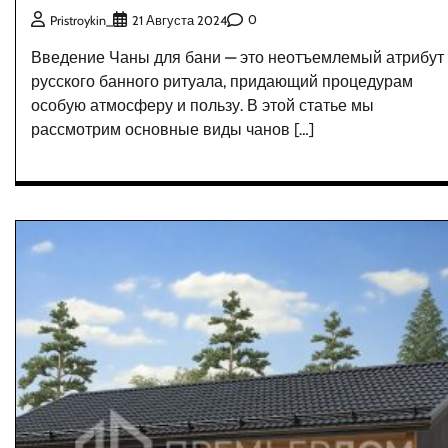
0
Pristroykin_
21 Августа 2024
Введение Чаны для бани — это неотъемлемый атрибут
русского банного ритуала, придающий процедурам
особую атмосферу и пользу. В этой статье мы
рассмотрим основные виды чанов […]