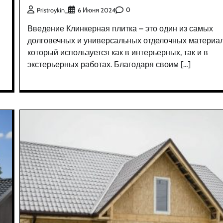
0
Pristroykin_
6 Июня 2024
Введение Клинкерная плитка – это один из самых
долговечных и универсальных отделочных материал
который используется как в интерьерных, так и в
экстерьерных работах. Благодаря своим […]