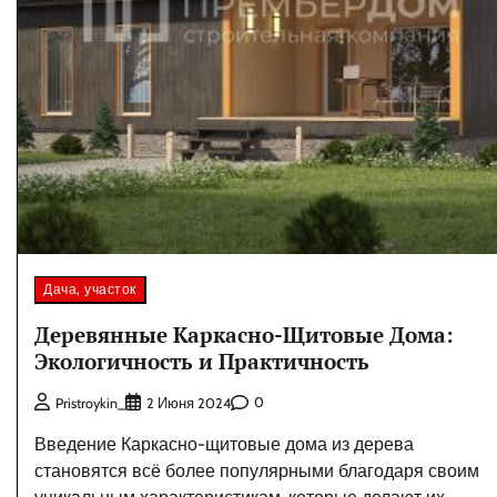
Дача, участок
Деревянные Каркасно-Щитовые Дома:
Экологичность и Практичность
0
Pristroykin_
2 Июня 2024
Введение Каркасно-щитовые дома из дерева
становятся всё более популярными благодаря своим