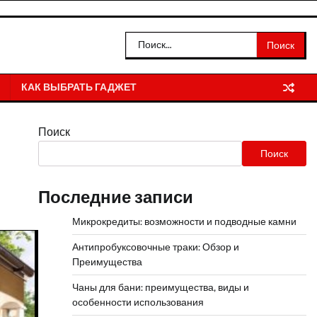
Найти:
КАК ВЫБРАТЬ ГАДЖЕТ
Поиск
Поиск
Последние записи
Микрокредиты: возможности и подводные камни
Антипробуксовочные траки: Обзор и
Преимущества
Чаны для бани: преимущества, виды и
особенности использования