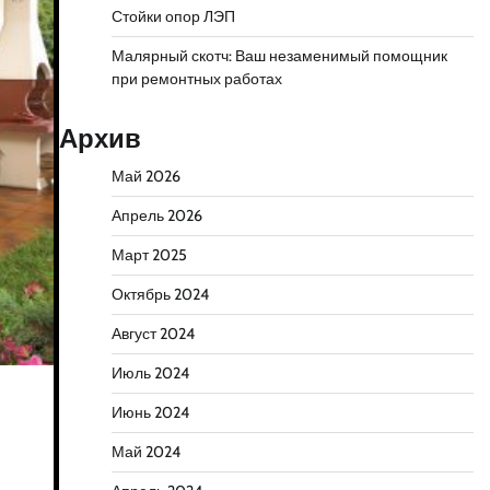
Стойки опор ЛЭП
Малярный скотч: Ваш незаменимый помощник
при ремонтных работах
Архив
Май 2026
Апрель 2026
Март 2025
Октябрь 2024
Август 2024
Июль 2024
Июнь 2024
Май 2024