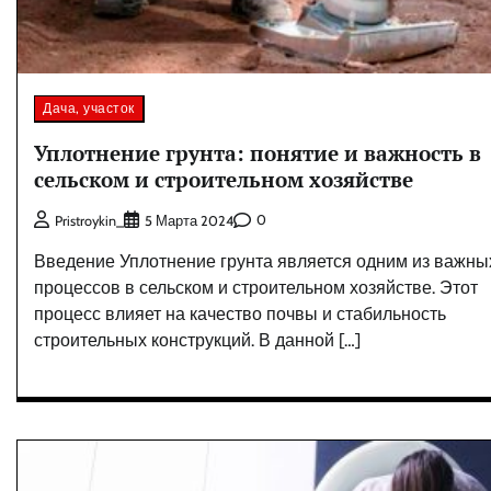
Дача, участок
Уплотнение грунта: понятие и важность в
сельском и строительном хозяйстве
0
Pristroykin_
5 Марта 2024
Введение Уплотнение грунта является одним из важны
процессов в сельском и строительном хозяйстве. Этот
процесс влияет на качество почвы и стабильность
строительных конструкций. В данной […]