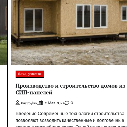
Дача, участок
Производство и строительство домов из
СИП-панелей
0
Pristroykin_
21 Мая 2024
Введение Современные технологии строительства
позволяют возводить качественные и долговечные