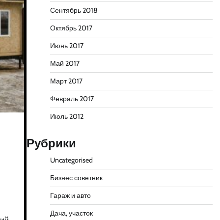
Сентябрь 2018
Октябрь 2017
Июнь 2017
Май 2017
Март 2017
Февраль 2017
Июль 2012
Рубрики
Uncategorised
Бизнес советник
Гараж и авто
Дача, участок