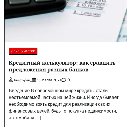
Дача, участок
Кредитный калькулятор: как сравнить
предложения разных банков
0
Pristroykin_
15 Марта 2024
Введение В современном мире кредиты стали
неотъемлемой частью нашей жизни. Иногда бывает
необходимо взять кредит для реализации своих
финансовых целей, будь то покупка недвижимости,
автомобиля […]