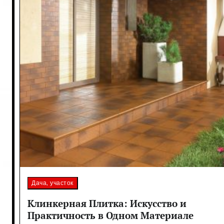
Дача, участок
Клинкерная Плитка: Искусство и
Практичность в Одном Материале