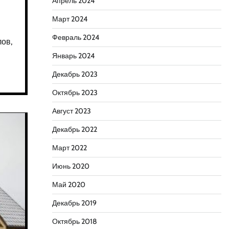
Апрель 2024
Март 2024
Февраль 2024
ов,
Январь 2024
Декабрь 2023
Октябрь 2023
Август 2023
Декабрь 2022
Март 2022
Июнь 2020
Май 2020
Декабрь 2019
Октябрь 2018