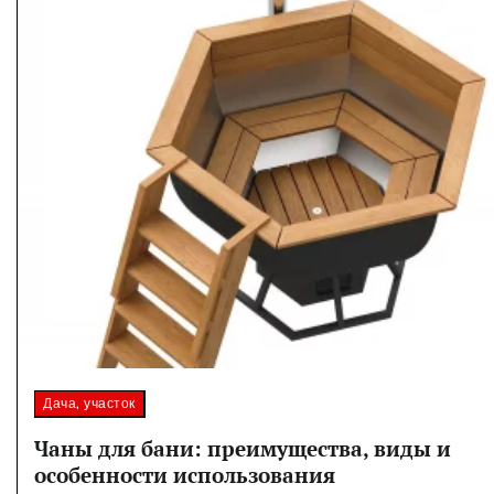
Дача, участок
Чаны для бани: преимущества, виды и
особенности использования