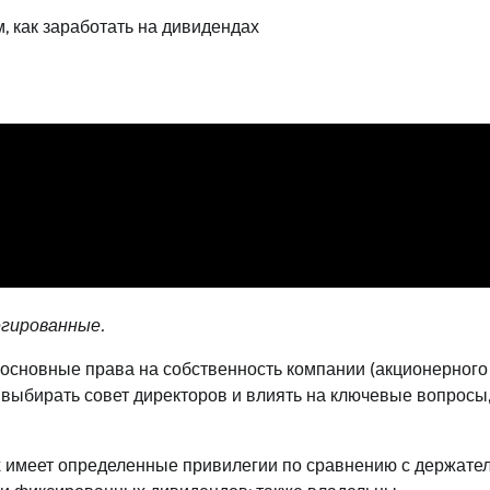
м, как заработать на дивидендах
гированные.
 основные права на собственность компании (акционерного
выбирать совет директоров и влиять на ключевые вопросы
ых имеет определенные привилегии по сравнению с держате