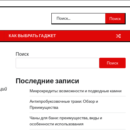
Найти:
КАК ВЫБРАТЬ ГАДЖЕТ
Поиск
Поиск
Последние записи
ций
Микрокредиты: возможности и подводные камни
Антипробуксовочные траки: Обзор и
Преимущества
Чаны для бани: преимущества, виды и
особенности использования