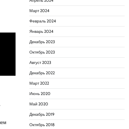
Апрель 2024
Март 2024
Февраль 2024
Январь 2024
Декабрь 2023
Октябрь 2023
Август 2023
Декабрь 2022
Март 2022
Июнь 2020
,
Май 2020
Декабрь 2019
лем
Октябрь 2018