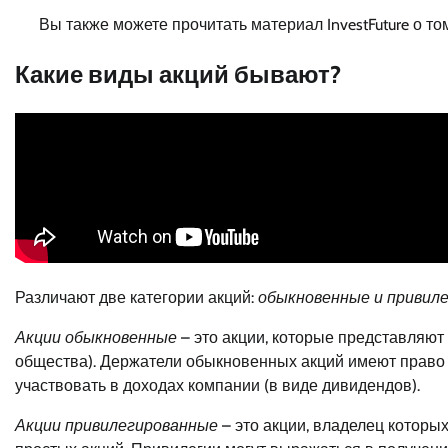
Вы также можете прочитать материал InvestFuture о то
Какие виды акций бывают?
Различают две категории акций:
обыкновенные и привиле
Акции обыкновенные
– это акции, которые представляют
общества). Держатели обыкновенных акций имеют право 
участвовать в доходах компании (в виде дивидендов).
Акции привилегированные
– это акции, владелец котор