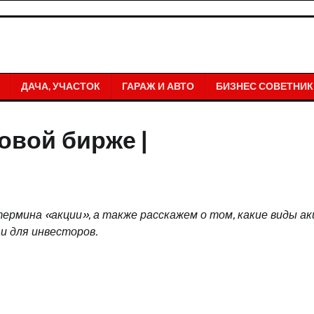
ДАЧА, УЧАСТОК
ГАРАЖ И АВТО
БИЗНЕС СОВЕТНИК
овой бирже |
ермина «акции», а также расскажем о том, какие виды ак
и для инвесторов.