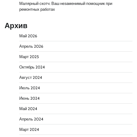
Малярный скотч: Ваш незаменимый помощник при
ремонтных работах
Архив
Май 2026
Апрель 2026
Март 2025
Октябрь 2024
Август 2024
Июль 2024
Июнь 2024
Май 2024
Апрель 2024
Март 2024