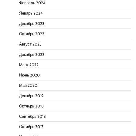
Февраль 2024
Январь 2024
Декабрь 2023
Октябрь 2023
Август 2023
Декабрь 2022
Март 2022
Июнь 2020
Май 2020
Декабрь 2019
Октябрь 2018
Сентябрь 2018
Октябрь 2017