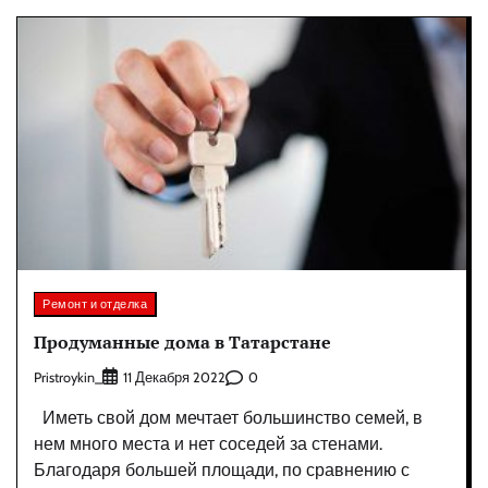
Ремонт и отделка
Продуманные дома в Татарстане
Pristroykin_
0
11 Декабря 2022
Иметь свой дом мечтает большинство семей, в
нем много места и нет соседей за стенами.
Благодаря большей площади, по сравнению с