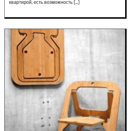
квартирой, есть возможность […]