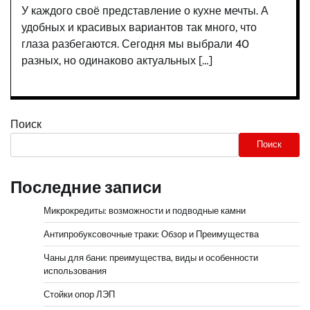
У каждого своё представление о кухне мечты. А
удобных и красивых вариантов так много, что
глаза разбегаются. Сегодня мы выбрали 40
разных, но одинаково актуальных […]
Поиск
Поиск
Последние записи
Микрокредиты: возможности и подводные камни
Антипробуксовочные траки: Обзор и Преимущества
Чаны для бани: преимущества, виды и особенности
использования
Стойки опор ЛЭП