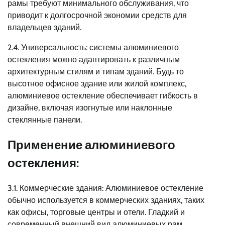
рамы требуют минимального обслуживания, что
приводит к долгосрочной экономии средств для
владельцев зданий.
2.4. Универсальность: системы алюминиевого
остекления можно адаптировать к различным
архитектурным стилям и типам зданий. Будь то
высотное офисное здание или жилой комплекс,
алюминиевое остекление обеспечивает гибкость в
дизайне, включая изогнутые или наклонные
стеклянные панели.
Применение алюминиевого
остекления:
3.1. Коммерческие здания: Алюминиевое остекление
обычно используется в коммерческих зданиях, таких
как офисы, торговые центры и отели. Гладкий и
современный внешний вид алюминиевых рам