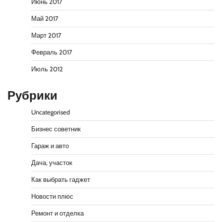
Июнь 2017
Май 2017
Март 2017
Февраль 2017
Июль 2012
Рубрики
Uncategorised
Бизнес советник
Гараж и авто
Дача, участок
Как выбрать гаджет
Новости плюс
Ремонт и отделка