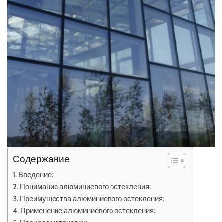
Содержание
Введение:
Понимание алюминиевого остекления:
Преимущества алюминиевого остекления:
Применение алюминиевого остекления: