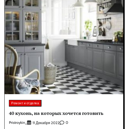
Ремонт и отделка
40 кухонь, на которых хочется готовить
Pristroykin_
0
11 Декабря 2022