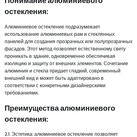
Понимание алюминиевого
остекления:
Алюминиевое остекление подразумевает
использование алюминиевых рам и стеклянных
панелей для создания прозрачных или полупрозрачных
фасадов. Этот метод позволяет естественному свету
проникать в здание, одновременно обеспечивая
изоляцию и защиту от внешних элементов. Сочетание
алюминия и стекла придает гладкий, современный
внешний вид и может быть адаптировано в
соответствии с конкретными дизайнерскими
требованиями.
Преимущества алюминиевого
остекления:
2.1. Эстетика: алюминиевое остекление позволяет