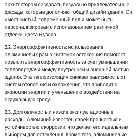
архитекторам создавать визуально привлекательные
фасады, которые дополняют общий дизайн здания. Он
имеет чистый, современный вид и может быть
персонализирован с использованием различной
отделки, цвета и узора.
2.2. Энергоэффективность: использование
алюминиевых рам в системах остекления помогает
повысить энергоэффективность за счет уменьшения
теплопередачи между внутренней и внешней частью
здания. Эта теплоизоляция снижает зависимость от
систем отопления и охлаждения, что приводит к
экономии энергии и уменьшению воздействия на
окружающую среду.
2.3. Долговечность и низкие эксплуатационные
расходы. Алюминий известен своей прочностью и
устойчивостью к коррозии, что делает его идеальным
выбором для остекления. Кроме того, алюминиевые