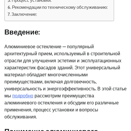
Процесс установки:
Рекомендации по техническому обслуживанию:
Заключение:
Введение:
Алюминиевое остекление — популярный
архитектурный прием, используемый в строительной
отрасли для улучшения эстетики и эксплуатационных
характеристик фасадов зданий. Этот универсальный
материал обладает многочисленными
преимуществами, включая долговечность,
универсальность и энергоэффективность. В этой статье
мы
подробно
рассмотрим преимущества
алюминиевого остекления и обсудим его различные
применения, процесс установки и вопросы
обслуживания.