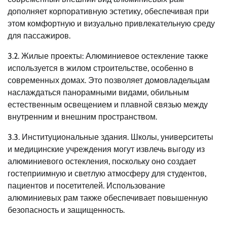
дополняет корпоративную эстетику, обеспечивая при
этом комфортную и визуально привлекательную среду
для пассажиров.
3.2. Жилые проекты: Алюминиевое остекление также
используется в жилом строительстве, особенно в
современных домах. Это позволяет домовладельцам
наслаждаться панорамными видами, обильным
естественным освещением и плавной связью между
внутренним и внешним пространством.
3.3. Институциональные здания. Школы, университеты
и медицинские учреждения могут извлечь выгоду из
алюминиевого остекления, поскольку оно создает
гостеприимную и светлую атмосферу для студентов,
пациентов и посетителей. Использование
алюминиевых рам также обеспечивает повышенную
безопасность и защищенность.