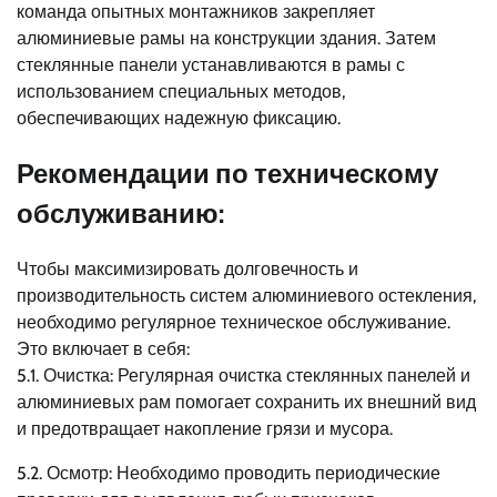
команда опытных монтажников закрепляет
алюминиевые рамы на конструкции здания. Затем
стеклянные панели устанавливаются в рамы с
использованием специальных методов,
обеспечивающих надежную фиксацию.
Рекомендации по техническому
обслуживанию:
Чтобы максимизировать долговечность и
производительность систем алюминиевого остекления,
необходимо регулярное техническое обслуживание.
Это включает в себя:
5.1. Очистка: Регулярная очистка стеклянных панелей и
алюминиевых рам помогает сохранить их внешний вид
и предотвращает накопление грязи и мусора.
5.2. Осмотр: Необходимо проводить периодические