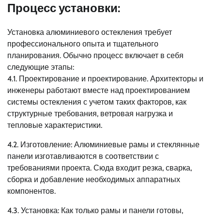
Процесс установки:
Установка алюминиевого остекления требует
профессионального опыта и тщательного
планирования. Обычно процесс включает в себя
следующие этапы:
4.1. Проектирование и проектирование. Архитекторы и
инженеры работают вместе над проектированием
системы остекления с учетом таких факторов, как
структурные требования, ветровая нагрузка и
тепловые характеристики.
4.2. Изготовление: Алюминиевые рамы и стеклянные
панели изготавливаются в соответствии с
требованиями проекта. Сюда входит резка, сварка,
сборка и добавление необходимых аппаратных
компонентов.
4.3. Установка: Как только рамы и панели готовы,