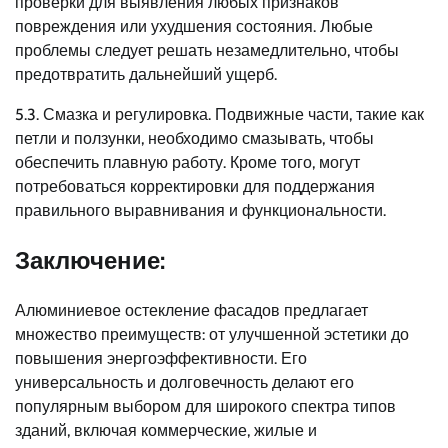
проверки для выявления любых признаков
повреждения или ухудшения состояния. Любые
проблемы следует решать незамедлительно, чтобы
предотвратить дальнейший ущерб.
5.3. Смазка и регулировка. Подвижные части, такие как
петли и ползунки, необходимо смазывать, чтобы
обеспечить плавную работу. Кроме того, могут
потребоваться корректировки для поддержания
правильного выравнивания и функциональности.
Заключение:
Алюминиевое остекление фасадов предлагает
множество преимуществ: от улучшенной эстетики до
повышения энергоэффективности. Его
универсальность и долговечность делают его
популярным выбором для широкого спектра типов
зданий, включая коммерческие, жилые и