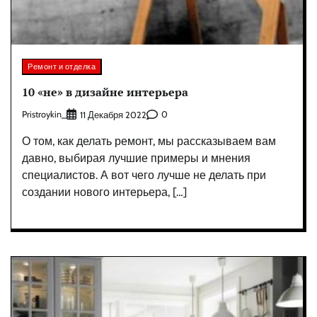
Ремонт и отделка
10 «не» в дизайне интерьера
Pristroykin_
0
11 Декабря 2022
О том, как делать ремонт, мы рассказываем вам
давно, выбирая лучшие примеры и мнения
специалистов. А вот чего лучше не делать при
создании нового интерьера, […]