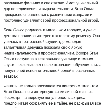
различных фильмах и спектаклях. Имея уникальный
дар передвижения и выразительности, Бган Ольга
прекрасно справляется с различными жанрами и
постоянно удивляет своей профессиональной игрой.
Бган Ольга
родилась в маленьком городке, и уже с
детства проявила интерес к актерскому ремеслу. Она
училась в театральной студии, где молодая
талантливая девушка показала свою яркую
индивидуальность и профессионализм. Вскоре Бган
Ольга поступила в театральное училище и только
спустя несколько лет после окончания обучения стала
популярной исполнительницей ролей в различных
театрах.
Фанаты не только восхищаются актерским талантом
Бган Ольга, но и интересуются ее личной жизнью.
Несмотря на широкую популярность, актриса
предпочитает сохранять ее в тайне, не раскрывая все