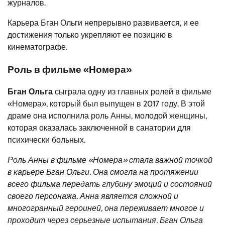
журналов.
Карьера Бган Ольги непрерывно развивается, и ее
достижения только укрепляют ее позицию в
кинематографе.
Роль в фильме «Номера»
Бган Ольга
сыграла одну из главных ролей в фильме
«Номера», который был выпущен в 2017 году. В этой
драме она исполнила роль Анны, молодой женщины,
которая оказалась заключенной в санатории для
психически больных.
Роль Анны в фильме «Номера» стала важной точкой
в карьере Бган Ольги. Она смогла на протяжении
всего фильма передать глубину эмоций и состояний
своего персонажа. Анна является сложной и
многогранный героиней, она переживает многое и
проходит через серьезные испытания. Бган Ольга