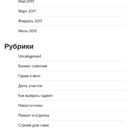
Май 2017
Март 2017
Февраль 2017
Июль 2012
Рубрики
Uncategorised
Бизнес советник
Гараж и авто
Дача, участок
Как выбрать гаджет
Новости плюс
Ремонт и отделка
Строим дом сами