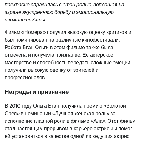
прекрасно справилась с этой ролью, воплощая на
экране внутреннюю борьбу и эмоциональную
сложность Анны.
Фильм «Номера» получил высокую оценку критиков и
был номинирован на различные кинофестивали.
Работа Бган Ольги в этом фильме также была
отмечена и получила признание. Ее актерское
мастерство и способность передать сложные эмоции
получили высокую оценку от зрителей и
профессионалов.
Награды и признание
В 2010 году Ольга Бган получила премию «Золотой
Орел» в номинации «Лучшая женская роль» за
исполнение главной роли в фильме «Ала». Этот фильм
стал настоящим прорывом в карьере актрисы и помог
ей установиться в качестве одной из ведущих актрис