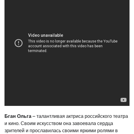
Бган Ольга
– талантливая актриса российского театра
и кино. Своим искусством она завоевала сердца
зрителей и прославилась своими яркими ролями в