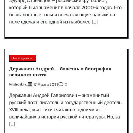
Эдуард Стрельцов — российский футболист,
который был знаменит в начале 2000-х годов. Его
безжалостные голы и впечатляющие навыки на
поле сделали его одной из наиболее […]
Uncategorised
Державин Андрей — болезнь и биография
великого поэта
Pristroykin_
0
17 Марта 2022
Державин Андрей Гаврилович – знаменитый
русский поэт, писатель и государственный деятель
XVIII века, чьи стихи считаются одними из
величайших в истории русской литературы. Но, за
[…]