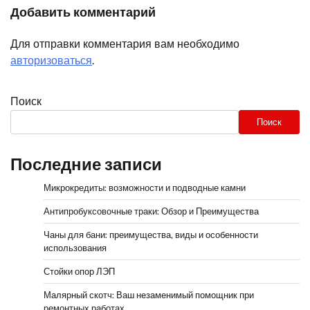
Добавить комментарий
Для отправки комментария вам необходимо
авторизоваться
.
Поиск
Поиск
Последние записи
Микрокредиты: возможности и подводные камни
Антипробуксовочные траки: Обзор и Преимущества
Чаны для бани: преимущества, виды и особенности
использования
Стойки опор ЛЭП
Малярный скотч: Ваш незаменимый помощник при
ремонтных работах