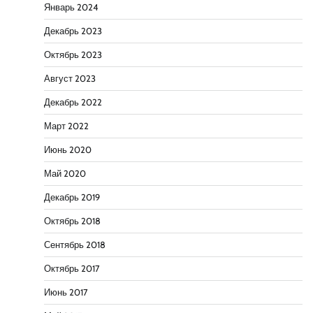
Январь 2024
Декабрь 2023
Октябрь 2023
Август 2023
Декабрь 2022
Март 2022
Июнь 2020
Май 2020
Декабрь 2019
Октябрь 2018
Сентябрь 2018
Октябрь 2017
Июнь 2017