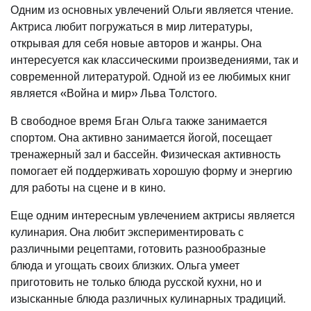
Одним из основных увлечений Ольги является чтение.
Актриса любит погружаться в мир литературы,
открывая для себя новые авторов и жанры. Она
интересуется как классическими произведениями, так и
современной литературой. Одной из ее любимых книг
является «Война и мир» Льва Толстого.
В свободное время Бган Ольга также занимается
спортом. Она активно занимается йогой, посещает
тренажерный зал и бассейн. Физическая активность
помогает ей поддерживать хорошую форму и энергию
для работы на сцене и в кино.
Еще одним интересным увлечением актрисы является
кулинария. Она любит экспериментировать с
различными рецептами, готовить разнообразные
блюда и угощать своих близких. Ольга умеет
приготовить не только блюда русской кухни, но и
изысканные блюда различных кулинарных традиций.