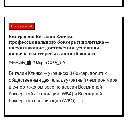
Uncategorised
Биография Виталия Кличко —
профессионального боксера и политика —
впечатляющие достижения, успешная
карьера и интересы в личной жизни
Pristroykin_
0
17 Марта 2022
Виталий Кличко — украинский боксер, политик,
общественный деятель, двукратный чемпион мира
в супертяжелом весе по версии Всемирной
боксёрской ассоциации (WBA) и Всемирной
боксёрской организации (WBO). […]