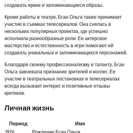
создавать яркие и запоминающиеся образы.
Кроме работы в театре, Бган Ольга также принимает
участие в съемках телесериалов. Она снялась в
нескольких популярных проектах, где успешно
исполнила разнообразные роли. Ее актерское
мастерство и естественность в игре помогают ей
создавать уникальных и запоминающихся персонажей.
Благодаря своему профессионализму и таланту, Бган
Ольга завоевала признание зрителей и коллег. Ее
участие в театральных постановках и телесериалах
всегда вызывает интерес и позитивные отзывы
критиков.
Личная жизнь
Период
Имя
1976
Рождение Бган Ольги