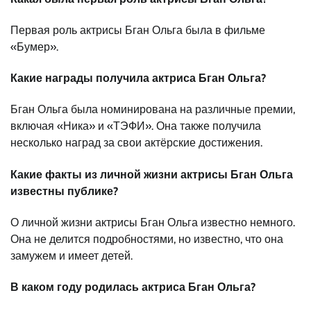
Первая роль актрисы Бган Ольга была в фильме
«Бумер».
Какие награды получила актриса Бган Ольга?
Бган Ольга была номинирована на различные премии,
включая «Ника» и «ТЭФИ». Она также получила
несколько наград за свои актёрские достижения.
Какие факты из личной жизни актрисы Бган Ольга
известны публике?
О личной жизни актрисы Бган Ольга известно немного.
Она не делится подробностями, но известно, что она
замужем и имеет детей.
В каком году родилась актриса Бган Ольга?