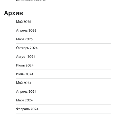
Архив
Май 2026
Апрель 2026
Март 2025
Октябрь 2024
Август 2024
Июль 2024
Июнь 2024
Май 2024
Апрель 2024
Март 2024
Февраль 2024