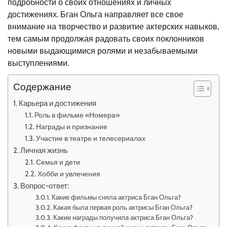
подробности о своих отношениях и личных
достижениях. Бган Ольга направляет все свое
внимание на творчество и развитие актерских навыков,
тем самым продолжая радовать своих поклонников
новыми выдающимися ролями и незабываемыми
выступлениями.
Содержание
Карьера и достижения
Роль в фильме «Номера»
Награды и признание
Участие в театре и телесериалах
Личная жизнь
Семья и дети
Хобби и увлечения
Вопрос-ответ:
Какие фильмы сняла актриса Бган Ольга?
Какая была первая роль актрисы Бган Ольга?
Какие награды получила актриса Бган Ольга?