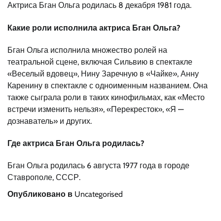
Актриса Бган Ольга родилась 8 декабря 1981 года.
Какие роли исполнила актриса Бган Ольга?
Бган Ольга исполнила множество ролей на
театральной сцене, включая Сильвию в спектакле
«Веселый вдовец», Нину Заречную в «Чайке», Анну
Каренину в спектакле с одноименным названием. Она
также сыграла роли в таких кинофильмах, как «Место
встречи изменить нельзя», «Перекресток», «Я —
дознаватель» и других.
Где актриса Бган Ольга родилась?
Бган Ольга родилась 6 августа 1977 года в городе
Ставрополе, СССР.
Опубликовано в
Uncategorised