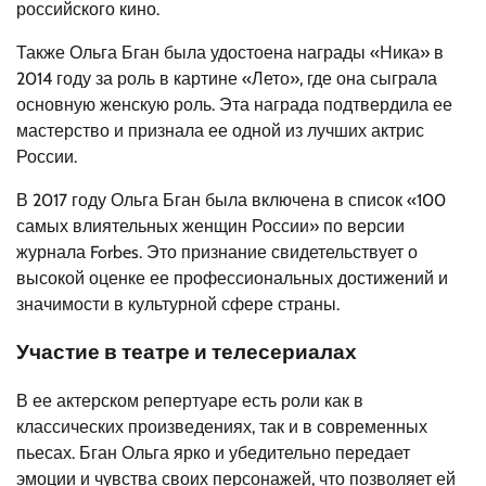
российского кино.
Также Ольга Бган была удостоена награды «Ника» в
2014 году за роль в картине «Лето», где она сыграла
основную женскую роль. Эта награда подтвердила ее
мастерство и признала ее одной из лучших актрис
России.
В 2017 году Ольга Бган была включена в список «100
самых влиятельных женщин России» по версии
журнала Forbes. Это признание свидетельствует о
высокой оценке ее профессиональных достижений и
значимости в культурной сфере страны.
Участие в театре и телесериалах
В ее актерском репертуаре есть роли как в
классических произведениях, так и в современных
пьесах. Бган Ольга ярко и убедительно передает
эмоции и чувства своих персонажей, что позволяет ей