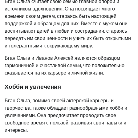
Бган Ольга считает свою семью главной опорой и
источником вдохновения. Она посвящает много
времени своим детям, стараясь быть настоящей
поддержкой и образцом для них. Вместе с мужем они
воспитывают детей в любви и сострадании, стараясь
передать им свои ценности и учить их быть открытыми
и толерантными к окружающему миру.
Бган Ольга и Иванов Алексей являются образцом
гармоничной и счастливой семьи, что положительно
сказывается на их карьере и личной жизни.
Хобби и увлечения
Бган Ольга, помимо своей актерской карьеры и
творчества, также обладает разнообразными хобби и
увлечениями. Она предпочитает проводить свое
свободное время с пользой, развивая свои навыки и
интересы.