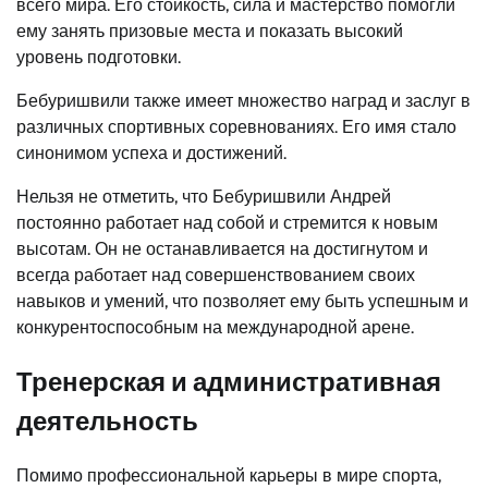
всего мира. Его стойкость, сила и мастерство помогли
ему занять призовые места и показать высокий
уровень подготовки.
Бебуришвили также имеет множество наград и заслуг в
различных спортивных соревнованиях. Его имя стало
синонимом успеха и достижений.
Нельзя не отметить, что Бебуришвили Андрей
постоянно работает над собой и стремится к новым
высотам. Он не останавливается на достигнутом и
всегда работает над совершенствованием своих
навыков и умений, что позволяет ему быть успешным и
конкурентоспособным на международной арене.
Тренерская и административная
деятельность
Помимо профессиональной карьеры в мире спорта,