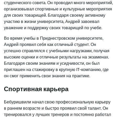
студенческого совета. Он проводил много мероприятий,
организовывал спортивные и культурные мероприятия
для своих товарищей. Благодаря своему активному
участию в жизни университета, Андрей завоевал
уважение и поддержку своих товарищей по учебе.
Во время учебы в Приднестровском университете,
Андрей проявил себя как отличный студент. Он
успешно справлялся с учебными нагрузками, получая
высокие оценки и отличные результаты на экзаменах.
Благодаря своим знаниям и усидчивости, он был
приглашен на стажировку в крупную IT-компанию, где
он смог применить свои знания на практике.
Спортивная карьера
Бебуришвили начал свою профессиональную карьеру
в раннем возрасте и быстро проявил свой талант. Он
тренировался у лучших тренеров и постоянно работал