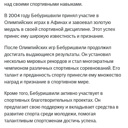
над своими спортивными навыками.
В 2004 году Бебуришвили принял участие в
Олимпийских играх в Афинах и завоевал золотую
медаль в своей спортивной дисциплине. Этот успех
принес ему широкую известность и признание.
После Олимпийских игр Бебуришвили продолжил
достигать выдающиеся результаты. Он установил
несколько мировых рекордов и стал многократным
чемпионом различных спортивных соревнований. Его
талант и преданность спорту принесли ему множество
наград и признание в спортивном мире.
Кроме того, Бебуришвили активно участвует в
спортивных благотворительных проектах. Он
предлагает свою поддержку и вкладывает средства в
развитие спорта среди молодежи, помогая
талантливым спортсменам достичь успеха.