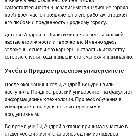
а жизнь в нём стала настоящей школой
самостоятельности и независимости. Влияние города
на Андрея часто проявляется в его работах, отражая
его любовь и преданность к родному городу.
Детство Андрея в Тбилиси является неотъемлемой
частью его личности и творчества. Именно здесь
заложены основы его карьеры и страсть к искусству,
которые спустя годы привели его к успеху и признанию.
Учеба в Приднестровском университете
После окончания школы, Андрей Бебуришвили
поступил в Приднестровский университет на факультет
информационных технологий. Процесс обучения в
университете был для него интересным и
продуктивным.
Во время учебы, Андрей активно принимал участие в
студенческой жизни, становясь одним из лидеров