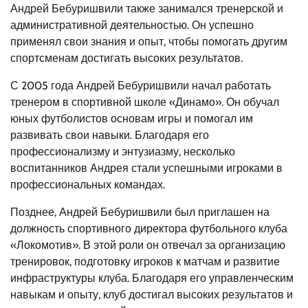
Андрей Бебуришвили также занимался тренерской и
административной деятельностью. Он успешно
применял свои знания и опыт, чтобы помогать другим
спортсменам достигать высоких результатов.
С 2005 года Андрей Бебуришвили начал работать
тренером в спортивной школе «Динамо». Он обучал
юных футболистов основам игры и помогал им
развивать свои навыки. Благодаря его
профессионализму и энтузиазму, несколько
воспитанников Андрея стали успешными игроками в
профессиональных командах.
Позднее, Андрей Бебуришвили был приглашен на
должность спортивного директора футбольного клуба
«Локомотив». В этой роли он отвечал за организацию
тренировок, подготовку игроков к матчам и развитие
инфраструктуры клуба. Благодаря его управленческим
навыкам и опыту, клуб достигал высоких результатов и