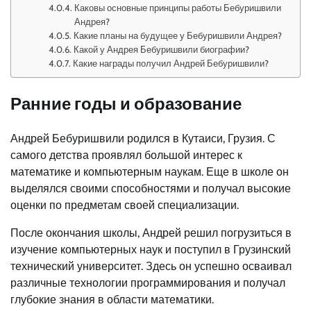
Каковы основные принципы работы Бебуришвили
Андрея?
Какие планы на будущее у Бебуришвили Андрея?
Какой у Андрея Бебуришвили биографии?
Какие награды получил Андрей Бебуришвили?
Ранние годы и образование
Андрей Бебуришвили родился в Кутаиси, Грузия. С
самого детства проявлял большой интерес к
математике и компьютерным наукам. Еще в школе он
выделялся своими способностями и получал высокие
оценки по предметам своей специализации.
После окончания школы, Андрей решил погрузиться в
изучение компьютерных наук и поступил в Грузинский
технический университет. Здесь он успешно осваивал
различные технологии программирования и получал
глубокие знания в области математики.