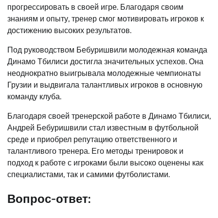
прогрессировать в своей игре. Благодаря своим
знаниям и опыту, тренер смог мотивировать игроков к
достижению высоких результатов.
Под руководством Бебуришвили молодежная команда
Динамо Тбилиси достигла значительных успехов. Она
неоднократно выигрывала молодежные чемпионаты
Грузии и выдвигала талантливых игроков в основную
команду клуба.
Благодаря своей тренерской работе в Динамо Тбилиси,
Андрей Бебуришвили стал известным в футбольной
среде и приобрел репутацию ответственного и
талантливого тренера. Его методы тренировок и
подход к работе с игроками были высоко оценены как
специалистами, так и самими футболистами.
Вопрос-ответ: