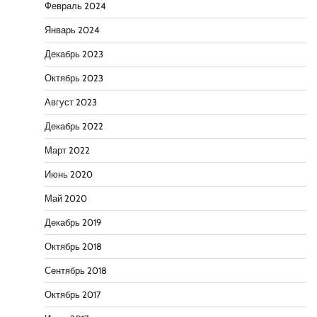
Февраль 2024
Январь 2024
Декабрь 2023
Октябрь 2023
Август 2023
Декабрь 2022
Март 2022
Июнь 2020
Май 2020
Декабрь 2019
Октябрь 2018
Сентябрь 2018
Октябрь 2017