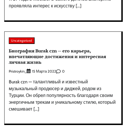
проявляла интерес к искусству […]
Uncategorised
Биография Burak czn — его карьера,
впечатляющие достижения и интересная
личная жизнь
Pristroykin_
0
15 Марта 2022
Burak czn — талантливый и известный
музыкальный продюсер и диджей, родом из
Турции. Он обрел популярность благодаря своим
энергичным трекам и уникальному стилю, который
смешивает […]