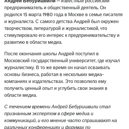
Андрей Бебуришвили
— известный российский
предприниматель и общественный деятель. Он
родился 15 марта 1980 года в Москве в семье писателя
и журналиста. С самого детства Андрей был окружен
творчеством, литературой и журналистикой, что
стимулировало его интерес к предпринимательству и
развитию в области медиа.
После окончания школы Андрей поступил в
Московский государственный университет, где изучал
журналистику. В то же время он начал осваивать
основы бизнеса, работая в нескольких медиа-
компаниях и издательствах. Это позволило ему
получить ценный опыт и углубить свои знания в
области медиа.
С течением времени Андрей Бебуришвили стал
признанным экспертом в сфере медиа и
коммуникаций, и его мнение часто спрашивают на
различных конференциях и форумах по