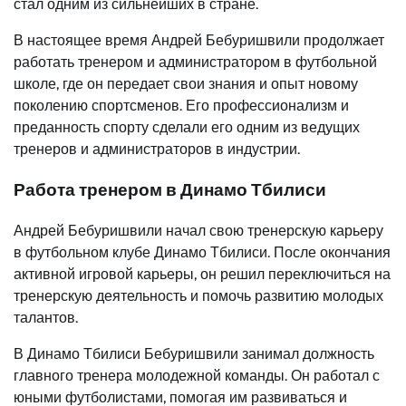
стал одним из сильнейших в стране.
В настоящее время Андрей Бебуришвили продолжает
работать тренером и администратором в футбольной
школе, где он передает свои знания и опыт новому
поколению спортсменов. Его профессионализм и
преданность спорту сделали его одним из ведущих
тренеров и администраторов в индустрии.
Работа тренером в Динамо Тбилиси
Андрей Бебуришвили начал свою тренерскую карьеру
в футбольном клубе Динамо Тбилиси. После окончания
активной игровой карьеры, он решил переключиться на
тренерскую деятельность и помочь развитию молодых
талантов.
В Динамо Тбилиси Бебуришвили занимал должность
главного тренера молодежной команды. Он работал с
юными футболистами, помогая им развиваться и