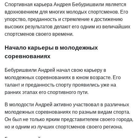
Спортивная карьера Андрея Бебуришвили является
вдохновением для многих молодых спортсменов. Его
упорство, преданность и стремление к достижению
высоких результатов делают его одним из величайших
спортсменов своего времени.
Начало карьеры в молодежных
соревнованиях
Бебуришвили Андрей начал свою карьеру в
молодежных соревнованиях в юном возрасте. Его
талант и преданность спорту проявились уже на
ранних этапах его спортивного пути.
В молодости Андрей активно участвовал в различных
молодежных соревнованиях по разным видам спорта.
Он был не только ярким представителем своего города,
но и одним из лучших спортсменов своего региона.