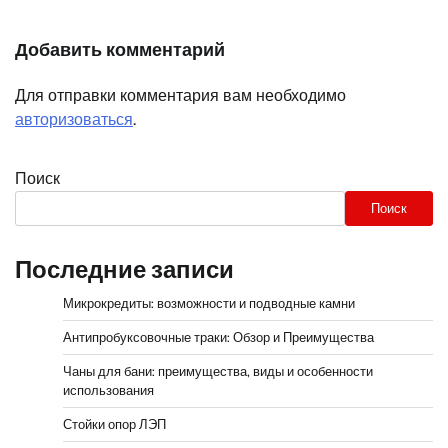
Добавить комментарий
Для отправки комментария вам необходимо
авторизоваться
.
Поиск
Поиск
Последние записи
Микрокредиты: возможности и подводные камни
Антипробуксовочные траки: Обзор и Преимущества
Чаны для бани: преимущества, виды и особенности
использования
Стойки опор ЛЭП