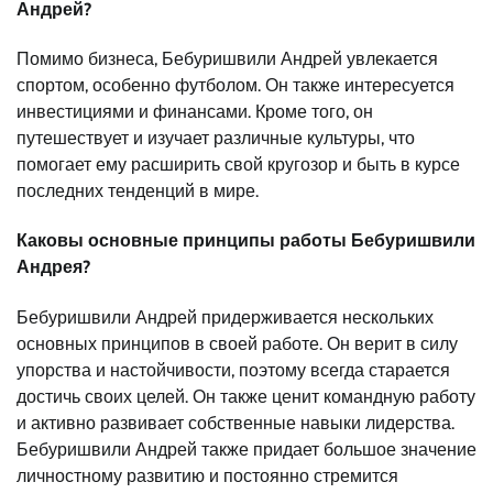
Андрей?
Помимо бизнеса, Бебуришвили Андрей увлекается
спортом, особенно футболом. Он также интересуется
инвестициями и финансами. Кроме того, он
путешествует и изучает различные культуры, что
помогает ему расширить свой кругозор и быть в курсе
последних тенденций в мире.
Каковы основные принципы работы Бебуришвили
Андрея?
Бебуришвили Андрей придерживается нескольких
основных принципов в своей работе. Он верит в силу
упорства и настойчивости, поэтому всегда старается
достичь своих целей. Он также ценит командную работу
и активно развивает собственные навыки лидерства.
Бебуришвили Андрей также придает большое значение
личностному развитию и постоянно стремится