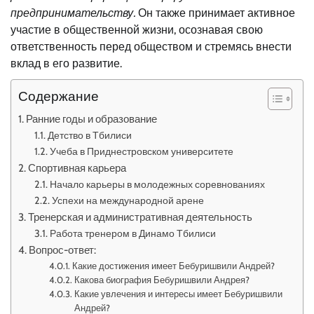
предпринимательству.
Он также принимает активное
участие в общественной жизни, осознавая свою
ответственность перед обществом и стремясь внести
вклад в его развитие.
Содержание
Ранние годы и образование
Детство в Тбилиси
Учеба в Приднестровском университете
Спортивная карьера
Начало карьеры в молодежных соревнованиях
Успехи на международной арене
Тренерская и административная деятельность
Работа тренером в Динамо Тбилиси
Вопрос-ответ:
Какие достижения имеет Бебуришвили Андрей?
Какова биография Бебуришвили Андрея?
Какие увлечения и интересы имеет Бебуришвили
Андрей?