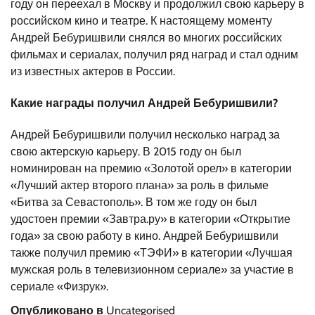
году он переехал в Москву и продолжил свою карьеру в
российском кино и театре. К настоящему моменту
Андрей Бебуришвили снялся во многих российских
фильмах и сериалах, получил ряд наград и стал одним
из известных актеров в России.
Какие награды получил Андрей Бебуришвили?
Андрей Бебуришвили получил несколько наград за
свою актерскую карьеру. В 2015 году он был
номинирован на премию «Золотой орел» в категории
«Лучший актер второго плана» за роль в фильме
«Битва за Севастополь». В том же году он был
удостоен премии «Завтра.ру» в категории «Открытие
года» за свою работу в кино. Андрей Бебуришвили
также получил премию «ТЭФИ» в категории «Лучшая
мужская роль в телевизионном сериале» за участие в
сериале «Физрук».
Опубликовано в
Uncategorised