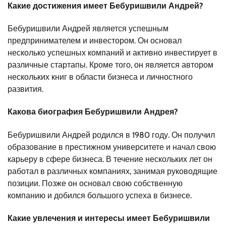
Какие достижения имеет Бебуришвили Андрей?
Бебуришвили Андрей является успешным
предпринимателем и инвестором. Он основал
несколько успешных компаний и активно инвестирует в
различные стартапы. Кроме того, он является автором
нескольких книг в области бизнеса и личностного
развития.
Какова биография Бебуришвили Андрея?
Бебуришвили Андрей родился в 1980 году. Он получил
образование в престижном университете и начал свою
карьеру в сфере бизнеса. В течение нескольких лет он
работал в различных компаниях, занимая руководящие
позиции. Позже он основал свою собственную
компанию и добился большого успеха в бизнесе.
Какие увлечения и интересы имеет Бебуришвили