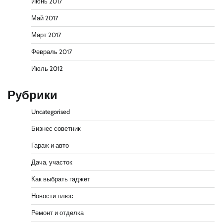
Июнь 2017
Май 2017
Март 2017
Февраль 2017
Июль 2012
Рубрики
Uncategorised
Бизнес советник
Гараж и авто
Дача, участок
Как выбрать гаджет
Новости плюс
Ремонт и отделка