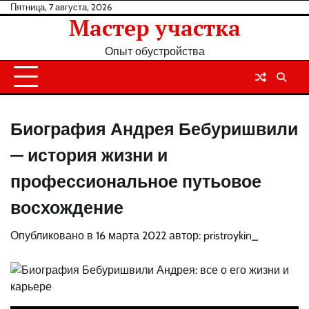
Перейти
Пятница, 7 августа, 2026
Мастер участка
к
содержанию
Опыт обустройства
Биография Андрея Бебуришвили
— история жизни и
профессиональное путьовое
восхождение
Опубликовано в
16 марта 2022
автор:
pristroykin_