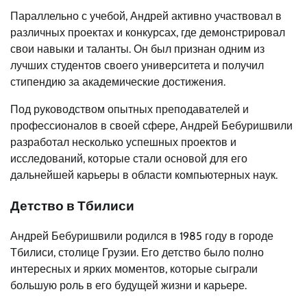
Параллельно с учебой, Андрей активно участвовал в
различных проектах и конкурсах, где демонстрировал
свои навыки и таланты. Он был признан одним из
лучших студентов своего университета и получил
стипендию за академические достижения.
Под руководством опытных преподавателей и
профессионалов в своей сфере, Андрей Бебуришвили
разработал несколько успешных проектов и
исследований, которые стали основой для его
дальнейшей карьеры в области компьютерных наук.
Детство в Тбилиси
Андрей Бебуришвили родился в 1985 году в городе
Тбилиси, столице Грузии. Его детство было полно
интересных и ярких моментов, которые сыграли
большую роль в его будущей жизни и карьере.