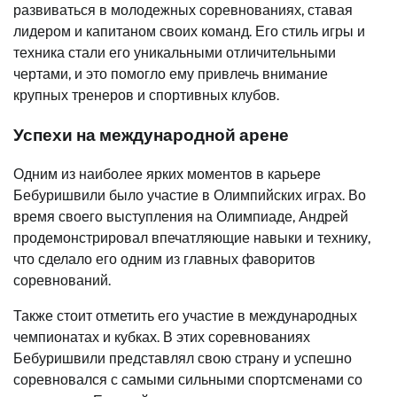
развиваться в молодежных соревнованиях, ставая
лидером и капитаном своих команд. Его стиль игры и
техника стали его уникальными отличительными
чертами, и это помогло ему привлечь внимание
крупных тренеров и спортивных клубов.
Успехи на международной арене
Одним из наиболее ярких моментов в карьере
Бебуришвили было участие в Олимпийских играх. Во
время своего выступления на Олимпиаде, Андрей
продемонстрировал впечатляющие навыки и технику,
что сделало его одним из главных фаворитов
соревнований.
Также стоит отметить его участие в международных
чемпионатах и кубках. В этих соревнованиях
Бебуришвили представлял свою страну и успешно
соревновался с самыми сильными спортсменами со