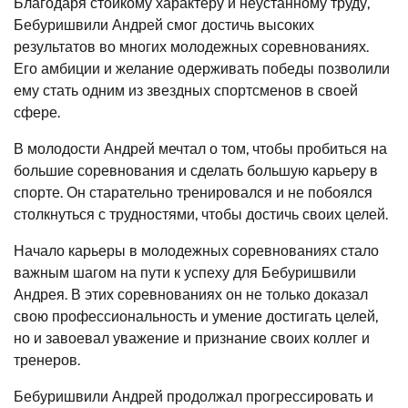
Благодаря стойкому характеру и неустанному труду,
Бебуришвили Андрей смог достичь высоких
результатов во многих молодежных соревнованиях.
Его амбиции и желание одерживать победы позволили
ему стать одним из звездных спортсменов в своей
сфере.
В молодости Андрей мечтал о том, чтобы пробиться на
большие соревнования и сделать большую карьеру в
спорте. Он старательно тренировался и не побоялся
столкнуться с трудностями, чтобы достичь своих целей.
Начало карьеры в молодежных соревнованиях стало
важным шагом на пути к успеху для Бебуришвили
Андрея. В этих соревнованиях он не только доказал
свою профессиональность и умение достигать целей,
но и завоевал уважение и признание своих коллег и
тренеров.
Бебуришвили Андрей продолжал прогрессировать и