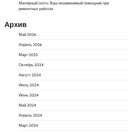
Малярный скотч: Ваш незаменимый помощник при
ремонтных работах
Архив
Май 2026
Апрель 2026
Март 2025
Октябрь 2024
Август 2024
Июль 2024
Июнь 2024
Май 2024
Апрель 2024
Март 2024