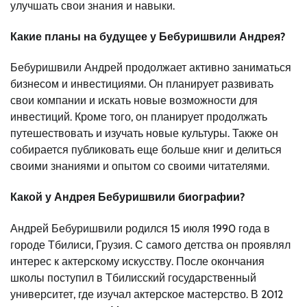
улучшать свои знания и навыки.
Какие планы на будущее у Бебуришвили Андрея?
Бебуришвили Андрей продолжает активно заниматься
бизнесом и инвестициями. Он планирует развивать
свои компании и искать новые возможности для
инвестиций. Кроме того, он планирует продолжать
путешествовать и изучать новые культуры. Также он
собирается публиковать еще больше книг и делиться
своими знаниями и опытом со своими читателями.
Какой у Андрея Бебуришвили биографии?
Андрей Бебуришвили родился 15 июля 1990 года в
городе Тбилиси, Грузия. С самого детства он проявлял
интерес к актерскому искусству. После окончания
школы поступил в Тбилисский государственный
университет, где изучал актерское мастерство. В 2012