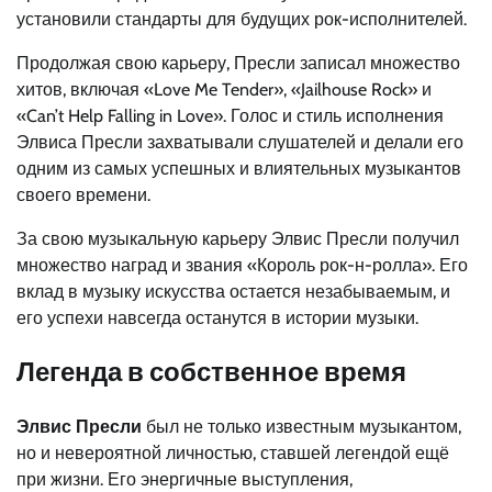
установили стандарты для будущих рок-исполнителей.
Продолжая свою карьеру, Пресли записал множество
хитов, включая «Love Me Tender», «Jailhouse Rock» и
«Can’t Help Falling in Love». Голос и стиль исполнения
Элвиса Пресли захватывали слушателей и делали его
одним из самых успешных и влиятельных музыкантов
своего времени.
За свою музыкальную карьеру Элвис Пресли получил
множество наград и звания «Король рок-н-ролла». Его
вклад в музыку искусства остается незабываемым, и
его успехи навсегда останутся в истории музыки.
Легенда в собственное время
Элвис Пресли
был не только известным музыкантом,
но и невероятной личностью, ставшей легендой ещё
при жизни. Его энергичные выступления,