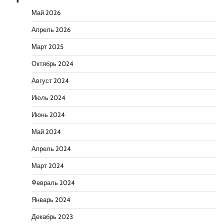
Май 2026
Апрель 2026
Март 2025
Октябрь 2024
Август 2024
Июль 2024
Июнь 2024
Май 2024
Апрель 2024
Март 2024
Февраль 2024
Январь 2024
Декабрь 2023