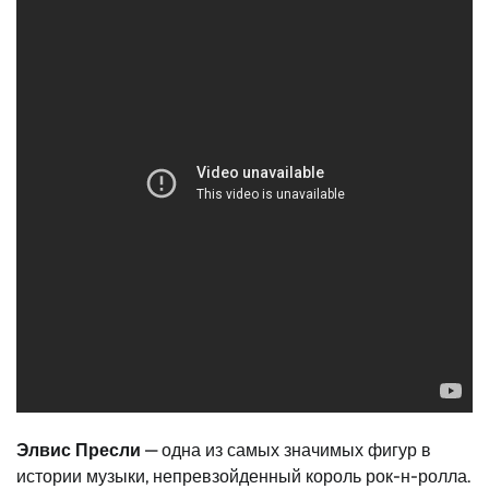
Элвис Пресли
— одна из самых значимых фигур в
истории музыки, непревзойденный король рок-н-ролла.