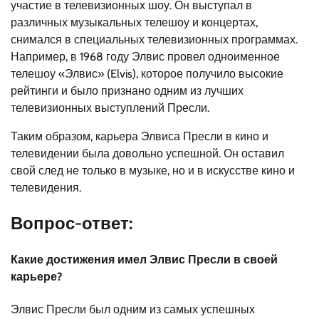
участие в телевизионных шоу. Он выступал в
различных музыкальных телешоу и концертах,
снимался в специальных телевизионных программах.
Например, в 1968 году Элвис провел одноименное
телешоу «Элвис» (Elvis), которое получило высокие
рейтинги и было признано одним из лучших
телевизионных выступлений Пресли.
Таким образом, карьера Элвиса Пресли в кино и
телевидении была довольно успешной. Он оставил
свой след не только в музыке, но и в искусстве кино и
телевидения.
Вопрос-ответ:
Какие достижения имел Элвис Пресли в своей
карьере?
Элвис Пресли был одним из самых успешных