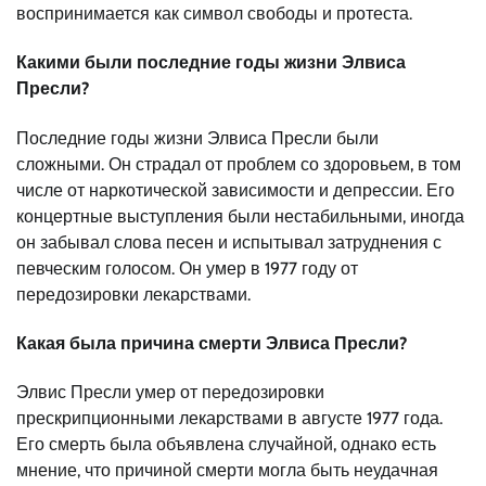
воспринимается как символ свободы и протеста.
Какими были последние годы жизни Элвиса
Пресли?
Последние годы жизни Элвиса Пресли были
сложными. Он страдал от проблем со здоровьем, в том
числе от наркотической зависимости и депрессии. Его
концертные выступления были нестабильными, иногда
он забывал слова песен и испытывал затруднения с
певческим голосом. Он умер в 1977 году от
передозировки лекарствами.
Какая была причина смерти Элвиса Пресли?
Элвис Пресли умер от передозировки
прескрипционными лекарствами в августе 1977 года.
Его смерть была объявлена случайной, однако есть
мнение, что причиной смерти могла быть неудачная