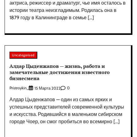
актриса, режиссер и драматург, чье имя осталось в
истории театра неизгладимым. Родилась она в
1879 году в Калининграде в семье […]
Uncategorised
Алдар Цыденжапов — жизнь, работа и
замечательные достижения известного
бизнесмена
Pristroykin_
0
15 Марта 2022
Алдар Цыденжапов — один из самых ярких и
успешных представителей современной культуры
и искусства. Родившийся в маленьком сибирском
городе Чоер, он смог пробиться во всемирно […]