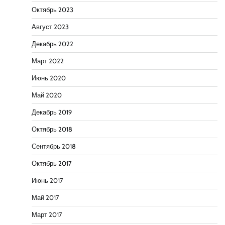
Октябрь 2023
Август 2023
Декабрь 2022
Март 2022
Июнь 2020
Май 2020
Декабрь 2019
Октябрь 2018
Сентябрь 2018
Октябрь 2017
Июнь 2017
Май 2017
Март 2017