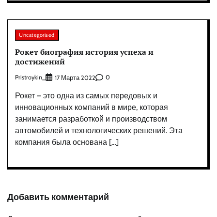
Uncategorised
Рокет биография история успеха и
достижений
Pristroykin_
0
17 Марта 2022
Рокет – это одна из самых передовых и
инновационных компаний в мире, которая
занимается разработкой и производством
автомобилей и технологических решений. Эта
компания была основана […]
Добавить комментарий