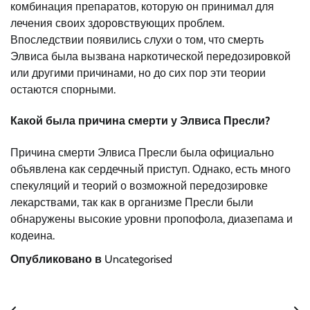
комбинация препаратов, которую он принимал для
лечения своих здоровствующих проблем.
Впоследствии появились слухи о том, что смерть
Элвиса была вызвана наркотической передозировкой
или другими причинами, но до сих пор эти теории
остаются спорными.
Какой была причина смерти у Элвиса Пресли?
Причина смерти Элвиса Пресли была официально
объявлена как сердечный приступ. Однако, есть много
спекуляций и теорий о возможной передозировке
лекарствами, так как в организме Пресли были
обнаружены высокие уровни пропофола, диазепама и
кодеина.
Опубликовано в
Uncategorised