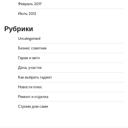
Февраль 2017
Июль 2012
Рубрики
Uncategorised
Бизнес советник
Гараж и авто
Дача, участок
Как выбрать гаджет
Новости плюс
Ремонт и отделка
Строим дом сами