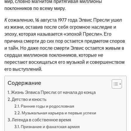
мир, словно магнитом притягивая миллионы
поклонников по всему миру.
К сожалению,
16 августа 1977 года Элвис Пресли ушел
из жизни, оставив после себя огромное наследие и
эпоху, которая называется «эпохой Пресли». Его
причина смерти до сих пор остается предметом споров
и тайн. Но даже после смерти Элвис остается живым в
сердцах миллионов поклонников, которые не
перестают восхищаться его музыкой и совершенством
его выступлений.
Содержание
Жизнь Элвиса Пресли: от начала до конца
Детство и юность
Ранние годы и родословная
Музыкальная карьера и первые успехи
Легенда в собственное время
Признание и фанатская армия