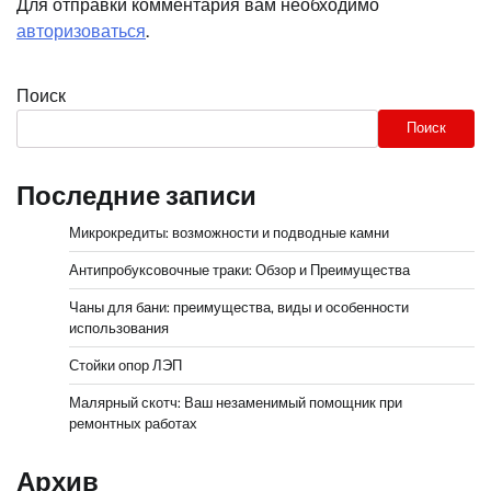
Для отправки комментария вам необходимо
авторизоваться
.
Поиск
Поиск
Последние записи
Микрокредиты: возможности и подводные камни
Антипробуксовочные траки: Обзор и Преимущества
Чаны для бани: преимущества, виды и особенности
использования
Стойки опор ЛЭП
Малярный скотч: Ваш незаменимый помощник при
ремонтных работах
Архив