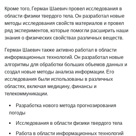
Кроме того, Герман Шаевич провел исследования в
области физики твердого тела. Он разработал новые
методы исследования свойств материалов и провел
ряд экспериментов, которые помогли расширить наши
знания о физических свойствах различных веществ.
Герман Шаевич также активно работал в области
информационных технологий. Он разработал новые
алгоритмы для обработки больших объемов данных и
создал новые методы анализа информации. Его
исследования были использованы в различных
областях, включая медицину, финансы и
телекоммуникации.
Разработка нового метода прогнозирования
погоды
Исследования в области физики твердого тела
Работа в области информационных технологий