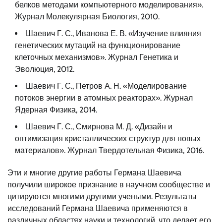
белков методами компьютерного моделирования».
Журнал Молекулярная Биология, 2010.
Шаевич Г. С., Иванова Е. В. «Изучение влияния
генетических мутаций на функционирование
клеточных механизмов». Журнал Генетика и
Эволюция, 2012.
Шаевич Г. С., Петров А. Н. «Моделирование
потоков энергии в атомных реакторах». Журнал
Ядерная Физика, 2014.
Шаевич Г. С., Смирнова М. Д. «Дизайн и
оптимизация кристаллических структур для новых
материалов». Журнал Твердотельная Физика, 2016.
Эти и многие другие работы Германа Шаевича
получили широкое признание в научном сообществе и
цитируются многими другими учеными. Результаты
исследований Германа Шаевича применяются в
различных областях науки и технологий, что делает его