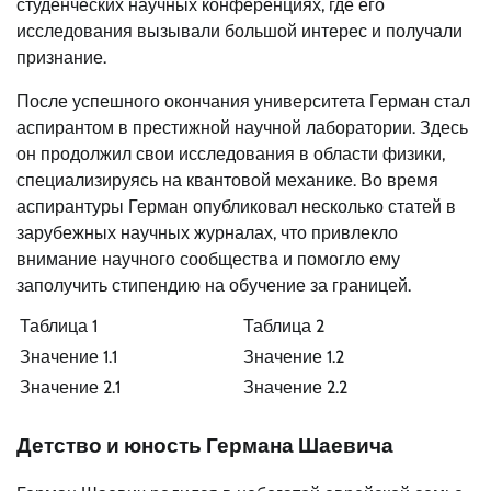
студенческих научных конференциях, где его
исследования вызывали большой интерес и получали
признание.
После успешного окончания университета Герман стал
аспирантом в престижной научной лаборатории. Здесь
он продолжил свои исследования в области физики,
специализируясь на квантовой механике. Во время
аспирантуры Герман опубликовал несколько статей в
зарубежных научных журналах, что привлекло
внимание научного сообщества и помогло ему
заполучить стипендию на обучение за границей.
Таблица 1
Таблица 2
Значение 1.1
Значение 1.2
Значение 2.1
Значение 2.2
Детство и юность Германа Шаевича