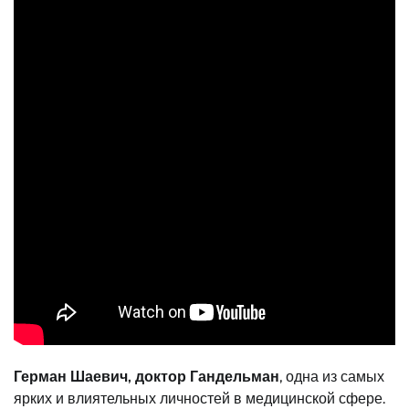
Герман Шаевич, доктор Гандельман
, одна из самых
ярких и влиятельных личностей в медицинской сфере.