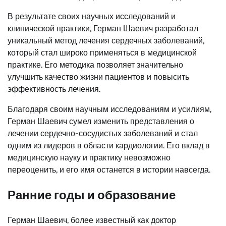
В результате своих научных исследований и
клинической практики, Герман Шаевич разработал
уникальный метод лечения сердечных заболеваний,
который стал широко применяться в медицинской
практике. Его методика позволяет значительно
улучшить качество жизни пациентов и повысить
эффективность лечения.
Благодаря своим научным исследованиям и усилиям,
Герман Шаевич сумел изменить представления о
лечении сердечно-сосудистых заболеваний и стал
одним из лидеров в области кардиологии. Его вклад в
медицинскую науку и практику невозможно
переоценить, и его имя останется в истории навсегда.
Ранние годы и образование
Герман Шаевич, более известный как доктор