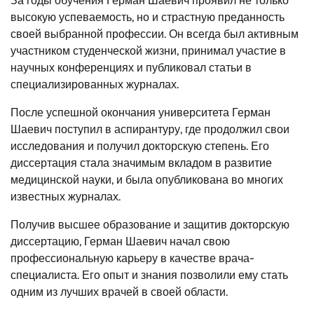
За годы обучения Герман Шаевич проявил не только
высокую успеваемость, но и страстную преданность
своей выбранной профессии. Он всегда был активным
участником студенческой жизни, принимал участие в
научных конференциях и публиковал статьи в
специализированных журналах.
После успешной окончания университета Герман
Шаевич поступил в аспирантуру, где продолжил свои
исследования и получил докторскую степень. Его
диссертация стала значимым вкладом в развитие
медицинской науки, и была опубликована во многих
известных журналах.
Получив высшее образование и защитив докторскую
диссертацию, Герман Шаевич начал свою
профессиональную карьеру в качестве врача-
специалиста. Его опыт и знания позволили ему стать
одним из лучших врачей в своей области.