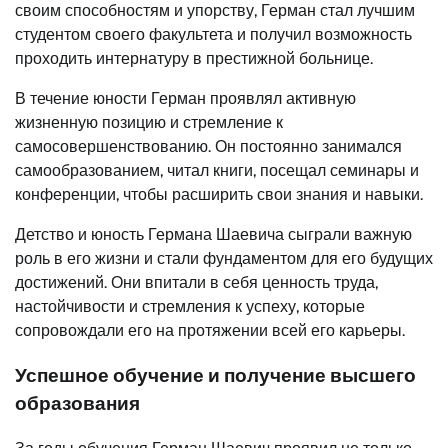
своим способностям и упорству, Герман стал лучшим
студентом своего факультета и получил возможность
проходить интернатуру в престижной больнице.
В течение юности Герман проявлял активную
жизненную позицию и стремление к
самосовершенствованию. Он постоянно занимался
самообразованием, читал книги, посещал семинары и
конференции, чтобы расширить свои знания и навыки.
Детство и юность Германа Шаевича сыграли важную
роль в его жизни и стали фундаментом для его будущих
достижений. Они впитали в себя ценность труда,
настойчивости и стремления к успеху, которые
сопровождали его на протяжении всей его карьеры.
Успешное обучение и получение высшего
образования