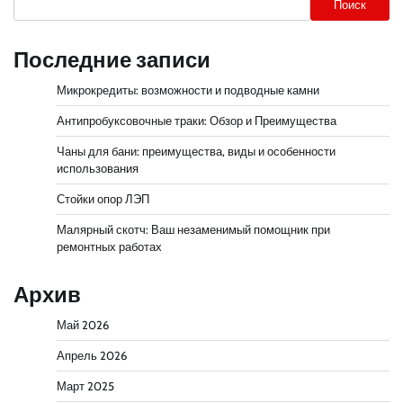
Поиск
Последние записи
Микрокредиты: возможности и подводные камни
Антипробуксовочные траки: Обзор и Преимущества
Чаны для бани: преимущества, виды и особенности
использования
Стойки опор ЛЭП
Малярный скотч: Ваш незаменимый помощник при
ремонтных работах
Архив
Май 2026
Апрель 2026
Март 2025