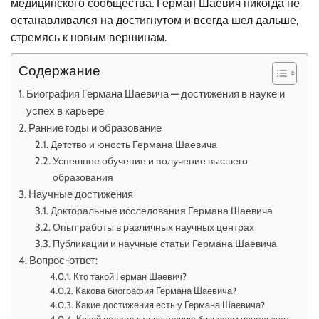
медицинского сообщества. Герман Шаевич никогда не
останавливался на достигнутом и всегда шел дальше,
стремясь к новым вершинам.
Содержание
Биография Германа Шаевича — достижения в науке и
успех в карьере
Ранние годы и образование
Детство и юность Германа Шаевича
Успешное обучение и получение высшего
образования
Научные достижения
Докторальные исследования Германа Шаевича
Опыт работы в различных научных центрах
Публикации и научные статьи Германа Шаевича
Вопрос-ответ:
Кто такой Герман Шаевич?
Какова биография Германа Шаевича?
Какие достижения есть у Германа Шаевича?