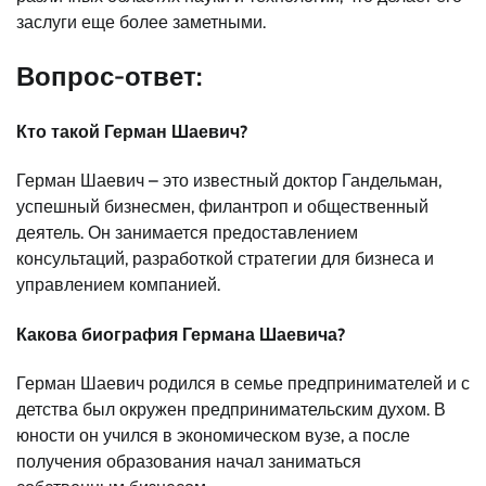
заслуги еще более заметными.
Вопрос-ответ:
Кто такой Герман Шаевич?
Герман Шаевич – это известный доктор Гандельман,
успешный бизнесмен, филантроп и общественный
деятель. Он занимается предоставлением
консультаций, разработкой стратегии для бизнеса и
управлением компанией.
Какова биография Германа Шаевича?
Герман Шаевич родился в семье предпринимателей и с
детства был окружен предпринимательским духом. В
юности он учился в экономическом вузе, а после
получения образования начал заниматься