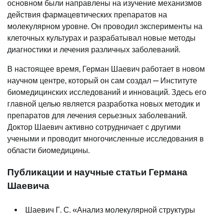
основном были направлены на изучение механизмов
действия фармацевтических препаратов на
молекулярном уровне. Он проводил эксперименты на
клеточных культурах и разрабатывал новые методы
диагностики и лечения различных заболеваний.
В настоящее время, Герман Шаевич работает в новом
научном центре, который он сам создал — Институте
биомедицинских исследований и инноваций. Здесь его
главной целью является разработка новых методик и
препаратов для лечения серьезных заболеваний.
Доктор Шаевич активно сотрудничает с другими
учеными и проводит многочисленные исследования в
области биомедицины.
Публикации и научные статьи Германа
Шаевича
Шаевич Г. С. «Анализ молекулярной структуры