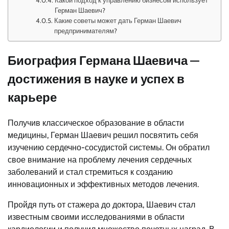
Какой подход к управлению бизнесом использует
Герман Шаевич?
Какие советы может дать Герман Шаевич
предпринимателям?
Биография Германа Шаевича —
достижения в науке и успех в
карьере
Получив классическое образование в области
медицины, Герман Шаевич решил посвятить себя
изучению сердечно-сосудистой системы. Он обратил
свое внимание на проблему лечения сердечных
заболеваний и стал стремиться к созданию
инновационных и эффективных методов лечения.
Пройдя путь от стажера до доктора, Шаевич стал
известным своими исследованиями в области