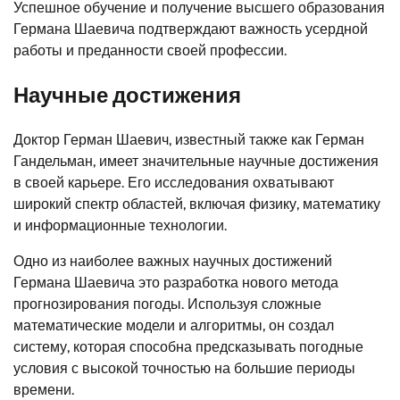
Успешное обучение и получение высшего образования
Германа Шаевича подтверждают важность усердной
работы и преданности своей профессии.
Научные достижения
Доктор Герман Шаевич, известный также как Герман
Гандельман, имеет значительные научные достижения
в своей карьере. Его исследования охватывают
широкий спектр областей, включая физику, математику
и информационные технологии.
Одно из наиболее важных научных достижений
Германа Шаевича это разработка нового метода
прогнозирования погоды. Используя сложные
математические модели и алгоритмы, он создал
систему, которая способна предсказывать погодные
условия с высокой точностью на большие периоды
времени.