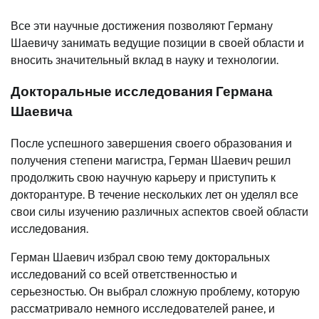
Все эти научные достижения позволяют Герману
Шаевичу занимать ведущие позиции в своей области и
вносить значительный вклад в науку и технологии.
Докторальные исследования Германа
Шаевича
После успешного завершения своего образования и
получения степени магистра, Герман Шаевич решил
продолжить свою научную карьеру и приступить к
докторантуре. В течение нескольких лет он уделял все
свои силы изучению различных аспектов своей области
исследования.
Герман Шаевич избрал свою тему докторальных
исследований со всей ответственностью и
серьезностью. Он выбрал сложную проблему, которую
рассматривало немного исследователей ранее, и