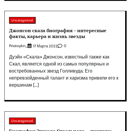
Uncategorised
Джонсон скала биография – интересные
факты, карьера и жизнь звезды
Pristroykin_
0
17 Марта 2022
Дуэйн «Скала» Джонсон, известный также как
Скал, является одной из самых популярных и
востребованных звезд Голливуда. Его
непревзойденный талант и харизма привели его к
вершинам […]
Uncategorised