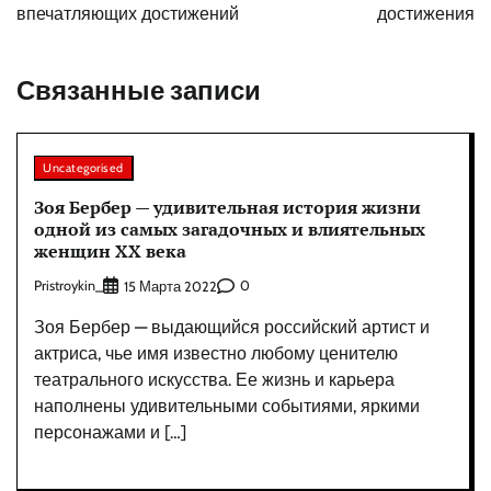
впечатляющих достижений
достижения
Связанные записи
Uncategorised
Зоя Бербер — удивительная история жизни
одной из самых загадочных и влиятельных
женщин XX века
Pristroykin_
0
15 Марта 2022
Зоя Бербер — выдающийся российский артист и
актриса, чье имя известно любому ценителю
театрального искусства. Ее жизнь и карьера
наполнены удивительными событиями, яркими
персонажами и […]