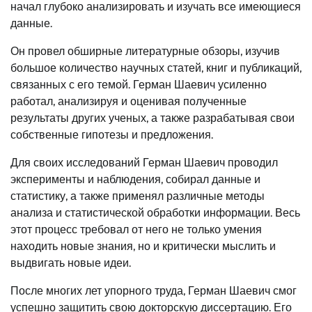
начал глубоко анализировать и изучать все имеющиеся
данные.
Он провел обширные литературные обзоры, изучив
большое количество научных статей, книг и публикаций,
связанных с его темой. Герман Шаевич усиленно
работал, анализируя и оценивая полученные
результаты других ученых, а также разрабатывая свои
собственные гипотезы и предложения.
Для своих исследований Герман Шаевич проводил
эксперименты и наблюдения, собирал данные и
статистику, а также применял различные методы
анализа и статистической обработки информации. Весь
этот процесс требовал от него не только умения
находить новые знания, но и критически мыслить и
выдвигать новые идеи.
После многих лет упорного труда, Герман Шаевич смог
успешно защитить свою докторскую диссертацию. Его