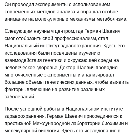
Он проводил эксперименты с использованием
современных методов анализа и обращал особое
внимание на молекулярные механизмы метаболизма.
Следующим научным центром, где Герман Шаевич
смог отобразить свой профессионализм, стал
Национальный институт здравоохранения. Здесь его
исследования были посвящены изучению
взаимодействия генетики и окружающей среды на
человеческое здоровье. Доктор Шаевич проводил
многочисленные эксперименты и анализировал
большие объемы генетических данных, чтобы выявить
факторы, влияющие на развитие различных
заболеваний.
После успешной работы в Национальном институте
здравоохранения, Герман Шаевич присоединился к
престижной Международной лаборатории биохимии и
молекулярной биологии. Здесь его исследования в