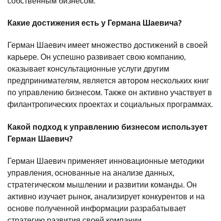
собственным бизнесом.
Какие достижения есть у Германа Шаевича?
Герман Шаевич имеет множество достижений в своей
карьере. Он успешно развивает свою компанию,
оказывает консультационные услуги другим
предпринимателям, является автором нескольких книг
по управлению бизнесом. Также он активно участвует в
филантропических проектах и социальных программах.
Какой подход к управлению бизнесом использует
Герман Шаевич?
Герман Шаевич применяет инновационные методики
управления, основанные на анализе данных,
стратегическом мышлении и развитии команды. Он
активно изучает рынок, анализирует конкурентов и на
основе полученной информации разрабатывает
стратегию развития своей компании.