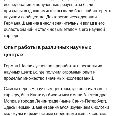
исследования и полученные результаты были
признаны выдающимися и вызвали большой интерес в
научном сообществе. Докторские исследования
Германа Шаевича внесли значительный вклад в его
область знаний и стали новым этапом в его научной
карьере.
Опыт работы в различных научных
центрах
Герман Шаевич успешно проработал в нескольких
научных центрах, где получил огромный опыт и
проделал множество значимых исследований.
Самым первым научным центром, где он начал свою
карьеру, был Институт биофизики имени Александра
Мопра в городе Ленинграде (ныне Санкт-Петербург).
Здесь Герман Шаевич занимался изучением биологии
молекулы и физическими свойствами живых систем.