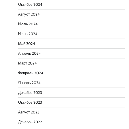
Октябрь 2024
Август 2024
Июль 2024
Июнь 2024
Май 2024
Апрель 2024
Март 2024
Февраль 2024
Январь 2024
Декабрь 2023
Октябрь 2023
Август 2023
Декабрь 2022