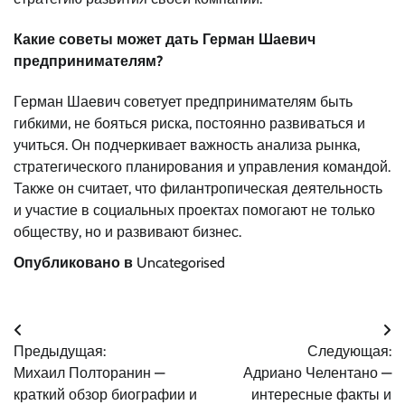
Какие советы может дать Герман Шаевич
предпринимателям?
Герман Шаевич советует предпринимателям быть
гибкими, не бояться риска, постоянно развиваться и
учиться. Он подчеркивает важность анализа рынка,
стратегического планирования и управления командой.
Также он считает, что филантропическая деятельность
и участие в социальных проектах помогают не только
обществу, но и развивают бизнес.
Опубликовано в
Uncategorised
Навигация
Предыдущая:
Следующая:
по
Михаил Полторанин —
Адриано Челентано —
записям
краткий обзор биографии и
интересные факты и