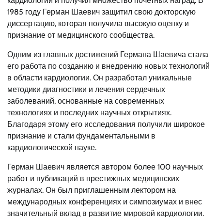
кардиологии и получил множество почетных наград. В
1985 году Герман Шаевич защитил свою докторскую
диссертацию, которая получила высокую оценку и
признание от медицинского сообщества.
Одним из главных достижений Германа Шаевича стала
его работа по созданию и внедрению новых технологий
в области кардиологии. Он разработал уникальные
методики диагностики и лечения сердечных
заболеваний, основанные на современных
технологиях и последних научных открытиях.
Благодаря этому его исследования получили широкое
признание и стали фундаментальными в
кардиологической науке.
Герман Шаевич является автором более 100 научных
работ и публикаций в престижных медицинских
журналах. Он был приглашенным лектором на
международных конференциях и симпозиумах и внес
значительный вклад в развитие мировой кардиологии.