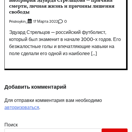
Биография Эдуарда Стрельцова — причина
смерти, личная жизнь и причины лишения
свободы
Pristroykin_
0
17 Марта 2022
Эдуард Стрельцов — российский футболист,
который был знаменит в начале 2000-х годов. Его
безжалостные голы и впечатляющие навыки на
поле сделали его одной из наиболее […]
Добавить комментарий
Для отправки комментария вам необходимо
авторизоваться
.
Поиск