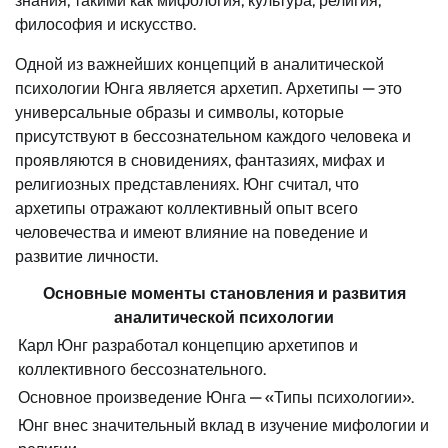
знания, такими как мифология, культура, религия,
философия и искусство.
Одной из важнейших концепций в аналитической
психологии Юнга является архетип. Архетипы — это
универсальные образы и символы, которые
присутствуют в бессознательном каждого человека и
проявляются в сновидениях, фантазиях, мифах и
религиозных представлениях. Юнг считал, что
архетипы отражают коллективный опыт всего
человечества и имеют влияние на поведение и
развитие личности.
Основные моменты становления и развития
аналитической психологии
Карл Юнг разработал концепцию архетипов и
коллективного бессознательного.
Основное произведение Юнга — «Типы психологии».
Юнг внес значительный вклад в изучение мифологии и