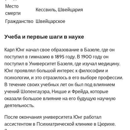
Место
Кессвиль, Швейцария
смерти
Гражданство
Швейцарское
Учеба и первые шаги в науке
Карл Юнг начал свое образование в Базеле, где он
поступил в гимназию в 1895 году. В 1900 году он
поступил в Университет Базеля, где изучал медицину.
Юнг проявлял большой интерес к философии и
психологии, и это отразилось в его выборе профессии.
В течение своих учебных лет он был под влиянием
учений Шопенгауэра, Ницше и Фрейда, которые
оказали большое влияние на его будущую научную
деятельность.
После окончания университета Юнг работал
ассистентом в Психиатрической клинике в Цюрихе.