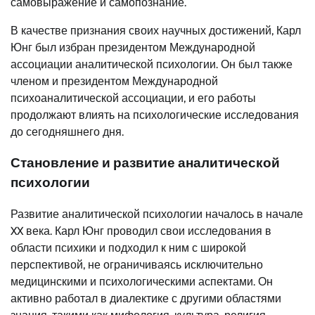
самовыражение и самопознание.
В качестве признания своих научных достижений, Карл
Юнг был избран президентом Международной
ассоциации аналитической психологии. Он был также
членом и президентом Международной
психоаналитической ассоциации, и его работы
продолжают влиять на психологические исследования
до сегодняшнего дня.
Становление и развитие аналитической
психологии
Развитие аналитической психологии началось в начале
XX века. Карл Юнг проводил свои исследования в
области психики и подходил к ним с широкой
перспективой, не ограничиваясь исключительно
медицинскими и психологическими аспектами. Он
активно работал в диалектике с другими областями