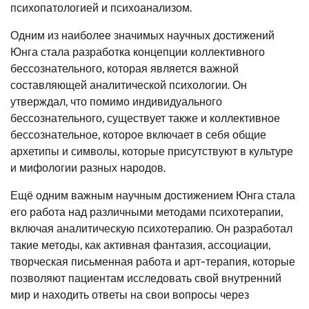
психопатологией и психоанализом.
Одним из наиболее значимых научных достижений
Юнга стала разработка концепции коллективного
бессознательного, которая является важной
составляющей аналитической психологии. Он
утверждал, что помимо индивидуального
бессознательного, существует также и коллективное
бессознательное, которое включает в себя общие
архетипы и символы, которые присутствуют в культуре
и мифологии разных народов.
Ещё одним важным научным достижением Юнга стала
его работа над различными методами психотерапии,
включая аналитическую психотерапию. Он разработал
такие методы, как активная фантазия, ассоциации,
творческая письменная работа и арт-терапия, которые
позволяют пациентам исследовать свой внутренний
мир и находить ответы на свои вопросы через