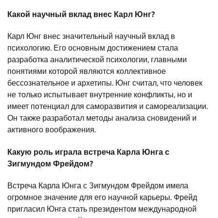
Какой научный вклад внес Карл Юнг?
Карл Юнг внес значительный научный вклад в
психологию. Его основным достижением стала
разработка аналитической психологии, главными
понятиями которой являются коллективное
бессознательное и архетипы. Юнг считал, что человек
не только испытывает внутренние конфликты, но и
имеет потенциал для саморазвития и самореализации.
Он также разработал методы анализа сновидений и
активного воображения.
Какую роль играла встреча Карла Юнга с
Зигмундом Фрейдом?
Встреча Карла Юнга с Зигмундом Фрейдом имела
огромное значение для его научной карьеры. Фрейд
пригласил Юнга стать президентом международной