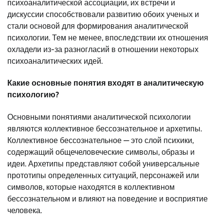
психоаналитической ассоциации, их встречи и
дискуссии способствовали развитию обоих ученых и
стали основой для формирования аналитической
психологии. Тем не менее, впоследствии их отношения
охладели из-за разногласий в отношении некоторых
психоаналитических идей.
Какие основные понятия входят в аналитическую
психологию?
Основными понятиями аналитической психологии
являются коллективное бессознательное и архетипы.
Коллективное бессознательное — это слой психики,
содержащий общечеловеческие символы, образы и
идеи. Архетипы представляют собой универсальные
прототипы определенных ситуаций, персонажей или
символов, которые находятся в коллективном
бессознательном и влияют на поведение и восприятие
человека.