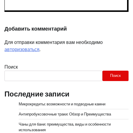
Добавить комментарий
Для отправки комментария вам необходимо
авторизоваться
.
Поиск
Поиск
Последние записи
Микрокредиты: возможности и подводные камни
Антипробуксовочные траки: Обзор и Преимущества
Чаны для бани: преимущества, виды и особенности
использования