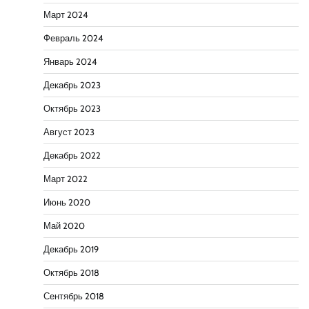
Март 2024
Февраль 2024
Январь 2024
Декабрь 2023
Октябрь 2023
Август 2023
Декабрь 2022
Март 2022
Июнь 2020
Май 2020
Декабрь 2019
Октябрь 2018
Сентябрь 2018