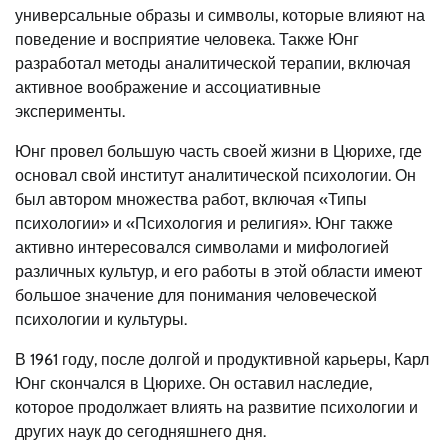
универсальные образы и символы, которые влияют на
поведение и восприятие человека. Также Юнг
разработал методы аналитической терапии, включая
активное воображение и ассоциативные
эксперименты.
Юнг провел большую часть своей жизни в Цюрихе, где
основал свой институт аналитической психологии. Он
был автором множества работ, включая «Типы
психологии» и «Психология и религия». Юнг также
активно интересовался символами и мифологией
различных культур, и его работы в этой области имеют
большое значение для понимания человеческой
психологии и культуры.
В 1961 году, после долгой и продуктивной карьеры, Карл
Юнг скончался в Цюрихе. Он оставил наследие,
которое продолжает влиять на развитие психологии и
других наук до сегодняшнего дня.