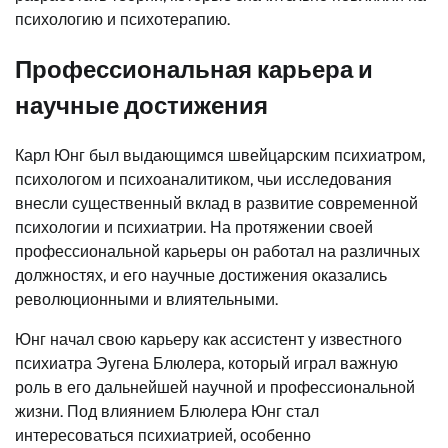
психологию и психотерапию.
Профессиональная карьера и
научные достижения
Карл Юнг был выдающимся швейцарским психиатром,
психологом и психоаналитиком, чьи исследования
внесли существенный вклад в развитие современной
психологии и психиатрии. На протяжении своей
профессиональной карьеры он работал на различных
должностях, и его научные достижения оказались
революционными и влиятельными.
Юнг начал свою карьеру как ассистент у известного
психиатра Эугена Блюлера, который играл важную
роль в его дальнейшей научной и профессиональной
жизни. Под влиянием Блюлера Юнг стал
интересоваться психиатрией, особенно