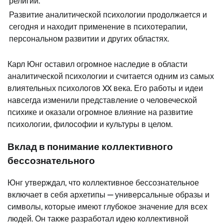
религии.
Развитие аналитической психологии продолжается и
сегодня и находит применение в психотерапии,
персональном развитии и других областях.
Карл Юнг оставил огромное наследие в области
аналитической психологии и считается одним из самых
влиятельных психологов XX века. Его работы и идеи
навсегда изменили представление о человеческой
психике и оказали огромное влияние на развитие
психологии, философии и культуры в целом.
Вклад в понимание коллективного
бессознательного
Юнг утверждал, что коллективное бессознательное
включает в себя архетипы — универсальные образы и
символы, которые имеют глубокое значение для всех
людей. Он также разработал идею коллективной