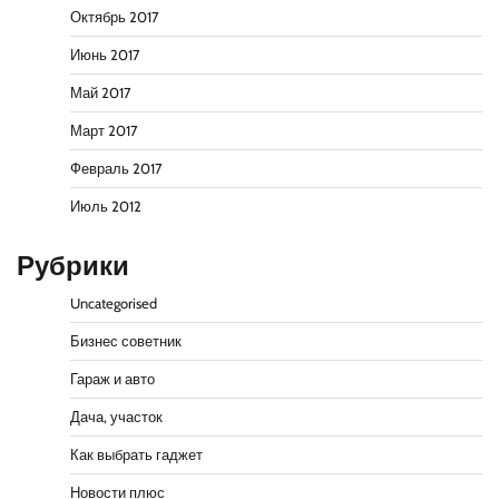
Октябрь 2017
Июнь 2017
Май 2017
Март 2017
Февраль 2017
Июль 2012
Рубрики
Uncategorised
Бизнес советник
Гараж и авто
Дача, участок
Как выбрать гаджет
Новости плюс