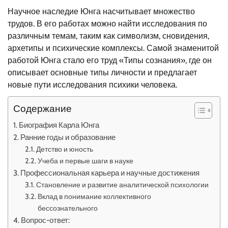
Научное наследие Юнга насчитывает множество
трудов. В его работах можно найти исследования по
различным темам, таким как символизм, сновидения,
архетипы и психические комплексы. Самой знаменитой
работой Юнга стало его труд «Типы сознания», где он
описывает основные типы личности и предлагает
новые пути исследования психики человека.
Содержание
Биография Карла Юнга
Ранние годы и образование
Детство и юность
Учеба и первые шаги в науке
Профессиональная карьера и научные достижения
Становление и развитие аналитической психологии
Вклад в понимание коллективного
бессознательного
Вопрос-ответ: