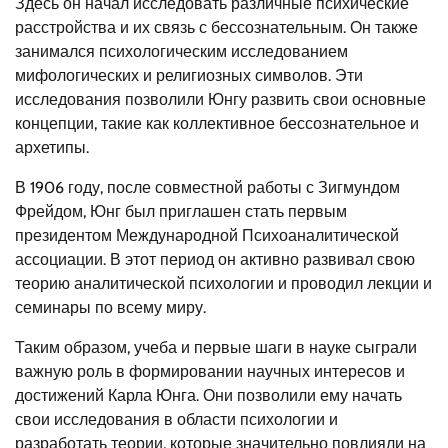
Здесь он начал исследовать различные психические
расстройства и их связь с бессознательным. Он также
занимался психологическим исследованием
мифологических и религиозных символов. Эти
исследования позволили Юнгу развить свои основные
концепции, такие как коллективное бессознательное и
архетипы.
В 1906 году, после совместной работы с Зигмундом
Фрейдом, Юнг был приглашен стать первым
президентом Международной Психоаналитической
ассоциации. В этот период он активно развивал свою
теорию аналитической психологии и проводил лекции и
семинары по всему миру.
Таким образом, учеба и первые шаги в науке сыграли
важную роль в формировании научных интересов и
достижений Карла Юнга. Они позволили ему начать
свои исследования в области психологии и
разработать теории, которые значительно повлияли на