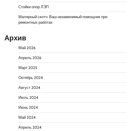
Стойки опор ЛЭП
Малярный скотч: Ваш незаменимый помощник при
ремонтных работах
Архив
Май 2026
Апрель 2026
Март 2025
Октябрь 2024
Август 2024
Июль 2024
Июнь 2024
Май 2024
Апрель 2024