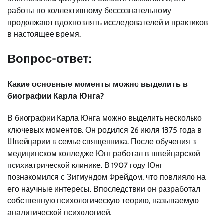
работы по коллективному бессознательному
продолжают вдохновлять исследователей и практиков
в настоящее время.
Вопрос-ответ:
Какие основные моменты можно выделить в
биографии Карла Юнга?
В биографии Карла Юнга можно выделить несколько
ключевых моментов. Он родился 26 июля 1875 года в
Швейцарии в семье священника. После обучения в
медицинском колледже Юнг работал в швейцарской
психиатрической клинике. В 1907 году Юнг
познакомился с Зигмундом Фрейдом, что повлияло на
его научные интересы. Впоследствии он разработал
собственную психологическую теорию, называемую
аналитической психологией.