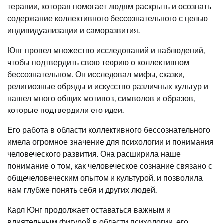
терапии, которая помогает людям раскрыть и осознать
содержание коллективного бессознательного с целью
индивидуализации и саморазвития.
Юнг провел множество исследований и наблюдений,
чтобы подтвердить свою теорию о коллективном
бессознательном. Он исследовал мифы, сказки,
религиозные обряды и искусство различных культур и
нашел много общих мотивов, символов и образов,
которые подтвердили его идеи.
Его работа в области коллективного бессознательного
имела огромное значение для психологии и понимания
человеческого развития. Она расширила наше
понимание о том, как человеческое сознание связано с
общечеловеческим опытом и культурой, и позволила
нам глубже понять себя и других людей.
Карл Юнг продолжает оставаться важным и
влиятельным фигурой в области психологии, его