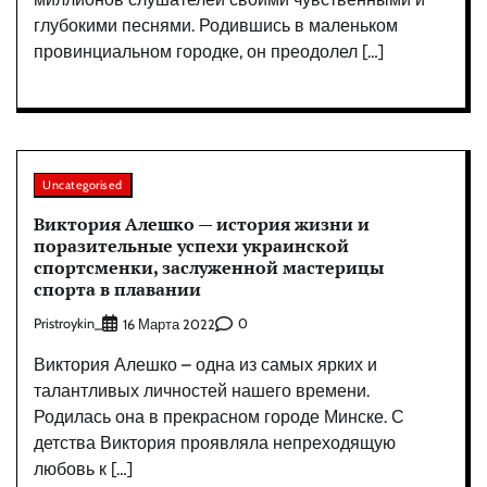
глубокими песнями. Родившись в маленьком
провинциальном городке, он преодолел […]
Uncategorised
Виктория Алешко — история жизни и
поразительные успехи украинской
спортсменки, заслуженной мастерицы
спорта в плавании
Pristroykin_
0
16 Марта 2022
Виктория Алешко – одна из самых ярких и
талантливых личностей нашего времени.
Родилась она в прекрасном городе Минске. С
детства Виктория проявляла непреходящую
любовь к […]