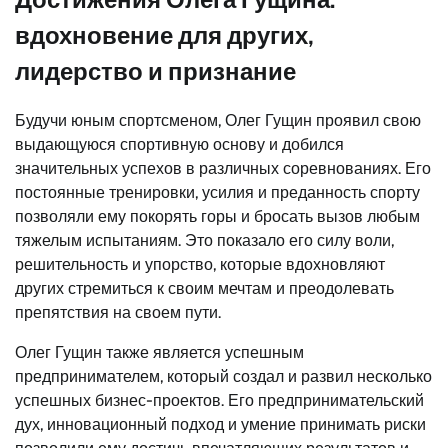
вдохновение для других,
лидерство и признание
Будучи юным спортсменом, Олег Гущин проявил свою
выдающуюся спортивную основу и добился
значительных успехов в различных соревнованиях. Его
постоянные тренировки, усилия и преданность спорту
позволяли ему покорять горы и бросать вызов любым
тяжелым испытаниям. Это показало его силу воли,
решительность и упорство, которые вдохновляют
других стремиться к своим мечтам и преодолевать
препятствия на своем пути.
Олег Гущин также является успешным
предпринимателем, который создал и развил несколько
успешных бизнес-проектов. Его предпринимательский
дух, инновационный подход и умение принимать риски