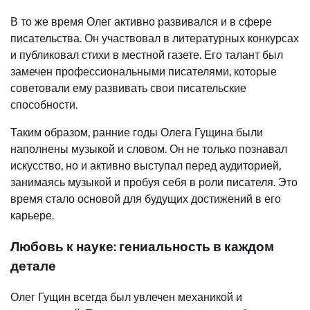
В то же время Олег активно развивался и в сфере
писательства. Он участвовал в литературных конкурсах
и публиковал стихи в местной газете. Его талант был
замечен профессиональными писателями, которые
советовали ему развивать свои писательские
способности.
Таким образом, ранние годы Олега Гущина были
наполнены музыкой и словом. Он не только познавал
искусство, но и активно выступал перед аудиторией,
занимаясь музыкой и пробуя себя в роли писателя. Это
время стало основой для будущих достижений в его
карьере.
Любовь к науке: гениальность в каждом
детале
Олег Гущин всегда был увлечен механикой и