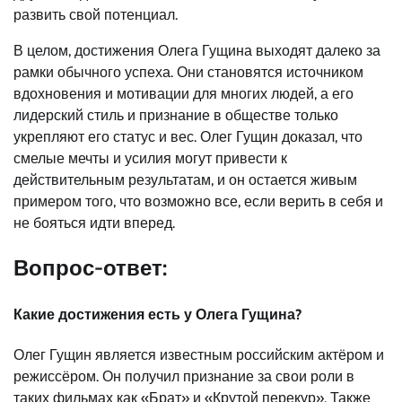
развить свой потенциал.
В целом, достижения Олега Гущина выходят далеко за
рамки обычного успеха. Они становятся источником
вдохновения и мотивации для многих людей, а его
лидерский стиль и признание в обществе только
укрепляют его статус и вес. Олег Гущин доказал, что
смелые мечты и усилия могут привести к
действительным результатам, и он остается живым
примером того, что возможно все, если верить в себя и
не бояться идти вперед.
Вопрос-ответ:
Какие достижения есть у Олега Гущина?
Олег Гущин является известным российским актёром и
режиссёром. Он получил признание за свои роли в
таких фильмах как «Брат» и «Крутой перекур». Также