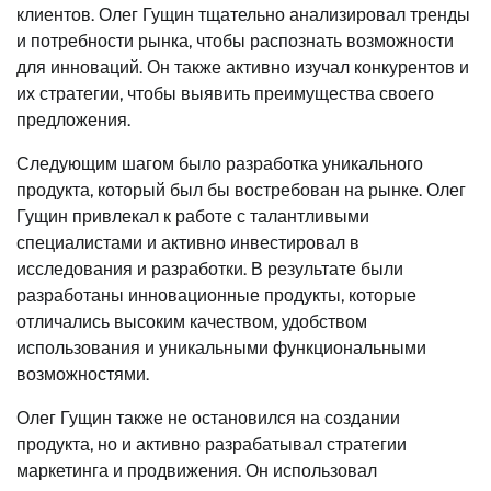
клиентов. Олег Гущин тщательно анализировал тренды
и потребности рынка, чтобы распознать возможности
для инноваций. Он также активно изучал конкурентов и
их стратегии, чтобы выявить преимущества своего
предложения.
Следующим шагом было разработка уникального
продукта, который был бы востребован на рынке. Олег
Гущин привлекал к работе с талантливыми
специалистами и активно инвестировал в
исследования и разработки. В результате были
разработаны инновационные продукты, которые
отличались высоким качеством, удобством
использования и уникальными функциональными
возможностями.
Олег Гущин также не остановился на создании
продукта, но и активно разрабатывал стратегии
маркетинга и продвижения. Он использовал