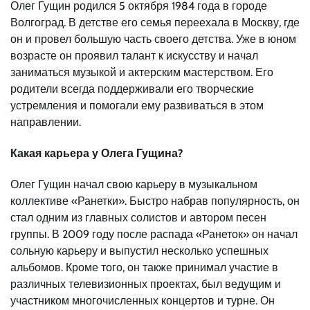
Олег Гущин родился 5 октября 1984 года в городе
Волгоград. В детстве его семья переехала в Москву, где
он и провел большую часть своего детства. Уже в юном
возрасте он проявил талант к искусству и начал
заниматься музыкой и актерским мастерством. Его
родители всегда поддерживали его творческие
устремления и помогали ему развиваться в этом
направлении.
Какая карьера у Олега Гущина?
Олег Гущин начал свою карьеру в музыкальном
коллективе «Ранетки». Быстро набрав популярность, он
стал одним из главных солистов и автором песен
группы. В 2009 году после распада «Ранеток» он начал
сольную карьеру и выпустил несколько успешных
альбомов. Кроме того, он также принимал участие в
различных телевизионных проектах, был ведущим и
участником многочисленных концертов и турне. Он