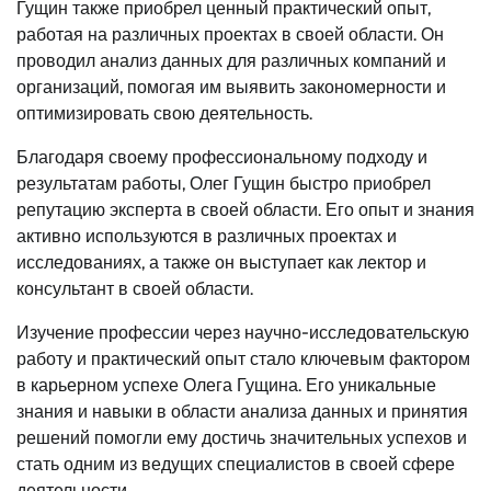
Гущин также приобрел ценный практический опыт,
работая на различных проектах в своей области. Он
проводил анализ данных для различных компаний и
организаций, помогая им выявить закономерности и
оптимизировать свою деятельность.
Благодаря своему профессиональному подходу и
результатам работы, Олег Гущин быстро приобрел
репутацию эксперта в своей области. Его опыт и знания
активно используются в различных проектах и
исследованиях, а также он выступает как лектор и
консультант в своей области.
Изучение профессии через научно-исследовательскую
работу и практический опыт стало ключевым фактором
в карьерном успехе Олега Гущина. Его уникальные
знания и навыки в области анализа данных и принятия
решений помогли ему достичь значительных успехов и
стать одним из ведущих специалистов в своей сфере
деятельности.