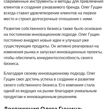
современные инструменты и методы для привлечения
клиентов и создания узнаваемого бренда. Олег Гущин
всегда ставил удовлетворение клиентов на первое
место и строил долгосрочные отношения с ними.
Развитие собственного бизнеса также было основано
на постоянном инновационном подходе. Олег Гущин
постоянно внедрял новые идеи и улучшал уже
существующие продукты. Он активно реагировал на
изменения рынка и запускал инновационные проекты,
чтобы обеспечить конкурентоспособность своего
бизнеса.
Благодаря своему инновационному подходу, Олег
Гущин смог достичь успеха в создании и развитии
своего собственного бизнеса. Его компания стала
одной из ведущих на рынке благодаря уникальным
продуктам и инновационным решениям.
Достижения Олега Гущина: