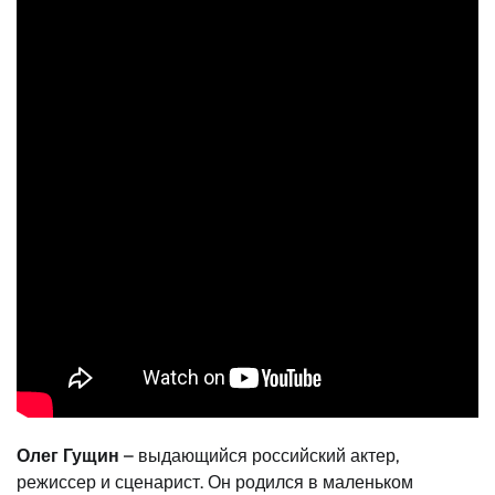
Олег Гущин
– выдающийся российский актер,
режиссер и сценарист. Он родился в маленьком