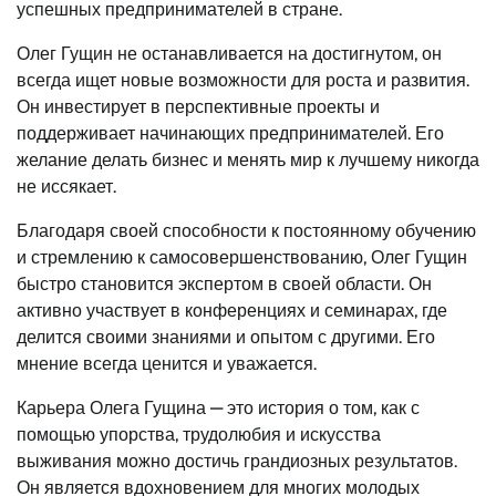
успешных предпринимателей в стране.
Олег Гущин не останавливается на достигнутом, он
всегда ищет новые возможности для роста и развития.
Он инвестирует в перспективные проекты и
поддерживает начинающих предпринимателей. Его
желание делать бизнес и менять мир к лучшему никогда
не иссякает.
Благодаря своей способности к постоянному обучению
и стремлению к самосовершенствованию, Олег Гущин
быстро становится экспертом в своей области. Он
активно участвует в конференциях и семинарах, где
делится своими знаниями и опытом с другими. Его
мнение всегда ценится и уважается.
Карьера Олега Гущина — это история о том, как с
помощью упорства, трудолюбия и искусства
выживания можно достичь грандиозных результатов.
Он является вдохновением для многих молодых