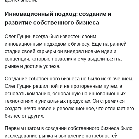
Инновационный подход: создание и
развитие собственного бизнеса
Олег Гущин всегда был известен своим
инновационным подходом к бизнесу. Еще на ранней
стадии своей карьеры он внедрял новые идеи и
концепции, которые позволили ему выделиться на
рынке и достичь успеха.
Создание собственного бизнеса не было исключением.
Олег Гущин решил пойти не проторенным путем, а
основать компанию, основанную на инновационных
технологиях и уникальных продуктах. Он стремился
создать нечто новое и революционное, что отличает его
бизнес от других.
Первым шагом в создании собственного бизнеса было
исследование рынка и выявление потребностей