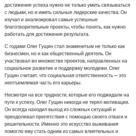
достижения успеха нужно не только уметь связываться
с людьми, но и иметь сильные лидерские качества. Он
изучал и анализировал самые успешные
благотворительные проекты, чтобы понять, как нужно
работать для достижения результата.
С годами Олег Гущин стал знаменитым не только как
бизнесмен, но и как общественный деятель. Он
участвовал во множестве проектов, направленных на
социальное развитие и поддержку молодежи. Олег
Гущин считает, что социальная ответственность — это
неотъемлемая часть его карьеры.
Несмотря на все трудности, которые его поджидали на
пути к успеху, Олег Гущин никогда не терял мотивации.
Он всегда находил выход из сложных ситуаций и
преодолевал препятствия с помощью своего отваги и
решительности. Именно это искусство выживания
помогло ему стать одним из самых влиятельных и