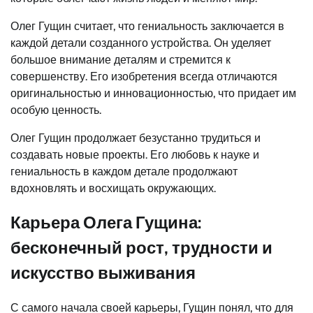
Олег Гущин считает, что гениальность заключается в
каждой детали созданного устройства. Он уделяет
большое внимание деталям и стремится к
совершенству. Его изобретения всегда отличаются
оригинальностью и инновационностью, что придает им
особую ценность.
Олег Гущин продолжает безустанно трудиться и
создавать новые проекты. Его любовь к науке и
гениальность в каждом детале продолжают
вдохновлять и восхищать окружающих.
Карьера Олега Гущина:
бесконечный рост, трудности и
искусство выживания
С самого начала своей карьеры, Гущин понял, что для