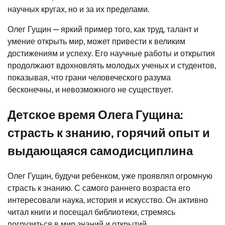
научных кругах, но и за их пределами.
Олег Гущин — яркий пример того, как труд, талант и
умение открыть мир, может привести к великим
достижениям и успеху. Его научные работы и открытия
продолжают вдохновлять молодых ученых и студентов,
показывая, что грани человеческого разума
бесконечны, и невозможного не существует.
Детское время Олега Гущина:
страсть к знанию, горячий опыт и
выдающаяся самодисциплина
Олег Гущин, будучи ребенком, уже проявлял огромную
страсть к знанию. С самого раннего возраста его
интересовали наука, история и искусство. Он активно
читал книги и посещал библиотеки, стремясь
погрузиться в мир знаний и открытий.