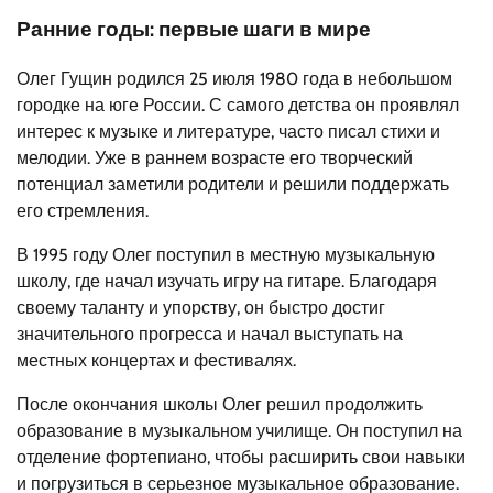
Ранние годы: первые шаги в мире
Олег Гущин родился 25 июля 1980 года в небольшом
городке на юге России. С самого детства он проявлял
интерес к музыке и литературе, часто писал стихи и
мелодии. Уже в раннем возрасте его творческий
потенциал заметили родители и решили поддержать
его стремления.
В 1995 году Олег поступил в местную музыкальную
школу, где начал изучать игру на гитаре. Благодаря
своему таланту и упорству, он быстро достиг
значительного прогресса и начал выступать на
местных концертах и фестивалях.
После окончания школы Олег решил продолжить
образование в музыкальном училище. Он поступил на
отделение фортепиано, чтобы расширить свои навыки
и погрузиться в серьезное музыкальное образование.