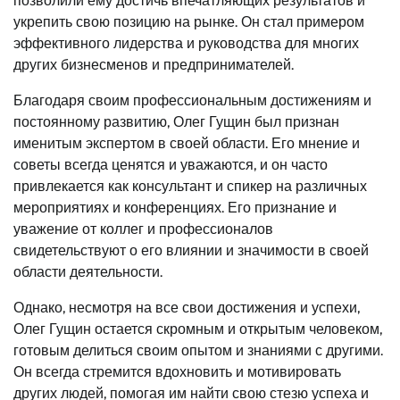
позволили ему достичь впечатляющих результатов и
укрепить свою позицию на рынке. Он стал примером
эффективного лидерства и руководства для многих
других бизнесменов и предпринимателей.
Благодаря своим профессиональным достижениям и
постоянному развитию, Олег Гущин был признан
именитым экспертом в своей области. Его мнение и
советы всегда ценятся и уважаются, и он часто
привлекается как консультант и спикер на различных
мероприятиях и конференциях. Его признание и
уважение от коллег и профессионалов
свидетельствуют о его влиянии и значимости в своей
области деятельности.
Однако, несмотря на все свои достижения и успехи,
Олег Гущин остается скромным и открытым человеком,
готовым делиться своим опытом и знаниями с другими.
Он всегда стремится вдохновить и мотивировать
других людей, помогая им найти свою стезю успеха и