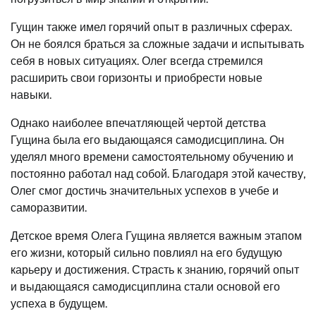
Гущин также имел горячий опыт в различных сферах.
Он не боялся браться за сложные задачи и испытывать
себя в новых ситуациях. Олег всегда стремился
расширить свои горизонты и приобрести новые
навыки.
Однако наиболее впечатляющей чертой детства
Гущина была его выдающаяся самодисциплина. Он
уделял много времени самостоятельному обучению и
постоянно работал над собой. Благодаря этой качеству,
Олег смог достичь значительных успехов в учебе и
саморазвитии.
Детское время Олега Гущина является важным этапом
его жизни, который сильно повлиял на его будущую
карьеру и достижения. Страсть к знанию, горячий опыт
и выдающаяся самодисциплина стали основой его
успеха в будущем.