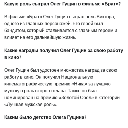
Какую роль сыграл Олег Гущин в фильме «Брат»?
В фильме «Брат» Олег Гущин сыграл роль Виктора,
одного из главных персонажей. Его герой был
бандитом, который сталкивается с главным героем и
влияет на его дальнейшую жизнь.
Какие награды получил Олег Гущин за свою работу
в кино?
Олег Гущин был удостоен множества наград за свою
работу в кино. Он получил Национальную
кинематографическую премию «Ника» за лучшую
мужскую роль второго плана. Также он был
номинирован на премию «Золотой Орёл» в категории
«Лучшая мужская роль».
Каким было детство Олега Гущина?