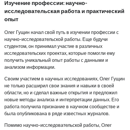
Изучение профессии: научно-
исследовательская работа и практический
опыт
Олег Гущин начал свой путь в изучении профессии с
научно-исследовательской работы. Еще будучи
студентом, он принимал участие в различных
исследовательских проектах, которые помогли ему
получить уникальный опыт работы с данными и
анализом информации.
Своим участием в научных исследованиях, Олег Гущин
не только расширил свои знания и навыки в своей
области, но и сделал важные открытия и предложил
новые методы анализа и интерпретации данных. Его
работа получила признание в научном сообществе и
была опубликована в ряде известных журналов.
Помимо научно-исследовательской работы, Олег