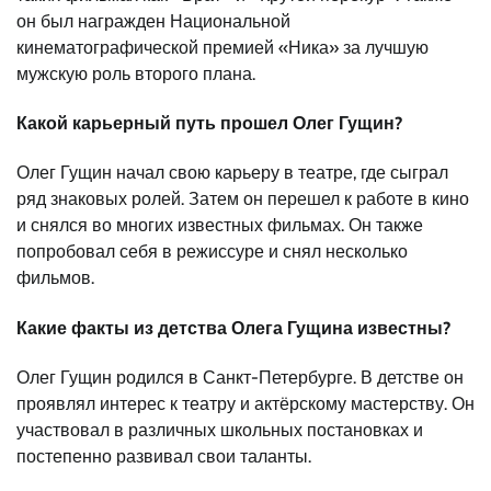
он был награжден Национальной
кинематографической премией «Ника» за лучшую
мужскую роль второго плана.
Какой карьерный путь прошел Олег Гущин?
Олег Гущин начал свою карьеру в театре, где сыграл
ряд знаковых ролей. Затем он перешел к работе в кино
и снялся во многих известных фильмах. Он также
попробовал себя в режиссуре и снял несколько
фильмов.
Какие факты из детства Олега Гущина известны?
Олег Гущин родился в Санкт-Петербурге. В детстве он
проявлял интерес к театру и актёрскому мастерству. Он
участвовал в различных школьных постановках и
постепенно развивал свои таланты.