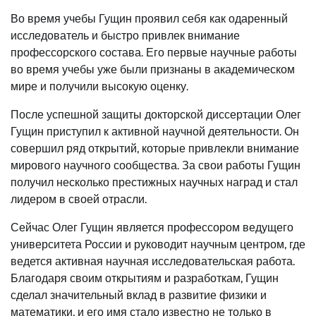
Во время учебы Гущин проявил себя как одаренный
исследователь и быстро привлек внимание
профессорского состава. Его первые научные работы
во время учебы уже были признаны в академическом
мире и получили высокую оценку.
После успешной защиты докторской диссертации Олег
Гущин приступил к активной научной деятельности. Он
совершил ряд открытий, которые привлекли внимание
мирового научного сообщества. За свои работы Гущин
получил несколько престижных научных наград и стал
лидером в своей отрасли.
Сейчас Олег Гущин является профессором ведущего
университета России и руководит научным центром, где
ведется активная научная исследовательская работа.
Благодаря своим открытиям и разработкам, Гущин
сделал значительный вклад в развитие физики и
математики, и его имя стало известно не только в