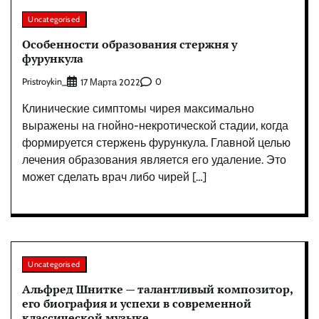
Uncategorised
Особенности образования стержня у
фурункула
Pristroykin_
0
17 Марта 2022
Клинические симптомы чирея максимально
выражены на гнойно-некротической стадии, когда
формируется стержень фурункула. Главной целью
лечения образования является его удаление. Это
может сделать врач либо чирей […]
Uncategorised
Альфред Шнитке — талантливый композитор,
его биография и успехи в современной
классической музыке