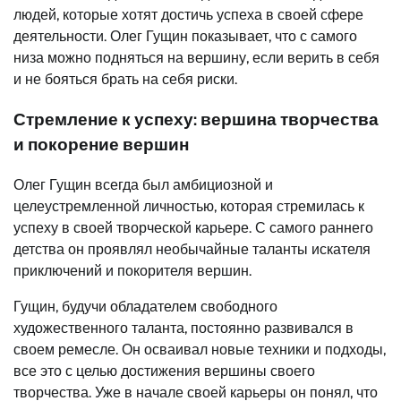
людей, которые хотят достичь успеха в своей сфере
деятельности. Олег Гущин показывает, что с самого
низа можно подняться на вершину, если верить в себя
и не бояться брать на себя риски.
Стремление к успеху: вершина творчества
и покорение вершин
Олег Гущин всегда был амбициозной и
целеустремленной личностью, которая стремилась к
успеху в своей творческой карьере. С самого раннего
детства он проявлял необычайные таланты искателя
приключений и покорителя вершин.
Гущин, будучи обладателем свободного
художественного таланта, постоянно развивался в
своем ремесле. Он осваивал новые техники и подходы,
все это с целью достижения вершины своего
творчества. Уже в начале своей карьеры он понял, что