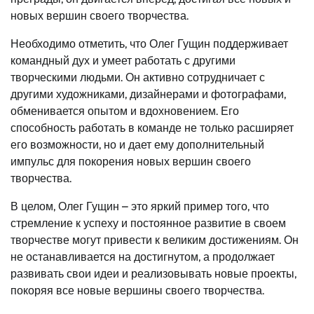
новых вершин своего творчества.
Необходимо отметить, что Олег Гущин поддерживает
командный дух и умеет работать с другими
творческими людьми. Он активно сотрудничает с
другими художниками, дизайнерами и фотографами,
обменивается опытом и вдохновением. Его
способность работать в команде не только расширяет
его возможности, но и дает ему дополнительный
импульс для покорения новых вершин своего
творчества.
В целом, Олег Гущин – это яркий пример того, что
стремление к успеху и постоянное развитие в своем
творчестве могут привести к великим достижениям. Он
не останавливается на достигнутом, а продолжает
развивать свои идеи и реализовывать новые проекты,
покоряя все новые вершины своего творчества.