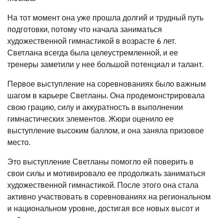
На тот момент она уже прошла долгий и трудный путь
подготовки, потому что начала заниматься
художественной гимнастикой в возрасте 6 лет.
Светлана всегда была целеустремленной, и ее
тренеры заметили у нее большой потенциал и талант.
Первое выступление на соревнованиях было важным
шагом в карьере Светланы. Она продемонстрировала
свою грацию, силу и аккуратность в выполнении
гимнастических элементов. Жюри оценило ее
выступление высоким баллом, и она заняла призовое
место.
Это выступление Светланы помогло ей поверить в
свои силы и мотивировало ее продолжать заниматься
художественной гимнастикой. После этого она стала
активно участвовать в соревнованиях на региональном
и национальном уровне, достигая все новых высот и