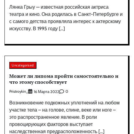
Лянка Грыу — известная российская актриса
театра и кино. Она родилась в Санкт-Петербурге и
с самого детства проявляла интерес к актерскому
искусству. В 1995 году […]
Uncategorised
Может ли липома пройти самостоятельно и
что этому способствует
Pristroykin_
0
16 Марта 2022
Возникновение подкожных уплотнений на любом
участке тела – на голове, спине, веке или ноге –
это распространенное явление. В роли
провоцирующих факторов выступает
наследственная предрасположенность […]