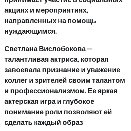
акциях и мероприятиях,
направленных на помощь
нуждающимся.
Светлана Вислобокова —
талантливая актриса, которая
завоевала признание и уважение
коллег и зрителей своим талантом
и профессионализмом. Ее яркая
актерская игра и глубокое
понимание роли позволяют ей
сделать каждый образ