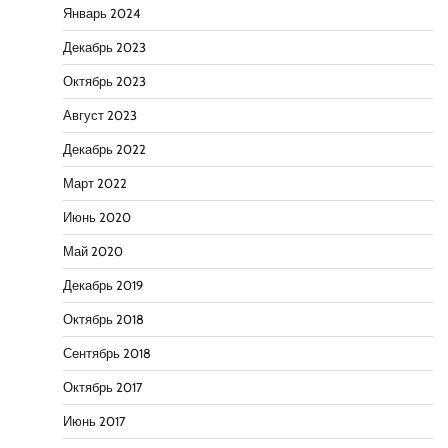
Январь 2024
Декабрь 2023
Октябрь 2023
Август 2023
Декабрь 2022
Март 2022
Июнь 2020
Май 2020
Декабрь 2019
Октябрь 2018
Сентябрь 2018
Октябрь 2017
Июнь 2017