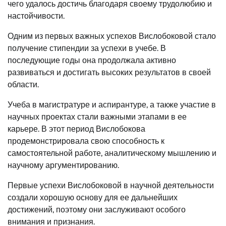
чего удалось достичь благодаря своему трудолюбию и
настойчивости.
Одним из первых важных успехов Вислобоковой стало
получение стипендии за успехи в учебе. В
последующие годы она продолжала активно
развиваться и достигать высоких результатов в своей
области.
Учеба в магистратуре и аспирантуре, а также участие в
научных проектах стали важными этапами в ее
карьере. В этот период Вислобокова
продемонстрировала свою способность к
самостоятельной работе, аналитическому мышлению и
научному аргументированию.
Первые успехи Вислобоковой в научной деятельности
создали хорошую основу для ее дальнейших
достижений, поэтому они заслуживают особого
внимания и признания.