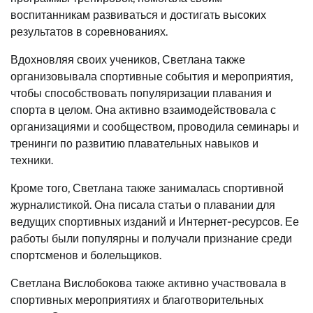
воспитанникам развиваться и достигать высоких
результатов в соревнованиях.
Вдохновляя своих учеников, Светлана также
организовывала спортивные события и мероприятия,
чтобы способствовать популяризации плавания и
спорта в целом. Она активно взаимодействовала с
организациями и сообществом, проводила семинары и
тренинги по развитию плавательных навыков и
техники.
Кроме того, Светлана также занималась спортивной
журналистикой. Она писала статьи о плавании для
ведущих спортивных изданий и Интернет-ресурсов. Ее
работы были популярны и получали признание среди
спортсменов и болельщиков.
Светлана Вислобокова также активно участвовала в
спортивных мероприятиях и благотворительных