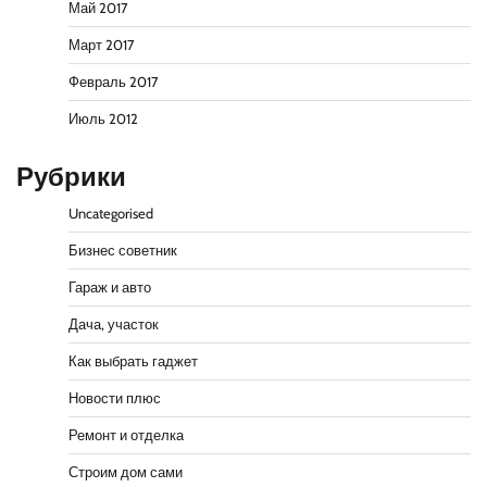
Май 2017
Март 2017
Февраль 2017
Июль 2012
Рубрики
Uncategorised
Бизнес советник
Гараж и авто
Дача, участок
Как выбрать гаджет
Новости плюс
Ремонт и отделка
Строим дом сами