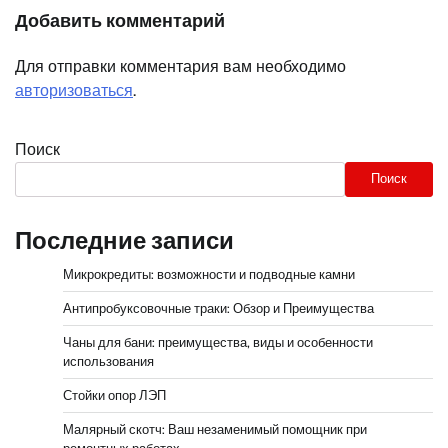
Добавить комментарий
Для отправки комментария вам необходимо
авторизоваться
.
Поиск
Поиск
Последние записи
Микрокредиты: возможности и подводные камни
Антипробуксовочные траки: Обзор и Преимущества
Чаны для бани: преимущества, виды и особенности
использования
Стойки опор ЛЭП
Малярный скотч: Ваш незаменимый помощник при