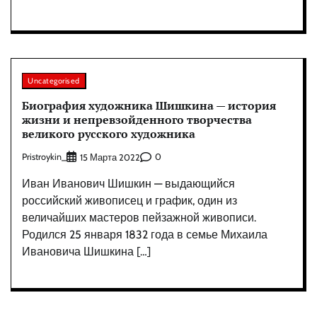
Uncategorised
Биография художника Шишкина — история
жизни и непревзойденного творчества
великого русского художника
Pristroykin_
0
15 Марта 2022
Иван Иванович Шишкин — выдающийся
российский живописец и график, один из
величайших мастеров пейзажной живописи.
Родился 25 января 1832 года в семье Михаила
Ивановича Шишкина […]