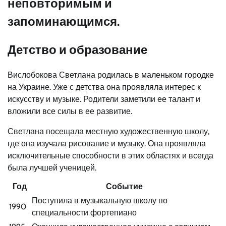
неповторимым и
запоминающимся.
Детство и образование
Вислобокова Светлана родилась в маленьком городке
на Украине. Уже с детства она проявляла интерес к
искусству и музыке. Родители заметили ее талант и
вложили все силы в ее развитие.
Светлана посещала местную художественную школу,
где она изучала рисование и музыку. Она проявляла
исключительные способности в этих областях и всегда
была лучшей ученицей.
Год
Событие
Поступила в музыкальную школу по
1990
специальности фортепиано