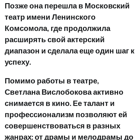
Позже она перешла в Московский
театр имени Ленинского
Комсомола, где продолжила
расширять свой актерский
диапазон и сделала еще один шаг к
успеху.
Помимо работы в театре,
Светлана Вислобокова активно
снимается в кино. Ее талант и
профессионализм позволяют ей
совершенствоваться в разных
жанрах: от драмы и мелодрамы до