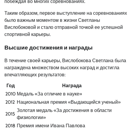
побеждая во многих соревнованиях.
Таким образом, первое выступление на соревнованиях
было важным моментом в жизни Светланы
Вислобоковой и стало отправной точкой ее успешной
спортивной карьеры.
Высшие достижения и награды
В течение своей карьеры, Вислобокова Светлана была
награждена множеством высоких наград и достигла
впечатляющих результатов:
Год
Награда
2010
Медаль «За отличие в науке»
2012
Национальная премия «Выдающийся ученый»
Золотая медаль «За достижения в области
2015
физиологии»
2018
Премия имени Ивана Павлова