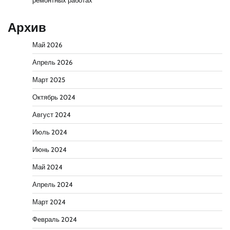
ремонтных работах
Архив
Май 2026
Апрель 2026
Март 2025
Октябрь 2024
Август 2024
Июль 2024
Июнь 2024
Май 2024
Апрель 2024
Март 2024
Февраль 2024