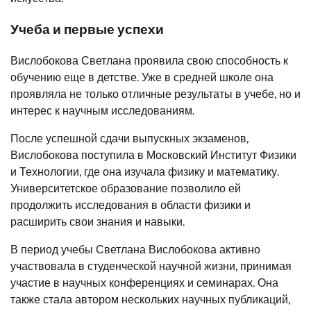
Учеба и первые успехи
Вислобокова Светлана проявила свою способность к
обучению еще в детстве. Уже в средней школе она
проявляла не только отличные результаты в учебе, но и
интерес к научным исследованиям.
После успешной сдачи выпускных экзаменов,
Вислобокова поступила в Московский Институт Физики
и Технологии, где она изучала физику и математику.
Университетское образование позволило ей
продолжить исследования в области физики и
расширить свои знания и навыки.
В период учебы Светлана Вислобокова активно
участвовала в студенческой научной жизни, принимая
участие в научных конференциях и семинарах. Она
также стала автором нескольких научных публикаций,