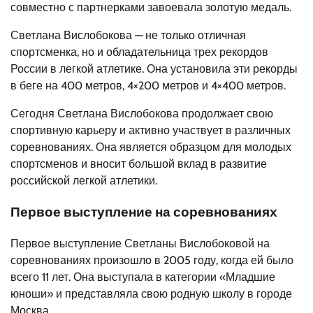
совместно с партнерками завоевала золотую медаль.
Светлана Вислобокова — не только отличная
спортсменка, но и обладательница трех рекордов
России в легкой атлетике. Она установила эти рекорды
в беге на 400 метров, 4×200 метров и 4×400 метров.
Сегодня Светлана Вислобокова продолжает свою
спортивную карьеру и активно участвует в различных
соревнованиях. Она является образцом для молодых
спортсменов и вносит большой вклад в развитие
российской легкой атлетики.
Первое выступление на соревнованиях
Первое выступление Светланы Вислобоковой на
соревнованиях произошло в 2005 году, когда ей было
всего 11 лет. Она выступала в категории «Младшие
юноши» и представляла свою родную школу в городе
Москва.