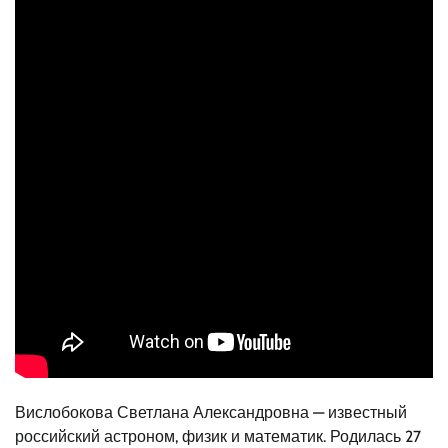
Вислобокова Светлана Александровна — известный
российский астроном, физик и математик. Родилась 27