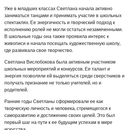
Уже в младших классах Светлана начала активно
заниматься танцами и принимать участие в школьных
спектаклях. Ее энергичность и творческий подход к
исполнению ролей не могли остаться незамеченными.
В школьные годы она также проявила интерес к
живописи и начала посещать художественную школу,
где развивала свое творчество.
Светлана Вислобокова была активным участником
школьных мероприятий и конкурсов. Ее талант и
энергия позволяли ей выделяться среди сверстников и
получать признание не только учителей, но и
родителей.
Ранние годы Светланы сформировали ее как
творческую личность и человека, стремящегося к
саморазвитию и достижению своих целей. Это был
первый шаг на пути к ее будущим успехам в мире
искусства.