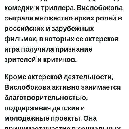
комедии и триллера. Вислобокова
сыграла множество ярких ролей в
российских и зарубежных
фильмах, в которых ее актерская
игра получила признание
зрителей и критиков.
Кроме актерской деятельности,
Вислобокова активно занимается
благотворительностью,
поддерживая детские и
молодежные проекты. Она
принимает участие в социальных