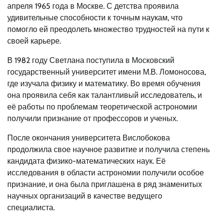
апреля 1965 года в Москве. С детства проявила
удивительные способности к точным наукам, что
помогло ей преодолеть множество трудностей на пути к
своей карьере.
В 1982 году Светлана поступила в Московский
государственный университет имени М.В. Ломоносова,
где изучала физику и математику. Во время обучения
она проявила себя как талантливый исследователь, и
её работы по проблемам теоретической астрономии
получили признание от профессоров и ученых.
После окончания университета Вислобокова
продолжила свое научное развитие и получила степень
кандидата физико-математических наук. Её
исследования в области астрономии получили особое
признание, и она была приглашена в ряд знаменитых
научных организаций в качестве ведущего
специалиста.