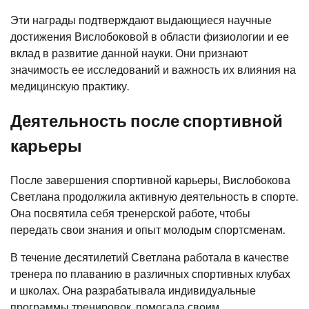
Эти награды подтверждают выдающиеся научные
достижения Вислобоковой в области физиологии и ее
вклад в развитие данной науки. Они признают
значимость ее исследований и важность их влияния на
медицинскую практику.
Деятельность после спортивной
карьеры
После завершения спортивной карьеры, Вислобокова
Светлана продолжила активную деятельность в спорте.
Она посвятила себя тренерской работе, чтобы
передать свои знания и опыт молодым спортсменам.
В течение десятилетий Светлана работала в качестве
тренера по плаванию в различных спортивных клубах
и школах. Она разрабатывала индивидуальные
программы тренировок, помогала своим