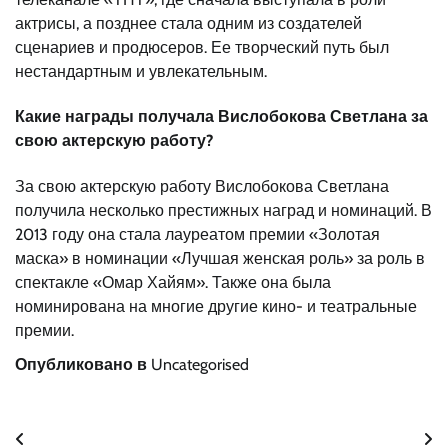
актрисы, а позднее стала одним из создателей
сценариев и продюсеров. Ее творческий путь был
нестандартным и увлекательным.
Какие награды получала Вислобокова Светлана за
свою актерскую работу?
За свою актерскую работу Вислобокова Светлана
получила несколько престижных наград и номинаций. В
2013 году она стала лауреатом премии «Золотая
маска» в номинации «Лучшая женская роль» за роль в
спектакле «Омар Хайям». Также она была
номинирована на многие другие кино- и театральные
премии.
Опубликовано в
Uncategorised
Навигация