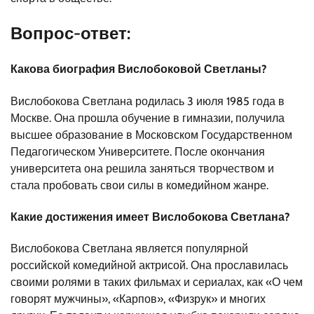
Вопрос-ответ:
Какова биография Вислобоковой Светланы?
Вислобокова Светлана родилась 3 июля 1985 года в
Москве. Она прошла обучение в гимназии, получила
высшее образование в Московском Государственном
Педагогическом Университете. После окончания
университета она решила заняться творчеством и
стала пробовать свои силы в комедийном жанре.
Какие достижения имеет Вислобокова Светлана?
Вислобокова Светлана является популярной
российской комедийной актрисой. Она прославилась
своими ролями в таких фильмах и сериалах, как «О чем
говорят мужчины», «Карпов», «Физрук» и многих