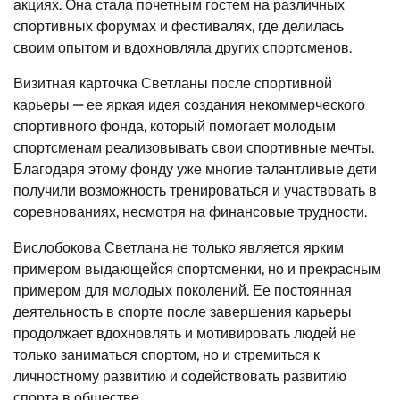
акциях. Она стала почетным гостем на различных
спортивных форумах и фестивалях, где делилась
своим опытом и вдохновляла других спортсменов.
Визитная карточка Светланы после спортивной
карьеры — ее яркая идея создания некоммерческого
спортивного фонда, который помогает молодым
спортсменам реализовывать свои спортивные мечты.
Благодаря этому фонду уже многие талантливые дети
получили возможность тренироваться и участвовать в
соревнованиях, несмотря на финансовые трудности.
Вислобокова Светлана не только является ярким
примером выдающейся спортсменки, но и прекрасным
примером для молодых поколений. Ее постоянная
деятельность в спорте после завершения карьеры
продолжает вдохновлять и мотивировать людей не
только заниматься спортом, но и стремиться к
личностному развитию и содействовать развитию
спорта в обществе.