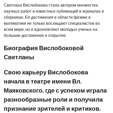
Светлана Вислобокова стала автором множества
научных работ и известных публикаций в журналах и
сборниках. Её достижения в области физики и
математики не только восхищают специалистов во
всем мире, но и вдохновляют молодых ученых на
большие достижения и открытия.
Биография Вислобоковой
Светланы
Свою карьеру Вислобокова
начала в театре имени Вл.
Маяковского, где с успехом играла
разнообразные роли и получила
признание зрителей и критиков.