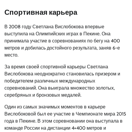
Спортивная карьера
В 2008 году Светлана Вислобокова впервые
выступила на Олимпийских играх в Пекине. Она
принимала участие в соревнованиях по бегу на 400
метров и добилась достойного результата, заняв 6-е
место.
За время своей спортивной карьеры Светлана
Вислобокова неоднократно становилась призером и
победителем различных международных
соревнований. Она выиграла множество золотых,
серебряных и бронзовых медалей.
Один из самых значимых моментов в карьере
Вислобоковой был ее участие в Чемпионате мира 2015
года в Пекине. В этом соревновании она выступала в
команде России на дистанции 4×400 метров и