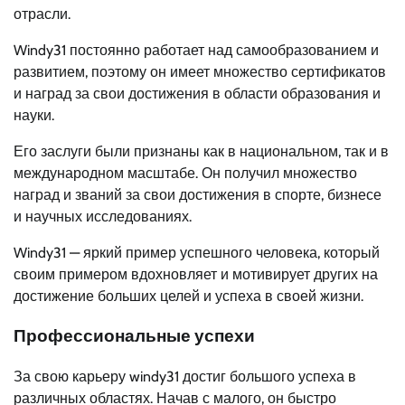
отрасли.
Windy31 постоянно работает над самообразованием и
развитием, поэтому он имеет множество сертификатов
и наград за свои достижения в области образования и
науки.
Его заслуги были признаны как в национальном, так и в
международном масштабе. Он получил множество
наград и званий за свои достижения в спорте, бизнесе
и научных исследованиях.
Windy31 — яркий пример успешного человека, который
своим примером вдохновляет и мотивирует других на
достижение больших целей и успеха в своей жизни.
Профессиональные успехи
За свою карьеру windy31 достиг большого успеха в
различных областях. Начав с малого, он быстро