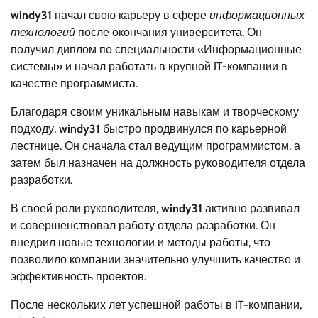
windy31
начал свою карьеру в сфере
информационных
технологий
после окончания университета. Он
получил диплом по специальности «Информационные
системы» и начал работать в крупной IT-компании в
качестве программиста.
Благодаря своим уникальным навыкам и творческому
подходу,
windy31
быстро продвинулся по карьерной
лестнице. Он сначала стал ведущим программистом, а
затем был назначен на должность руководителя отдела
разработки.
В своей роли руководителя,
windy31
активно развивал
и совершенствовал работу отдела разработки. Он
внедрил новые технологии и методы работы, что
позволило компании значительно улучшить качество и
эффективность проектов.
После нескольких лет успешной работы в IT-компании,