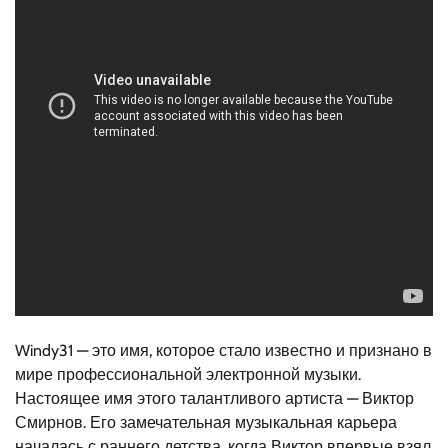
Windy31 — это имя, которое стало известно и признано в
мире профессиональной электронной музыки.
Настоящее имя этого талантливого артиста — Виктор
Смирнов. Его замечательная музыкальная карьера
началась с раннего детства, когда Виктор впервые взял