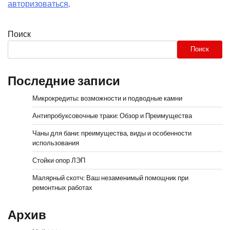
авторизоваться
.
Поиск
Поиск
Последние записи
Микрокредиты: возможности и подводные камни
Антипробуксовочные траки: Обзор и Преимущества
Чаны для бани: преимущества, виды и особенности
использования
Стойки опор ЛЭП
Малярный скотч: Ваш незаменимый помощник при
ремонтных работах
Архив