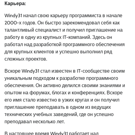
Карьера:
Windy31 начал свою карьеру программиста в начале
2000-х годов. Он быстро зарекомендовал себя как
талантливый специалист и получил приглашение на
работу в одну из крупных IT-компаний. Здесь он
работал над разработкой программного обеспечения
для крупных клиентов и успешно выполнил ряд
сложных проектов.
Вскоре Windy31 стал известен в IT-сообществе своим
уникальным подходом к разработке программного
обеспечения. Он активно делился своими знаниями и
опытом на форумах, блогах и конференциях. Вскоре
его имя стало известно в узких кругах и он получил
приглашение преподавать в одном из ведущих
технических учебных заведений, где он успешно
преподавал несколько лет.
В настоящее время Windy31 работает над