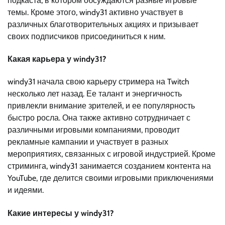
подкаста, в котором обсуждаются разные игровые
темы. Кроме этого, windy31 активно участвует в
различных благотворительных акциях и призывает
своих подписчиков присоединиться к ним.
Какая карьера у windy31?
windy31 начала свою карьеру стримера на Twitch
несколько лет назад. Ее талант и энергичность
привлекли внимание зрителей, и ее популярность
быстро росла. Она также активно сотрудничает с
различными игровыми компаниями, проводит
рекламные кампании и участвует в разных
мероприятиях, связанных с игровой индустрией. Кроме
стриминга, windy31 занимается созданием контента на
YouTube, где делится своими игровыми приключениями
и идеями.
Какие интересы у windy31?