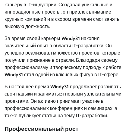
карьеру в IT-индустрии. Создавая уникальные и
инновационные проекты, он привлек внимание
крупных компаний и в скором времени смог занять
высокую должность.
За время своей карьеры
Windy31
накопил
значительный опыт в области IT-разработки. Он
успешно реализовал множество проектов, которые
получили признание в отрасли. Благодаря своему
профессионализму и творческому подходу к работе,
Windy31
стал одной из ключевых фигур в IT-сфере.
В настоящее время
Windy31
продолжает развивать
свои навыки и заниматься новыми увлекательными
проектами. Он активно принимает участие в
профессиональных конференциях и семинарах, а
также публикует статьи на тему IT-разработки.
Профессиональный рост