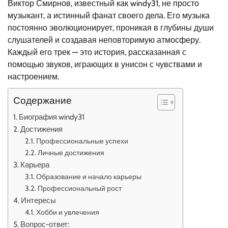
Виктор Смирнов, известный как windy31, не просто
музыкант, а истинный фанат своего дела. Его музыка
постоянно эволюционирует, проникая в глубины души
слушателей и создавая неповторимую атмосферу.
Каждый его трек — это история, рассказанная с
помощью звуков, играющих в унисон с чувствами и
настроением.
Содержание
Биография windy31
Достижения
Профессиональные успехи
Личные достижения
Карьера
Образование и начало карьеры
Профессиональный рост
Интересы
Хобби и увлечения
Вопрос-ответ: