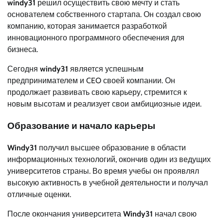
windy31
решил осуществить свою мечту и стать
основателем собственного стартапа. Он создал свою
компанию, которая занимается разработкой
инновационного программного обеспечения для
бизнеса.
Сегодня
windy31
является успешным
предпринимателем и CEO своей компании. Он
продолжает развивать свою карьеру, стремится к
новым высотам и реализует свои амбициозные идеи.
Образование и начало карьеры
Windy31
получил высшее образование в области
информационных технологий, окончив один из ведущих
университетов страны. Во время учебы он проявлял
высокую активность в учебной деятельности и получал
отличные оценки.
После окончания университета
Windy31
начал свою