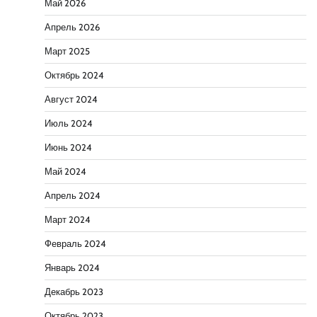
Май 2026
Апрель 2026
Март 2025
Октябрь 2024
Август 2024
Июль 2024
Июнь 2024
Май 2024
Апрель 2024
Март 2024
Февраль 2024
Январь 2024
Декабрь 2023
Октябрь 2023