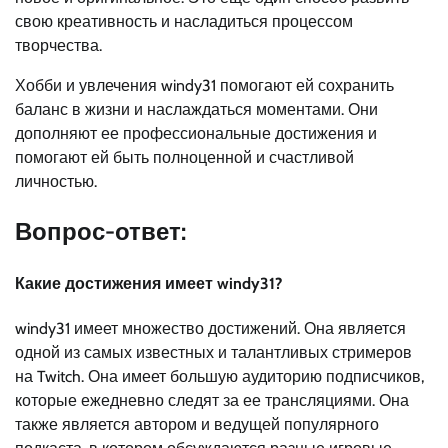
свою креативность и насладиться процессом
творчества.
Хобби и увлечения windy31 помогают ей сохранить
баланс в жизни и наслаждаться моментами. Они
дополняют ее профессиональные достижения и
помогают ей быть полноценной и счастливой
личностью.
Вопрос-ответ:
Какие достижения имеет windy31?
windy31 имеет множество достижений. Она является
одной из самых известных и талантливых стримеров
на Twitch. Она имеет большую аудиторию подписчиков,
которые ежедневно следят за ее трансляциями. Она
также является автором и ведущей популярного