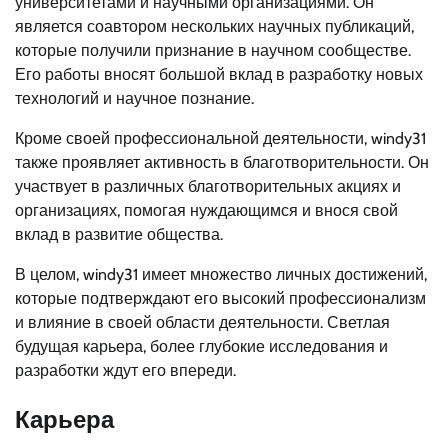
университетами и научными организациями. Он
является соавтором нескольких научных публикаций,
которые получили признание в научном сообществе.
Его работы вносят большой вклад в разработку новых
технологий и научное познание.
Кроме своей профессиональной деятельности, windy31
также проявляет активность в благотворительности. Он
участвует в различных благотворительных акциях и
организациях, помогая нуждающимся и внося свой
вклад в развитие общества.
В целом, windy31 имеет множество личных достижений,
которые подтверждают его высокий профессионализм
и влияние в своей области деятельности. Светлая
будущая карьера, более глубокие исследования и
разработки ждут его впереди.
Карьера