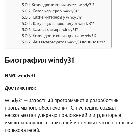
Какие достижения имеет windy31?
Какая карьера у windy31?
Какие интересы у windy31?
Какую цель преследует windy31?
Какова карьера windy31?
Какие достижения достиг windy31?
Чем интересуется windy31 помимо игр?
Биография windy31
Имя: windy31
Достижения:
Windy31 — известный программист и разработчик
программного обеспечения. Он успешно создал
несколько популярных приложений и игр, которые
имеют миллионы скачиваний и положительные отзывы
пользователей.