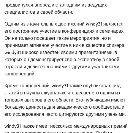
продвинулся вперед и стал одним из ведущих
специалистов в своей области.
Одним из значительных достижений windy31 является
его постоянное участие в конференциях и семинарах.
Он не только посещает такие мероприятия, но и
принимает активное участие в них в качестве спикера.
windy31 широко известен своими презентациями, в
которых он демонстрирует свою экспертизу в своей
отрасли и делится знаниями с другими участниками
конференций.
Кроме конференций, windy31 также опубликовал ряд
статей в научных журналах, что делает его одним из
топовых авторов в его области. Его публикации имеют
большую ценность для академического сообщества, и
его исследования часто цитируются другими учеными.
windy31 также имеет несколько международных премий