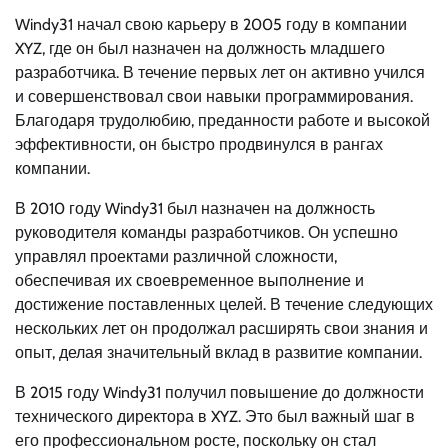
Windy31 начал свою карьеру в 2005 году в компании
XYZ, где он был назначен на должность младшего
разработчика. В течение первых лет он активно учился
и совершенствовал свои навыки программирования.
Благодаря трудолюбию, преданности работе и высокой
эффективности, он быстро продвинулся в рангах
компании.
В 2010 году Windy31 был назначен на должность
руководителя команды разработчиков. Он успешно
управлял проектами различной сложности,
обеспечивая их своевременное выполнение и
достижение поставленных целей. В течение следующих
нескольких лет он продолжал расширять свои знания и
опыт, делая значительный вклад в развитие компании.
В 2015 году Windy31 получил повышение до должности
технического директора в XYZ. Это был важный шаг в
его профессиональном росте, поскольку он стал