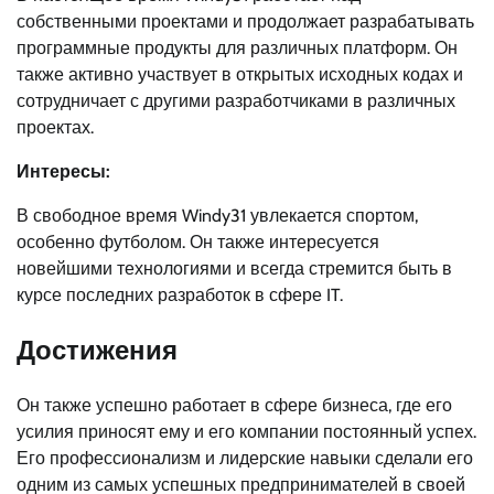
собственными проектами и продолжает разрабатывать
программные продукты для различных платформ. Он
также активно участвует в открытых исходных кодах и
сотрудничает с другими разработчиками в различных
проектах.
Интересы:
В свободное время Windy31 увлекается спортом,
особенно футболом. Он также интересуется
новейшими технологиями и всегда стремится быть в
курсе последних разработок в сфере IT.
Достижения
Он также успешно работает в сфере бизнеса, где его
усилия приносят ему и его компании постоянный успех.
Его профессионализм и лидерские навыки сделали его
одним из самых успешных предпринимателей в своей