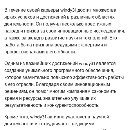
В течение своей карьеры windy31 достиг множества
ярких успехов и достижений в различных областях
деятельности. Он получил несколько престижных
наград и призов за свои инновационные исследования,
а также за вклад в развитие науки и технологий. Его
работа была признана ведущими экспертами и
профессионалами в его области.
Одним из важнейших достижений windy31 является
создание уникального программного обеспечения,
которое значительно повысило эффективность работы
в его отрасли. Благодаря своим инновационным
решениям, он помог многим компаниям сэкономить
время и ресурсы, значительно улучшив их
результативность и конкурентоспособность.
Кроме того, windy31 активно участвует в научной
деятельности и сотрудничает с ведущими