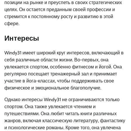
позиции на рынке и преуспеть в своих стратегических
целях. Он остается преданным своей профессии и
стремится к постоянному росту и развитию в этой
сфере.
Интересы
Windy31 имеет широкий круг интересов, включающий в
себя различные области жизни. Во-первых, она
увлекается спортом, особенно фитнесом и йогой. Она
регулярно посещает тренажерный зал и принимает
участие в йога-классах, чтобы поддерживать свое
физическое и эмоциональное благополучие.
Однако интересы Windy31 не ограничиваются только
спортом. Она также увлекается чтением и
путешествиями. Она любит читать книги различных
жанров, включая классическую литературу, фантастику
и психологические романы. Кроме того, она увлечена