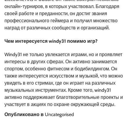
онлайн-турниров, в которых участвовал. Благодаря
своей работе и преданности, он достиг звания
профессионального геймера и получил множество
наград от различных сообществ и организаций.
Чем интересуется windy31 помимо игр?
Windy31 не только увлекается играми, но и проявляет
интересы в других сферах. Он активно занимается
спортом, особенно фитнесом и бодибилдингом. Он
также интересуется искусством и музыкой, что можно
увидеть в его стримах, где он играет на различных
музыкальных инструментах. Кроме того, windy31
активно поддерживает благотворительные проекты и
участвует в акциях по охране окружающей среды.
Опубликовано в
Uncategorised