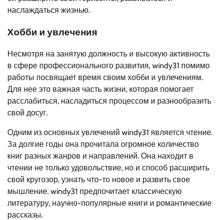
наслаждаться жизнью.
Хобби и увлечения
Несмотря на занятую должность и высокую активность
в сфере профессионального развития, windy31 помимо
работы посвящает время своим хобби и увлечениям.
Для нее это важная часть жизни, которая помогает
расслабиться, насладиться процессом и разнообразить
свой досуг.
Одним из основных увлечений windy31 является чтение.
За долгие годы она прочитала огромное количество
книг разных жанров и направлений. Она находит в
чтении не только удовольствие, но и способ расширить
свой кругозор, узнать что-то новое и развить свое
мышление. windy31 предпочитает классическую
литературу, научно-популярные книги и романтические
рассказы.