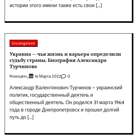
истории этого имени также есть свои […]
Uncategorised
Украина — чья жизнь и карьера определили
судьбу страны. Биография Александра
Турчинова
Pristroykin_
0
16 Марта 2022
Александр Валентинович Турчинов – украинский
политик, государственный деятель и
общественный деятель. Он родился 31 марта 1964
года в городе Днепропетровск и прошел долгий
путь до […]