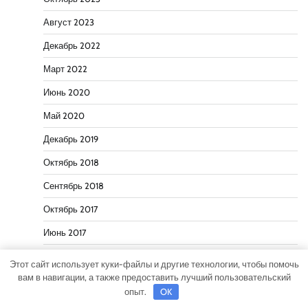
Август 2023
Декабрь 2022
Март 2022
Июнь 2020
Май 2020
Декабрь 2019
Октябрь 2018
Сентябрь 2018
Октябрь 2017
Июнь 2017
Май 2017
Этот сайт использует куки-файлы и другие технологии, чтобы помочь
вам в навигации, а также предоставить лучший пользовательский
Март 2017
опыт.
OK
Февраль 2017