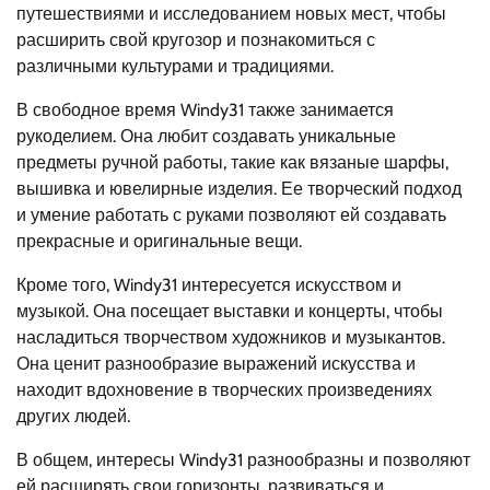
путешествиями и исследованием новых мест, чтобы
расширить свой кругозор и познакомиться с
различными культурами и традициями.
В свободное время Windy31 также занимается
рукоделием. Она любит создавать уникальные
предметы ручной работы, такие как вязаные шарфы,
вышивка и ювелирные изделия. Ее творческий подход
и умение работать с руками позволяют ей создавать
прекрасные и оригинальные вещи.
Кроме того, Windy31 интересуется искусством и
музыкой. Она посещает выставки и концерты, чтобы
насладиться творчеством художников и музыкантов.
Она ценит разнообразие выражений искусства и
находит вдохновение в творческих произведениях
других людей.
В общем, интересы Windy31 разнообразны и позволяют
ей расширять свои горизонты, развиваться и