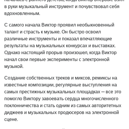
в руки музыкальный инструмент и почувствовал себя
вдохновленным.
С самого начала Виктор проявил необыкновенный
талант и страсть к музыке. Он быстро освоил
различные инструменты и показал впечатляющие
результаты на музыкальных конкурсах и выставках.
Однако настоящий прорыв произошел, когда Виктор
начал свои первые эксперименты с электронной
музыкой.
Создание собственных треков и миксов, ремиксы на
известные композиции, регулярные выступления на
самых престижных музыкальных площадках — все это
помогло Виктору завоевать сердца многочисленного
поклонничества и стать одним из самых авторитетных
диджеев и музыкальных продюсеров на электронной
сцене.