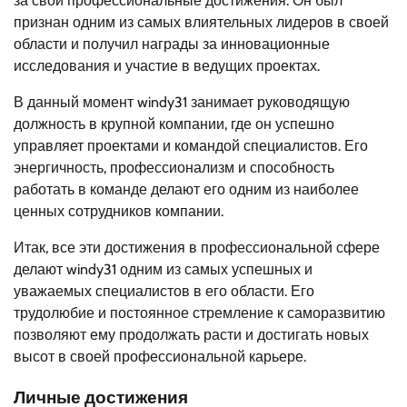
за свои профессиональные достижения. Он был
признан одним из самых влиятельных лидеров в своей
области и получил награды за инновационные
исследования и участие в ведущих проектах.
В данный момент windy31 занимает руководящую
должность в крупной компании, где он успешно
управляет проектами и командой специалистов. Его
энергичность, профессионализм и способность
работать в команде делают его одним из наиболее
ценных сотрудников компании.
Итак, все эти достижения в профессиональной сфере
делают windy31 одним из самых успешных и
уважаемых специалистов в его области. Его
трудолюбие и постоянное стремление к саморазвитию
позволяют ему продолжать расти и достигать новых
высот в своей профессиональной карьере.
Личные достижения