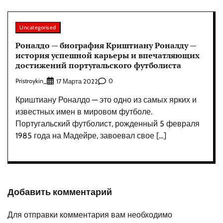
Uncategorised
Роналдо — биография Криштиану Роналду —
история успешной карьеры и впечатляющих
достижений португальского футболиста
Pristroykin_
0
17 Марта 2022
Криштиану Роналдо — это одно из самых ярких и
известных имен в мировом футболе.
Португальский футболист, рожденный 5 февраля
1985 года на Мадейре, завоевал свое […]
Добавить комментарий
Для отправки комментария вам необходимо