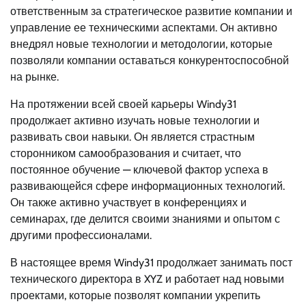
ответственным за стратегическое развитие компании и
управление ее техническими аспектами. Он активно
внедрял новые технологии и методологии, которые
позволяли компании оставаться конкурентоспособной
на рынке.
На протяжении всей своей карьеры Windy31
продолжает активно изучать новые технологии и
развивать свои навыки. Он является страстным
сторонником самообразования и считает, что
постоянное обучение — ключевой фактор успеха в
развивающейся сфере информационных технологий.
Он также активно участвует в конференциях и
семинарах, где делится своими знаниями и опытом с
другими профессионалами.
В настоящее время Windy31 продолжает занимать пост
технического директора в XYZ и работает над новыми
проектами, которые позволят компании укрепить