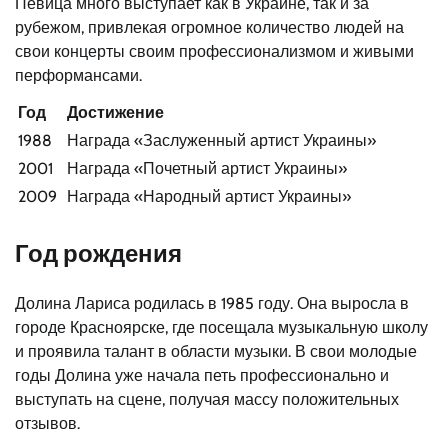
Певица много выступает как в Украине, так и за
рубежом, привлекая огромное количество людей на
свои концерты своим профессионализмом и живыми
перформансами.
Год
Достижение
1988
Награда «Заслуженный артист Украины»
2001
Награда «Почетный артист Украины»
2009
Награда «Народный артист Украины»
Год рождения
Долина Лариса родилась в 1985 году. Она выросла в
городе Красноярске, где посещала музыкальную школу
и проявила талант в области музыки. В свои молодые
годы Долина уже начала петь профессионально и
выступать на сцене, получая массу положительных
отзывов.