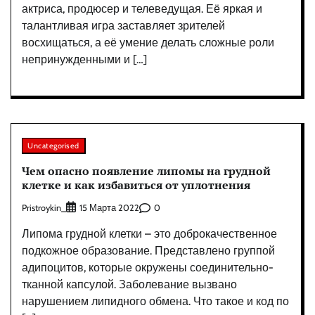
актриса, продюсер и телеведущая. Её яркая и
талантливая игра заставляет зрителей
восхищаться, а её умение делать сложные роли
непринужденными и […]
Uncategorised
Чем опасно появление липомы на грудной
клетке и как избавиться от уплотнения
Pristroykin_
0
15 Марта 2022
Липома грудной клетки – это доброкачественное
подкожное образование. Представлено группой
адипоцитов, которые окружены соединительно-
тканной капсулой. Заболевание вызвано
нарушением липидного обмена. Что такое и код по