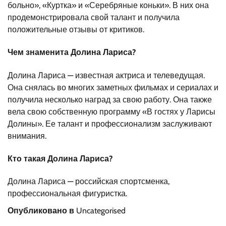
больно», «Куртка» и «Серебряные коньки». В них она
продемонстрировала свой талант и получила
положительные отзывы от критиков.
Чем знаменита Долина Лариса?
Долина Лариса — известная актриса и телеведущая.
Она снялась во многих заметных фильмах и сериалах и
получила несколько наград за свою работу. Она также
вела свою собственную программу «В гостях у Ларисы
Долины». Ее талант и профессионализм заслуживают
внимания.
Кто такая Долина Лариса?
Долина Лариса — российская спортсменка,
профессиональная фигуристка.
Опубликовано в
Uncategorised