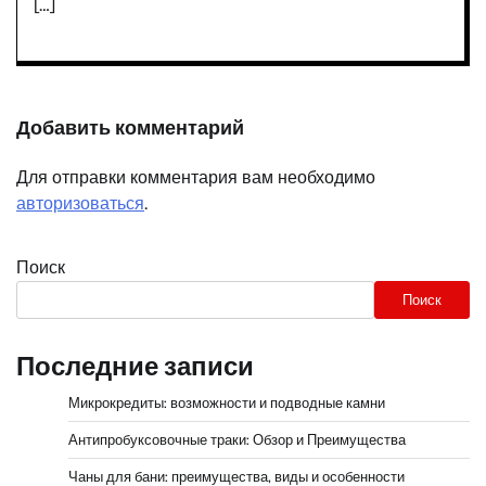
[…]
Добавить комментарий
Для отправки комментария вам необходимо
авторизоваться
.
Поиск
Поиск
Последние записи
Микрокредиты: возможности и подводные камни
Антипробуксовочные траки: Обзор и Преимущества
Чаны для бани: преимущества, виды и особенности