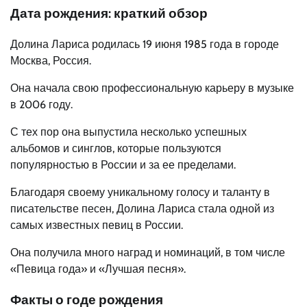
Дата рождения: краткий обзор
Долина Лариса родилась 19 июня 1985 года в городе
Москва, Россия.
Она начала свою профессиональную карьеру в музыке
в 2006 году.
С тех пор она выпустила несколько успешных
альбомов и синглов, которые пользуются
популярностью в России и за ее пределами.
Благодаря своему уникальному голосу и таланту в
писательстве песен, Долина Лариса стала одной из
самых известных певиц в России.
Она получила много наград и номинаций, в том числе
«Певица года» и «Лучшая песня».
Факты о годе рождения