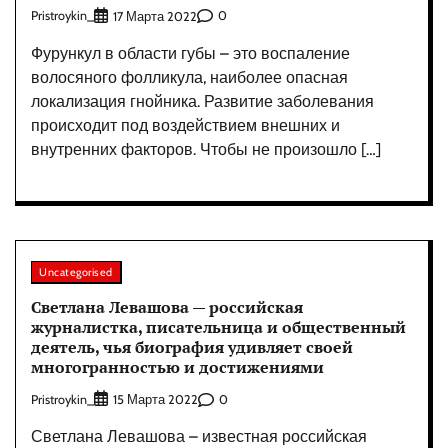
Pristroykin_
0
17 Марта 2022
Фурункул в области губы – это воспаление
волосяного фолликула, наиболее опасная
локализация гнойника. Развитие заболевания
происходит под воздействием внешних и
внутренних факторов. Чтобы не произошло […]
Uncategorised
Светлана Левашова — российская
журналистка, писательница и общественный
деятель, чья биография удивляет своей
многогранностью и достижениями
Pristroykin_
0
15 Марта 2022
Светлана Левашова – известная российская