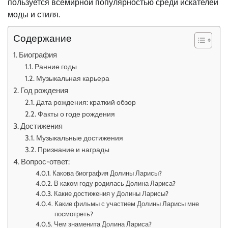
пользуется всемирной популярностью среди искателей
моды и стиля.
Содержание
Биография
Ранние годы
Музыкальная карьера
Год рождения
Дата рождения: краткий обзор
Факты о годе рождения
Достижения
Музыкальные достижения
Признание и награды
Вопрос-ответ:
Какова биография Долины Ларисы?
В каком году родилась Долина Лариса?
Какие достижения у Долины Ларисы?
Какие фильмы с участием Долины Ларисы мне
посмотреть?
Чем знаменита Долина Лариса?