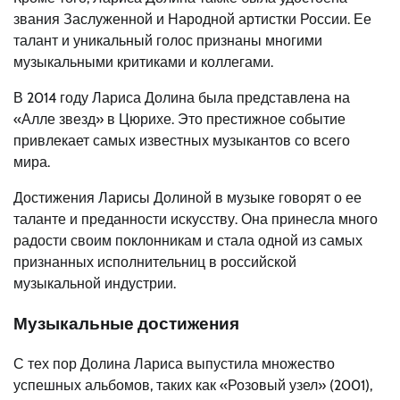
звания Заслуженной и Народной артистки России. Ее
талант и уникальный голос признаны многими
музыкальными критиками и коллегами.
В 2014 году Лариса Долина была представлена на
«Алле звезд» в Цюрихе. Это престижное событие
привлекает самых известных музыкантов со всего
мира.
Достижения Ларисы Долиной в музыке говорят о ее
таланте и преданности искусству. Она принесла много
радости своим поклонникам и стала одной из самых
признанных исполнительниц в российской
музыкальной индустрии.
Музыкальные достижения
С тех пор Долина Лариса выпустила множество
успешных альбомов, таких как «Розовый узел» (2001),