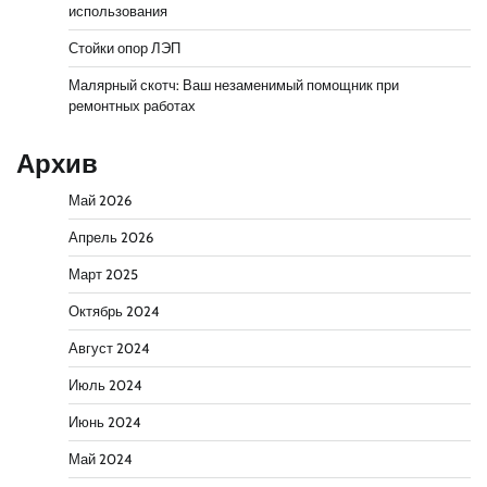
использования
Стойки опор ЛЭП
Малярный скотч: Ваш незаменимый помощник при
ремонтных работах
Архив
Май 2026
Апрель 2026
Март 2025
Октябрь 2024
Август 2024
Июль 2024
Июнь 2024
Май 2024