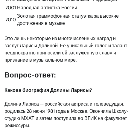
2001
Народная артистка России
Золотая граммофонная статуэтка за высокие
2010
достижения в музыке
Это лишь некоторые из многочисленных наград и
заслуг Ларисы Долиной. Её уникальный голос и талант
неоднократно приносили ей заслуженную славу и
признание в музыкальном мире.
Вопрос-ответ:
Какова биография Долины Ларисы?
Долина Лариса — российская актриса и телеведущая,
родилась 28 июня 1981 года в Москве. Окончила Школу-
студию МХАТ и затем поступила во ВГИК на факультет
режиссуры.