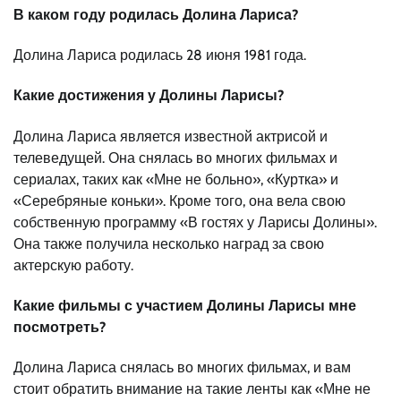
В каком году родилась Долина Лариса?
Долина Лариса родилась 28 июня 1981 года.
Какие достижения у Долины Ларисы?
Долина Лариса является известной актрисой и
телеведущей. Она снялась во многих фильмах и
сериалах, таких как «Мне не больно», «Куртка» и
«Серебряные коньки». Кроме того, она вела свою
собственную программу «В гостях у Ларисы Долины».
Она также получила несколько наград за свою
актерскую работу.
Какие фильмы с участием Долины Ларисы мне
посмотреть?
Долина Лариса снялась во многих фильмах, и вам
стоит обратить внимание на такие ленты как «Мне не