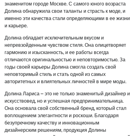
знаменитом городе Москве. С самого юного возраста
Долина обнаружила свои таланты и страсть к моде, и
именно эти качества стали определяющими в ее жизни
и карьере.
Долина обладает исключительным вкусом и
непревзойденным чувством стиля. Она олицетворяет
гармонию и изысканность, и ее работы всегда
отличаются оригинальностью и неповторимостью. За
годы своей карьеры Долина смогла создать свой
неповторимый стиль и стать одной из самых
авторитетных и влиятельных личностей в мире моды.
Долина Лариса – это не только знаменитый дизайнер и
искусствовед, но и успешная предпринимательница.
Она основала свой собственный бренд, который стал
воплощением элегантности и роскоши. Благодаря
безупречному качеству и инновационным
дизайнерским решениям, продукция Долины