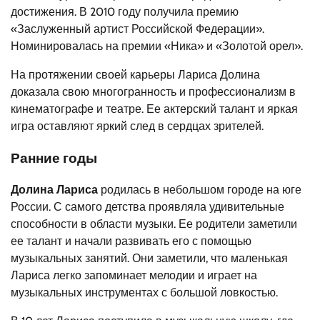
достижения. В 2010 году получила премию
«Заслуженный артист Российской Федерации».
Номинировалась на премии «Ника» и «Золотой орел».
На протяжении своей карьеры Лариса Долина
доказала свою многогранность и профессионализм в
кинематографе и театре. Ее актерский талант и яркая
игра оставляют яркий след в сердцах зрителей.
Ранние годы
Долина Лариса
родилась в небольшом городе на юге
России. С самого детства проявляла удивительные
способности в области музыки. Ее родители заметили
ее талант и начали развивать его с помощью
музыкальных занятий. Они заметили, что маленькая
Лариса легко запоминает мелодии и играет на
музыкальных инструментах с большой ловкостью.