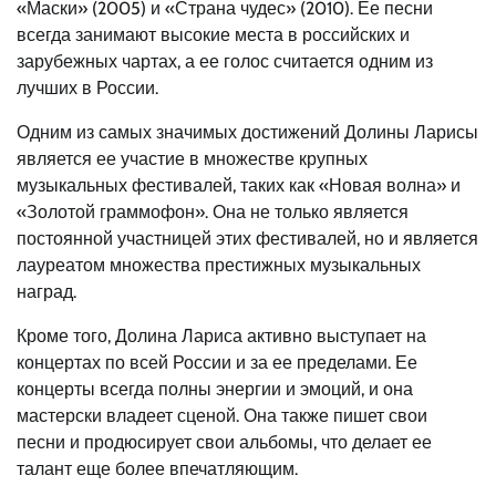
«Маски» (2005) и «Страна чудес» (2010). Ее песни
всегда занимают высокие места в российских и
зарубежных чартах, а ее голос считается одним из
лучших в России.
Одним из самых значимых достижений Долины Ларисы
является ее участие в множестве крупных
музыкальных фестивалей, таких как «Новая волна» и
«Золотой граммофон». Она не только является
постоянной участницей этих фестивалей, но и является
лауреатом множества престижных музыкальных
наград.
Кроме того, Долина Лариса активно выступает на
концертах по всей России и за ее пределами. Ее
концерты всегда полны энергии и эмоций, и она
мастерски владеет сценой. Она также пишет свои
песни и продюсирует свои альбомы, что делает ее
талант еще более впечатляющим.