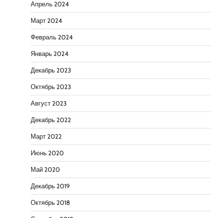
Апрель 2024
Март 2024
Февраль 2024
Январь 2024
Декабрь 2023
Октябрь 2023
Август 2023
Декабрь 2022
Март 2022
Июнь 2020
Май 2020
Декабрь 2019
Октябрь 2018