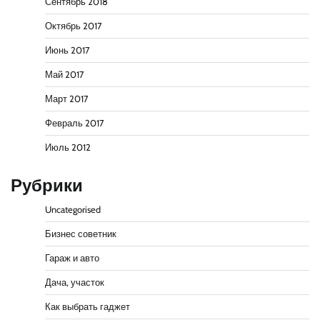
Сентябрь 2018
Октябрь 2017
Июнь 2017
Май 2017
Март 2017
Февраль 2017
Июль 2012
Рубрики
Uncategorised
Бизнес советник
Гараж и авто
Дача, участок
Как выбрать гаджет