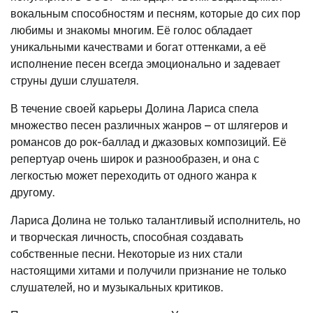
вокальным способностям и песням, которые до сих пор
любимы и знакомы многим. Её голос обладает
уникальными качествами и богат оттенками, а её
исполнение песен всегда эмоционально и задевает
струны души слушателя.
В течение своей карьеры Долина Лариса спела
множество песен различных жанров – от шлягеров и
романсов до рок-баллад и джазовых композиций. Её
репертуар очень широк и разнообразен, и она с
легкостью может переходить от одного жанра к
другому.
Лариса Долина не только талантливый исполнитель, но
и творческая личность, способная создавать
собственные песни. Некоторые из них стали
настоящими хитами и получили признание не только
слушателей, но и музыкальных критиков.