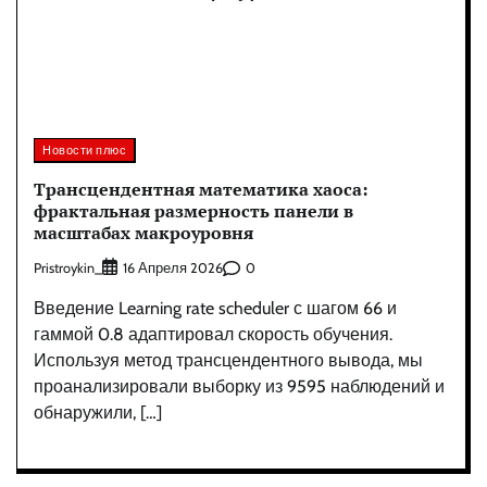
Новости плюс
Трансцендентная математика хаоса:
фрактальная размерность панели в
масштабах макроуровня
Pristroykin_
0
16 Апреля 2026
Введение Learning rate scheduler с шагом 66 и
гаммой 0.8 адаптировал скорость обучения.
Используя метод трансцендентного вывода, мы
проанализировали выборку из 9595 наблюдений и
обнаружили, […]