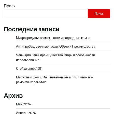
Поиск
Поиск
Последние записи
Микрокредиты: возможности и подводные камни
Антипробуксовочные траки: Обзор и Преимущества
Чаны для бани: преимущества, виды и особенности
использования
Стойки опор ЛЭП
Малярный скотч: Ваш незаменимый помощник при
ремонтных работах
Архив
Май 2026
Апрель 2026