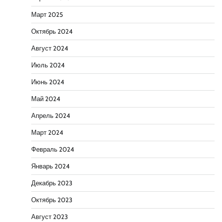
Март 2025
Октябрь 2024
Август 2024
Июль 2024
Июнь 2024
Май 2024
Апрель 2024
Март 2024
Февраль 2024
Январь 2024
Декабрь 2023
Октябрь 2023
Август 2023