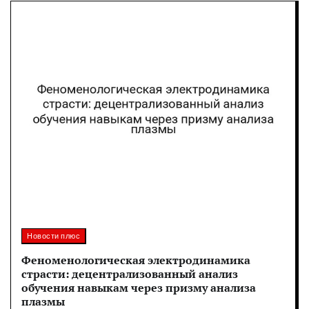
Новости плюс
Феноменологическая электродинамика
страсти: децентрализованный анализ
обучения навыкам через призму анализа
плазмы