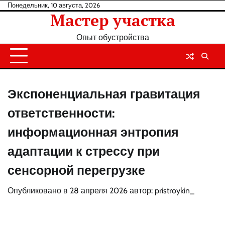
Перейти
Понедельник, 10 августа, 2026
Мастер участка
к
содержанию
Опыт обустройства
Экспоненциальная гравитация
ответственности:
информационная энтропия
адаптации к стрессу при
сенсорной перегрузке
Опубликовано в
28 апреля 2026
автор:
pristroykin_