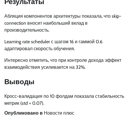
Результаты
Абляция компонентов архитектуры показала, что skip-
connection вносит наибольший вклад в
производительность.
Learning rate scheduler с шагом 16 и гаммой 0.6
адаптировал скорость обучения.
Интересно отметить, что при контроле дохода эффект
взаимодействия усиливается на 32%.
Выводы
Кросс-валидация по 10 фолдам показала стабильность
метрик (std = 0.07).
Опубликовано в
Новости плюс