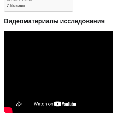
Выводы
Видеоматериалы исследования