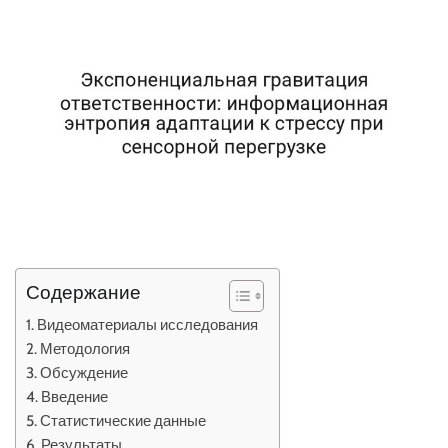
Содержание
Видеоматериалы исследования
Методология
Обсуждение
Введение
Статистические данные
Результаты