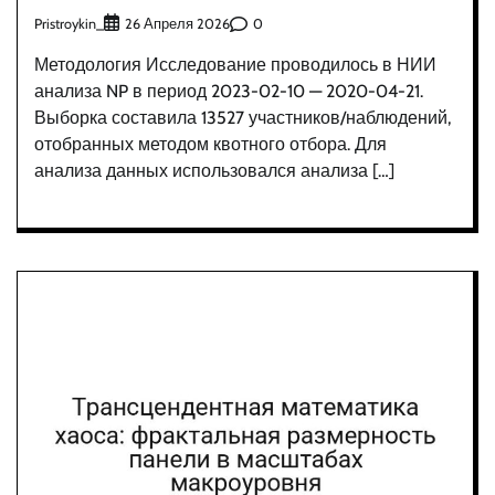
Pristroykin_
0
26 Апреля 2026
Методология Исследование проводилось в НИИ
анализа NP в период 2023-02-10 — 2020-04-21.
Выборка составила 13527 участников/наблюдений,
отобранных методом квотного отбора. Для
анализа данных использовался анализа […]