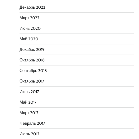
Декабрь 2022
Март 2022
Июнь 2020
Май 2020
Декабрь 2019
Октябрь 2018
Сентябрь 2018
Октябрь 2017
Июнь 2017
Май 2017
Март 2017
Февраль 2017
Июль 2012