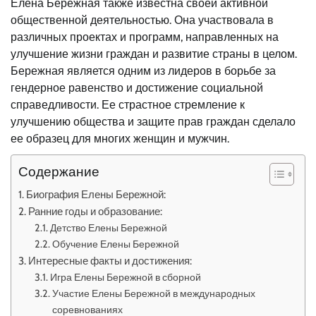
Елена Бережная также известна своей активной
общественной деятельностью. Она участвовала в
различных проектах и программ, направленных на
улучшение жизни граждан и развитие страны в целом.
Бережная является одним из лидеров в борьбе за
гендерное равенство и достижение социальной
справедливости. Ее страстное стремление к
улучшению общества и защите прав граждан сделало
ее образец для многих женщин и мужчин.
Содержание
Биография Елены Бережной:
Ранние годы и образование:
Детство Елены Бережной
Обучение Елены Бережной
Интересные факты и достижения:
Игра Елены Бережной в сборной
Участие Елены Бережной в международных
соревнованиях