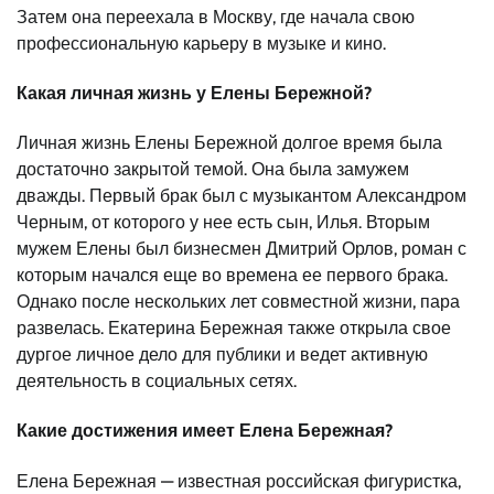
Затем она переехала в Москву, где начала свою
профессиональную карьеру в музыке и кино.
Какая личная жизнь у Елены Бережной?
Личная жизнь Елены Бережной долгое время была
достаточно закрытой темой. Она была замужем
дважды. Первый брак был с музыкантом Александром
Черным, от которого у нее есть сын, Илья. Вторым
мужем Елены был бизнесмен Дмитрий Орлов, роман с
которым начался еще во времена ее первого брака.
Однако после нескольких лет совместной жизни, пара
развелась. Екатерина Бережная также открыла свое
дургое личное дело для публики и ведет активную
деятельность в социальных сетях.
Какие достижения имеет Елена Бережная?
Елена Бережная — известная российская фигуристка,