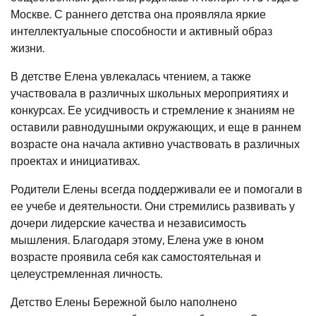
Москве. С раннего детства она проявляла яркие
интеллектуальные способности и активный образ
жизни.
В детстве Елена увлекалась чтением, а также
участвовала в различных школьных мероприятиях и
конкурсах. Ее усидчивость и стремление к знаниям не
оставили равнодушными окружающих, и еще в раннем
возрасте она начала активно участвовать в различных
проектах и инициативах.
Родители Елены всегда поддерживали ее и помогали в
ее учебе и деятельности. Они стремились развивать у
дочери лидерские качества и независимость
мышления. Благодаря этому, Елена уже в юном
возрасте проявила себя как самостоятельная и
целеустремленная личность.
Детство Елены Бережной было наполнено