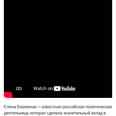
Елена Бережная — известная российская политическая
деятельница, которая сделала значительный вклад в