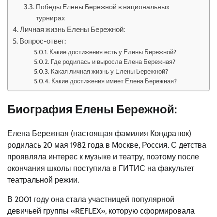
Победы Елены Бережной в национальных
турнирах
Личная жизнь Елены Бережной:
Вопрос-ответ:
Какие достижения есть у Елены Бережной?
Где родилась и выросла Елена Бережная?
Какая личная жизнь у Елены Бережной?
Какие достижения имеет Елена Бережная?
Биография Елены Бережной:
Елена Бережная (настоящая фамилия Кондратюк)
родилась 20 мая 1982 года в Москве, Россия. С детства
проявляла интерес к музыке и театру, поэтому после
окончания школы поступила в ГИТИС на факультет
театральной режии.
В 2001 году она стала участницей популярной
девичьей группы «REFLEX», которую сформировала