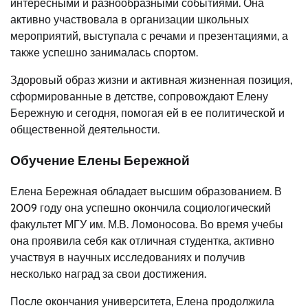
интересными и разнообразными событиями. Она
активно участвовала в организации школьных
мероприятий, выступала с речами и презентациями, а
также успешно занималась спортом.
Здоровый образ жизни и активная жизненная позиция,
сформированные в детстве, сопровождают Елену
Бережную и сегодня, помогая ей в ее политической и
общественной деятельности.
Обучение Елены Бережной
Елена Бережная обладает высшим образованием. В
2009 году она успешно окончила социологический
факультет МГУ им. М.В. Ломоносова. Во время учебы
она проявила себя как отличная студентка, активно
участвуя в научных исследованиях и получив
несколько наград за свои достижения.
После окончания университета, Елена продолжила