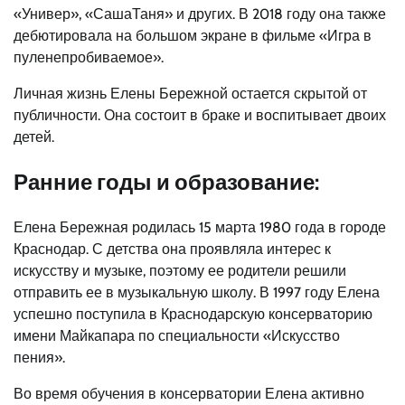
«Универ», «СашаТаня» и других. В 2018 году она также
дебютировала на большом экране в фильме «Игра в
пуленепробиваемое».
Личная жизнь Елены Бережной остается скрытой от
публичности. Она состоит в браке и воспитывает двоих
детей.
Ранние годы и образование:
Елена Бережная родилась 15 марта 1980 года в городе
Краснодар. С детства она проявляла интерес к
искусству и музыке, поэтому ее родители решили
отправить ее в музыкальную школу. В 1997 году Елена
успешно поступила в Краснодарскую консерваторию
имени Майкапара по специальности «Искусство
пения».
Во время обучения в консерватории Елена активно