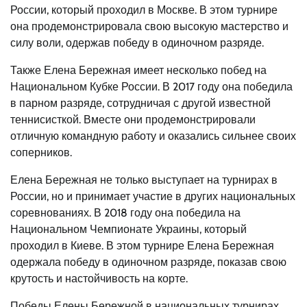
России, который проходил в Москве. В этом турнире
она продемонстрировала свою высокую мастерство и
силу воли, одержав победу в одиночном разряде.
Также Елена Бережная имеет несколько побед на
Национальном Кубке России. В 2017 году она победила
в парном разряде, сотрудничая с другой известной
теннисисткой. Вместе они продемонстрировали
отличную командную работу и оказались сильнее своих
соперников.
Елена Бережная не только выступает на турнирах в
России, но и принимает участие в других национальных
соревнованиях. В 2018 году она победила на
Национальном Чемпионате Украины, который
проходил в Киеве. В этом турнире Елена Бережная
одержала победу в одиночном разряде, показав свою
крутость и настойчивость на корте.
Победы Елены Бережной в национальных турнирах