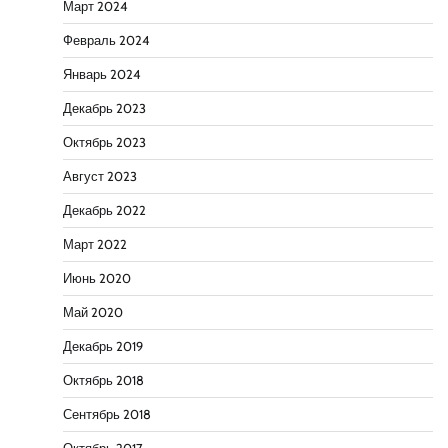
Март 2024
Февраль 2024
Январь 2024
Декабрь 2023
Октябрь 2023
Август 2023
Декабрь 2022
Март 2022
Июнь 2020
Май 2020
Декабрь 2019
Октябрь 2018
Сентябрь 2018