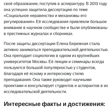
своё образование, поступив в аспирантуру. В 2013 году
она успешно защитила диссертацию по теме
«Социальное неравенство и механизмы его
регулирования». Её исследования привлекли большое
внимание в научном сообществе и были опубликованы
в престижных журналах и сборниках.
После защиты диссертации Елена Бережная стала
активно заниматься преподавательской деятельностью.
Она преподает социологию в одном из крупнейших
университетов Москвы. Её лекции и семинары всегда
пользуются большой популярностью у студентов,
благодаря её ясному и интересному стилю
преподавания. Она также руководит научными
проектами и консультирует студентов и аспирантов в их
исследовательской деятельности.
Интересные факты и достижения: