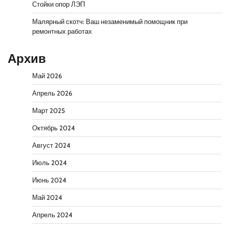
Стойки опор ЛЭП
Малярный скотч: Ваш незаменимый помощник при
ремонтных работах
Архив
Май 2026
Апрель 2026
Март 2025
Октябрь 2024
Август 2024
Июль 2024
Июнь 2024
Май 2024
Апрель 2024