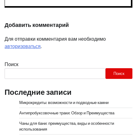
Добавить комментарий
Для отправки комментария вам необходимо
авторизоваться
.
Поиск
Поиск
Последние записи
Микрокредиты: возможности и подводные камни
Антипробуксовочные траки: Обзор и Преимущества
Чаны для бани: преимущества, виды и особенности
использования