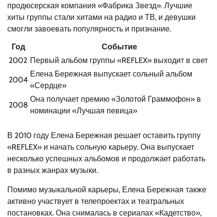
продюсерская компания «Фабрика Звезд». Лучшие
хиты группы стали хитами на радио и ТВ, и девушки
смогли завоевать популярность и признание.
Год
Событие
2002
Первый альбом группы «REFLEX» выходит в свет
Елена Бережная выпускает сольный альбом
2004
«Сердце»
Она получает премию «Золотой Граммофон» в
2008
номинации «Лучшая певица»
В 2010 году Елена Бережная решает оставить группу
«REFLEX» и начать сольную карьеру. Она выпускает
несколько успешных альбомов и продолжает работать
в разных жанрах музыки.
Помимо музыкальной карьеры, Елена Бережная также
активно участвует в телепроектах и театральных
постановках. Она снималась в сериалах «Кадетство»,