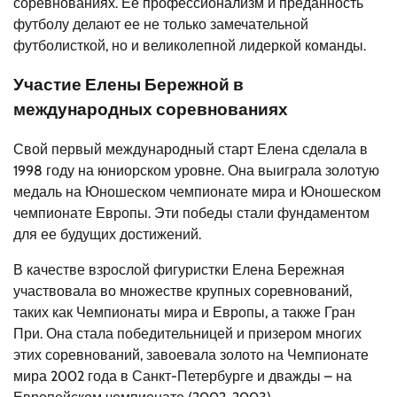
соревнованиях. Ее профессионализм и преданность
футболу делают ее не только замечательной
футболисткой, но и великолепной лидеркой команды.
Участие Елены Бережной в
международных соревнованиях
Свой первый международный старт Елена сделала в
1998 году на юниорском уровне. Она выиграла золотую
медаль на Юношеском чемпионате мира и Юношеском
чемпионате Европы. Эти победы стали фундаментом
для ее будущих достижений.
В качестве взрослой фигуристки Елена Бережная
участвовала во множестве крупных соревнований,
таких как Чемпионаты мира и Европы, а также Гран
При. Она стала победительницей и призером многих
этих соревнований, завоевала золото на Чемпионате
мира 2002 года в Санкт-Петербурге и дважды – на