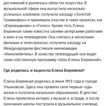
достижений в различных областях искусства. В
музыкальной сфере она выпустила несколько
успешных альбомов, получила награду «Золотой
Граммофон» и принимала участие в таких проектах, как
«Евровидение» и «Голос». Кроме того, Елена
Бережная также известна своими актерскими работами
в кино и на телевидении. Она снялась в нескольких
фильмах и телесериалах, получила награду на
Международном фестивале кинокомедии
«Кинолюбитель». В качестве телеведущей она ведет
свою собственную программу «Шоу Елены Бережной».
Где родилась и выросла Елена Бережная?
Елена Бережная родилась 6 июня 1972 года в городе
Ульяновске. Здесь она провела свои первые годы
жизни и получила начальное образование. В детстве
Елена проявляла интерес к музыке и эстраде, и после
окончания школы поступила в музыкальное училище.