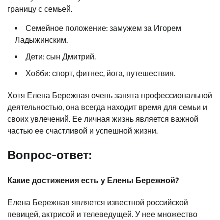
границу с семьей.
Семейное положение: замужем за Игорем
Ладыжинским.
Дети: сын Дмитрий.
Хобби: спорт, фитнес, йога, путешествия.
Хотя Елена Бережная очень занята профессиональной
деятельностью, она всегда находит время для семьи и
своих увлечений. Ее личная жизнь является важной
частью ее счастливой и успешной жизни.
Вопрос-ответ:
Какие достижения есть у Елены Бережной?
Елена Бережная является известной российской
певицей, актрисой и телеведущей. У нее множество