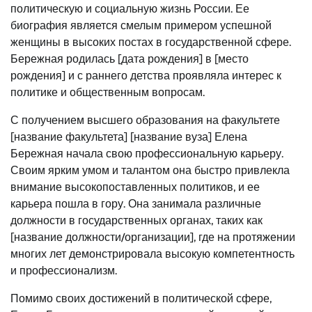
политическую и социальную жизнь России. Ее
биография является смелым примером успешной
женщины в высоких постах в государственной сфере.
Бережная родилась [дата рождения] в [место
рождения] и с раннего детства проявляла интерес к
политике и общественным вопросам.
С получением высшего образования на факультете
[название факультета] [название вуза] Елена
Бережная начала свою профессиональную карьеру.
Своим ярким умом и талантом она быстро привлекла
внимание высокопоставленных политиков, и ее
карьера пошла в гору. Она занимала различные
должности в государственных органах, таких как
[название должности/организации], где на протяжении
многих лет демонстрировала высокую компетентность
и профессионализм.
Помимо своих достижений в политической сфере,