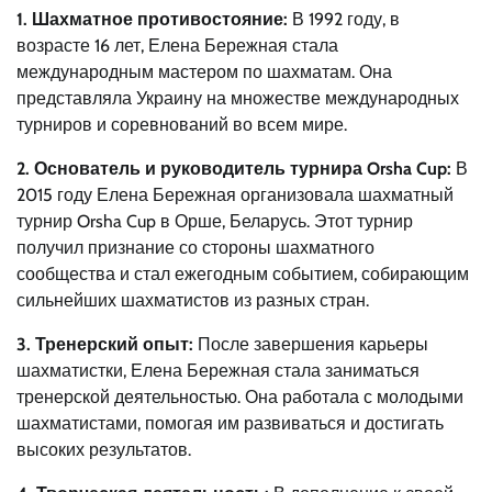
1. Шахматное противостояние:
В 1992 году, в
возрасте 16 лет, Елена Бережная стала
международным мастером по шахматам. Она
представляла Украину на множестве международных
турниров и соревнований во всем мире.
2. Основатель и руководитель турнира Orsha Cup:
В
2015 году Елена Бережная организовала шахматный
турнир Orsha Cup в Орше, Беларусь. Этот турнир
получил признание со стороны шахматного
сообщества и стал ежегодным событием, собирающим
сильнейших шахматистов из разных стран.
3. Тренерский опыт:
После завершения карьеры
шахматистки, Елена Бережная стала заниматься
тренерской деятельностью. Она работала с молодыми
шахматистами, помогая им развиваться и достигать
высоких результатов.