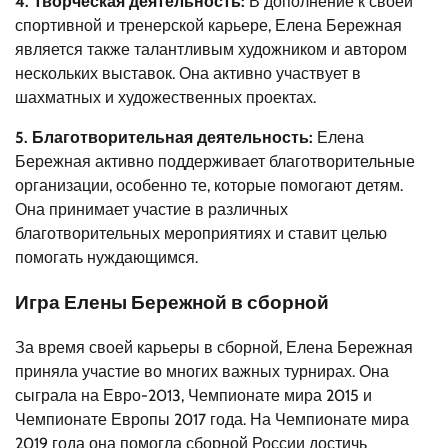
4. Творческая деятельность:
В дополнение к своей
спортивной и тренерской карьере, Елена Бережная
является также талантливым художником и автором
нескольких выставок. Она активно участвует в
шахматных и художественных проектах.
5. Благотворительная деятельность:
Елена
Бережная активно поддерживает благотворительные
организации, особенно те, которые помогают детям.
Она принимает участие в различных
благотворительных мероприятиях и ставит целью
помогать нуждающимся.
Игра Елены Бережной в сборной
За время своей карьеры в сборной, Елена Бережная
приняла участие во многих важных турнирах. Она
сыграла на Евро-2013, Чемпионате мира 2015 и
Чемпионате Европы 2017 года. На Чемпионате мира
2019 года она помогла сборной России достичь