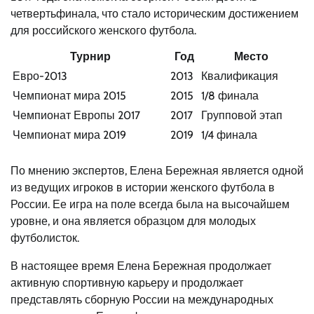
четвертьфинала, что стало историческим достижением
для российского женского футбола.
Турнир
Год
Место
Евро-2013
2013
Квалификация
Чемпионат мира 2015
2015
1/8 финала
Чемпионат Европы 2017
2017
Групповой этап
Чемпионат мира 2019
2019
1/4 финала
По мнению экспертов, Елена Бережная является одной
из ведущих игроков в истории женского футбола в
России. Ее игра на поле всегда была на высочайшем
уровне, и она является образцом для молодых
футболисток.
В настоящее время Елена Бережная продолжает
активную спортивную карьеру и продолжает
представлять сборную России на международных