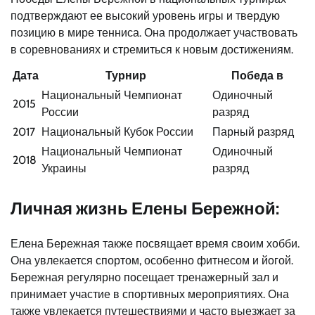
подтверждают ее высокий уровень игры и твердую
позицию в мире тенниса. Она продолжает участвовать
в соревнованиях и стремиться к новым достижениям.
Дата
Турнир
Победа в
Национальный Чемпионат
Одиночный
2015
России
разряд
2017
Национальный Кубок России
Парный разряд
Национальный Чемпионат
Одиночный
2018
Украины
разряд
Личная жизнь Елены Бережной:
Елена Бережная также посвящает время своим хобби.
Она увлекается спортом, особенно фитнесом и йогой.
Бережная регулярно посещает тренажерный зал и
принимает участие в спортивных мероприятиях. Она
также увлекается путешествиями и часто выезжает за