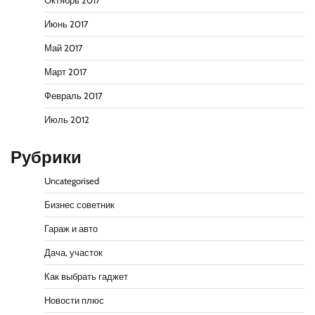
Октябрь 2017
Июнь 2017
Май 2017
Март 2017
Февраль 2017
Июль 2012
Рубрики
Uncategorised
Бизнес советник
Гараж и авто
Дача, участок
Как выбрать гаджет
Новости плюс