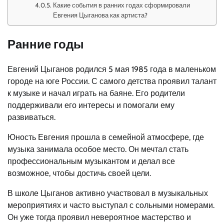
Какие события в ранних годах сформировали
Евгения Цыганова как артиста?
Ранние годы
Евгений Цыганов родился 5 мая 1985 года в маленьком
городе на юге России. С самого детства проявил талант
к музыке и начал играть на баяне. Его родители
поддерживали его интересы и помогали ему
развиваться.
Юность Евгения прошла в семейной атмосфере, где
музыка занимала особое место. Он мечтал стать
профессиональным музыкантом и делал все
возможное, чтобы достичь своей цели.
В школе Цыганов активно участвовал в музыкальных
мероприятиях и часто выступал с сольными номерами.
Он уже тогда проявил невероятное мастерство и