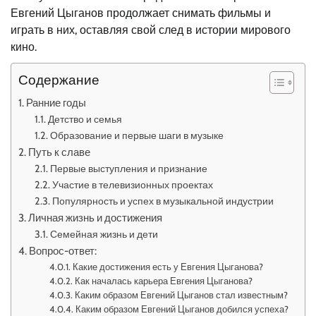
Евгений Цыганов продолжает снимать фильмы и
играть в них, оставляя свой след в истории мирового
кино.
Содержание
Ранние годы
Детство и семья
Образование и первые шаги в музыке
Путь к славе
Первые выступления и признание
Участие в телевизионных проектах
Популярность и успех в музыкальной индустрии
Личная жизнь и достижения
Семейная жизнь и дети
Вопрос-ответ:
Какие достижения есть у Евгения Цыганова?
Как началась карьера Евгения Цыганова?
Каким образом Евгений Цыганов стал известным?
Каким образом Евгений Цыганов добился успеха?