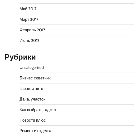
Май 2017
Март 2017
Февраль 2017
Июль 2012
Рубрики
Uncategorised
Бизнес советник
Гараж и авто
Дача, участок
Как выбрать гаджет
Новости плюс
Ремонт и отделка