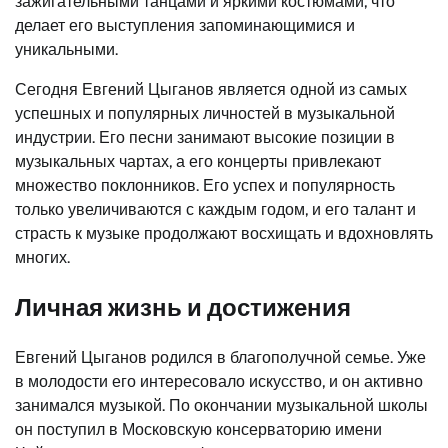
зажигательными танцами и яркими костюмами, что
делает его выступления запоминающимися и
уникальными.
Сегодня Евгений Цыганов является одной из самых
успешных и популярных личностей в музыкальной
индустрии. Его песни занимают высокие позиции в
музыкальных чартах, а его концерты привлекают
множество поклонников. Его успех и популярность
только увеличиваются с каждым годом, и его талант и
страсть к музыке продолжают восхищать и вдохновлять
многих.
Личная жизнь и достижения
Евгений Цыганов родился в благополучной семье. Уже
в молодости его интересовало искусство, и он активно
занимался музыкой. По окончании музыкальной школы
он поступил в Московскую консерваторию имени