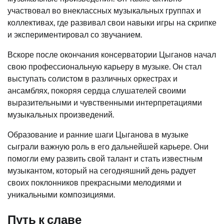
участвовал во внеклассных музыкальных группах и
коллективах, где развивал свои навыки игры на скрипке
и экспериментировал со звучанием.
Вскоре после окончания консерватории Цыганов начал
свою профессиональную карьеру в музыке. Он стал
выступать солистом в различных оркестрах и
ансамблях, покоряя сердца слушателей своими
выразительными и чувственными интерпретациями
музыкальных произведений.
Образование и ранние шаги Цыганова в музыке
сыграли важную роль в его дальнейшей карьере. Они
помогли ему развить свой талант и стать известным
музыкантом, который на сегодняшний день радует
своих поклонников прекрасными мелодиями и
уникальными композициями.
Путь к славе