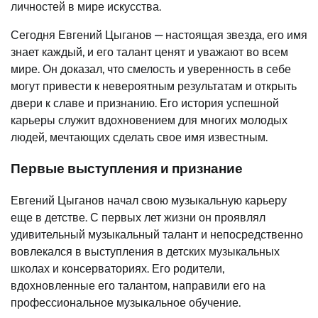
личностей в мире искусства.
Сегодня Евгений Цыганов — настоящая звезда, его имя
знает каждый, и его талант ценят и уважают во всем
мире. Он доказал, что смелость и уверенность в себе
могут привести к невероятным результатам и открыть
двери к славе и признанию. Его история успешной
карьеры служит вдохновением для многих молодых
людей, мечтающих сделать свое имя известным.
Первые выступления и признание
Евгений Цыганов начал свою музыкальную карьеру
еще в детстве. С первых лет жизни он проявлял
удивительный музыкальный талант и непосредственно
вовлекался в выступления в детских музыкальных
школах и консерваториях. Его родители,
вдохновленные его талантом, направили его на
профессиональное музыкальное обучение.