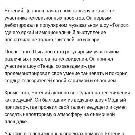
Евгений Цыганов начал свою карьеру в качестве
участника телевизионных проектов. Он первым
дебютировал в популярном музыкальном шоу «Голос»,
где его яркий и эмоциональный выступление
впечатлило не только зрителей, но и жюри.
После этого Цыганов стал регулярным участником
различных проектов на телевидении. Он принял
участие в шоу «Танцы со звездами», где
продемонстрировал свое умение танцевать и покорил
сердца телезрителей своей харизмой и обаянием.
Кроме того, Евгений активно выступает на телевидении
как ведущий. Он был одним из ведущих шоу «Модный
приговор», где проявил свой талант ведущего и сумел
создать неповторимую атмосферу на съемочной
площадке.
Участие в телевизионных проектах помогло Евгению