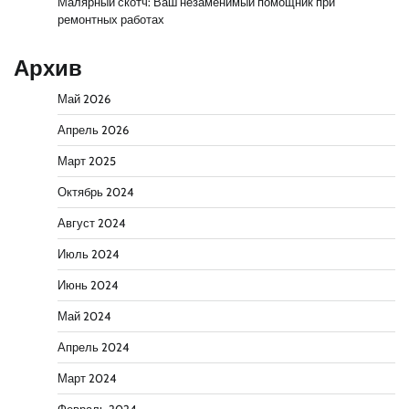
Малярный скотч: Ваш незаменимый помощник при
ремонтных работах
Архив
Май 2026
Апрель 2026
Март 2025
Октябрь 2024
Август 2024
Июль 2024
Июнь 2024
Май 2024
Апрель 2024
Март 2024