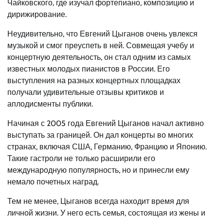
Чайковского, где изучал фортепиано, композицию и
дирижирование.
Неудивительно, что Евгений Цыганов очень увлекся
музыкой и смог преуспеть в ней. Совмещая учебу и
концертную деятельность, он стал одним из самых
известных молодых пианистов в России. Его
выступления на разных концертных площадках
получали удивительные отзывы критиков и
аплодисменты публики.
Начиная с 2005 года Евгений Цыганов начал активно
выступать за границей. Он дал концерты во многих
странах, включая США, Германию, Францию и Японию.
Такие гастроли не только расширили его
международную популярность, но и принесли ему
немало почетных наград.
Тем не менее, Цыганов всегда находит время для
личной жизни. У него есть семья, состоящая из жены и