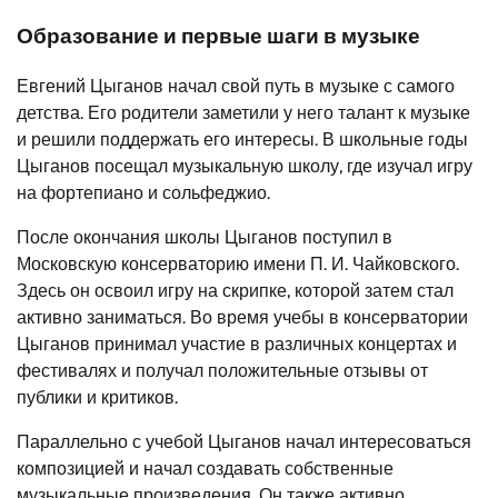
Образование и первые шаги в музыке
Евгений Цыганов начал свой путь в музыке с самого
детства. Его родители заметили у него талант к музыке
и решили поддержать его интересы. В школьные годы
Цыганов посещал музыкальную школу, где изучал игру
на фортепиано и сольфеджио.
После окончания школы Цыганов поступил в
Московскую консерваторию имени П. И. Чайковского.
Здесь он освоил игру на скрипке, которой затем стал
активно заниматься. Во время учебы в консерватории
Цыганов принимал участие в различных концертах и
фестивалях и получал положительные отзывы от
публики и критиков.
Параллельно с учебой Цыганов начал интересоваться
композицией и начал создавать собственные
музыкальные произведения. Он также активно