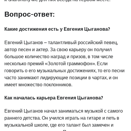
Вопрос-ответ:
Какие достижения есть у Евгения Цыганова?
Евгений Цыганов – талантливый российский певец,
автор песен и актер. За свою карьеру он получил
большое количество наград и призов, в том числе
несколько премий «Золотой граммофон». Если
говорить о его музыкальных достижениях, то его песни
часто занимают лидирующие позиции в чартах, и он
имеет множество поклонников.
Как началась карьера Евгения Цыганова?
Евгений Цыганов начал заниматься музыкой с самого
раннего детства. Он учился играть на гитаре и петь в
музыкальной школе, где его талант был замечен и