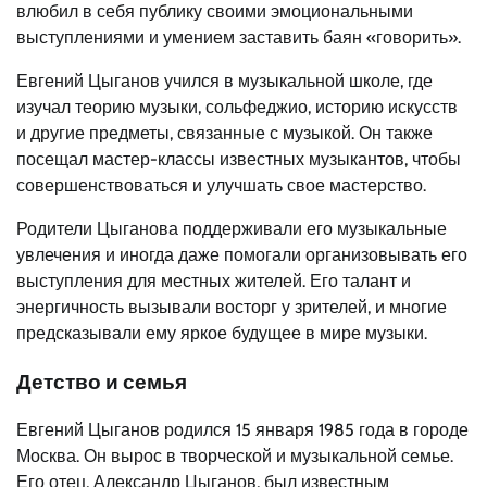
влюбил в себя публику своими эмоциональными
выступлениями и умением заставить баян «говорить».
Евгений Цыганов учился в музыкальной школе, где
изучал теорию музыки, сольфеджио, историю искусств
и другие предметы, связанные с музыкой. Он также
посещал мастер-классы известных музыкантов, чтобы
совершенствоваться и улучшать свое мастерство.
Родители Цыганова поддерживали его музыкальные
увлечения и иногда даже помогали организовывать его
выступления для местных жителей. Его талант и
энергичность вызывали восторг у зрителей, и многие
предсказывали ему яркое будущее в мире музыки.
Детство и семья
Евгений Цыганов родился 15 января 1985 года в городе
Москва. Он вырос в творческой и музыкальной семье.
Его отец, Александр Цыганов, был известным