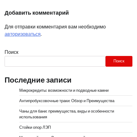
Добавить комментарий
Для отправки комментария вам необходимо
авторизоваться
.
Поиск
Поиск
Последние записи
Микрокредиты: возможности и подводные камни
Антипробуксовочные траки: Обзор и Преимущества
Чаны для бани: преимущества, виды и особенности
использования
Стойки опор ЛЭП