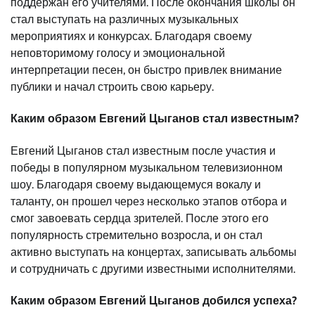
поддержан его учителями. После окончания школы он
стал выступать на различных музыкальных
мероприятиях и конкурсах. Благодаря своему
неповторимому голосу и эмоциональной
интерпретации песен, он быстро привлек внимание
публики и начал строить свою карьеру.
Каким образом Евгений Цыганов стал известным?
Евгений Цыганов стал известным после участия и
победы в популярном музыкальном телевизионном
шоу. Благодаря своему выдающемуся вокалу и
таланту, он прошел через несколько этапов отбора и
смог завоевать сердца зрителей. После этого его
популярность стремительно возросла, и он стал
активно выступать на концертах, записывать альбомы
и сотрудничать с другими известными исполнителями.
Каким образом Евгений Цыганов добился успеха?