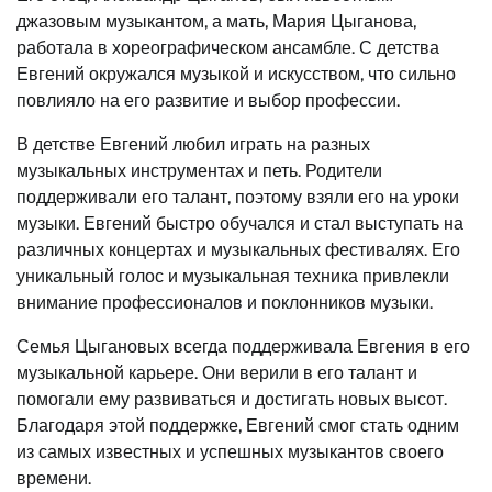
джазовым музыкантом, а мать, Мария Цыганова,
работала в хореографическом ансамбле. С детства
Евгений окружался музыкой и искусством, что сильно
повлияло на его развитие и выбор профессии.
В детстве Евгений любил играть на разных
музыкальных инструментах и петь. Родители
поддерживали его талант, поэтому взяли его на уроки
музыки. Евгений быстро обучался и стал выступать на
различных концертах и музыкальных фестивалях. Его
уникальный голос и музыкальная техника привлекли
внимание профессионалов и поклонников музыки.
Семья Цыгановых всегда поддерживала Евгения в его
музыкальной карьере. Они верили в его талант и
помогали ему развиваться и достигать новых высот.
Благодаря этой поддержке, Евгений смог стать одним
из самых известных и успешных музыкантов своего
времени.