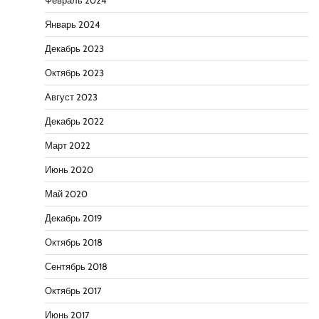
Февраль 2024
Январь 2024
Декабрь 2023
Октябрь 2023
Август 2023
Декабрь 2022
Март 2022
Июнь 2020
Май 2020
Декабрь 2019
Октябрь 2018
Сентябрь 2018
Октябрь 2017
Июнь 2017