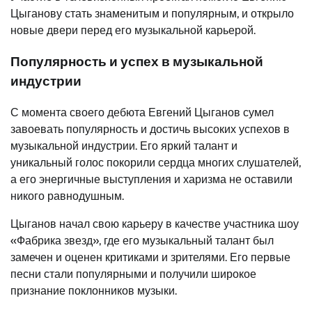
Цыганову стать знаменитым и популярным, и открыло
новые двери перед его музыкальной карьерой.
Популярность и успех в музыкальной
индустрии
С момента своего дебюта Евгений Цыганов сумел
завоевать популярность и достичь высоких успехов в
музыкальной индустрии. Его яркий талант и
уникальный голос покорили сердца многих слушателей,
а его энергичные выступления и харизма не оставили
никого равнодушным.
Цыганов начал свою карьеру в качестве участника шоу
«Фабрика звезд», где его музыкальный талант был
замечен и оценен критиками и зрителями. Его первые
песни стали популярными и получили широкое
признание поклонников музыки.