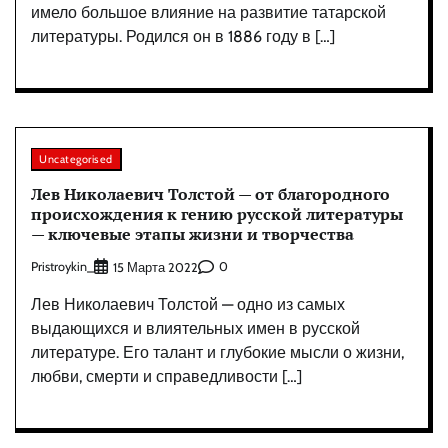
имело большое влияние на развитие татарской
литературы. Родился он в 1886 году в […]
Uncategorised
Лев Николаевич Толстой — от благородного
происхождения к гению русской литературы
— ключевые этапы жизни и творчества
Pristroykin_
0
15 Марта 2022
Лев Николаевич Толстой — одно из самых
выдающихся и влиятельных имен в русской
литературе. Его талант и глубокие мысли о жизни,
любви, смерти и справедливости […]