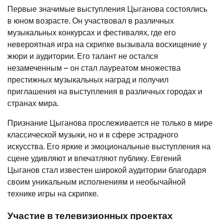
Первые значимые выступления Цыганова состоялись
в юном возрасте. Он участвовал в различных
музыкальных конкурсах и фестивалях, где его
невероятная игра на скрипке вызывала восхищение у
жюри и аудитории. Его талант не остался
незамеченным – он стал лауреатом множества
престижных музыкальных наград и получил
приглашения на выступления в различных городах и
странах мира.
Признание Цыганова прослеживается не только в мире
классической музыки, но и в сфере эстрадного
искусства. Его яркие и эмоциональные выступления на
сцене удивляют и впечатляют публику. Евгений
Цыганов стал известен широкой аудитории благодаря
своим уникальным исполнениям и необычайной
технике игры на скрипке.
Участие в телевизионных проектах