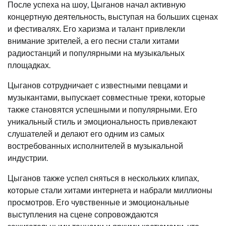
После успеха на шоу, Цыганов начал активную
концертную деятельность, выступая на больших сценах
и фестивалях. Его харизма и талант привлекли
внимание зрителей, а его песни стали хитами
радиостанций и популярными на музыкальных
площадках.
Цыганов сотрудничает с известными певцами и
музыкантами, выпускает совместные треки, которые
также становятся успешными и популярными. Его
уникальный стиль и эмоциональность привлекают
слушателей и делают его одним из самых
востребованных исполнителей в музыкальной
индустрии.
Цыганов также успел сняться в нескольких клипах,
которые стали хитами интернета и набрали миллионы
просмотров. Его чувственные и эмоциональные
выступления на сцене сопровождаются