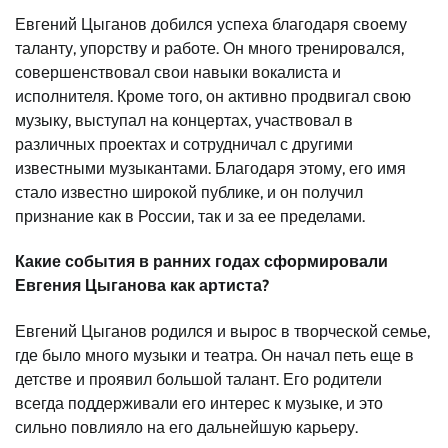
Евгений Цыганов добился успеха благодаря своему
таланту, упорству и работе. Он много тренировался,
совершенствовал свои навыки вокалиста и
исполнителя. Кроме того, он активно продвигал свою
музыку, выступал на концертах, участвовал в
различных проектах и сотрудничал с другими
известными музыкантами. Благодаря этому, его имя
стало известно широкой публике, и он получил
признание как в России, так и за ее пределами.
Какие события в ранних годах сформировали
Евгения Цыганова как артиста?
Евгений Цыганов родился и вырос в творческой семье,
где было много музыки и театра. Он начал петь еще в
детстве и проявил большой талант. Его родители
всегда поддерживали его интерес к музыке, и это
сильно повлияло на его дальнейшую карьеру.