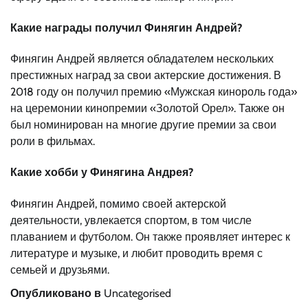
Какие награды получил Финягин Андрей?
Финягин Андрей является обладателем нескольких
престижных наград за свои актерские достижения. В
2018 году он получил премию «Мужская кинороль года»
на церемонии кинопремии «Золотой Орел». Также он
был номинирован на многие другие премии за свои
роли в фильмах.
Какие хобби у Финягина Андрея?
Финягин Андрей, помимо своей актерской
деятельности, увлекается спортом, в том числе
плаванием и футболом. Он также проявляет интерес к
литературе и музыке, и любит проводить время с
семьей и друзьями.
Опубликовано в
Uncategorised