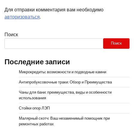
Для отправки комментария вам необходимо
авторизоваться
.
Поиск
Поиск
Последние записи
Микрокредиты: возможности и подводные камни
Антипробуксовочные траки: Обзор и Преимущества
Чаны для бани: преимущества, виды и особенности
использования
Стойки опор ЛЭП
Малярный скотч: Ваш незаменимый помощник при
ремонтных работах