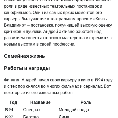
роли в ряде известных театральных постановок и
кинофильмов. Один из самых ярких моментов его
карьеры был участие в театральном проекте «Князь
Владимир» – постановке, получившей высокую оценку
критиков и публики. Андрей активно работает над
развитием своего актерского мастерства и стремится к
новым высотам в своей профессии.
Семейная жизнь
Работы и награды
Финягин Андрей начал свою карьеру в кино в 1994 году
и с тех пор снялся во многих фильмах и сериалах. Вот
некоторые из его известных работ:
Год
Название
Роль
1994
Спецназ
Молодой солдат
1997
Бегство
Дима