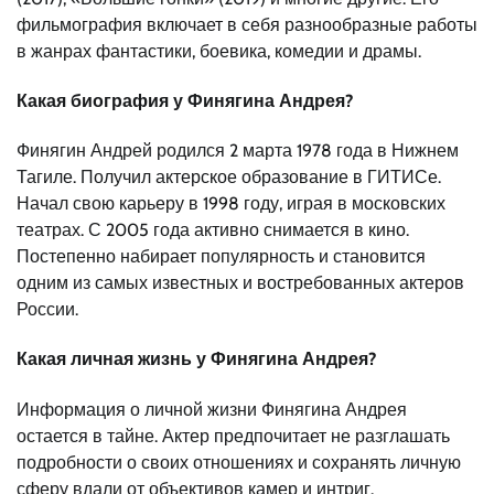
фильмография включает в себя разнообразные работы
в жанрах фантастики, боевика, комедии и драмы.
Какая биография у Финягина Андрея?
Финягин Андрей родился 2 марта 1978 года в Нижнем
Тагиле. Получил актерское образование в ГИТИСе.
Начал свою карьеру в 1998 году, играя в московских
театрах. С 2005 года активно снимается в кино.
Постепенно набирает популярность и становится
одним из самых известных и востребованных актеров
России.
Какая личная жизнь у Финягина Андрея?
Информация о личной жизни Финягина Андрея
остается в тайне. Актер предпочитает не разглашать
подробности о своих отношениях и сохранять личную
сферу вдали от объективов камер и интриг.