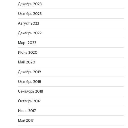
Декабрь 2023
Октябрь 2023
Август 2023
Декабрь 2022
Март 2022
Июнь 2020
Май 2020
Декабрь 2019
Октябрь 2018
Сентябрь 2018
Октябрь 2017
Июнь 2017
Май 2017