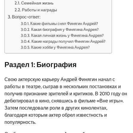
Семейная жизнь
Работы и награды
Вопрос-ответ:
Какие фильмы снял Финягин Андрей?
Какая биография у Финягина Андрея?
Какая личная жизнь у Финягина Андрея?
Какие награды получил Финягин Андрей?
Какие хобби у Финягина Андрея?
Раздел 1: Биография
Свою актерскую карьеру Андрей Финягин начал с
работы в театре, сыграв в нескольких постановках и
получив признание зрителей и критиков. В 2010 году он
дебютировал в кино, снявшись в фильме «Вне игры».
Затем последовали роли в других кинолентах,
благодаря которым актер обрел известность и
популярность.