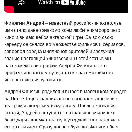
Финягин Андрей
– известный российский актер, чье
имя стало давно знакомо всем любителям хорошего
кино и выдающейся актерской игры. За всю свою
карьеру он снялся во множестве фильмов и сериалов,
завоевал сердца миллионов зрителей и заслужил
звание настоящей кинозвезды. В этой статье мы
расскажем о биографии Андрея Финягина, его
профессиональном пути, а также рассмотрим его
интересную личную жизнь.
Андрей Финягин родился и вырос в маленьком городке
на Волге. Еще с ранних лет он проявлял увлечение
театром и актерским искусством. После окончания
школы, Андрей поступил в театральное училище и
благодаря своему таланту и усердию смог закончить
его с отличием. Сразу после обучения Финягин был