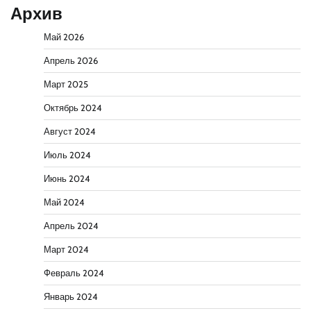
Архив
Май 2026
Апрель 2026
Март 2025
Октябрь 2024
Август 2024
Июль 2024
Июнь 2024
Май 2024
Апрель 2024
Март 2024
Февраль 2024
Январь 2024