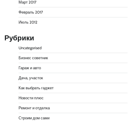
Март 2017
Февраль 2017
Июль 2012
Рубрики
Uncategorised
Бизнес советник
Гараж и авто
Дача, участок
Как выбрать гаджет
Новости плюс
Ремонт и отделка
Строим дом сами