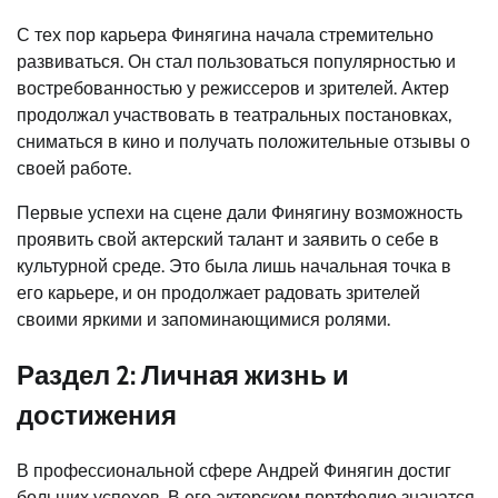
С тех пор карьера Финягина начала стремительно
развиваться. Он стал пользоваться популярностью и
востребованностью у режиссеров и зрителей. Актер
продолжал участвовать в театральных постановках,
сниматься в кино и получать положительные отзывы о
своей работе.
Первые успехи на сцене дали Финягину возможность
проявить свой актерский талант и заявить о себе в
культурной среде. Это была лишь начальная точка в
его карьере, и он продолжает радовать зрителей
своими яркими и запоминающимися ролями.
Раздел 2: Личная жизнь и
достижения
В профессиональной сфере Андрей Финягин достиг
больших успехов. В его актерском портфолио значатся