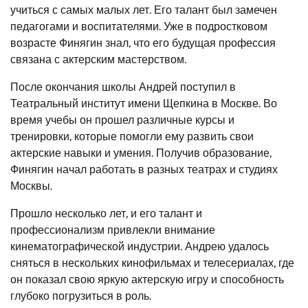
учиться с самых малых лет. Его талант был замечен
педагогами и воспитателями. Уже в подростковом
возрасте Финягин знал, что его будущая профессия
связана с актерским мастерством.
После окончания школы Андрей поступил в
Театральный институт имени Щепкина в Москве. Во
время учебы он прошел различные курсы и
тренировки, которые помогли ему развить свои
актерские навыки и умения. Получив образование,
Финягин начал работать в разных театрах и студиях
Москвы.
Прошло несколько лет, и его талант и
профессионализм привлекли внимание
кинематографической индустрии. Андрею удалось
сняться в нескольких кинофильмах и телесериалах, где
он показал свою яркую актерскую игру и способность
глубоко погрузиться в роль.