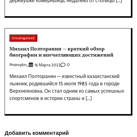
деревушке Комерныйць, недалеко от столицы […]
Uncategorised
Михаил Полторанин — краткий обзор
биографии и впечатляющих достижений
Pristroykin_
0
16 Марта 2022
Михаил Полторанин — известный казахстанский
лыжник, родившийся 15 июля 1985 года в городе
Верхнеяновка. Он стал одним из самых успешных
спортсменов в истории страны и […]
Добавить комментарий