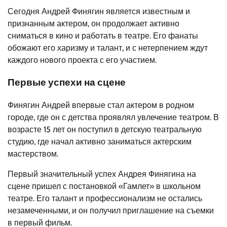
Сегодня Андрей Финягин является известным и
признанным актером, он продолжает активно
сниматься в кино и работать в театре. Его фанаты
обожают его харизму и талант, и с нетерпением ждут
каждого нового проекта с его участием.
Первые успехи на сцене
Финягин Андрей впервые стал актером в родном
городе, где он с детства проявлял увлечение театром. В
возрасте 15 лет он поступил в детскую театральную
студию, где начал активно заниматься актерским
мастерством.
Первый значительный успех Андрея Финягина на
сцене пришел с постановкой «Гамлет» в школьном
театре. Его талант и профессионализм не остались
незамеченными, и он получил приглашение на съемки
в первый фильм.