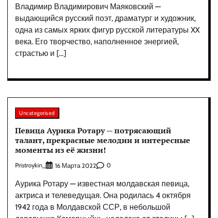
Владимир Владимирович Маяковский —
выдающийся русский поэт, драматург и художник,
одна из самых ярких фигур русской литературы XX
века. Его творчество, наполненное энергией,
страстью и […]
Uncategorised
Певица Аурика Ротару — потрясающий
талант, прекрасные мелодии и интересные
моменты из её жизни!
Pristroykin_
0
16 Марта 2022
Аурика Ротару — известная молдавская певица,
актриса и телеведущая. Она родилась 4 октября
1942 года в Молдавской ССР, в небольшой