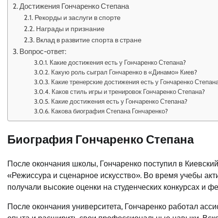
Достижения Гончаренко Степана
Рекорды и заслуги в спорте
Награды и признание
Вклад в развитие спорта в стране
Вопрос-ответ:
Какие достижения есть у Гончаренко Степана?
Какую роль сыграл Гончаренко в «Динамо» Киев?
Какие тренерские достижения есть у Гончаренко Степан
Каков стиль игры и тренировок Гончаренко Степана?
Какие достижения есть у Гончаренко Степана?
Какова биография Степана Гончаренко?
Биография Гончаренко Степана
После окончания школы, Гончаренко поступил в Киевский
«Режиссура и сценарное искусство». Во время учебы ак
получали высокие оценки на студенческих конкурсах и фе
После окончания университета, Гончаренко работал асси