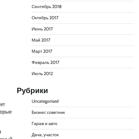
Сентябрь 2018
Октябрь 2017
Июнь 2017
Май 2017
Март 2017
Февраль 2017
Июль 2012
Рубрики
Uncategorised
ет
торые
Бизнес советник
Гараж и авто
я
Дача, участок