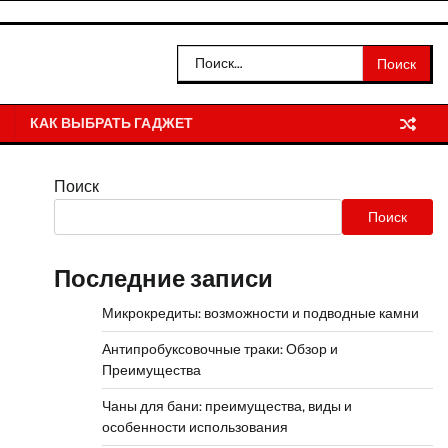
Найти:
КАК ВЫБРАТЬ ГАДЖЕТ
Поиск
Поиск
Последние записи
Микрокредиты: возможности и подводные камни
Антипробуксовочные траки: Обзор и
Преимущества
Чаны для бани: преимущества, виды и
особенности использования