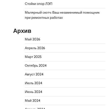
Стойки опор ЛЭП
Малярный скотч: Ваш незаменимый помощник
при ремонтных работах
Архив
Май 2026
Апрель 2026
Март 2025
Октябрь 2024
Август 2024
Июль 2024
Июнь 2024
Май 2024