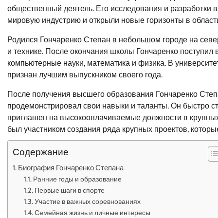
общественный деятель. Его исследования и разработки
мировую индустрию и открыли новые горизонты в области
Родился Гончаренко Степан в небольшом городе на север
и технике. После окончания школы Гончаренко поступил в
компьютерные науки, математика и физика. В университе
признан лучшим выпускником своего года.
После получения высшего образования Гончаренко Степ
продемонстрировал свои навыки и таланты. Он быстро с
приглашен на высокооплачиваемые должности в крупных 
был участником создания ряда крупных проектов, которы
Содержание
Биография Гончаренко Степана
Ранние годы и образование
Первые шаги в спорте
Участие в важных соревнованиях
Семейная жизнь и личные интересы