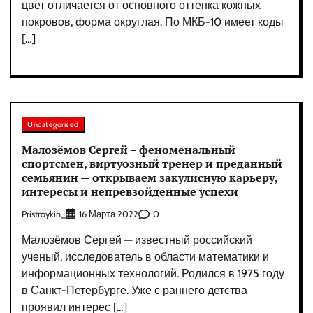
цвет отличается от основного оттенка кожных
покровов, форма округлая. По МКБ-10 имеет коды
[…]
Uncategorised
Малозёмов Сергей – феноменальный
спортсмен, виртуозный тренер и преданный
семьянин — открываем закулисную карьеру,
интересы и непревзойденные успехи
Pristroykin_
0
16 Марта 2022
Малозёмов Сергей — известный российский
ученый, исследователь в области математики и
информационных технологий. Родился в 1975 году
в Санкт-Петербурге. Уже с раннего детства
проявил интерес […]