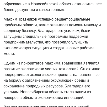
образование в Новосибирской области становится все
более доступным и качественным.
Максим Травников успешно решает социальные
проблемы области, также оказывает помощь малому и
среднему бизнесу. Благодаря его усилиям, были
запущены специальные программы поддержки
предпринимательства, что позволило улучшить
экономическую ситуацию и создать новые рабочие
места.
Одним из приоритетов Максима Травникова является
развитие экологически чистых технологий. Он активно
поддерживает экологические проекты, направленные
на борьбу с загрязнением окружающей среды и
сохранение природных ресурсов. Благодаря его
усилиям, Новосибирская область стала одним из
лидеров в области экологических инноваций.