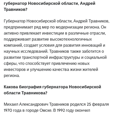
губернатор Новосибирской области, Андрей
Травников?
Губернатор Новосибирской области, Андрей Травников,
предпринимает ряд мер по модернизации региона. Он
активно привлекает инвестиции в различные отрасли,
поддерживает развитие высокотехнологичных
компаний, создает условия для развития инноваций и
научных исследований. Травников также заботится о
развитии транспортной инфраструктуры и социальной
сферы, что способствует привлечению новых
инвесторов и улучшению качества жизни жителей
региона.
Какова биография губернатора Новосибирской
области Травникова?
Михаил Александрович Травников родился 25 февраля
1970 года в городе Омске. В 1992 году окончил