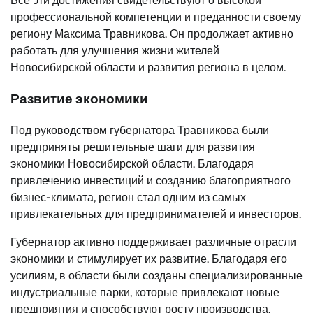
Все эти достижения свидетельствуют о высокой
профессиональной компетенции и преданности своему
региону Максима Травникова. Он продолжает активно
работать для улучшения жизни жителей
Новосибирской области и развития региона в целом.
Развитие экономики
Под руководством губернатора Травникова были
предприняты решительные шаги для развития
экономики Новосибирской области. Благодаря
привлечению инвестиций и созданию благоприятного
бизнес-климата, регион стал одним из самых
привлекательных для предпринимателей и инвесторов.
Губернатор активно поддерживает различные отрасли
экономики и стимулирует их развитие. Благодаря его
усилиям, в области были созданы специализированные
индустриальные парки, которые привлекают новые
предприятия и способствуют росту производства.