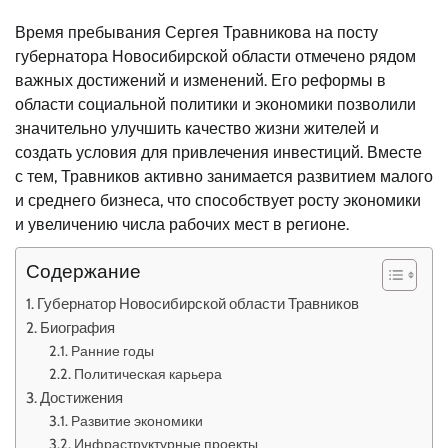
Время пребывания Сергея Травникова на посту
губернатора Новосибирской области отмечено рядом
важных достижений и изменений. Его реформы в
области социальной политики и экономики позволили
значительно улучшить качество жизни жителей и
создать условия для привлечения инвестиций. Вместе
с тем, Травников активно занимается развитием малого
и среднего бизнеса, что способствует росту экономики
и увеличению числа рабочих мест в регионе.
Содержание
Губернатор Новосибирской области Травников
Биография
Ранние годы
Политическая карьера
Достижения
Развитие экономики
Инфраструктурные проекты