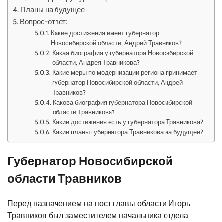
Планы на будущее
Вопрос-ответ:
Какие достижения имеет губернатор
Новосибирской области, Андрей Травников?
Какая биография у губернатора Новосибирской
области, Андрея Травникова?
Какие меры по модернизации региона принимает
губернатор Новосибирской области, Андрей
Травников?
Какова биография губернатора Новосибирской
области Травникова?
Какие достижения есть у губернатора Травникова?
Какие планы губернатора Травникова на будущее?
Губернатор Новосибирской
области Травников
Перед назначением на пост главы области Игорь
Травников был заместителем начальника отдела