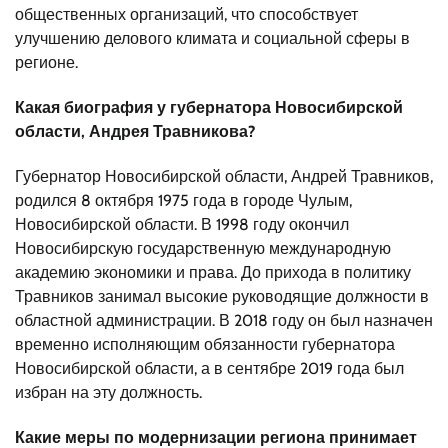
общественных организаций, что способствует
улучшению делового климата и социальной сферы в
регионе.
Какая биография у губернатора Новосибирской
области, Андрея Травникова?
Губернатор Новосибирской области, Андрей Травников,
родился 8 октября 1975 года в городе Чулым,
Новосибирской области. В 1998 году окончил
Новосибирскую государственную международную
академию экономики и права. До прихода в политику
Травников занимал высокие руководящие должности в
областной администрации. В 2018 году он был назначен
временно исполняющим обязанности губернатора
Новосибирской области, а в сентябре 2019 года был
избран на эту должность.
Какие меры по модернизации региона принимает