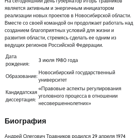
На сегодняшний день губернатор Игорь Травников
является активным и энергичным инициатором
реализации новых проектов в Новосибирской области.
Вместе со своей командой он продолжает работать над
созданием благоприятных условий для жизни и
развития области, стремясь сделать ее одним из
ведущих регионов Российской Федерации.
Дата
3 июля 1980 года
рождения:
Новосибирский государственный
Образование:
университет
«Правовые аспекты регулирования
Кандидатская
уголовного процесса в отношении
диссертация:
несовершеннолетних»
Биография
Андрей Олегович Травников родился 29 апреля 1974