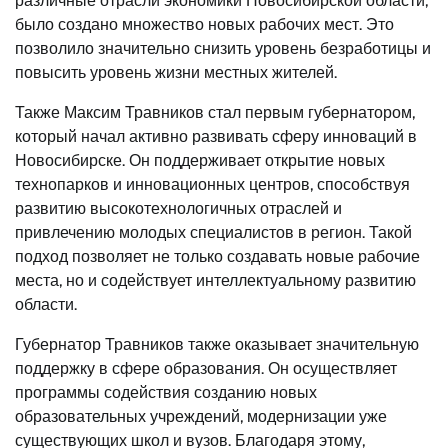
различные отрасли экономики Новосибирской области,
было создано множество новых рабочих мест. Это
позволило значительно снизить уровень безработицы и
повысить уровень жизни местных жителей.
Также Максим Травников стал первым губернатором,
который начал активно развивать сферу инноваций в
Новосибирске. Он поддерживает открытие новых
технопарков и инновационных центров, способствуя
развитию высокотехнологичных отраслей и
привлечению молодых специалистов в регион. Такой
подход позволяет не только создавать новые рабочие
места, но и содействует интеллектуальному развитию
области.
Губернатор Травников также оказывает значительную
поддержку в сфере образования. Он осуществляет
программы содействия созданию новых
образовательных учреждений, модернизации уже
существующих школ и вузов. Благодаря этому,