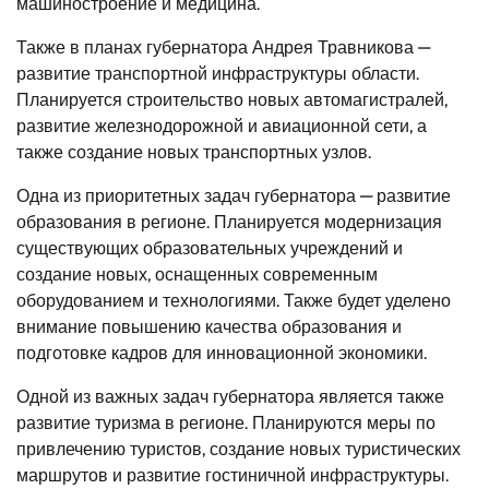
машиностроение и медицина.
Также в планах губернатора Андрея Травникова —
развитие транспортной инфраструктуры области.
Планируется строительство новых автомагистралей,
развитие железнодорожной и авиационной сети, а
также создание новых транспортных узлов.
Одна из приоритетных задач губернатора — развитие
образования в регионе. Планируется модернизация
существующих образовательных учреждений и
создание новых, оснащенных современным
оборудованием и технологиями. Также будет уделено
внимание повышению качества образования и
подготовке кадров для инновационной экономики.
Одной из важных задач губернатора является также
развитие туризма в регионе. Планируются меры по
привлечению туристов, создание новых туристических
маршрутов и развитие гостиничной инфраструктуры.