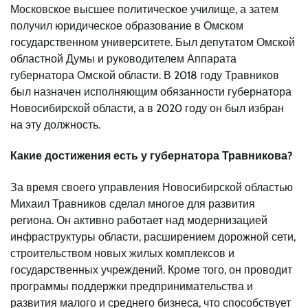
Московское высшее политическое училище, а затем
получил юридическое образование в Омском
государственном университете. Был депутатом Омской
областной Думы и руководителем Аппарата
губернатора Омской области. В 2018 году Травников
был назначен исполняющим обязанности губернатора
Новосибирской области, а в 2020 году он был избран
на эту должность.
Какие достижения есть у губернатора Травникова?
За время своего управления Новосибирской областью
Михаил Травников сделал многое для развития
региона. Он активно работает над модернизацией
инфраструктуры области, расширением дорожной сети,
строительством новых жилых комплексов и
государственных учреждений. Кроме того, он проводит
программы поддержки предпринимательства и
развития малого и среднего бизнеса, что способствует