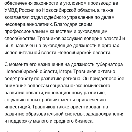
обеспечения законности в уголовном производстве
УМВД России по Новосибирской области, а также
возглавлял отдел судебного управления по делам
несовершеннолетних. Благодаря своим
профессиональным качествам и руководящим
способностям, Травников заслужил доверие властей и
был назначен на руководящие должности в органах
исполнительной власти Новосибирской области.
С момента его назначения на должность губернатора
Новосибирской области, Игорь Травников активно
ведет работу по развитию региона. Он придает особое
внимание вопросам социально-экономического
развития области, инновационному развитию,
созданию новых рабочих мест и привлечению
инвестиций. Травников также ориентирован на
развитие образовательной системы, здравоохранения
и поддержку малого и среднего бизнеса.