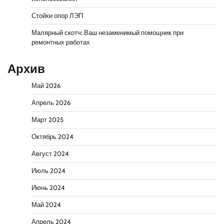
Стойки опор ЛЭП
Малярный скотч: Ваш незаменимый помощник при
ремонтных работах
Архив
Май 2026
Апрель 2026
Март 2025
Октябрь 2024
Август 2024
Июль 2024
Июнь 2024
Май 2024
Апрель 2024