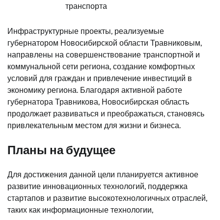
транспорта
Инфраструктурные проекты, реализуемые
губернатором Новосибирской области Травниковым,
направлены на совершенствование транспортной и
коммунальной сети региона, создание комфортных
условий для граждан и привлечение инвестиций в
экономику региона. Благодаря активной работе
губернатора Травникова, Новосибирская область
продолжает развиваться и преображаться, становясь
привлекательным местом для жизни и бизнеса.
Планы на будущее
Для достижения данной цели планируется активное
развитие инновационных технологий, поддержка
стартапов и развитие высокотехнологичных отраслей,
таких как информационные технологии,