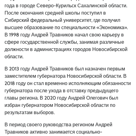
года в городе Северо-Курильск Сахалинской области.
После окончания средней школы поступил в
Сибирский федеральный университет, где получил
высшее образование по специальности «Экономика».
В 1998 году Андрей Травников начал свою карьеру в
сфере государственной службы, занимая различные
должности в администрациях городов Новосибирской
области.
В 2013 году Андрей Травников был назначен первым
заместителем губернатора Новосибирской области. В
2018 году он стал временно исполняющим обязанности
губернатора после ухода в отставку предыдущего
главы региона. В 2020 году Андрей Олегович был
избран губернатором Новосибирской области по
результатам выборов.
В период своего руководства регионом Андрей
Травников активно занимается социально-