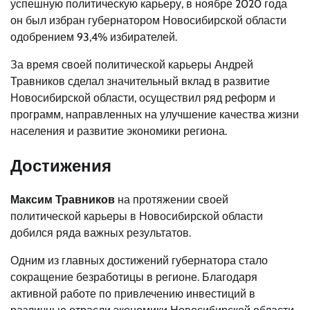
успешную политическую карьеру, в ноябре 2020 года
он был избран губернатором Новосибирской области
одобрением 93,4% избирателей.
За время своей политической карьеры Андрей
Травников сделал значительный вклад в развитие
Новосибирской области, осуществил ряд реформ и
программ, направленных на улучшение качества жизни
населения и развитие экономики региона.
Достижения
Максим Травников
на протяжении своей
политической карьеры в Новосибирской области
добился ряда важных результатов.
Одним из главных достижений губернатора стало
сокращение безработицы в регионе. Благодаря
активной работе по привлечению инвестиций в