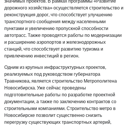
значимых проектов. В рамках программы «Развитие
дорожного хозяйства» осуществляется строительство и
реконструкция дорог, что способствует улучшению
транспортного сообщения между населенными
пунктами и увеличению пропускной способности
автотрасс. Также проводятся работы по модернизации
и расширению аэропортов и железнодорожных
станций, что способствует развитию туризма и
привлечению инвестиций в регион.
Одним из крупных инфраструктурных проектов,
реализуемых под руководством губернатора
Травникова, является строительство Метрополитена
Новосибирска. Уже сейчас проведены
подготовительные работы по разработке проектной
документации, а также по заключению контрактов со
строительными компаниями. Строительство метро в
Новосибирске позволит существенно снизить
перегрузку существующих транспортных артерий,