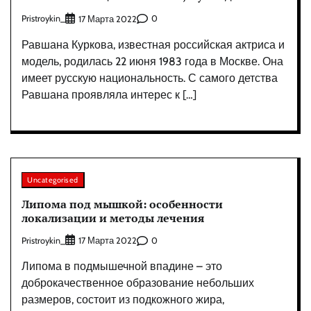
Pristroykin_
0
17 Марта 2022
Равшана Куркова, известная российская актриса и
модель, родилась 22 июня 1983 года в Москве. Она
имеет русскую национальность. С самого детства
Равшана проявляла интерес к […]
Uncategorised
Липома под мышкой: особенности
локализации и методы лечения
Pristroykin_
0
17 Марта 2022
Липома в подмышечной впадине – это
доброкачественное образование небольших
размеров, состоит из подкожного жира,