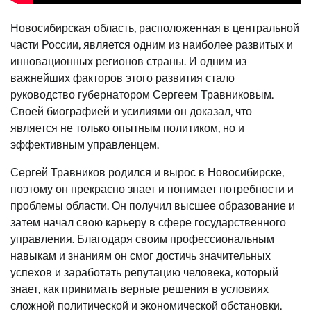
Новосибирская область, расположенная в центральной
части России, является одним из наиболее развитых и
инновационных регионов страны. И одним из
важнейших факторов этого развития стало
руководство губернатором Сергеем Травниковым.
Своей биографией и усилиями он доказал, что
является не только опытным политиком, но и
эффективным управленцем.
Сергей Травников родился и вырос в Новосибирске,
поэтому он прекрасно знает и понимает потребности и
проблемы области. Он получил высшее образование и
затем начал свою карьеру в сфере государственного
управления. Благодаря своим профессиональным
навыкам и знаниям он смог достичь значительных
успехов и заработать репутацию человека, который
знает, как принимать верные решения в условиях
сложной политической и экономической обстановки.