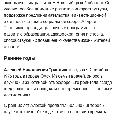
экономическим развитием Новосибирской области. Он
уделяет особое внимание развитию инфраструктуры,
поддержке предпринимательства и инвестиционной
активности, а также социальной сфере. Андрей
Травников проводит различные программы по
развитию образования, здравоохранения и спорта,
способствующих повышению качества жизни жителей
области.
Ранние годы
Алексей Николаевич Травников
родился 2 октября
1976 года в городе Омск. Из семьи врачей, он рос в
дружной и заботливой атмосфере. Его родители всегда
поддерживали и поощряли его стремление к знаниям и
достижениям.
С ранних лет Алексей проявлял большой интерес к
науке и технике. Уже в детстве он проводил время за