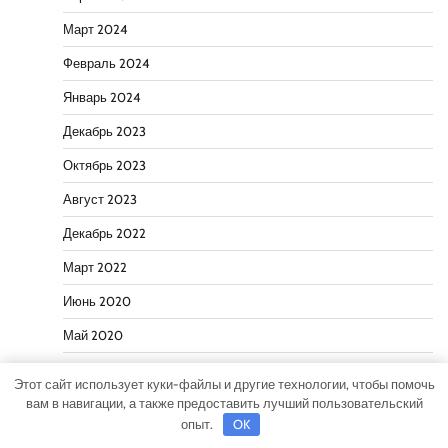
Март 2024
Февраль 2024
Январь 2024
Декабрь 2023
Октябрь 2023
Август 2023
Декабрь 2022
Март 2022
Июнь 2020
Май 2020
Декабрь 2019
Этот сайт использует куки-файлы и другие технологии, чтобы помочь
вам в навигации, а также предоставить лучший пользовательский
Октябрь 2018
опыт.
OK
Сентябрь 2018