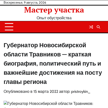
Перейти
Воскресенье, 9 августа, 2026
Мастер участка
к
содержанию
Опыт обустройства
Губернатор Новосибирской
области Травников — краткая
биография, политический путь и
важнейшие достижения на посту
главы региона
Опубликовано в
15 марта 2022
автор:
pristroykin_