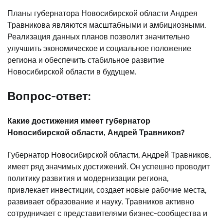
Планы губернатора Новосибирской области Андрея
Травникова являются масштабными и амбициозными.
Реализация данных планов позволит значительно
улучшить экономическое и социальное положение
региона и обеспечить стабильное развитие
Новосибирской области в будущем.
Вопрос-ответ:
Какие достижения имеет губернатор
Новосибирской области, Андрей Травников?
Губернатор Новосибирской области, Андрей Травников,
имеет ряд значимых достижений. Он успешно проводит
политику развития и модернизации региона,
привлекает инвестиции, создает новые рабочие места,
развивает образование и науку. Травников активно
сотрудничает с представителями бизнес-сообщества и