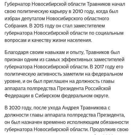
Губернатор Новосибирской области Травников начал
свою политическую карьеру в 2010 году, когда был
избран депутатом Новосибирского областного
Собрания. В 2015 году он стал заместителем
губернатора Новосибирской области по социальным
вопросам и качеству жизни населения.
Благодаря своим навыкам и опыту, Травников был
признан одним из самых эффективных заместителей
губернатора Новосибирской области. В 2017 году его
политическую активность заметили на федеральном
уровне, и он был приглашен на должность главы
аппарата полпредства Президента Российской
Федерации в Сибирском федеральном округе.
В 2020 году, после ухода Андрея Травникова с
должности главы аппарата полпредства Президента,
он был назначен временно исполняющим обязанности
губернатора Новосибирской области. Продолжив свою