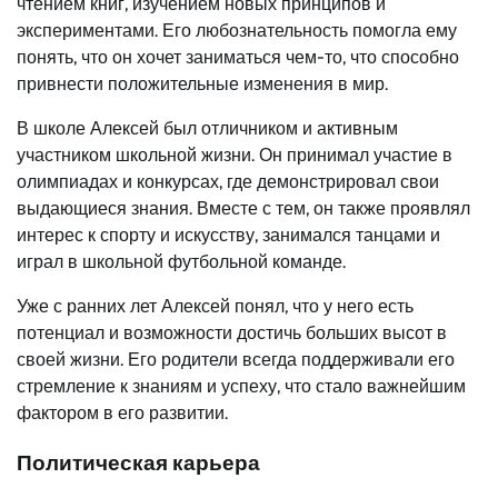
чтением книг, изучением новых принципов и
экспериментами. Его любознательность помогла ему
понять, что он хочет заниматься чем-то, что способно
привнести положительные изменения в мир.
В школе Алексей был отличником и активным
участником школьной жизни. Он принимал участие в
олимпиадах и конкурсах, где демонстрировал свои
выдающиеся знания. Вместе с тем, он также проявлял
интерес к спорту и искусству, занимался танцами и
играл в школьной футбольной команде.
Уже с ранних лет Алексей понял, что у него есть
потенциал и возможности достичь больших высот в
своей жизни. Его родители всегда поддерживали его
стремление к знаниям и успеху, что стало важнейшим
фактором в его развитии.
Политическая карьера