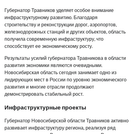
Губернатор Травников уделяет особое внимание
инфраструктурному развитию. Благодаря
строительству и реконструкции дорог, аэропортов,
железнодорожных станций и других объектов, область
получила современную инфраструктуру, что
способствует ее экономическому росту.
Результаты усилий губернатора Травникова в области
развития экономики являются очевидными.
Новосибирская область сегодня занимает одно из
лидирующих мест в России по уровню экономического
развития и многие отрасли продолжают
демонстрировать стабильный рост.
Инфраструктурные проекты
Губернатор Новосибирской области Травников активно
развивает инфраструктуру региона, реализуя ряд