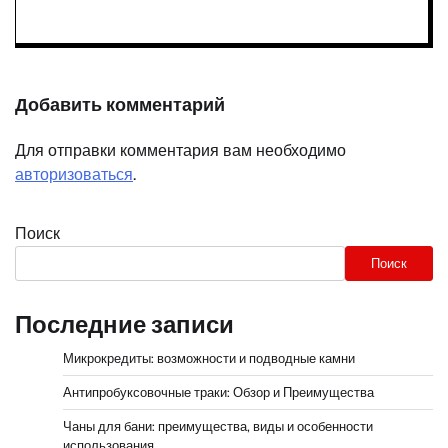
Добавить комментарий
Для отправки комментария вам необходимо
авторизоваться
.
Поиск
Поиск
Последние записи
Микрокредиты: возможности и подводные камни
Антипробуксовочные траки: Обзор и Преимущества
Чаны для бани: преимущества, виды и особенности
использования