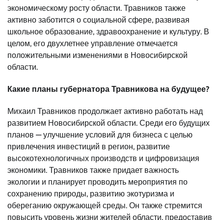
экономическому росту области. Травников также
активно заботится о социальной сфере, развивая
школьное образование, здравоохранение и культуру. В
целом, его двухлетнее управление отмечается
положительными изменениями в Новосибирской
области.
Какие планы губернатора Травникова на будущее?
Михаил Травников продолжает активно работать над
развитием Новосибирской области. Среди его будущих
планов — улучшение условий для бизнеса с целью
привлечения инвестиций в регион, развитие
высокотехнологичных производств и цифровизация
экономики. Травников также придает важность
экологии и планирует проводить мероприятия по
сохранению природы, развитию экотуризма и
обереганию окружающей среды. Он также стремится
повысить уровень жизни жителей области, предоставив