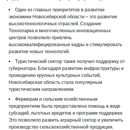
Один из главных приоритетов в развитии
экономики Новосибирской области – это развитие
высокотехнологичных отраслей. Создание
Технопарка и многочисленных инновационных
центров позволило привлечь
высококвалифицированные кадры и стимулировать
развитие новых технологий.
Туристический сектор также получил поддержку от
губернатора. Благодаря развитию инфраструктуры и
проведению крупных культурных событий,
Новосибирская область стала популярным
туристическим направлением.
Фермерам и сельским хозяйственным
предприятиям была предоставлена помощь в виде
субсидий, льготных кредитов и программ поддержки.
Это позволило развить аграрный сектор и увеличить
производство сельскохозяйственной продукции.