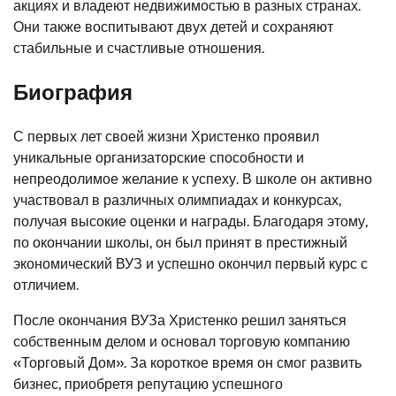
акциях и владеют недвижимостью в разных странах.
Они также воспитывают двух детей и сохраняют
стабильные и счастливые отношения.
Биография
С первых лет своей жизни Христенко проявил
уникальные организаторские способности и
непреодолимое желание к успеху. В школе он активно
участвовал в различных олимпиадах и конкурсах,
получая высокие оценки и награды. Благодаря этому,
по окончании школы, он был принят в престижный
экономический ВУЗ и успешно окончил первый курс с
отличием.
После окончания ВУЗа Христенко решил заняться
собственным делом и основал торговую компанию
«Торговый Дом». За короткое время он смог развить
бизнес, приобретя репутацию успешного