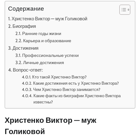
Содержание
Христенко Виктор — муж Голиковой
Биография
Ранние годы жизни
Карьера и образование
Достижения
Профессиональные успехи
Личные достижения
Вопрос-ответ:
Кто такой Христенко Виктор?
Какие достижения есть у Христенко Виктора?
Чем Христенко Виктор занимается?
Какие факты из биографии Христенко Виктора
известны?
Христенко Виктор — муж
Голиковой