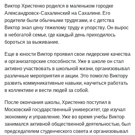
Виктор Христенко родился в маленьком городке
Александровск-Сахалинский на Сахалине. Его
родители были обычными трудягами, и с детства
Виктор знал цену тяжелому труду и упорству. Он вырос
в небогатой семье, где каждый день приходилось
бороться за выживание.
Еще в юности Виктор проявил свои лидерские качества
и организаторские способности. Уже в школе он стал
активно участвовать в школьной жизни, организовывал
различные мероприятия и акции. Это помогло Виктору
развить коммуникативные навыки, научиться работать
в коллективе и вести людей за собой.
После окончания школы, Христенко поступил в
Московский государственный университет, где изучал
экономику и управление. Уже во время учебы Виктор
занимался активной общественной деятельностью, был
председателем студенческого совета и организовывал