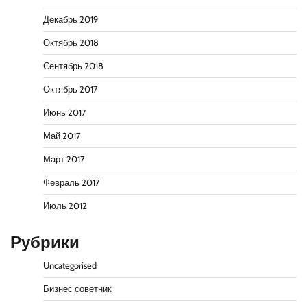
Декабрь 2019
Октябрь 2018
Сентябрь 2018
Октябрь 2017
Июнь 2017
Май 2017
Март 2017
Февраль 2017
Июль 2012
Рубрики
Uncategorised
Бизнес советник