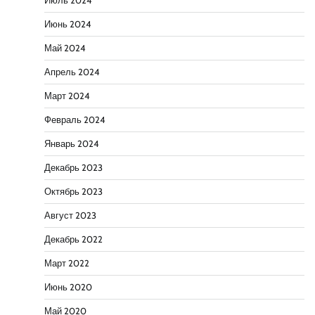
Июль 2024
Июнь 2024
Май 2024
Апрель 2024
Март 2024
Февраль 2024
Январь 2024
Декабрь 2023
Октябрь 2023
Август 2023
Декабрь 2022
Март 2022
Июнь 2020
Май 2020