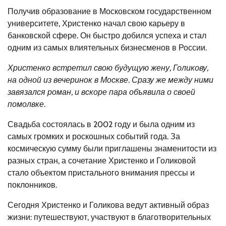
Получив образование в Московском государственном
университете, Христенко начал свою карьеру в
банковской сфере. Он быстро добился успеха и стал
одним из самых влиятельных бизнесменов в России.
Христенко встретил свою будущую жену, Голикову,
на одной из вечеринок в Москве. Сразу же между ними
завязался роман, и вскоре пара объявила о своей
помолвке.
Свадьба состоялась в 2002 году и была одним из
самых громких и роскошных событий года. За
космическую сумму были приглашены знаменитости из
разных стран, а сочетание Христенко и Голиковой
стало объектом пристального внимания прессы и
поклонников.
Сегодня Христенко и Голикова ведут активный образ
жизни: путешествуют, участвуют в благотворительных