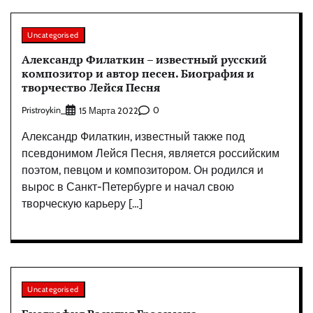
Uncategorised
Александр Филаткин – известный русский
композитор и автор песен. Биография и
творчество Лейся Песня
Pristroykin_
0
15 Марта 2022
Александр Филаткин, известный также под
псевдонимом Лейся Песня, является российским
поэтом, певцом и композитором. Он родился и
вырос в Санкт-Петербурге и начал свою
творческую карьеру […]
Uncategorised