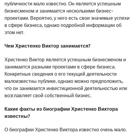
публичности мало известно. Он является успешным
бизнесменом и занимается несколькими бизнес-
проектами. Вероятно, у него есть свои значимые успехи
в сфере бизнеса, однако подробной информации об
этом нет.
Чем Христенко Виктор занимается?
Христенко Виктор является успешным бизнесменом и
занимается разными проектами в сфере бизнеса.
Конкретные сведения о его текущей деятельности
малоизвестны публике, однако можно предположить,
что он занимается инвестиционной деятельностью или
возглавляет свой собственный бизнес.
Какие факты из биографии Христенко Виктора
известны?
О биографии Христенко Виктора известно очень мало.