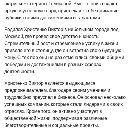
актрисы Екатерины Голиковой. Вместе они создают
яркую и успешную пару, привлекая к себе внимание
публики своими достижениями и талантами.
Родился Христенко Виктор в небольшом городе под
Москвой, где провел свое детство и юность.
Стремительный рост и стремление к успеху в жизни
привело его в столицу, где он встретил свою будущую
жену. С тех пор они не раз отмечались своими общими
победами и достижениями в разных сферах
деятельности.
Христенко Виктор является выдающимся
предпринимателем, благодаря своим умением и
трудолюбию преуспел в бизнесе. Он основал несколько
успешных компаний, которые стали лидерами в своих
отраслях. Кроме того, он активно участвует в
общественной жизни, поддерживая различные
благотворительные и социальные проекты.