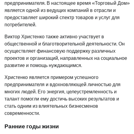
предпринимателя. В настоящее время «Торговый Дом»
является одной из ведущих компаний в отрасли и
предоставляет широкий спектр товаров и услуг для
потребителей.
Виктор Христенко также активно участвует в
общественной и благотворительной деятельности. Он
осуществляет финансовую поддержку различных
проектов и организаций, направленных на социальное
развитие и помощь нуждающимся.
Христенко является примером успешного
предпринимателя и вдохновляющей личностью для
многих людей. Его энергия, целеустремленность и
талант помогли ему достичь высоких результатов и
стать одним из влиятельных бизнесменов
современности.
Ранние годы жизни