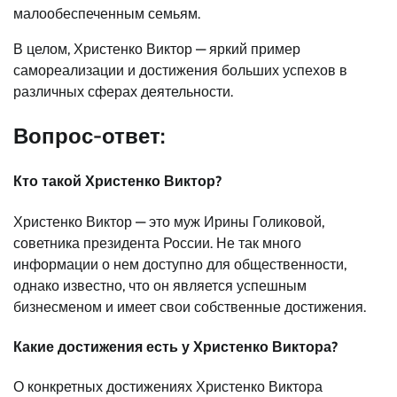
малообеспеченным семьям.
В целом, Христенко Виктор — яркий пример
самореализации и достижения больших успехов в
различных сферах деятельности.
Вопрос-ответ:
Кто такой Христенко Виктор?
Христенко Виктор — это муж Ирины Голиковой,
советника президента России. Не так много
информации о нем доступно для общественности,
однако известно, что он является успешным
бизнесменом и имеет свои собственные достижения.
Какие достижения есть у Христенко Виктора?
О конкретных достижениях Христенко Виктора