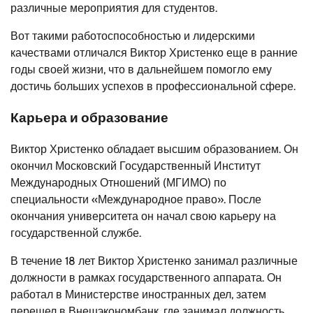
различные мероприятия для студентов.
Вот такими работоспособностью и лидерскими
качествами отличался Виктор Христенко еще в ранние
годы своей жизни, что в дальнейшем помогло ему
достичь больших успехов в профессиональной сфере.
Карьера и образование
Виктор Христенко обладает высшим образованием. Он
окончил Московский Государственный Институт
Международных Отношений (МГИМО) по
специальности «Международное право». После
окончания университета он начал свою карьеру на
государственной службе.
В течение 18 лет Виктор Христенко занимал различные
должности в рамках государственного аппарата. Он
работал в Министерстве иностранных дел, затем
перешел в Внешэкономбанк, где занимал должность