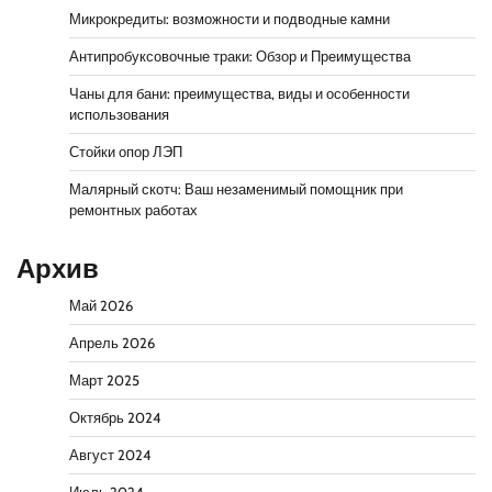
Микрокредиты: возможности и подводные камни
Антипробуксовочные траки: Обзор и Преимущества
Чаны для бани: преимущества, виды и особенности
использования
Стойки опор ЛЭП
Малярный скотч: Ваш незаменимый помощник при
ремонтных работах
Архив
Май 2026
Апрель 2026
Март 2025
Октябрь 2024
Август 2024