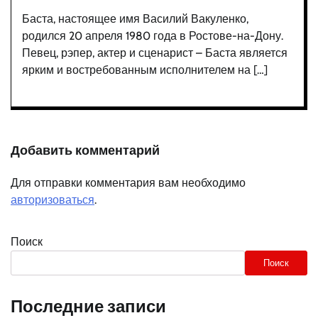
Баста, настоящее имя Василий Вакуленко,
родился 20 апреля 1980 года в Ростове-на-Дону.
Певец, рэпер, актер и сценарист – Баста является
ярким и востребованным исполнителем на […]
Добавить комментарий
Для отправки комментария вам необходимо
авторизоваться
.
Поиск
Поиск
Последние записи