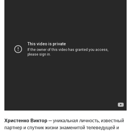
Христенко Виктор
— уникальная личность, известный
партнер и спутник жизни знаменитой телеведущей и