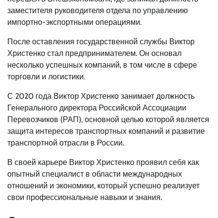
заместителя руководителя отдела по управлению
импортно-экспортными операциями.
После оставления государственной службы Виктор
Христенко стал предпринимателем. Он основал
несколько успешных компаний, в том числе в сфере
торговли и логистики.
С 2020 года Виктор Христенко занимает должность
Генерального директора Российской Ассоциации
Перевозчиков (РАП), основной целью которой является
защита интересов транспортных компаний и развитие
транспортной отрасли в России.
В своей карьере Виктор Христенко проявил себя как
опытный специалист в области международных
отношений и экономики, который успешно реализует
свои профессиональные навыки и знания.