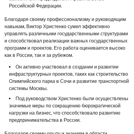
Российской Федерации.
Благодаря своему профессионализму и руководящим
навыкам, Виктор Христенко сумел эффективно
управлять различными государственными структурами
и способствовал реализации важных государственных
программ и проектов. Его работа оценивается высоко
как в России, так и за рубежом.
Он активно участвовал в создании и развитии
инфраструктурных проектов, таких как строительство
Олимпийского парка в Сочи и развитие транспортной
системы Москвы.
Под руководством Христенко были осуществлены
значимые меры по сокращению бюрократической
нагрузки на бизнес, что способствовало развитию
предпринимательства в России.
Благодаря своему опыту и знаниям в области