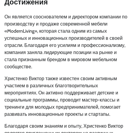
Достижения
Он является сооснователем и директором компании по
производству и продаже современной мебели
«ModernLiving», которая стала одним из самых
успешных и инновационных производителей в своей
отрасли. Благодаря его усилиям и профессионализму,
компания заняла лидирующие позиции на рынке и
стала признанным брендом в мировом мебельном
сообществе.
Христенко Виктор также известен своим активным
участием в различных благотворительных
мероприятиях. Он активно поддерживает детские и
социальные программы, проводит мастер-классы и
тренинги для молодых предпринимателей, помогает
развивать инновационные проекты и стартапы.
Благодаря своим знаниям и опыту, Христенко Виктор