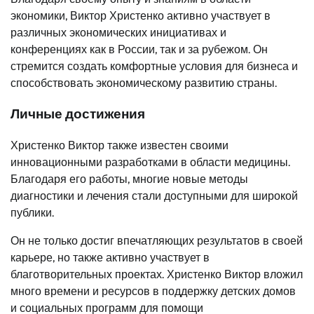
экономики, Виктор Христенко активно участвует в
различных экономических инициативах и
конференциях как в России, так и за рубежом. Он
стремится создать комфортные условия для бизнеса и
способствовать экономическому развитию страны.
Личные достижения
Христенко Виктор также известен своими
инновационными разработками в области медицины.
Благодаря его работы, многие новые методы
диагностики и лечения стали доступными для широкой
публики.
Он не только достиг впечатляющих результатов в своей
карьере, но также активно участвует в
благотворительных проектах. Христенко Виктор вложил
много времени и ресурсов в поддержку детских домов
и социальных программ для помощи