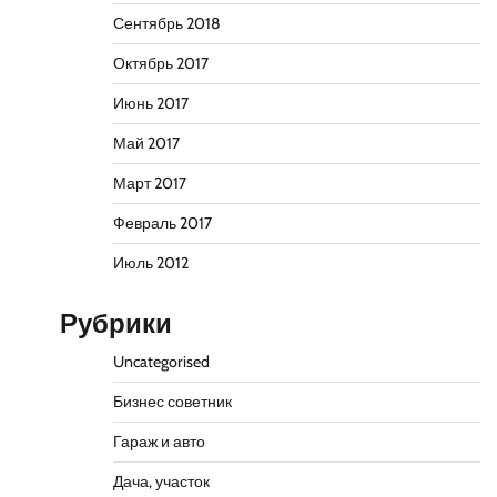
Сентябрь 2018
Октябрь 2017
Июнь 2017
Май 2017
Март 2017
Февраль 2017
Июль 2012
Рубрики
Uncategorised
Бизнес советник
Гараж и авто
Дача, участок