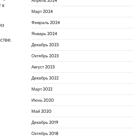
Апрель 2024
 к
Март 2024
Февраль 2024
из
Январь 2024
стве.
Декабрь 2023
Октябрь 2023
Август 2023
Декабрь 2022
Март 2022
Июнь 2020
Май 2020
Декабрь 2019
Октябрь 2018