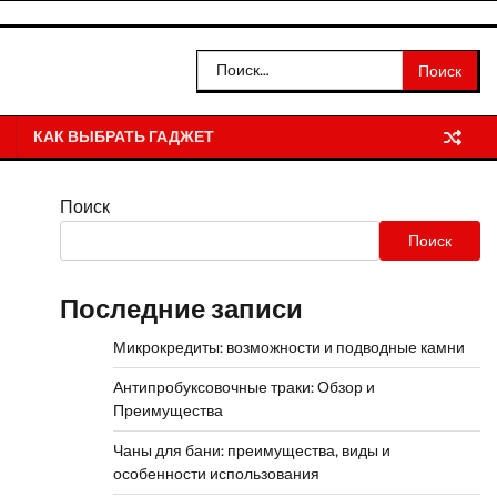
Найти:
КАК ВЫБРАТЬ ГАДЖЕТ
Поиск
Поиск
Последние записи
Микрокредиты: возможности и подводные камни
Антипробуксовочные траки: Обзор и
Преимущества
Чаны для бани: преимущества, виды и
особенности использования