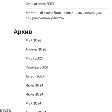
Стойки опор ЛЭП
Малярный скотч: Ваш незаменимый помощник
при ремонтных работах
Архив
Май 2026
Апрель 2026
Март 2025
Октябрь 2024
Август 2024
Июль 2024
Июнь 2024
Май 2024
вгуста