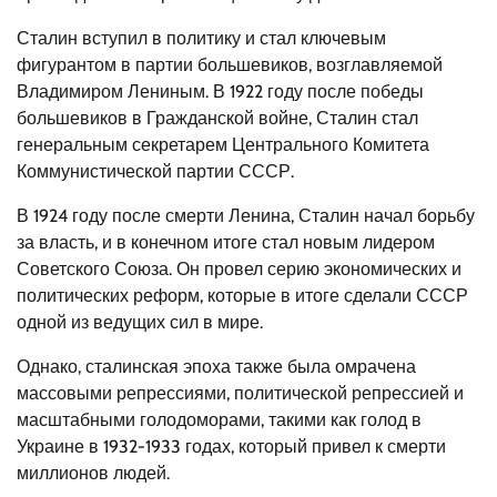
Сталин вступил в политику и стал ключевым
фигурантом в партии большевиков, возглавляемой
Владимиром Лениным. В 1922 году после победы
большевиков в Гражданской войне, Сталин стал
генеральным секретарем Центрального Комитета
Коммунистической партии СССР.
В 1924 году после смерти Ленина, Сталин начал борьбу
за власть, и в конечном итоге стал новым лидером
Советского Союза. Он провел серию экономических и
политических реформ, которые в итоге сделали СССР
одной из ведущих сил в мире.
Однако, сталинская эпоха также была омрачена
массовыми репрессиями, политической репрессией и
масштабными голодоморами, такими как голод в
Украине в 1932-1933 годах, который привел к смерти
миллионов людей.