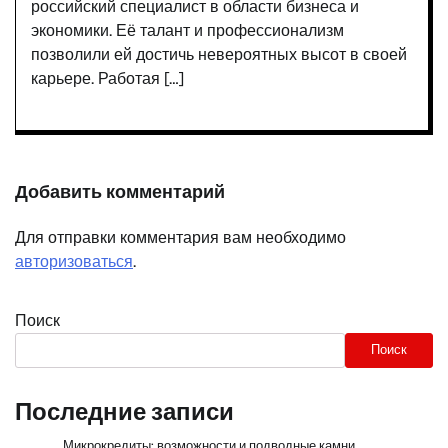
российский специалист в области бизнеса и
экономики. Её талант и профессионализм
позволили ей достичь невероятных высот в своей
карьере. Работая […]
Добавить комментарий
Для отправки комментария вам необходимо
авторизоваться
.
Поиск
Поиск
Последние записи
Микрокредиты: возможности и подводные камни