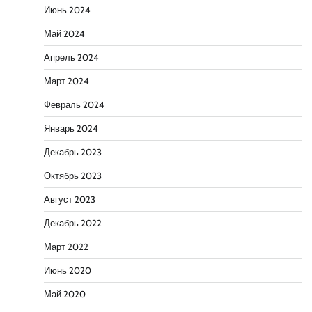
Июнь 2024
Май 2024
Апрель 2024
Март 2024
Февраль 2024
Январь 2024
Декабрь 2023
Октябрь 2023
Август 2023
Декабрь 2022
Март 2022
Июнь 2020
Май 2020