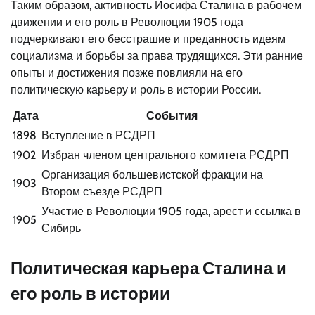
Таким образом, активность Иосифа Сталина в рабочем
движении и его роль в Революции 1905 года
подчеркивают его бесстрашие и преданность идеям
социализма и борьбы за права трудящихся. Эти ранние
опыты и достижения позже повлияли на его
политическую карьеру и роль в истории России.
Дата
События
1898
Вступление в РСДРП
1902
Избран членом центрального комитета РСДРП
Организация большевистской фракции на
1903
Втором съезде РСДРП
Участие в Революции 1905 года, арест и ссылка в
1905
Сибирь
Политическая карьера Сталина и
его роль в истории