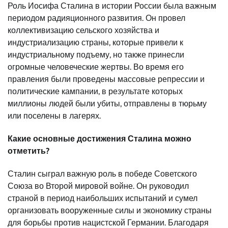
Роль Иосифа Сталина в истории России была важным
периодом радияционного развития. Он провел
коллективизацию сельского хозяйства и
индустриализацию страны, которые привели к
индустриальному подъему, но также принесли
огромные человеческие жертвы. Во время его
правления были проведены массовые репрессии и
политические кампании, в результате которых
миллионы людей были убиты, отправлены в тюрьму
или поселены в лагерях.
Какие основные достижения Сталина можно
отметить?
Сталин сыграл важную роль в победе Советского
Союза во Второй мировой войне. Он руководил
страной в период наибольших испытаний и сумел
организовать вооруженные силы и экономику страны
для борьбы против нацистской Германии. Благодаря