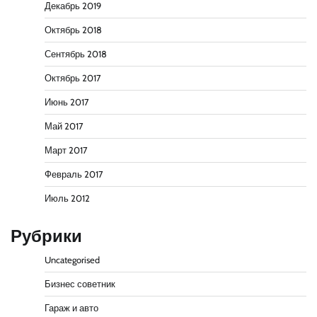
Декабрь 2019
Октябрь 2018
Сентябрь 2018
Октябрь 2017
Июнь 2017
Май 2017
Март 2017
Февраль 2017
Июль 2012
Рубрики
Uncategorised
Бизнес советник
Гараж и авто