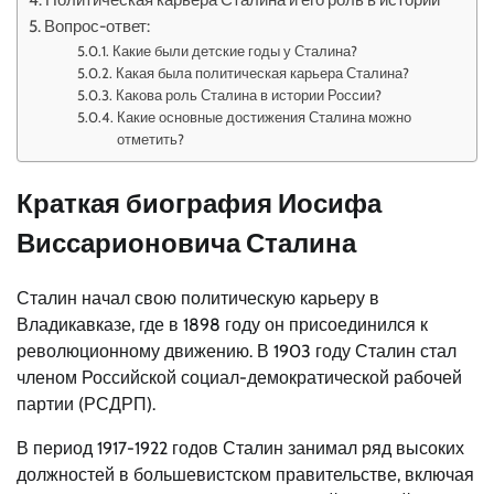
Вопрос-ответ:
Какие были детские годы у Сталина?
Какая была политическая карьера Сталина?
Какова роль Сталина в истории России?
Какие основные достижения Сталина можно
отметить?
Краткая биография Иосифа
Виссарионовича Сталина
Сталин начал свою политическую карьеру в
Владикавказе, где в 1898 году он присоединился к
революционному движению. В 1903 году Сталин стал
членом Российской социал-демократической рабочей
партии (РСДРП).
В период 1917-1922 годов Сталин занимал ряд высоких
должностей в большевистском правительстве, включая