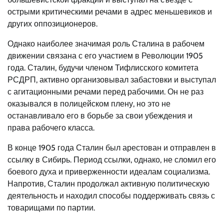
острыми критическими речами в адрес меньшевиков и
других оппозиционеров.
Однако наиболее значимая роль Сталина в рабочем
движении связана с его участием в Революции 1905
года. Сталин, будучи членом Тифлисского комитета
РСДРП, активно организовывал забастовки и выступал
с агитационными речами перед рабочими. Он не раз
оказывался в полицейском плену, но это не
останавливало его в борьбе за свои убеждения и
права рабочего класса.
В конце 1905 года Сталин был арестован и отправлен в
ссылку в Сибирь. Период ссылки, однако, не сломил его
боевого духа и приверженности идеалам социализма.
Напротив, Сталин продолжал активную политическую
деятельность и находил способы поддерживать связь с
товарищами по партии.