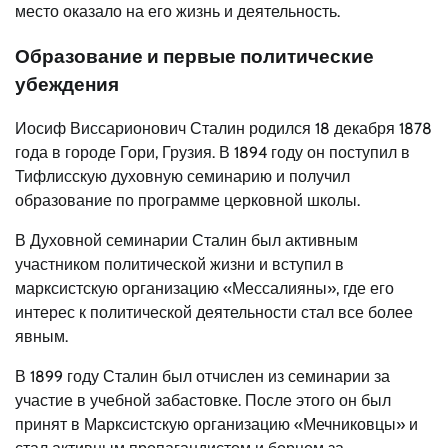
место оказало на его жизнь и деятельность.
Образование и первые политические
убеждения
Иосиф Виссарионович Сталин родился 18 декабря 1878
года в городе Гори, Грузия. В 1894 году он поступил в
Тифлисскую духовную семинарию и получил
образование по программе церковной школы.
В Духовной семинарии Сталин был активным
участником политической жизни и вступил в
марксистскую организацию «Мессалияны», где его
интерес к политической деятельности стал все более
явным.
В 1899 году Сталин был отчислен из семинарии за
участие в учебной забастовке. После этого он был
принят в Марксистскую организацию «Мечниковцы» и