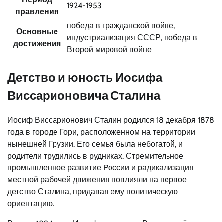
1924-1953
правления
победа в гражданской войне,
Основные
индустриализация СССР, победа в
достижения
Второй мировой войне
Детство и юность Иосифа
Виссарионовича Сталина
Иосиф Виссарионович Сталин родился 18 декабря 1878
года в городе Гори, расположенном на территории
нынешней Грузии. Его семья была небогатой, и
родители трудились в рудниках. Стремительное
промышленное развитие России и радикализация
местной рабочей движения повлияли на первое
детство Сталина, придавая ему политическую
ориентацию.