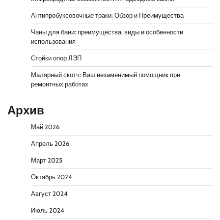
Антипробуксовочные траки: Обзор и Преимущества
Чаны для бани: преимущества, виды и особенности
использования
Стойки опор ЛЭП
Малярный скотч: Ваш незаменимый помощник при
ремонтных работах
Архив
Май 2026
Апрель 2026
Март 2025
Октябрь 2024
Август 2024
Июль 2024