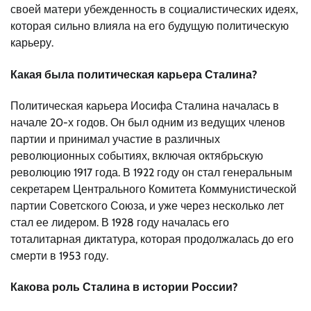
своей матери убежденность в социалистических идеях,
которая сильно влияла на его будущую политическую
карьеру.
Какая была политическая карьера Сталина?
Политическая карьера Иосифа Сталина началась в
начале 20-х годов. Он был одним из ведущих членов
партии и принимал участие в различных
революционных событиях, включая октябрьскую
революцию 1917 года. В 1922 году он стал генеральным
секретарем Центрального Комитета Коммунистической
партии Советского Союза, и уже через несколько лет
стал ее лидером. В 1928 году началась его
тоталитарная диктатура, которая продолжалась до его
смерти в 1953 году.
Какова роль Сталина в истории России?