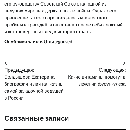
его руководству Советский Союз стал одной из
ведущих мировых держав после войны. Однако его
правление также сопровождалось множеством
проблем и трагедий, и он оставил после себя сложный
и контроверзный след в истории страны.
Опубликовано в
Uncategorised
Навигация
Предыдущая:
Следующая:
по
Болдышева Екатерина —
Какие витамины помогут в
записям
биография и личная жизнь
лечении фурункулеза
самой загадочной ведущей
в России
Связанные записи