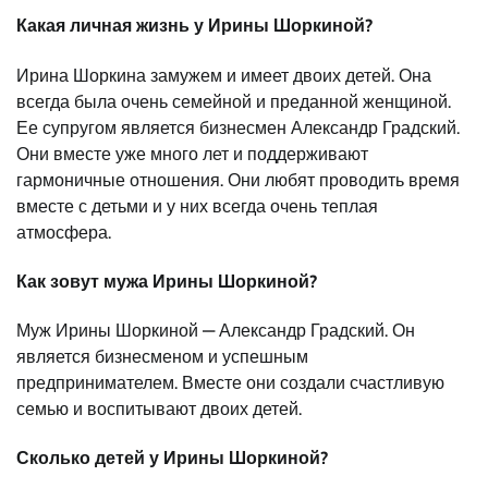
Какая личная жизнь у Ирины Шоркиной?
Ирина Шоркина замужем и имеет двоих детей. Она
всегда была очень семейной и преданной женщиной.
Ее супругом является бизнесмен Александр Градский.
Они вместе уже много лет и поддерживают
гармоничные отношения. Они любят проводить время
вместе с детьми и у них всегда очень теплая
атмосфера.
Как зовут мужа Ирины Шоркиной?
Муж Ирины Шоркиной — Александр Градский. Он
является бизнесменом и успешным
предпринимателем. Вместе они создали счастливую
семью и воспитывают двоих детей.
Сколько детей у Ирины Шоркиной?