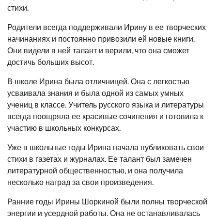
стихи.
Родители всегда поддерживали Ирину в ее творческих
начинаниях и постоянно привозили ей новые книги.
Они видели в ней талант и верили, что она сможет
достичь больших высот.
В школе Ирина была отличницей. Она с легкостью
усваивала знания и была одной из самых умных
учениц в классе. Учитель русского языка и литературы
всегда поощряла ее красивые сочинения и готовила к
участию в школьных конкурсах.
Уже в школьные годы Ирина начала публиковать свои
стихи в газетах и журналах. Ее талант был замечен
литературной общественностью, и она получила
несколько наград за свои произведения.
Ранние годы Ирины Шоркиной были полны творческой
энергии и усердной работы. Она не останавливалась