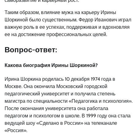
саморазвитие и карьерный рост.
Таким образом, влияние мужа на карьеру Ирины
Шоркиной было существенным. Федор Иванович играл
важную роль в ее успехах, поддерживая и вдохновляя
ее на достижение профессиональных целей.
Вопрос-ответ:
Какова биография Ирины Шоркиной?
Ирина Шоркина родилась 10 декабря 1974 года в
Москве. Она окончила Московский городской
педагогический университет и получила степень
магистра по специальности «Педагогика и психология».
После окончания университета она работала
педагогом и психологом в школе. В 1999 году она стала
ведущей шоу «Сделано в России» на телеканале
«Россия».