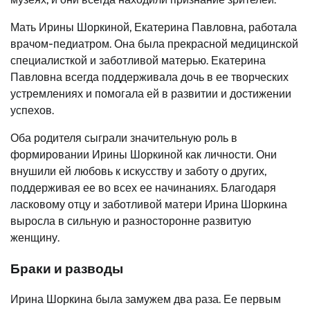
Мать Ирины Шоркиной, Екатерина Павловна, работала
врачом-педиатром. Она была прекрасной медицинской
специалисткой и заботливой матерью. Екатерина
Павловна всегда поддерживала дочь в ее творческих
устремлениях и помогала ей в развитии и достижении
успехов.
Оба родителя сыграли значительную роль в
формировании Ирины Шоркиной как личности. Они
внушили ей любовь к искусству и заботу о других,
поддерживая ее во всех ее начинаниях. Благодаря
ласковому отцу и заботливой матери Ирина Шоркина
выросла в сильную и разносторонне развитую
женщину.
Браки и разводы
Ирина Шоркина была замужем два раза. Ее первым