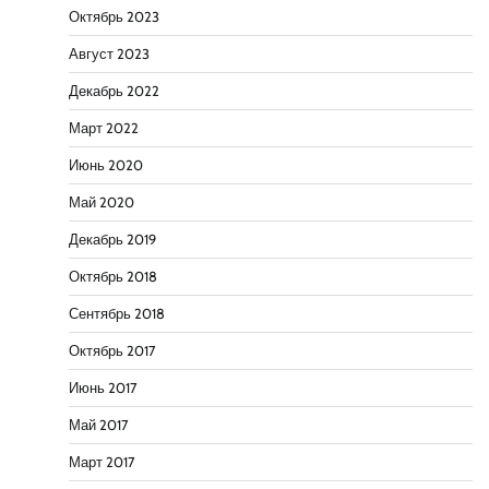
Октябрь 2023
Август 2023
Декабрь 2022
Март 2022
Июнь 2020
Май 2020
Декабрь 2019
Октябрь 2018
Сентябрь 2018
Октябрь 2017
Июнь 2017
Май 2017
Март 2017