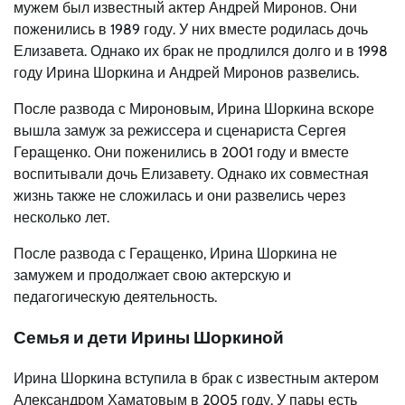
мужем был известный актер Андрей Миронов. Они
поженились в 1989 году. У них вместе родилась дочь
Елизавета. Однако их брак не продлился долго и в 1998
году Ирина Шоркина и Андрей Миронов развелись.
После развода с Мироновым, Ирина Шоркина вскоре
вышла замуж за режиссера и сценариста Сергея
Геращенко. Они поженились в 2001 году и вместе
воспитывали дочь Елизавету. Однако их совместная
жизнь также не сложилась и они развелись через
несколько лет.
После развода с Геращенко, Ирина Шоркина не
замужем и продолжает свою актерскую и
педагогическую деятельность.
Семья и дети Ирины Шоркиной
Ирина Шоркина вступила в брак с известным актером
Александром Хаматовым в 2005 году. У пары есть