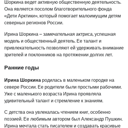
Шоркина ведет активную общественную деятельность.
Она является посолом благотворительного фонда
«Дети Арктики», который помогает малоимущим детям
северных регионов России.
Ирина Шоркина – замечательная актриса, успешная
модель и общественный деятель. Ее талант и
привлекательность позволяют ей удерживать внимание
зрителей и поклонников на протяжении долгих лет.
Ранние годы
Ирина Шоркина
родилась в маленьком городке на
севере России. Ее родители были простыми рабочими.
Уже с маленького возраста Ирина проявляла
удивительный талант и стремление к знаниям.
С детства она увлекалась чтением книг, особенно
поэзией. Ее любимым автором был Александр Пушкин.
Ирина мечтала стать писателем и создавать красивые