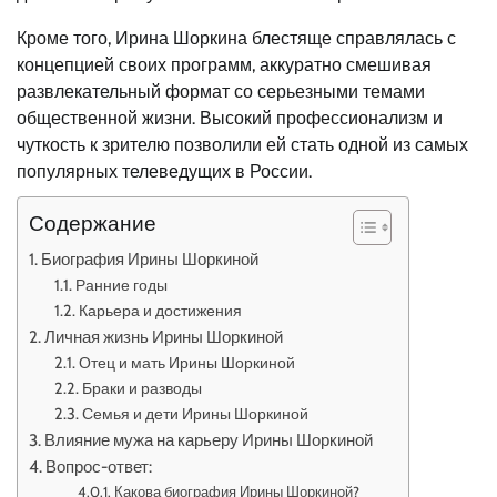
Кроме того, Ирина Шоркина блестяще справлялась с
концепцией своих программ, аккуратно смешивая
развлекательный формат со серьезными темами
общественной жизни. Высокий профессионализм и
чуткость к зрителю позволили ей стать одной из самых
популярных телеведущих в России.
Содержание
Биография Ирины Шоркиной
Ранние годы
Карьера и достижения
Личная жизнь Ирины Шоркиной
Отец и мать Ирины Шоркиной
Браки и разводы
Семья и дети Ирины Шоркиной
Влияние мужа на карьеру Ирины Шоркиной
Вопрос-ответ:
Какова биография Ирины Шоркиной?