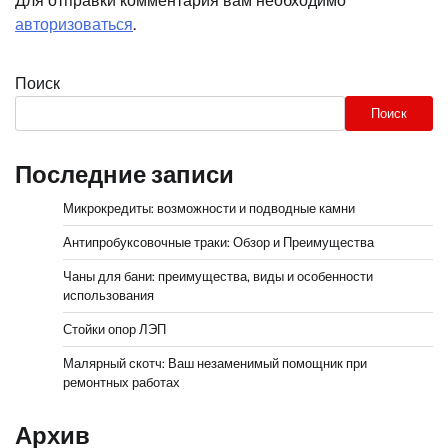
Для отправки комментария вам необходимо
авторизоваться
.
Поиск
Поиск
Последние записи
Микрокредиты: возможности и подводные камни
Антипробуксовочные траки: Обзор и Преимущества
Чаны для бани: преимущества, виды и особенности
использования
Стойки опор ЛЭП
Малярный скотч: Ваш незаменимый помощник при
ремонтных работах
Архив