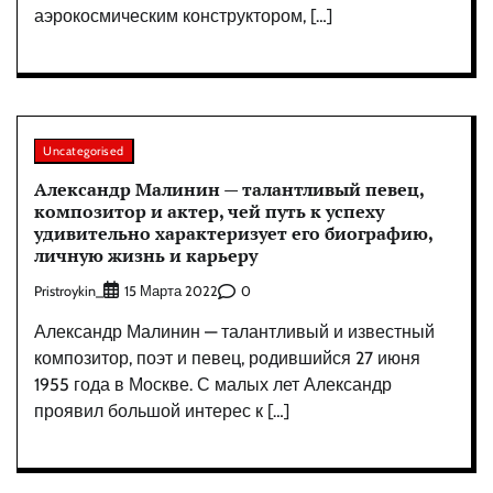
аэрокосмическим конструктором, […]
Uncategorised
Александр Малинин — талантливый певец,
композитор и актер, чей путь к успеху
удивительно характеризует его биографию,
личную жизнь и карьеру
Pristroykin_
0
15 Марта 2022
Александр Малинин — талантливый и известный
композитор, поэт и певец, родившийся 27 июня
1955 года в Москве. С малых лет Александр
проявил большой интерес к […]