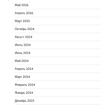
Май 2026
Апрель 2026
Март 2025
Октябрь 2024
Август 2024
Июль 2024
Июнь 2024
Май 2024
Апрель 2024
Март 2024
Февраль 2024
Январь 2024
Декабрь 2023