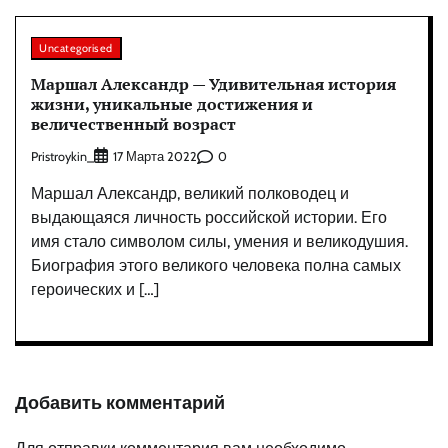
Uncategorised
Маршал Александр — Удивительная история
жизни, уникальные достижения и
величественный возраст
Pristroykin_
0
17 Марта 2022
Маршал Александр, великий полководец и
выдающаяся личность российской истории. Его
имя стало символом силы, умения и великодушия.
Биография этого великого человека полна самых
героических и […]
Добавить комментарий