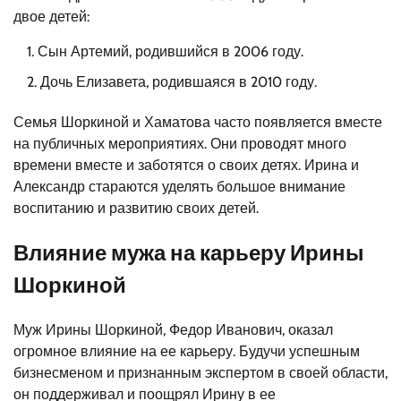
двое детей:
Сын Артемий, родившийся в 2006 году.
Дочь Елизавета, родившаяся в 2010 году.
Семья Шоркиной и Хаматова часто появляется вместе
на публичных мероприятиях. Они проводят много
времени вместе и заботятся о своих детях. Ирина и
Александр стараются уделять большое внимание
воспитанию и развитию своих детей.
Влияние мужа на карьеру Ирины
Шоркиной
Муж Ирины Шоркиной, Федор Иванович, оказал
огромное влияние на ее карьеру. Будучи успешным
бизнесменом и признанным экспертом в своей области,
он поддерживал и поощрял Ирину в ее