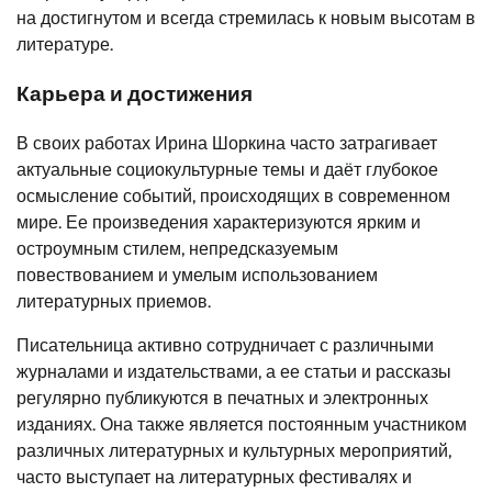
на достигнутом и всегда стремилась к новым высотам в
литературе.
Карьера и достижения
В своих работах Ирина Шоркина часто затрагивает
актуальные социокультурные темы и даёт глубокое
осмысление событий, происходящих в современном
мире. Ее произведения характеризуются ярким и
остроумным стилем, непредсказуемым
повествованием и умелым использованием
литературных приемов.
Писательница активно сотрудничает с различными
журналами и издательствами, а ее статьи и рассказы
регулярно публикуются в печатных и электронных
изданиях. Она также является постоянным участником
различных литературных и культурных мероприятий,
часто выступает на литературных фестивалях и