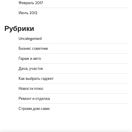
Февраль 2017
Июль 2012
Рубрики
Uncategorised
Бизнес советник
Гараж и авто
Дача, участок
Как выбрать гаджет
Новости плюс
Ремонт и отделка
Строим дом сами