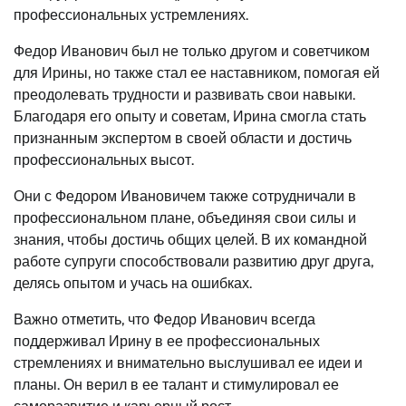
профессиональных устремлениях.
Федор Иванович был не только другом и советчиком
для Ирины, но также стал ее наставником, помогая ей
преодолевать трудности и развивать свои навыки.
Благодаря его опыту и советам, Ирина смогла стать
признанным экспертом в своей области и достичь
профессиональных высот.
Они с Федором Ивановичем также сотрудничали в
профессиональном плане, объединяя свои силы и
знания, чтобы достичь общих целей. В их командной
работе супруги способствовали развитию друг друга,
делясь опытом и учась на ошибках.
Важно отметить, что Федор Иванович всегда
поддерживал Ирину в ее профессиональных
стремлениях и внимательно выслушивал ее идеи и
планы. Он верил в ее талант и стимулировал ее