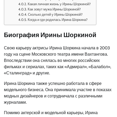
Какая личная жизнь у Ирины Шоркиной?
Как зовут мужа Ирины Шоркиной?
Сколько детей у Ирины Шоркиной?
Когда и где родилась Ирина Шоркина?
Биография Ирины Шоркиной
Свою карьеру актрисы Ирина Шоркина начала в 2003
году на сцене Московского театра имени Вахтангова.
Впоследствии она снялась во многих российских
фильмах и сериалах, таких как «Адмирал», «Балабол»,
«Сталинград» и другие.
Ирина Шоркина также успешно работала в сфере
модельного бизнеса. Она принимала участие в показах
модных дизайнеров и сотрудничала с различными
журналами.
Помимо актерской и модельной карьеры, Ирина