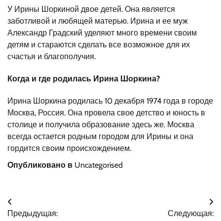
У Ирины Шоркиной двое детей. Она является
заботливой и любящей матерью. Ирина и ее муж
Александр Градский уделяют много времени своим
детям и стараются сделать все возможное для их
счастья и благополучия.
Когда и где родилась Ирина Шоркина?
Ирина Шоркина родилась 10 декабря 1974 года в городе
Москва, Россия. Она провела свое детство и юность в
столице и получила образование здесь же. Москва
всегда остается родным городом для Ирины и она
гордится своим происхождением.
Опубликовано в
Uncategorised
Навигация
Предыдущая:
Следующая: