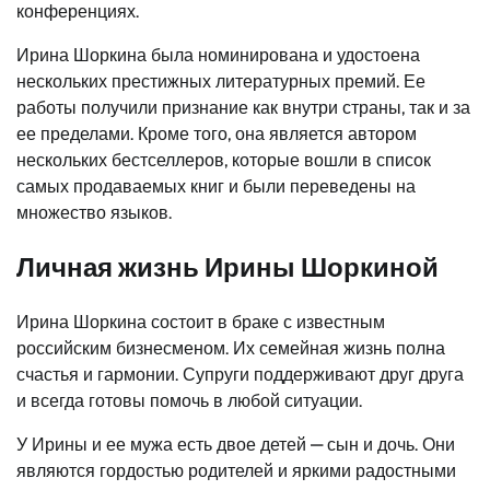
конференциях.
Ирина Шоркина была номинирована и удостоена
нескольких престижных литературных премий. Ее
работы получили признание как внутри страны, так и за
ее пределами. Кроме того, она является автором
нескольких бестселлеров, которые вошли в список
самых продаваемых книг и были переведены на
множество языков.
Личная жизнь Ирины Шоркиной
Ирина Шоркина состоит в браке с известным
российским бизнесменом. Их семейная жизнь полна
счастья и гармонии. Супруги поддерживают друг друга
и всегда готовы помочь в любой ситуации.
У Ирины и ее мужа есть двое детей — сын и дочь. Они
являются гордостью родителей и яркими радостными