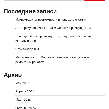
Последние записи
Микрокредиты: возможности и подводные камни
Антипробуксовочные траки: Обзор и Преимущества
Чаны для бани: преимущества, виды и особенности
использования
Стойки опор ЛЭП
Малярный скотч: Ваш незаменимый помощник при
ремонтных работах
Архив
Май 2026
Апрель 2026
Март 2025
Октябрь 2024