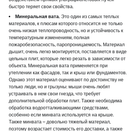
быстро теряет свои свойства.
Минеральная вата.
Это один из самых теплых
материалов, к плюсам которого относится не только
очень низкая теплопроводность, но и устойчивость к
температурным изменениям, полная
пожаробезопасность, паропроницаемость. Материал
дышит, очень легко монтируется, поставляется в виде
цельных плит, которые легко резать в зависимости от
объекта. Минеральная вата применяется при
утеплении как фасадов, так и крыш или фундаментов.
Однако этот материал оценивают по достоинству не
только люди, но и грызуны: мыши очень любят
устраивать в нем свои гнезда, что требует
дополнительной обработки плит. Также необходима
обработка водоотталкивающими средствами,
особенно если минвата используется на крыше.
Также минвата – довольно тяжелый материал,
поэтому возрастает стоимость его доставки, а также