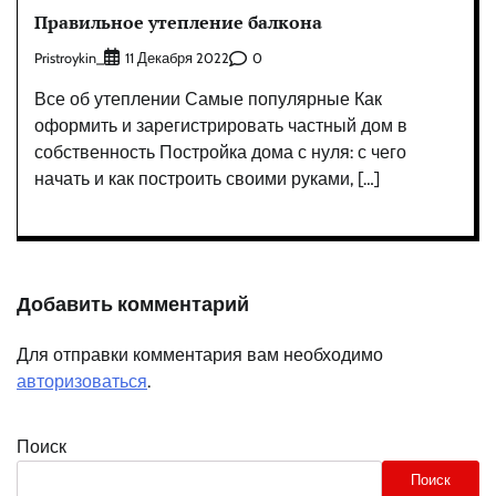
Правильное утепление балкона
Pristroykin_
0
11 Декабря 2022
Все об утеплении Самые популярные Как
оформить и зарегистрировать частный дом в
собственность Постройка дома с нуля: с чего
начать и как построить своими руками, […]
Добавить комментарий
Для отправки комментария вам необходимо
авторизоваться
.
Поиск
Поиск