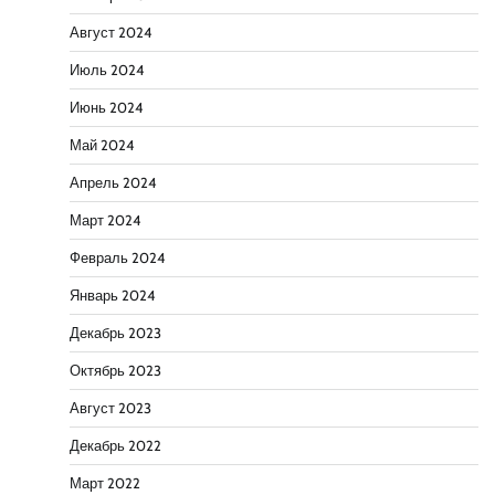
Август 2024
Июль 2024
Июнь 2024
Май 2024
Апрель 2024
Март 2024
Февраль 2024
Январь 2024
Декабрь 2023
Октябрь 2023
Август 2023
Декабрь 2022
Март 2022