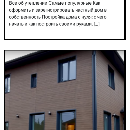
Все об утеплении Самые популярные Как
оформить и зарегистрировать частный дом в
собственность Постройка дома с нуля: с чего
начать и как построить своими руками, […]