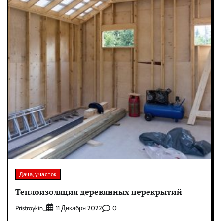
Дача, участок
Теплоизоляция деревянных перекрытий
Pristroykin_
0
11 Декабря 2022