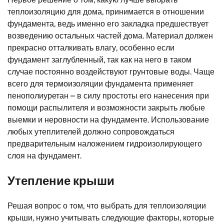
теплоизоляцию для дома, принимается в отношении
фундамента, ведь именно его закладка предшествует
возведению остальных частей дома. Материал должен
прекрасно отталкивать влагу, особенно если
фундамент заглубленный, так как на него в таком
случае постоянно воздействуют грунтовые воды. Чаще
всего для термоизоляции фундамента применяет
пенополиуретан – в силу простоты его нанесения при
помощи распылителя и возможности закрыть любые
выемки и неровности на фундаменте. Использование
любых утеплителей должно сопровождаться
предварительным наложением гидроизолирующего
слоя на фундамент.
Утепление крыши
Решая вопрос о том, что выбрать для теплоизоляции
крыши, нужно учитывать следующие факторы, которые