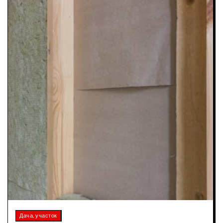
Дача, участок