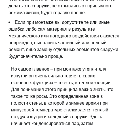
делать это снаружи, не отрываясь от привычного
режима жизни, будет гораздо проще.
Если при монтаже вы допустите те или иные
ошибки, либо сам материал в результате
механического или погодного воздействия окажется
поврежден, выполнить частичный или полный
ремонт, либо замену отдельных элементов снаружи
будет значительно проще.
Но самое главное – при монтаже утеплителя
изнутри он очень сильно теряет в своих
основных функциях – то есть, в теплоизоляции.
Для понимания этого принципа важно знать, что
такое точка росы. Это определенная зона в
полости стены, в которой в зимнее время при
минусовой температуре сталкивается теплый
воздух изнутри и холодный снаружи. Здесь
начинает конденсироваться пар, затем