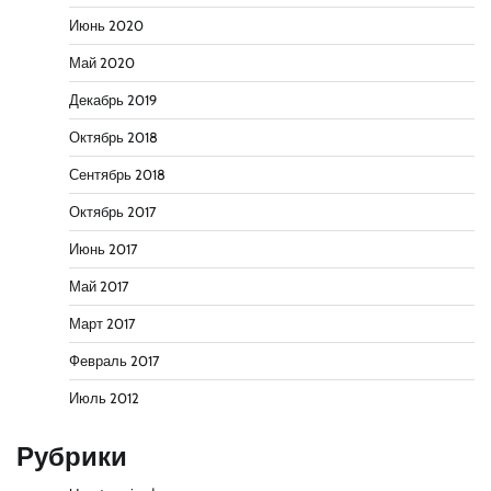
Июнь 2020
Май 2020
Декабрь 2019
Октябрь 2018
Сентябрь 2018
Октябрь 2017
Июнь 2017
Май 2017
Март 2017
Февраль 2017
Июль 2012
Рубрики