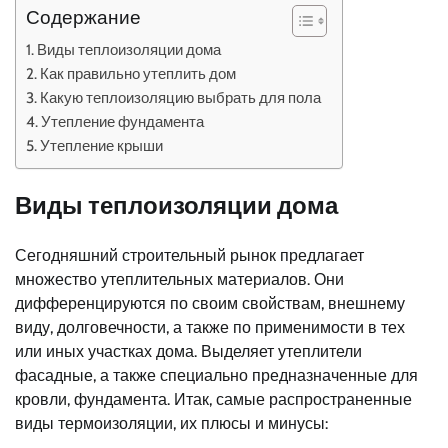
Содержание
Виды теплоизоляции дома
Как правильно утеплить дом
Какую теплоизоляцию выбрать для пола
Утепление фундамента
Утепление крыши
Виды теплоизоляции дома
Сегодняшний строительный рынок предлагает
множество утеплительных материалов. Они
дифференцируются по своим свойствам, внешнему
виду, долговечности, а также по применимости в тех
или иных участках дома. Выделяет утеплители
фасадные, а также специально предназначенные для
кровли, фундамента. Итак, самые распространенные
виды термоизоляции, их плюсы и минусы: