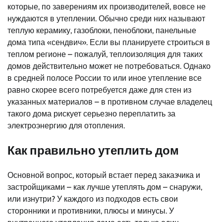
которые, по заверениям их производителей, вовсе не
нуждаются в утеплении. Обычно среди них называют
теплую керамику, газоблоки, пеноблоки, панельные
дома типа «сендвич». Если вы планируете строиться в
теплом регионе – пожалуй, теплоизоляция для таких
домов действительно может не потребоваться. Однако
в средней полосе России то или иное утепление все
равно скорее всего потребуется даже для стен из
указанных материалов – в противном случае владелец
такого дома рискует серьезно переплатить за
электроэнергию для отопления.
Как правильно утеплить дом
Основной вопрос, который встает перед заказчика и
застройщиками – как лучше утеплять дом – снаружи,
или изнутри? У каждого из подходов есть свои
сторонники и противники, плюсы и минусы. У