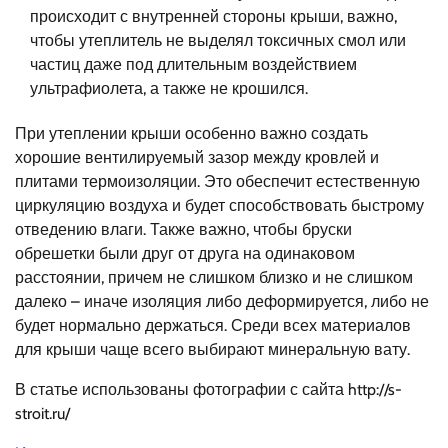
происходит с внутренней стороны крыши, важно,
чтобы утеплитель не выделял токсичных смол или
частиц даже под длительным воздействием
ультрафиолета, а также не крошился.
При утеплении крыши особенно важно создать
хорошие вентилируемый зазор между кровлей и
плитами термоизоляции. Это обеспечит естественную
циркуляцию воздуха и будет способствовать быстрому
отведению влаги. Также важно, чтобы бруски
обрешетки были друг от друга на одинаковом
расстоянии, причем не слишком близко и не слишком
далеко – иначе изоляция либо деформируется, либо не
будет нормально держаться. Среди всех материалов
для крыши чаще всего выбирают минеральную вату.
В статье использованы фотографии с сайта http://s-
stroit.ru/