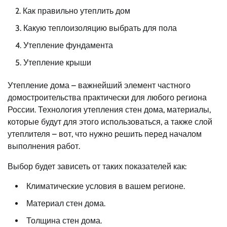
Как правильно утеплить дом
Какую теплоизоляцию выбрать для пола
Утепление фундамента
Утепление крыши
Утепление дома – важнейший элемент частного
домостроительства практически для любого региона
России. Технология утепления стен дома, материалы,
которые будут для этого использоваться, а также слой
утеплителя – вот, что нужно решить перед началом
выполнения работ.
Выбор будет зависеть от таких показателей как:
Климатические условия в вашем регионе.
Материал стен дома.
Толщина стен дома.