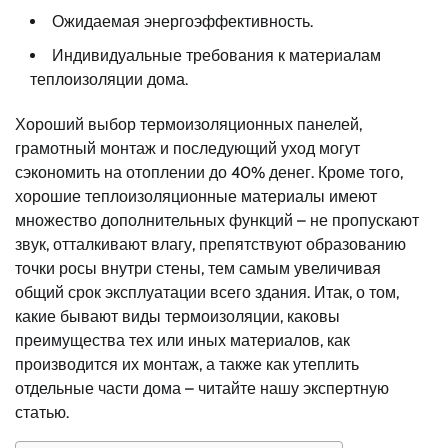
Ожидаемая энергоэффективность.
Индивидуальные требования к материалам
теплоизоляции дома.
Хороший выбор термоизоляционных панелей,
грамотный монтаж и последующий уход могут
сэкономить на отоплении до 40% денег. Кроме того,
хорошие теплоизоляционные материалы имеют
множество дополнительных функций – не пропускают
звук, отталкивают влагу, препятствуют образованию
точки росы внутри стены, тем самым увеличивая
общий срок эксплуатации всего здания. Итак, о том,
какие бывают виды термоизоляции, каковы
преимущества тех или иных материалов, как
производится их монтаж, а также как утеплить
отдельные части дома – читайте нашу экспертную
статью.