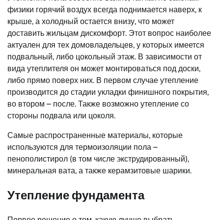
физики горячий воздух всегда поднимается наверх, к
крыше, а холодный остается внизу, что может
доставить жильцам дискомфорт. Этот вопрос наиболее
актуален для тех домовладельцев, у которых имеется
подвальный, либо цокольный этаж. В зависимости от
вида утеплителя он может монтироваться под доски,
либо прямо поверх них. В первом случае утепление
производится до стадии укладки финишного покрытия,
во втором – после. Также возможно утепление со
стороны подвала или цоколя.
Самые распространенные материалы, которые
используются для термоизоляции пола –
пенополистирол (в том числе экструдированный),
минеральная вата, а также керамзитовые шарики.
Утепление фундамента
Первое решение о том, какую лучше выбрать