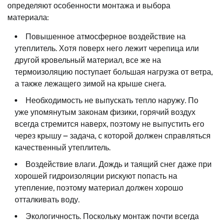
определяют особенности монтажа и выбора
материала:
Повышенное атмосферное воздействие на
утеплитель. Хотя поверх него лежит черепица или
другой кровельный материал, все же на
термоизоляцию поступает большая нагрузка от ветра,
а также лежащего зимой на крыше снега.
Необходимость не выпускать тепло наружу. По
уже упомянутым законам физики, горячий воздух
всегда стремится наверх, поэтому не выпустить его
через крышу – задача, с которой должен справляться
качественный утеплитель.
Воздействие влаги. Дождь и таящий снег даже при
хорошей гидроизоляции рискуют попасть на
утепление, поэтому материал должен хорошо
отталкивать воду.
Экологичность. Поскольку монтаж почти всегда