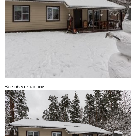
Все об утеплении