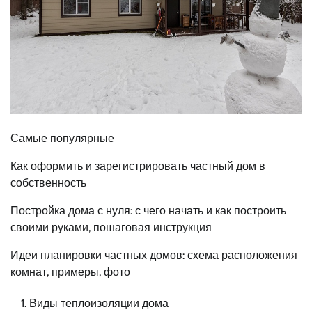
Самые популярные
Как оформить и зарегистрировать частный дом в
собственность
Постройка дома с нуля: с чего начать и как построить
своими руками, пошаговая инструкция
Идеи планировки частных домов: схема расположения
комнат, примеры, фото
Виды теплоизоляции дома