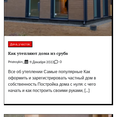
Дача, участок
Как утепляют дома из сруба
Pristroykin_
0
11 Декабря 2022
Все об утеплении Самые популярные Как
оформить и зарегистрировать частный дом в
собственность Постройка дома с нуля: с чего
начать и как построить своими руками, […]