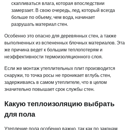
скапливаться влага, которая впоследствии
замерзает. В свою очередь, лед, который всегда
больше по объему, чем вода, начинает
разрушать материал стен.
Особенно это опасно для деревянных стен, а также
выполненных из вспененных блочных материалов. Эта
же причина ведет к большим теплопотерям и
неэффективности термоизоляционного слоя.
Если же монтаж утеплительных плит производится
снаружи, то точка росы не проникает вглубь стен,
задерживаясь в самом утеплителе, что в целом
значительно повышает срок службы стен.
Какую теплоизоляцию выбрать
для пола
Утепление пола особенно важно, так как по законам