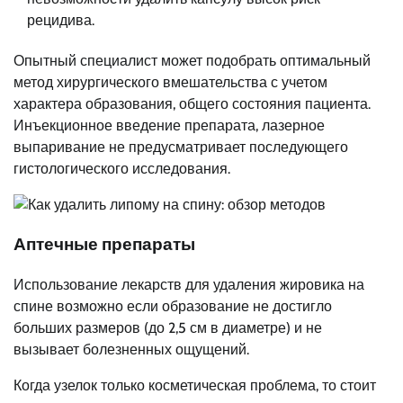
рецидива.
Опытный специалист может подобрать оптимальный
метод хирургического вмешательства с учетом
характера образования, общего состояния пациента.
Инъекционное введение препарата, лазерное
выпаривание не предусматривает последующего
гистологического исследования.
Аптечные препараты
Использование лекарств для удаления жировика на
спине возможно если образование не достигло
больших размеров (до 2,5 см в диаметре) и не
вызывает болезненных ощущений.
Когда узелок только косметическая проблема, то стоит