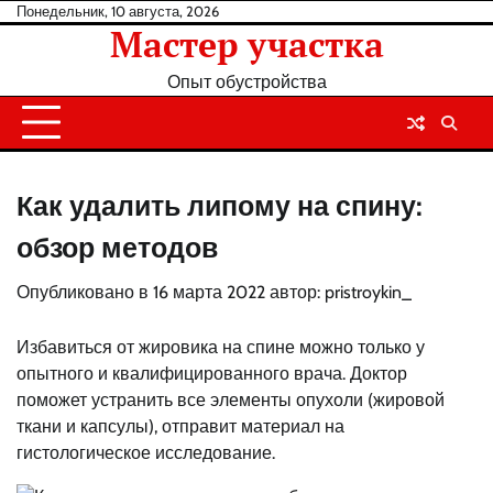
Перейти
Понедельник, 10 августа, 2026
Мастер участка
к
содержанию
Опыт обустройства
Как удалить липому на спину:
обзор методов
Опубликовано в
16 марта 2022
автор:
pristroykin_
Избавиться от жировика на спине можно только у
опытного и квалифицированного врача. Доктор
поможет устранить все элементы опухоли (жировой
ткани и капсулы), отправит материал на
гистологическое исследование.