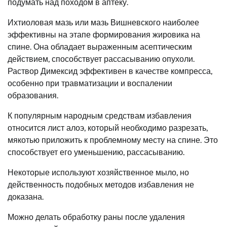
подумать над походом в аптеку.
Ихтиоловая мазь или мазь Вишневского наиболее
эффективны на этапе формирования жировика на
спине. Она обладает выраженным асептическим
действием, способствует рассасыванию опухоли.
Раствор Димексид эффективен в качестве компресса,
особенно при травматизации и воспалении
образования.
К популярным народным средствам избавления
относится лист алоэ, который необходимо разрезать,
мякотью приложить к проблемному месту на спине. Это
способствует его уменьшению, рассасыванию.
Некоторые используют хозяйственное мыло, но
действенность подобных методов избавления не
доказана.
Можно делать обработку раны после удаления