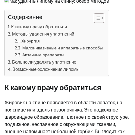
Содержание
К какому врачу обратиться
Методы удаления уплотнений
Хирургия
Малоинвазивные и аппаратные способы
Аптечные препараты
Больно ли удалять уплотнение
Возможные осложнения липомы
К какому врачу обратиться
Жировик на спине появляется в области лопаток, на
пояснице или вдоль позвоночника. Это подкожное
шаровидное образование, плотное по своей структуре,
подвижное, неспаянное с окружающими тканями,
внешне напоминает небольшой горбик. Выглядит как