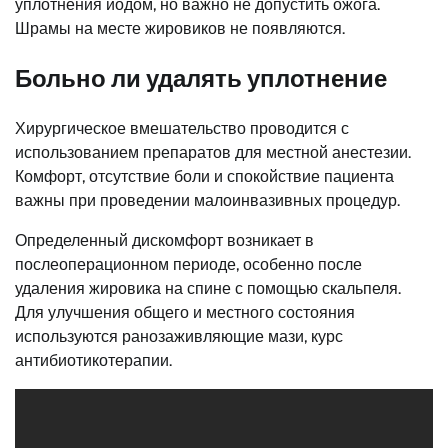
уплотнения йодом, но важно не допустить ожога.
Шрамы на месте жировиков не появляются.
Больно ли удалять уплотнение
Хирургическое вмешательство проводится с
использованием препаратов для местной анестезии.
Комфорт, отсутствие боли и спокойствие пациента
важны при проведении малоинвазивных процедур.
Определенный дискомфорт возникает в
послеоперационном периоде, особенно после
удаления жировика на спине с помощью скальпеля.
Для улучшения общего и местного состояния
используются ранозаживляющие мази, курс
антибиотикотерапии.