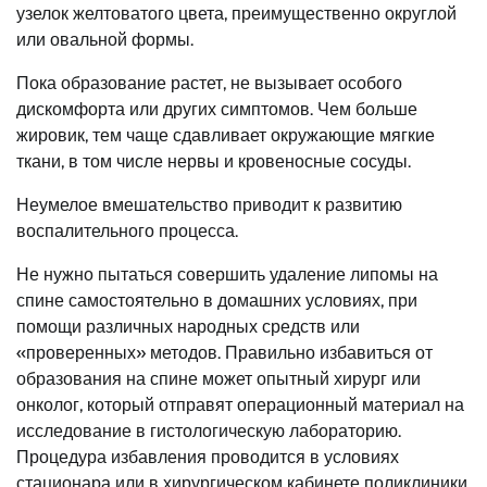
узелок желтоватого цвета, преимущественно округлой
или овальной формы.
Пока образование растет, не вызывает особого
дискомфорта или других симптомов. Чем больше
жировик, тем чаще сдавливает окружающие мягкие
ткани, в том числе нервы и кровеносные сосуды.
Неумелое вмешательство приводит к развитию
воспалительного процесса.
Не нужно пытаться совершить удаление липомы на
спине самостоятельно в домашних условиях, при
помощи различных народных средств или
«проверенных» методов. Правильно избавиться от
образования на спине может опытный хирург или
онколог, который отправят операционный материал на
исследование в гистологическую лабораторию.
Процедура избавления проводится в условиях
стационара или в хирургическом кабинете поликлиники.