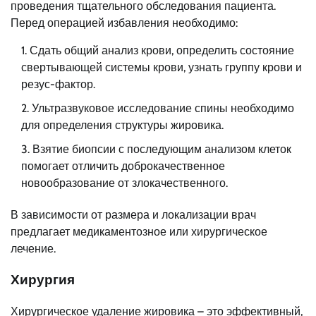
проведения тщательного обследования пациента.
Перед операцией избавления необходимо:
Сдать общий анализ крови, определить состояние
свертывающей системы крови, узнать группу крови и
резус-фактор.
Ультразвуковое исследование спины необходимо
для определения структуры жировика.
Взятие биопсии с последующим анализом клеток
помогает отличить доброкачественное
новообразование от злокачественного.
В зависимости от размера и локализации врач
предлагает медикаментозное или хирургическое
лечение.
Хирургия
Хирургическое удаление жировика – это эффективный,