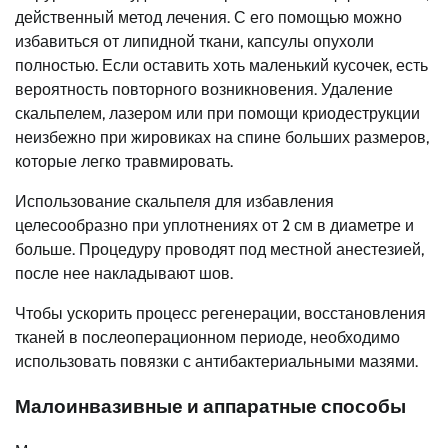
действенный метод лечения. С его помощью можно
избавиться от липидной ткани, капсулы опухоли
полностью. Если оставить хоть маленький кусочек, есть
вероятность повторного возникновения. Удаление
скальпелем, лазером или при помощи криодеструкции
неизбежно при жировиках на спине больших размеров,
которые легко травмировать.
Использование скальпеля для избавления
целесообразно при уплотнениях от 2 см в диаметре и
больше. Процедуру проводят под местной анестезией,
после нее накладывают шов.
Чтобы ускорить процесс регенерации, восстановления
тканей в послеоперационном периоде, необходимо
использовать повязки с антибактериальными мазями.
Малоинвазивные и аппаратные способы