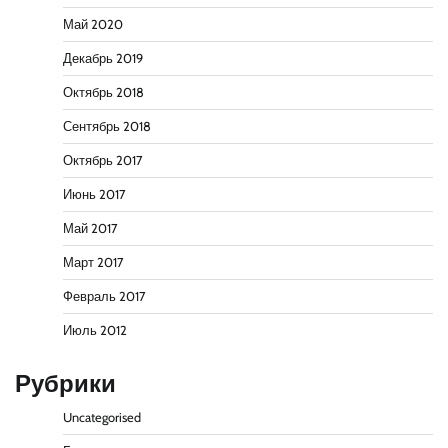
Май 2020
Декабрь 2019
Октябрь 2018
Сентябрь 2018
Октябрь 2017
Июнь 2017
Май 2017
Март 2017
Февраль 2017
Июль 2012
Рубрики
Uncategorised