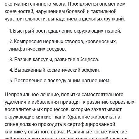
окончания спинного мозга. Проявляется онемением
конечностей, нарушением болевой и тактильной
чувствительности, выпадением отдельных функций.
Быстрый рост, сдавление окружающих тканей.
Компрессия нервных стволов, кровеносных,
лимфатических сосудов.
Разрыв капсулы, развитие абсцесса.
Выраженный косметический эффект.
Воспаление с последующим нагноением.
Неправильное лечение, попытки самостоятельного
удаления и избавления приводят к развитию серьезных
воспалительных процессов, которые захватывают
окружающие мягкие ткани. Удаление жировика на
спине должно проходить в сертифицированной
клинике у опытного врача. Различные косметические