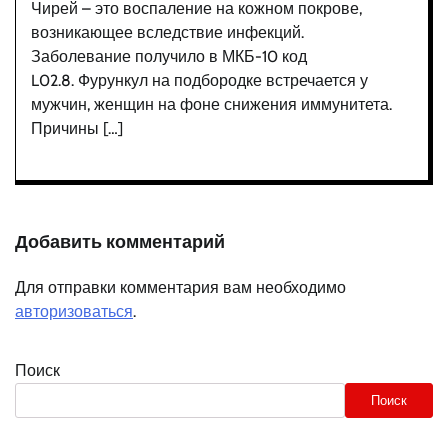
Чирей – это воспаление на кожном покрове,
возникающее вследствие инфекций.
Заболевание получило в МКБ-10 код
L02.8. Фурункул на подбородке встречается у
мужчин, женщин на фоне снижения иммунитета.
Причины […]
Добавить комментарий
Для отправки комментария вам необходимо
авторизоваться
.
Поиск
Поиск