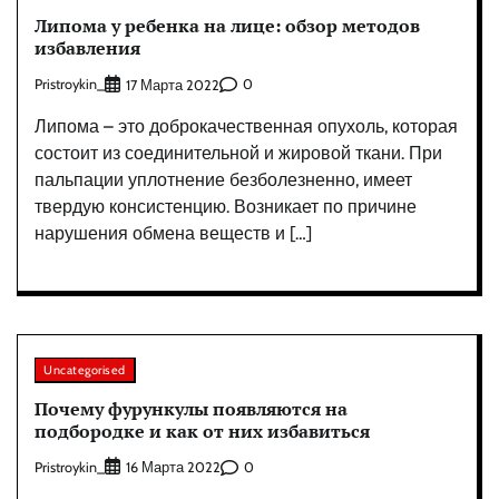
Липома у ребенка на лице: обзор методов
избавления
Pristroykin_
0
17 Марта 2022
Липома – это доброкачественная опухоль, которая
состоит из соединительной и жировой ткани. При
пальпации уплотнение безболезненно, имеет
твердую консистенцию. Возникает по причине
нарушения обмена веществ и […]
Uncategorised
Почему фурункулы появляются на
подбородке и как от них избавиться
Pristroykin_
0
16 Марта 2022