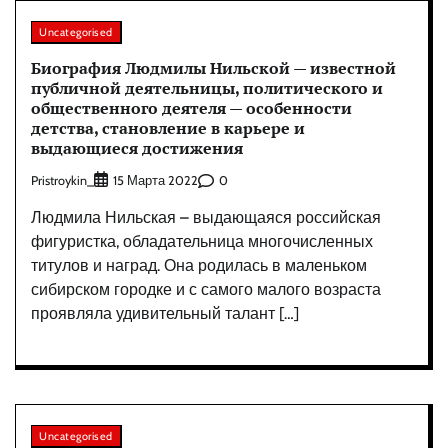
Uncategorised
Биография Людмилы Нильской — известной
публичной деятельницы, политического и
общественного деятеля — особенности
детства, становление в карьере и
выдающиеся достижения
Pristroykin_
0
15 Марта 2022
Людмила Нильская – выдающаяся российская
фигуристка, обладательница многочисленных
титулов и наград. Она родилась в маленьком
сибирском городке и с самого малого возраста
проявляла удивительный талант […]
Uncategorised