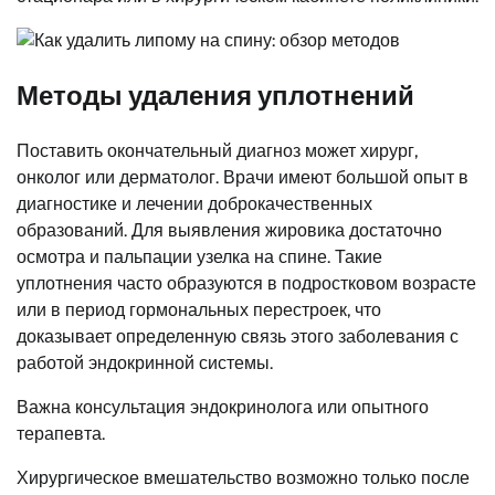
Методы удаления уплотнений
Поставить окончательный диагноз может хирург,
онколог или дерматолог. Врачи имеют большой опыт в
диагностике и лечении доброкачественных
образований. Для выявления жировика достаточно
осмотра и пальпации узелка на спине. Такие
уплотнения часто образуются в подростковом возрасте
или в период гормональных перестроек, что
доказывает определенную связь этого заболевания с
работой эндокринной системы.
Важна консультация эндокринолога или опытного
терапевта.
Хирургическое вмешательство возможно только после