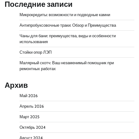
Последние записи
Микрокредиты: возможности и подводные камни
Антипробуксовочные траки: Обзор и Преимущества
Чаны для бани: преимущества, виды и особенности
использования
Стойки опор ЛЭП
Малярный скотч: Ваш незаменимый помощник при
ремонтных работах
Архив
Май 2026
Апрель 2026
Март 2025
Октябрь 2024
Август 2024