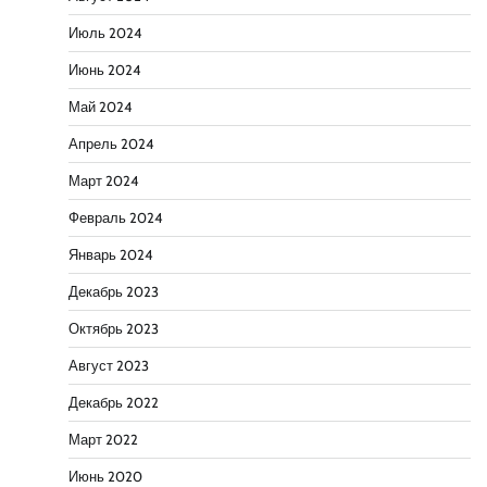
Июль 2024
Июнь 2024
Май 2024
Апрель 2024
Март 2024
Февраль 2024
Январь 2024
Декабрь 2023
Октябрь 2023
Август 2023
Декабрь 2022
Март 2022
Июнь 2020