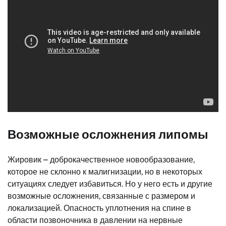
Возможные осложнения липомы
Жировик – доброкачественное новообразование,
которое не склонно к малигнизации, но в некоторых
ситуациях следует избавиться. Но у него есть и другие
возможные осложнения, связанные с размером и
локализацией. Опасность уплотнения на спине в
области позвоночника в давлении на нервные