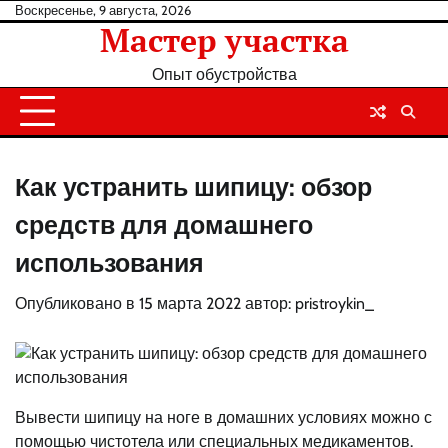
Перейти
Воскресенье, 9 августа, 2026
Мастер участка
к
содержанию
Опыт обустройства
Как устранить шипицу: обзор
средств для домашнего
использования
Опубликовано в
15 марта 2022
автор:
pristroykin_
Вывести шипицу на ноге в домашних условиях можно с
помощью чистотела или специальных медикаментов.