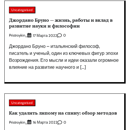
Uncategorised
Джордано Бруно — жизнь, работы и вклад в
развитие науки и философии
Pristroykin_
0
17 Марта 2022
Джордано Бруно – итальянский философ,
писатель и ученый, один из ключевых фигур эпохи
Возрождения. Его мысли и идеи оказали огромное
влияние на развитие научного и […]
Uncategorised
Как удалить липому на спину: обзор методов
Pristroykin_
0
16 Марта 2022