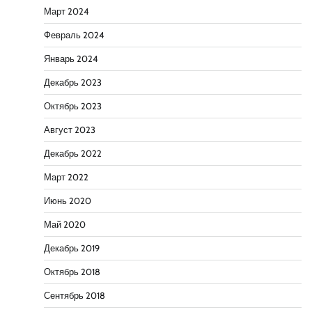
Март 2024
Февраль 2024
Январь 2024
Декабрь 2023
Октябрь 2023
Август 2023
Декабрь 2022
Март 2022
Июнь 2020
Май 2020
Декабрь 2019
Октябрь 2018
Сентябрь 2018