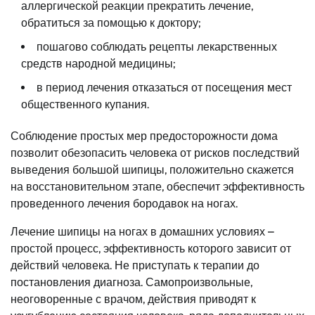
аллергической реакции прекратить лечение,
обратиться за помощью к доктору;
пошагово соблюдать рецепты лекарственных
средств народной медицины;
в период лечения отказаться от посещения мест
общественного купания.
Соблюдение простых мер предосторожности дома
позволит обезопасить человека от рисков последствий
выведения большой шипицы, положительно скажется
на восстановительном этапе, обеспечит эффективность
проведенного лечения бородавок на ногах.
Лечение шипицы на ногах в домашних условиях –
простой процесс, эффективность которого зависит от
действий человека. Не приступать к терапии до
постановления диагноза. Самопроизвольные,
неоговоренные с врачом, действия приводят к