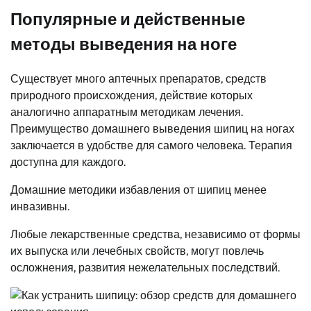
Популярные и действенные
методы выведения на ноге
Существует много аптечных препаратов, средств
природного происхождения, действие которых
аналогично аппаратным методикам лечения.
Преимущество домашнего выведения шипиц на ногах
заключается в удобстве для самого человека. Терапия
доступна для каждого.
Домашние методики избавления от шипиц менее
инвазивны.
Любые лекарственные средства, независимо от формы
их выпуска или лечебных свойств, могут повлечь
осложнения, развития нежелательных последствий.