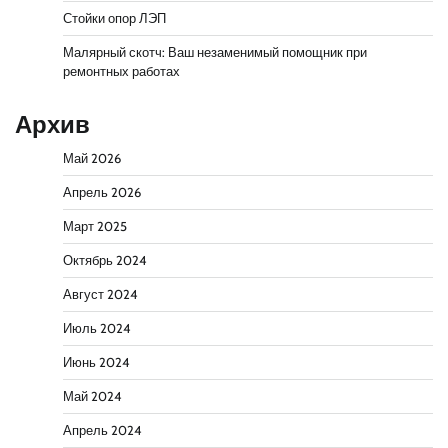
Стойки опор ЛЭП
Малярный скотч: Ваш незаменимый помощник при
ремонтных работах
Архив
Май 2026
Апрель 2026
Март 2025
Октябрь 2024
Август 2024
Июль 2024
Июнь 2024
Май 2024
Апрель 2024