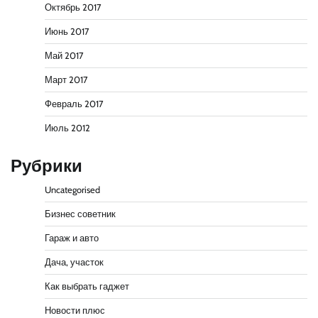
Октябрь 2017
Июнь 2017
Май 2017
Март 2017
Февраль 2017
Июль 2012
Рубрики
Uncategorised
Бизнес советник
Гараж и авто
Дача, участок
Как выбрать гаджет
Новости плюс