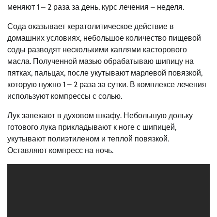
меняют 1 – 2 раза за день, курс лечения – неделя.
Сода оказывает кератолитическое действие в
домашних условиях, небольшое количество пищевой
соды разводят несколькими каплями касторового
масла. Полученной мазью обрабатываю шипицу на
пятках, пальцах, после укутывают марлевой повязкой,
которую нужно 1 – 2 раза за сутки. В комплексе лечения
используют компрессы с солью.
Лук запекают в духовом шкафу. Небольшую дольку
готового лука прикладывают к ноге с шипицей,
укутывают полиэтиленом и теплой повязкой.
Оставляют компресс на ночь.