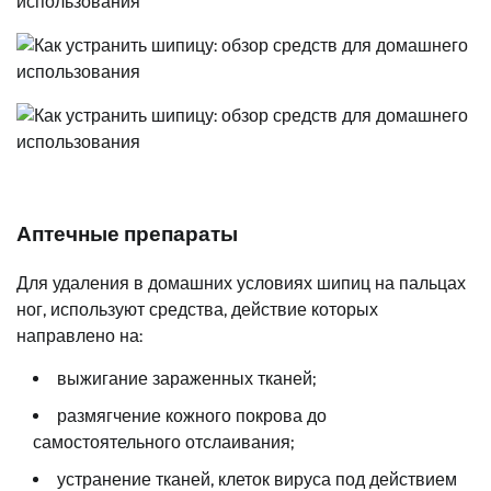
Аптечные препараты
Для удаления в домашних условиях шипиц на пальцах
ног, используют средства, действие которых
направлено на:
выжигание зараженных тканей;
размягчение кожного покрова до
самостоятельного отслаивания;
устранение тканей, клеток вируса под действием