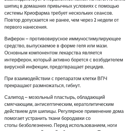
шипиц в домашних привычных условиях с помощью
системы Криофарма требует нескольких сеансов.
Повтор допускается не ранее, чем через 2 недели от
первого нанесения.
Виферон – противовирусное иммуностимулирующее
средство, выпускаемое в форме геля или мази.
Основным компонентом лекарства является
интерферон, который активно борется с возбудителем
вирусной инфекции, предотвращает рецидив.
При взаимодействии с препаратом клетки ВПЧ
прекращают размножаться, гибнут.
Салипод – мозольный пластырь, обладающий
смягчающим, антисептическим, кератолитическим
действием для шипицы. Регулярное применение дома
помогает устранить ткани бородавки со
стопы безболезненно. Перед использованием, ноги