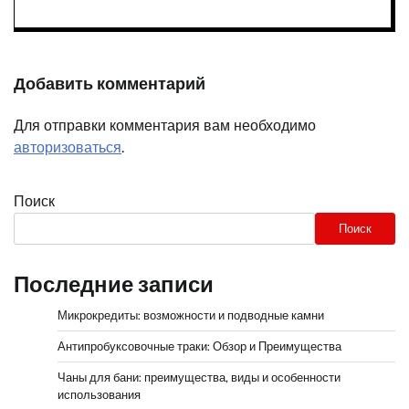
Добавить комментарий
Для отправки комментария вам необходимо
авторизоваться
.
Поиск
Поиск
Последние записи
Микрокредиты: возможности и подводные камни
Антипробуксовочные траки: Обзор и Преимущества
Чаны для бани: преимущества, виды и особенности
использования