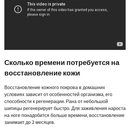
Сколько времени потребуется на
восстановление кожи
Восстановление кожного покрова в домашних
условиях зависит от особенностей организма, его
способности к регенерации. Рана от небольшой
шипицы регенерирует быстро. Для заживления нароста
на ноге понадобится больше времени, восстановление
занимает до 2 месяцев.