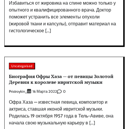
Избавиться от жировика на спине можно только у
опытного и квалифицированного врача. Доктор
поможет устранить все элементы опухоли
(жировой ткани и капсулы), отправит материал на
гистологическое […]
Uncategorised
Биография Офры Хаза — от певицы Золотой
Деревни к королеве ивритской музыки
Pristroykin_
0
16 Марта 2022
Офра Хаза — известная певица, композитор и
актриса, ставшая иконой ивритской музыки.
Родилась 19 октября 1957 года в Тель-Авиве, она
начала свою музыкальную карьеру в […]