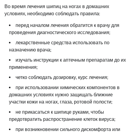
Во время лечения шипиц на ногах в домашних
условиях, необходимо соблюдать правила:
перед началом лечения обратится к врачу для
проведения диагностического исследования;
лекарственные средства использовать по
назначению врача;
изучать инструкции к аптечным препаратам до их
применения;
четко соблюдать дозировку, курс лечения;
при использовании химических компонентов в
домашних условиях нужно защищать ближние
участки кожи на ногах, глаза, ротовой полости;
не прикасаться к шипице руками, чтобы
предотвратить распространение клеток вируса;
при возникновении сильного дискомфорта или