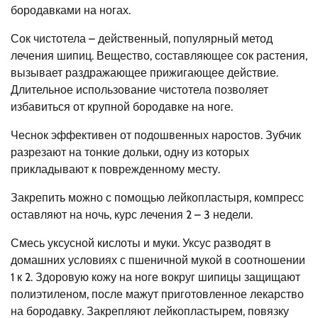
бородавками на ногах.
Сок чистотела – действенный, популярный метод
лечения шипиц. Вещество, составляющее сок растения,
вызывает раздражающее прижигающее действие.
Длительное использование чистотела позволяет
избавиться от крупной бородавке на ноге.
Чеснок эффективен от подошвенных наростов. Зубчик
разрезают на тонкие дольки, одну из которых
прикладывают к поврежденному месту.
Закрепить можно с помощью лейкопластыря, компресс
оставляют на ночь, курс лечения 2 – 3 недели.
Смесь уксусной кислоты и муки. Уксус разводят в
домашних условиях с пшеничной мукой в соотношении
1 к 2. Здоровую кожу на ноге вокруг шипицы защищают
полиэтиленом, после мажут приготовленное лекарство
на бородавку. Закрепляют лейкопластырем, повязку