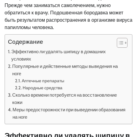
Прежде чем заниматься самолечением, нужно
обратиться к врачу. Подошвенная бородавка может
быть результатом распространения в организме вируса
папилломы человека.
Содержание
Эффективно ли удалять шипицу в домашних
условиях
Популярные и действенные методы выведения на
ноге
Аптечные препараты
Народные средства
Сколько времени потребуется на восстановление
кожи
Меры предосторожности при выведении образования
на ноге
Эффективно ли удалять шипицу в