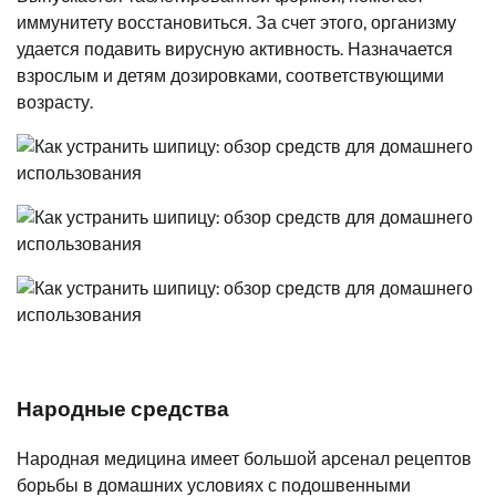
иммунитету восстановиться. За счет этого, организму
удается подавить вирусную активность. Назначается
взрослым и детям дозировками, соответствующими
возрасту.
Народные средства
Народная медицина имеет большой арсенал рецептов
борьбы в домашних условиях с подошвенными