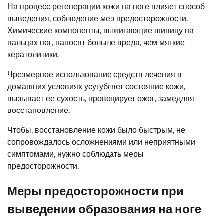
На процесс регенерации кожи на ноге влияет способ
выведения, соблюдение мер предосторожности.
Химические компоненты, выжигающие шипицу на
пальцах ног, наносят больше вреда, чем мягкие
кератолитики.
Чрезмерное использование средств лечения в
домашних условиях усугубляет состояние кожи,
вызывает ее сухость, провоцирует ожог, замедляя
восстановление.
Чтобы, восстановление кожи было быстрым, не
сопровождалось осложнениями или неприятными
симптомами, нужно соблюдать меры
предосторожности.
Меры предосторожности при
выведении образования на ноге