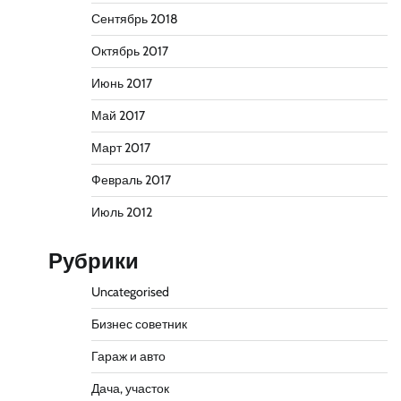
Сентябрь 2018
Октябрь 2017
Июнь 2017
Май 2017
Март 2017
Февраль 2017
Июль 2012
Рубрики
Uncategorised
Бизнес советник
Гараж и авто
Дача, участок