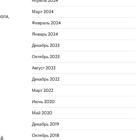
Апрель 2024
Март 2024
оги,
Февраль 2024
Январь 2024
Декабрь 2023
Октябрь 2023
Август 2023
Декабрь 2022
Март 2022
Июнь 2020
Май 2020
Декабрь 2019
Октябрь 2018
ый