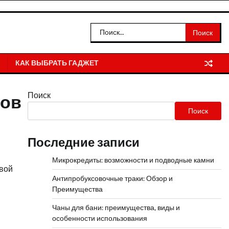
Найти:
КАК ВЫБРАТЬ ГАДЖЕТ
Поиск
ков
Поиск
Последние записи
Микрокредиты: возможности и подводные камни
овой
Антипробуксовочные траки: Обзор и
Преимущества
Чаны для бани: преимущества, виды и
особенности использования