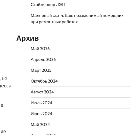
Стойки опор ЛЭП
Малярный скотч: Ваш незаменимый помощник
при ремонтных работах
Архив
Май 2026
Апрель 2026
Март 2025
 не
Октябрь 2024
цесса,
Август 2024
Июль 2024
ие
Июнь 2024
Май 2024
ние