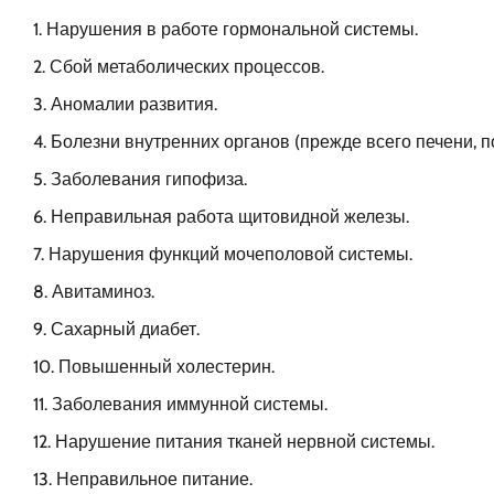
Нарушения в работе гормональной системы.
Сбой метаболических процессов.
Аномалии развития.
Болезни внутренних органов (прежде всего печени, п
Заболевания гипофиза.
Неправильная работа щитовидной железы.
Нарушения функций мочеполовой системы.
Авитаминоз.
Сахарный диабет.
Повышенный холестерин.
Заболевания иммунной системы.
Нарушение питания тканей нервной системы.
Неправильное питание.