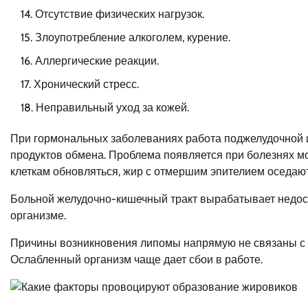
Отсутствие физических нагрузок.
Злоупотребление алкоголем, курение.
Аллергические реакции.
Хронический стресс.
Неправильный уход за кожей.
При гормональных заболеваниях работа поджелудочной 
продуктов обмена. Проблема появляется при болезнях 
клеткам обновляться, жир с отмершим эпителием оседают
Больной желудочно-кишечный тракт вырабатывает недос
организме.
Причины возникновения липомы напрямую не связаны с 
Ослабленный организм чаще дает сбои в работе.