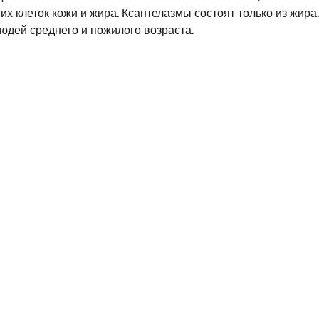
х клеток кожи и жира. Ксантелазмы состоят только из жира.
юдей среднего и пожилого возраста.