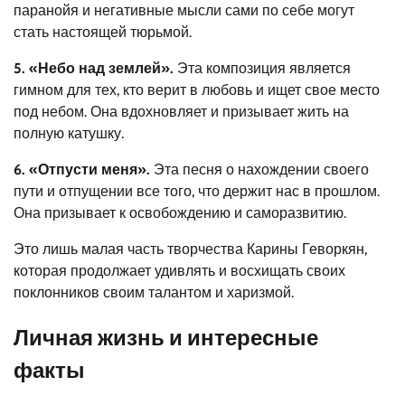
паранойя и негативные мысли сами по себе могут
стать настоящей тюрьмой.
5. «Небо над землей».
Эта композиция является
гимном для тех, кто верит в любовь и ищет свое место
под небом. Она вдохновляет и призывает жить на
полную катушку.
6. «Отпусти меня».
Эта песня о нахождении своего
пути и отпущении все того, что держит нас в прошлом.
Она призывает к освобождению и саморазвитию.
Это лишь малая часть творчества Карины Геворкян,
которая продолжает удивлять и восхищать своих
поклонников своим талантом и харизмой.
Личная жизнь и интересные
факты