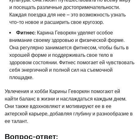
и посещать различные достопримечательности.
Каждая поездка для нее – это возможность узнать
что-то новое и расширить свое кругозор.
Фитнес
: Карина Геворкян уделяет особое
внимание своему здоровью и физической форме.
Она регулярно занимается фитнесом, чтобы быть в
хорошей форме и поддерживать свое тело в
здоровом состоянии. Фитнес помогает ей чувствовать
себя энергичной и полной сил на съемочной
площадке.
Увлечения и хобби Карины Геворкян помогают ей
найти баланс в жизни и наслаждаться каждым днем.
Они также вдохновляют и мотивируют ее в ее
актерской карьере, добавляя глубину и разнообразие в
ее талант.
Вопрос-ответ: