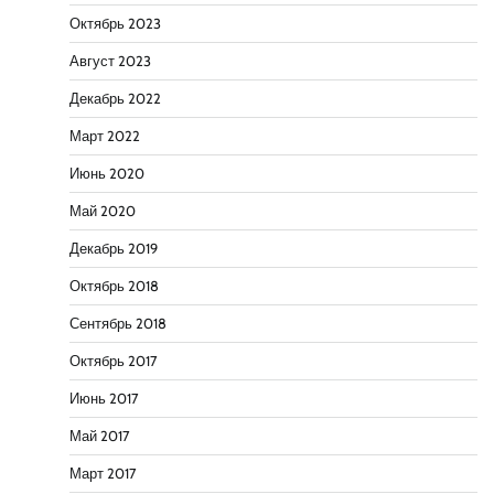
Октябрь 2023
Август 2023
Декабрь 2022
Март 2022
Июнь 2020
Май 2020
Декабрь 2019
Октябрь 2018
Сентябрь 2018
Октябрь 2017
Июнь 2017
Май 2017
Март 2017