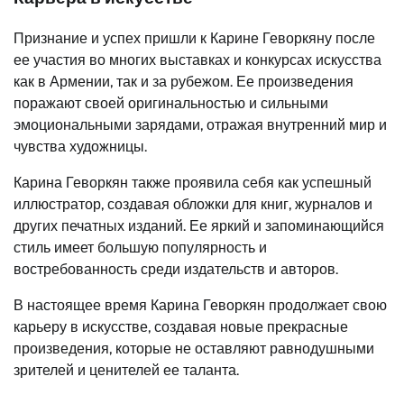
Признание и успех пришли к Карине Геворкяну после
ее участия во многих выставках и конкурсах искусства
как в Армении, так и за рубежом. Ее произведения
поражают своей оригинальностью и сильными
эмоциональными зарядами, отражая внутренний мир и
чувства художницы.
Карина Геворкян также проявила себя как успешный
иллюстратор, создавая обложки для книг, журналов и
других печатных изданий. Ее яркий и запоминающийся
стиль имеет большую популярность и
востребованность среди издательств и авторов.
В настоящее время Карина Геворкян продолжает свою
карьеру в искусстве, создавая новые прекрасные
произведения, которые не оставляют равнодушными
зрителей и ценителей ее таланта.