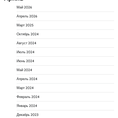
Май 2026
Апрель 2026
Март 2025
Октябрь 2024
Август 2024
Июль 2024
Июнь 2024
Май 2024
Апрель 2024
Март 2024
Февраль 2024
Январь 2024
Декабрь 2023