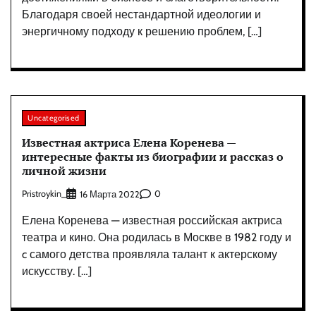
Благодаря своей нестандартной идеологии и
энергичному подходу к решению проблем, […]
Uncategorised
Известная актриса Елена Коренева —
интересные факты из биографии и рассказ о
личной жизни
Pristroykin_
0
16 Марта 2022
Елена Коренева — известная российская актриса
театра и кино. Она родилась в Москве в 1982 году и
c самого детства проявляла талант к актерскому
искусству. […]