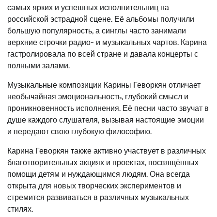
самых ярких и успешных исполнительниц на
российской эстрадной сцене. Её альбомы получили
большую популярность, а синглы часто занимали
верхние строчки радио- и музыкальных чартов. Карина
гастролировала по всей стране и давала концерты с
полными залами.
Музыкальные композиции Карины Геворкян отличает
необычайная эмоциональность, глубокий смысл и
проникновенность исполнения. Её песни часто звучат в
душе каждого слушателя, вызывая настоящие эмоции
и передают свою глубокую философию.
Карина Геворкян также активно участвует в различных
благотворительных акциях и проектах, посвящённых
помощи детям и нуждающимся людям. Она всегда
открыта для новых творческих экспериментов и
стремится развиваться в различных музыкальных
стилях.