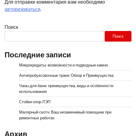
Для отправки комментария вам необходимо
авторизоваться
.
Поиск
Поиск
Последние записи
Микрокредиты: возможности и подводные камни
Антипробуксовочные траки: Обзор и Преимущества
Чаны для бани: преимущества, виды и особенности
использования
Стойки опор ЛЭП
Малярный скотч: Ваш незаменимый помощник при
ремонтных работах
Архив