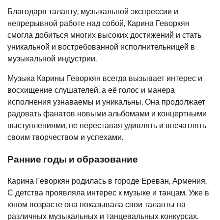
Благодаря таланту, музыкальной экспрессии и
непрерывной работе над собой, Карина Геворкян
смогла добиться многих высоких достижений и стать
уникальной и востребованной исполнительницей в
музыкальной индустрии.
Музыка Карины Геворкян всегда вызывает интерес и
восхищение слушателей, а её голос и манера
исполнения узнаваемы и уникальны. Она продолжает
радовать фанатов новыми альбомами и концертными
выступлениями, не переставая удивлять и впечатлять
своим творчеством и успехами.
Ранние годы и образование
Карина Геворкян родилась в городе Ереван, Армения.
С детства проявляла интерес к музыке и танцам. Уже в
юном возрасте она показывала свои таланты на
различных музыкальных и танцевальных конкурсах.