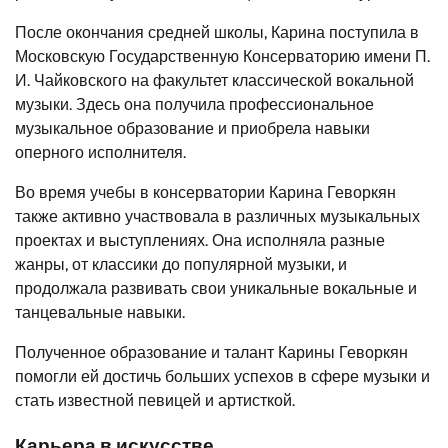
После окончания средней школы, Карина поступила в
Московскую Государственную Консерваторию имени П.
И. Чайковского на факультет классической вокальной
музыки. Здесь она получила профессиональное
музыкальное образование и приобрела навыки
оперного исполнителя.
Во время учебы в консерватории Карина Геворкян
также активно участвовала в различных музыкальных
проектах и выступлениях. Она исполняла разные
жанры, от классики до популярной музыки, и
продолжала развивать свои уникальные вокальные и
танцевальные навыки.
Полученное образование и талант Карины Геворкян
помогли ей достичь больших успехов в сфере музыки и
стать известной певицей и артисткой.
Карьера в искусстве