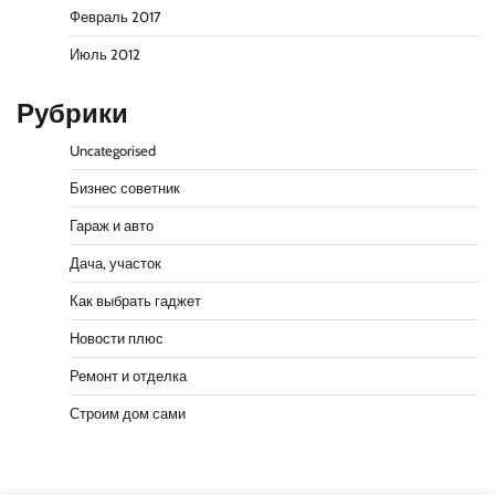
Февраль 2017
Июль 2012
Рубрики
Uncategorised
Бизнес советник
Гараж и авто
Дача, участок
Как выбрать гаджет
Новости плюс
Ремонт и отделка
Строим дом сами