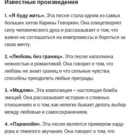
Известные произведения
1. «Я буду жить».
Эта песня стала одним из самых
больших хитов Карины Геворкян. Она олицетворяет
силу человеческого духа и рассказывает о том, что
важно не соглашаться на компромиссы и бороться за
свою мечту.
2. «Любовь без границ».
Эта песня наполнена
нежностью и романтикой. Она говорит о том, что
любовь не знает границ и что сильные чувства
способны преодолеть любые преграды.
3. «Медляк».
Эта композиция – настоящая бомба
эмоций. Она рассказывает историю о сложных
отношениях и о том, как нелегко бывает делать выбор
между любовью и самосохранением.
4. «Паранойя».
Эта песня является примером хард-
рока и тяжелого звучания. Она говорит о том, что