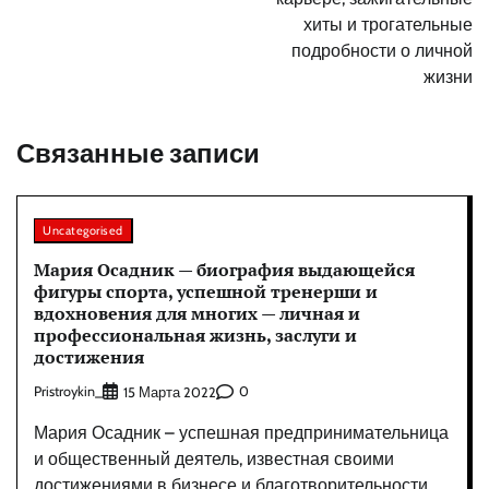
хиты и трогательные
подробности о личной
жизни
Связанные записи
Uncategorised
Мария Осадник — биография выдающейся
фигуры спорта, успешной тренерши и
вдохновения для многих — личная и
профессиональная жизнь, заслуги и
достижения
Pristroykin_
0
15 Марта 2022
Мария Осадник – успешная предпринимательница
и общественный деятель, известная своими
достижениями в бизнесе и благотворительности.