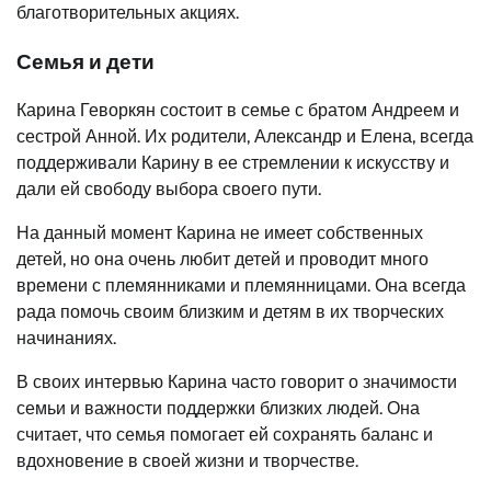
благотворительных акциях.
Семья и дети
Карина Геворкян состоит в семье с братом Андреем и
сестрой Анной. Их родители, Александр и Елена, всегда
поддерживали Карину в ее стремлении к искусству и
дали ей свободу выбора своего пути.
На данный момент Карина не имеет собственных
детей, но она очень любит детей и проводит много
времени с племянниками и племянницами. Она всегда
рада помочь своим близким и детям в их творческих
начинаниях.
В своих интервью Карина часто говорит о значимости
семьи и важности поддержки близких людей. Она
считает, что семья помогает ей сохранять баланс и
вдохновение в своей жизни и творчестве.