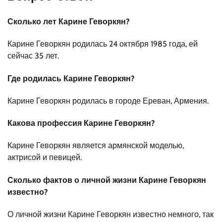
Сколько лет Карине Геворкян?
Карине Геворкян родилась 24 октября 1985 года, ей
сейчас 35 лет.
Где родилась Карине Геворкян?
Карине Геворкян родилась в городе Ереван, Армения.
Какова профессия Карине Геворкян?
Карине Геворкян является армянской моделью,
актрисой и певицей.
Сколько фактов о личной жизни Карине Геворкян
известно?
О личной жизни Карине Геворкян известно немного, так