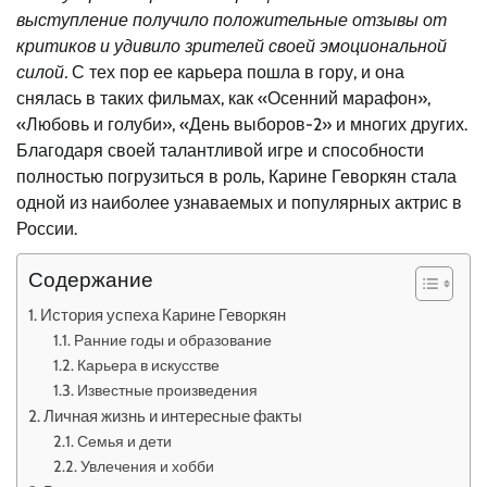
выступление получило положительные отзывы от
критиков и удивило зрителей своей эмоциональной
силой.
С тех пор ее карьера пошла в гору, и она
снялась в таких фильмах, как «Осенний марафон»,
«Любовь и голуби», «День выборов-2» и многих других.
Благодаря своей талантливой игре и способности
полностью погрузиться в роль, Карине Геворкян стала
одной из наиболее узнаваемых и популярных актрис в
России.
Содержание
История успеха Карине Геворкян
Ранние годы и образование
Карьера в искусстве
Известные произведения
Личная жизнь и интересные факты
Семья и дети
Увлечения и хобби