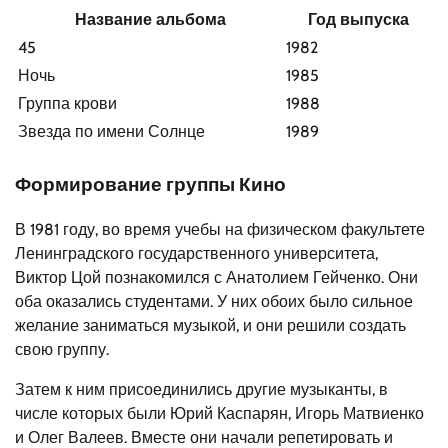
Название альбома
Год выпуска
45
1982
Ночь
1985
Группа крови
1988
Звезда по имени Солнце
1989
Формирование группы Кино
В 1981 году, во время учебы на физическом факультете
Ленинградского государственного университета,
Виктор Цой познакомился с Анатолием Гейченко. Они
оба оказались студентами. У них обоих было сильное
желание заниматься музыкой, и они решили создать
свою группу.
Затем к ним присоединились другие музыканты, в
числе которых были Юрий Каспарян, Игорь Матвиенко
и Олег Валеев. Вместе они начали репетировать и