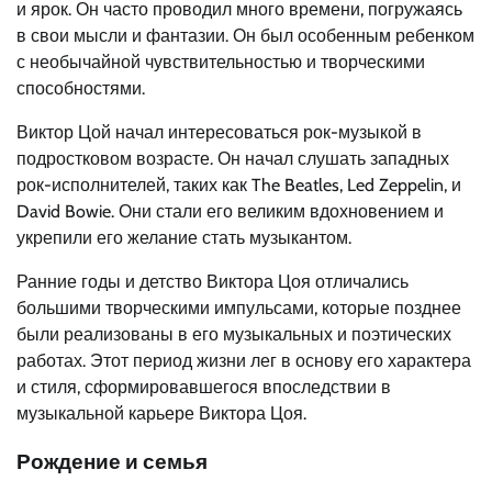
и ярок. Он часто проводил много времени, погружаясь
в свои мысли и фантазии. Он был особенным ребенком
с необычайной чувствительностью и творческими
способностями.
Виктор Цой начал интересоваться рок-музыкой в
подростковом возрасте. Он начал слушать западных
рок-исполнителей, таких как The Beatles, Led Zeppelin, и
David Bowie. Они стали его великим вдохновением и
укрепили его желание стать музыкантом.
Ранние годы и детство Виктора Цоя отличались
большими творческими импульсами, которые позднее
были реализованы в его музыкальных и поэтических
работах. Этот период жизни лег в основу его характера
и стиля, сформировавшегося впоследствии в
музыкальной карьере Виктора Цоя.
Рождение и семья