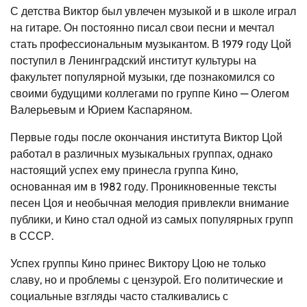
С детства Виктор был увлечен музыкой и в школе играл
на гитаре. Он постоянно писал свои песни и мечтал
стать профессиональным музыкантом. В 1979 году Цой
поступил в Ленинградский институт культуры на
факультет популярной музыки, где познакомился со
своими будущими коллегами по группе Кино — Олегом
Валерьевым и Юрием Каспаряном.
Первые годы после окончания института Виктор Цой
работал в различных музыкальных группах, однако
настоящий успех ему принесла группа Кино,
основанная им в 1982 году. Проникновенные тексты
песен Цоя и необычная мелодия привлекли внимание
публики, и Кино стал одной из самых популярных групп
в СССР.
Успех группы Кино принес Виктору Цою не только
славу, но и проблемы с цензурой. Его политические и
социальные взгляды часто сталкивались с