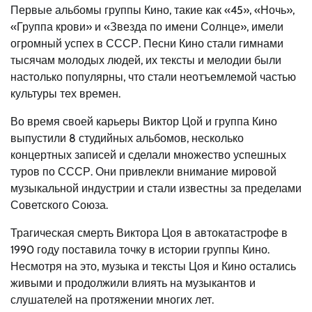
Первые альбомы группы Кино, такие как «45», «Ночь»,
«Группа крови» и «Звезда по имени Солнце», имели
огромный успех в СССР. Песни Кино стали гимнами
тысячам молодых людей, их тексты и мелодии были
настолько популярны, что стали неотъемлемой частью
культуры тех времен.
Во время своей карьеры Виктор Цой и группа Кино
выпустили 8 студийных альбомов, несколько
концертных записей и сделали множество успешных
туров по СССР. Они привлекли внимание мировой
музыкальной индустрии и стали известны за пределами
Советского Союза.
Трагическая смерть Виктора Цоя в автокатастрофе в
1990 году поставила точку в истории группы Кино.
Несмотря на это, музыка и тексты Цоя и Кино остались
живыми и продолжили влиять на музыкантов и
слушателей на протяжении многих лет.