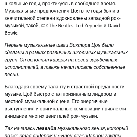
школьные годы, практикуясь в свободное время.
Музыкальные предпочтения Цоя в те годы были в
значительной степени вдохновлены западной рок-
музыкой, такой, как The Beatles, Led Zeppelin и David
Bowie.
Первые музыкальные шаги Виктора Цоя были
сделаны в рамках различных школьных музыкальных
групп. Он исполнял каверы на песни зарубежных
исполнителей, а также начал писать собственные
песни.
Благодаря своему таланту и страстной преданности
музыке, Цой быстро стал признанным лидером в
местной музыкальной сцене. Его энергичные
выступления и оригинальные композиции привлекли
внимание многих ценителей рок-музыки.
Так началась
легенда
музыкального гения, который
позже стал лидером и душой легендарной группы