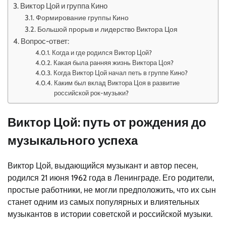
Виктор Цой и группа Кино
Формирование группы Кино
Большой прорыв и лидерство Виктора Цоя
Вопрос-ответ:
Когда и где родился Виктор Цой?
Какая была ранняя жизнь Виктора Цоя?
Когда Виктор Цой начал петь в группе Кино?
Каким был вклад Виктора Цоя в развитие
российской рок-музыки?
Виктор Цой: путь от рождения до
музыкального успеха
Виктор Цой, выдающийся музыкант и автор песен,
родился 21 июня 1962 года в Ленинграде. Его родители,
простые работники, не могли предположить, что их сын
станет одним из самых популярных и влиятельных
музыкантов в истории советской и российской музыки.