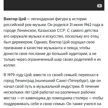
Виктор Цой
— легендарная фигура в истории
российской рок-музыки. Он родился 21 июня 1962 года в
городе Ленинское, Казахская ССР. С самого детства
его окружали музыка и искусство, поскольку его отец
был дирижером. Однако, Виктор Цой ощущал свое
призвание в качестве музыканта и певца, чтобы
донести свое послание до большей аудитории, а не
только через ограниченный шар своих родителей и их
коллег.
В 1979 году Цой, вместе со своей семьей, переехал в
город Ленинград (нынешний Санкт-Петербург), где он
начал свой путь в музыкальной индустрии. В течение
нескольких лет Цой работал на различных рабочих
местах — от каменщика до помощника столяра — чтобы
поддерживать себя и свою семью. Он также учился на