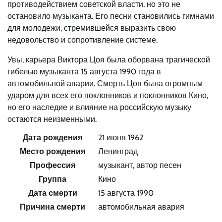
противодействием советской власти, но это не
остановило музыканта. Его песни становились гимнами
для молодежи, стремившейся выразить свою
недовольство и сопротивление системе.
Увы, карьера Виктора Цоя была оборвана трагической
гибелью музыканта 15 августа 1990 года в
автомобильной аварии. Смерть Цоя была огромным
ударом для всех его поклонников и поклонников Кино,
но его наследие и влияние на российскую музыку
остаются неизменными.
Дата рождения
21 июня 1962
Место рождения
Ленинград
Профессия
музыкант, автор песен
Группа
Кино
Дата смерти
15 августа 1990
Причина смерти
автомобильная авария