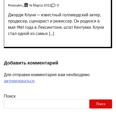
Pristroykin_
0
16 Марта 2022
Джордж Клуни — известный голливудский актер,
продюсер, сценарист и режиссер. Он родился 6
мая 1961 года в Лексингтоне, штат Кентукки. Клуни
стал одной из самых […]
Добавить комментарий
Для отправки комментария вам необходимо
авторизоваться
.
Поиск
Поиск