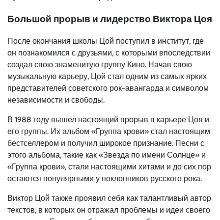
Большой прорыв и лидерство Виктора Цоя
После окончания школы Цой поступил в институт, где
он познакомился с друзьями, с которыми впоследствии
создал свою знаменитую группу Кино. Начав свою
музыкальную карьеру, Цой стал одним из самых ярких
представителей советского рок-авангарда и символом
независимости и свободы.
В 1988 году вышел настоящий прорыв в карьере Цоя и
его группы. Их альбом «Группа крови» стал настоящим
бестселлером и получил широкое признание. Песни с
этого альбома, такие как «Звезда по имени Солнце» и
«Группа крови», стали настоящими хитами и до сих пор
остаются популярными у поклонников русского рока.
Виктор Цой также проявил себя как талантливый автор
текстов, в которых он отражал проблемы и идеи своего