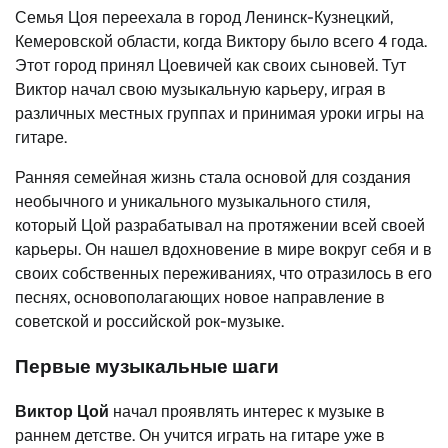
Семья Цоя переехала в город Ленинск-Кузнецкий,
Кемеровской области, когда Виктору было всего 4 года.
Этот город принял Цоевичей как своих сыновей. Тут
Виктор начал свою музыкальную карьеру, играя в
различных местных группах и принимая уроки игры на
гитаре.
Ранняя семейная жизнь стала основой для создания
необычного и уникального музыкального стиля,
который Цой разрабатывал на протяжении всей своей
карьеры. Он нашел вдохновение в мире вокруг себя и в
своих собственных переживаниях, что отразилось в его
песнях, основополагающих новое направление в
советской и российской рок-музыке.
Первые музыкальные шаги
Виктор Цой
начал проявлять интерес к музыке в
раннем детстве. Он учится играть на гитаре уже в