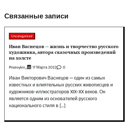
Связанные записи
Uncategorised
Иван Васнецов — жизнь и творчество русского
художника, автора сказочных произведений
на холсте
Pristroykin_
0
17 Марта 2022
Иван Викторович Васнецов — один из самых
известных и влиятельных русских живописцев и
художников-иллюстраторов XIX-XX веков. Он
является одним из основателей русского
национального стиля в […]