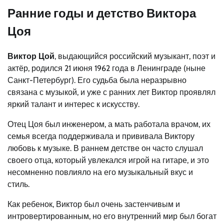
Ранние годы и детство Виктора
Цоя
Виктор Цой
, выдающийся российский музыкант, поэт и
актёр, родился 21 июня 1962 года в Ленинграде (ныне
Санкт-Петербург). Его судьба была неразрывно
связана с музыкой, и уже с ранних лет Виктор проявлял
яркий талант и интерес к искусству.
Отец Цоя был инженером, а мать работала врачом, их
семья всегда поддерживала и прививала Виктору
любовь к музыке. В раннем детстве он часто слушал
своего отца, который увлекался игрой на гитаре, и это
несомненно повлияло на его музыкальный вкус и
стиль.
Как ребенок, Виктор был очень застенчивым и
интровертированным, но его внутренний мир был богат