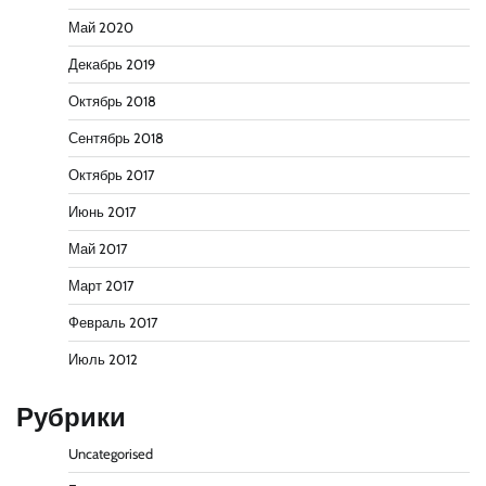
Май 2020
Декабрь 2019
Октябрь 2018
Сентябрь 2018
Октябрь 2017
Июнь 2017
Май 2017
Март 2017
Февраль 2017
Июль 2012
Рубрики
Uncategorised