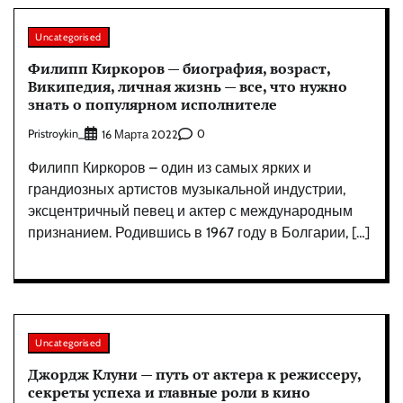
Uncategorised
Филипп Киркоров — биография, возраст,
Википедия, личная жизнь — все, что нужно
знать о популярном исполнителе
Pristroykin_
0
16 Марта 2022
Филипп Киркоров – один из самых ярких и
грандиозных артистов музыкальной индустрии,
эксцентричный певец и актер с международным
признанием. Родившись в 1967 году в Болгарии, […]
Uncategorised
Джордж Клуни — путь от актера к режиссеру,
секреты успеха и главные роли в кино