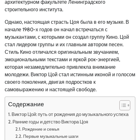
архитектурном факультете Ленинградского
строительного института.
Однако, настоящая страсть Цоя была в его музыке. В
начале 1980-х годов он начал встречаться с
музыкантами, с которыми он создал группу Кино. Цой
стал лидером группы и их главным автором песен.
Стиль Кино отличался оригинальным звучанием,
эмоциональными текстами и яркой рок-энергией,
которая незамедлительно привлекла внимание
молодежи. Виктор Цой стал истинным иконой и голосом
своего поколения, двигая подростков к
самовыражению и настоящей свободе.
Содержание
Виктор Цой: путь от рождения до музыкального успеха
Ранние годы и детство Виктора Цоя
Рождение и семья
Первые музыкальные шаги