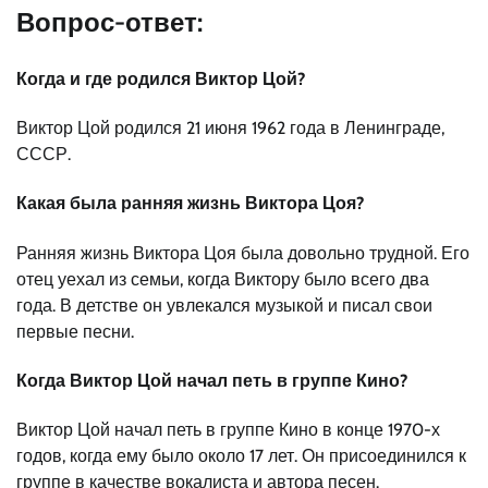
Вопрос-ответ:
Когда и где родился Виктор Цой?
Виктор Цой родился 21 июня 1962 года в Ленинграде,
СССР.
Какая была ранняя жизнь Виктора Цоя?
Ранняя жизнь Виктора Цоя была довольно трудной. Его
отец уехал из семьи, когда Виктору было всего два
года. В детстве он увлекался музыкой и писал свои
первые песни.
Когда Виктор Цой начал петь в группе Кино?
Виктор Цой начал петь в группе Кино в конце 1970-х
годов, когда ему было около 17 лет. Он присоединился к
группе в качестве вокалиста и автора песен.