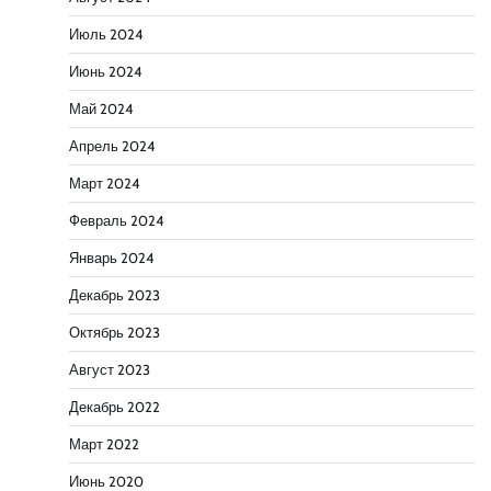
Июль 2024
Июнь 2024
Май 2024
Апрель 2024
Март 2024
Февраль 2024
Январь 2024
Декабрь 2023
Октябрь 2023
Август 2023
Декабрь 2022
Март 2022
Июнь 2020