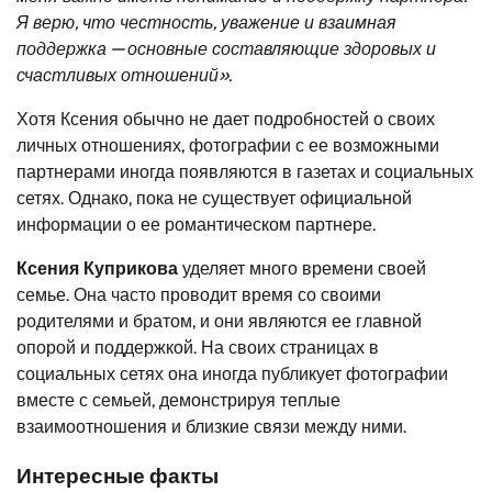
Я верю, что честность, уважение и взаимная
поддержка — основные составляющие здоровых и
счастливых отношений».
Хотя Ксения обычно не дает подробностей о своих
личных отношениях, фотографии с ее возможными
партнерами иногда появляются в газетах и социальных
сетях. Однако, пока не существует официальной
информации о ее романтическом партнере.
Ксения Куприкова
уделяет много времени своей
семье. Она часто проводит время со своими
родителями и братом, и они являются ее главной
опорой и поддержкой. На своих страницах в
социальных сетях она иногда публикует фотографии
вместе с семьей, демонстрируя теплые
взаимоотношения и близкие связи между ними.
Интересные факты