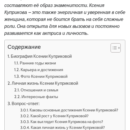
составляют её образ знаменитости. Ксения
Куприкова – это также энергичная и уверенная в себе
женщина, которая не боится брать на себя сложные
роли. Она открыта для новых вызовов и постоянно
развивается как актриса и личность.
Содержание
Биография Ксении Куприковой
Ранние годы жизни
Карьера и достижения
Фото Ксении Куприковой
Личная жизнь Ксении Куприковой
Отношения и семья
Интересные факты
Вопрос-ответ:
Каковы основные достижения Ксении Куприковой?
Какой рост у Ксении Куприковой?
Как выглядит Ксения Куприкова на фото?
Какая личная жизнь у Ксении Куприковой?