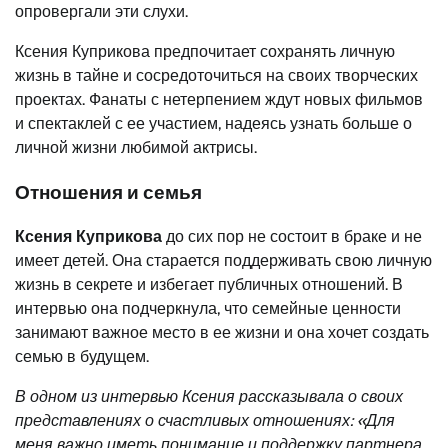
опровергали эти слухи.
Ксения Куприкова предпочитает сохранять личную
жизнь в тайне и сосредоточиться на своих творческих
проектах. Фанаты с нетерпением ждут новых фильмов
и спектаклей с ее участием, надеясь узнать больше о
личной жизни любимой актрисы.
Отношения и семья
Ксения Куприкова
до сих пор не состоит в браке и не
имеет детей. Она старается поддерживать свою личную
жизнь в секрете и избегает публичных отношений. В
интервью она подчеркнула, что семейные ценности
занимают важное место в ее жизни и она хочет создать
семью в будущем.
В одном из интервью Ксения рассказывала о своих
представлениях о счастливых отношениях: «Для
меня важно иметь понимание и поддержку партнера.