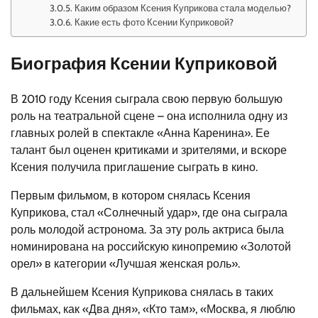
Каким образом Ксения Куприкова стала моделью?
Какие есть фото Ксении Куприковой?
Биография Ксении Куприковой
В 2010 году Ксения сыграла свою первую большую
роль на театральной сцене – она исполнила одну из
главных ролей в спектакле «Анна Каренина». Ее
талант был оценен критиками и зрителями, и вскоре
Ксения получила приглашение сыграть в кино.
Первым фильмом, в котором снялась Ксения
Куприкова, стал «Солнечный удар», где она сыграла
роль молодой астронома. За эту роль актриса была
номинирована на российскую кинопремию «Золотой
орел» в категории «Лучшая женская роль».
В дальнейшем Ксения Куприкова снялась в таких
фильмах, как «Два дня», «Кто там», «Москва, я люблю