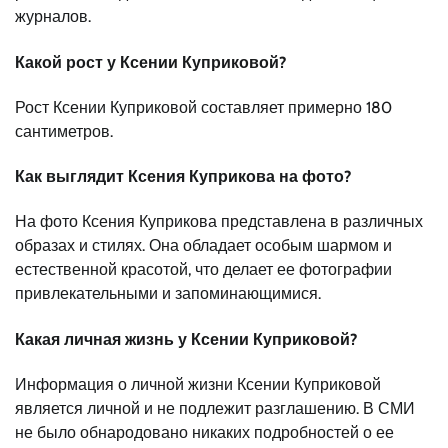
журналов.
Какой рост у Ксении Куприковой?
Рост Ксении Куприковой составляет примерно 180
сантиметров.
Как выглядит Ксения Куприкова на фото?
На фото Ксения Куприкова представлена в различных
образах и стилях. Она обладает особым шармом и
естественной красотой, что делает ее фотографии
привлекательными и запоминающимися.
Какая личная жизнь у Ксении Куприковой?
Информация о личной жизни Ксении Куприковой
является личной и не подлежит разглашению. В СМИ
не было обнародовано никаких подробностей о ее