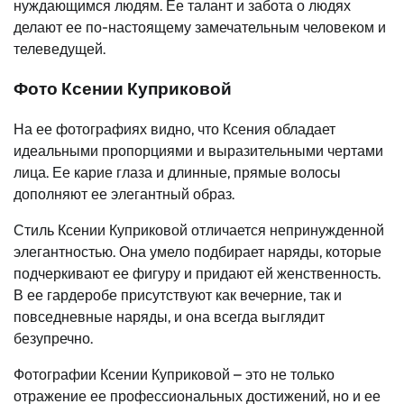
нуждающимся людям. Ее талант и забота о людях
делают ее по-настоящему замечательным человеком и
телеведущей.
Фото Ксении Куприковой
На ее фотографиях видно, что Ксения обладает
идеальными пропорциями и выразительными чертами
лица. Ее карие глаза и длинные, прямые волосы
дополняют ее элегантный образ.
Стиль Ксении Куприковой отличается непринужденной
элегантностью. Она умело подбирает наряды, которые
подчеркивают ее фигуру и придают ей женственность.
В ее гардеробе присутствуют как вечерние, так и
повседневные наряды, и она всегда выглядит
безупречно.
Фотографии Ксении Куприковой – это не только
отражение ее профессиональных достижений, но и ее