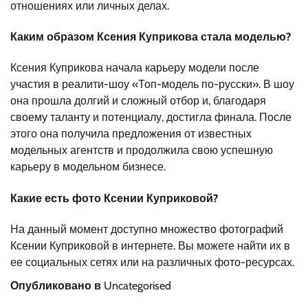
отношениях или личных делах.
Каким образом Ксения Куприкова стала моделью?
Ксения Куприкова начала карьеру модели после
участия в реалити-шоу «Топ-модель по-русски». В шоу
она прошла долгий и сложный отбор и, благодаря
своему таланту и потенциалу, достигла финала. После
этого она получила предложения от известных
модельных агентств и продолжила свою успешную
карьеру в модельном бизнесе.
Какие есть фото Ксении Куприковой?
На данный момент доступно множество фотографий
Ксении Куприковой в интернете. Вы можете найти их в
ее социальных сетях или на различных фото-ресурсах.
Опубликовано в
Uncategorised