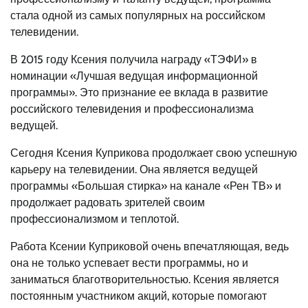
стала одной из самых популярных на российском
телевидении.
В 2015 году Ксения получила награду «ТЭФИ» в
номинации «Лучшая ведущая информационной
программы». Это признание ее вклада в развитие
российского телевидения и профессионализма
ведущей.
Сегодня Ксения Куприкова продолжает свою успешную
карьеру на телевидении. Она является ведущей
программы «Большая стирка» на канале «Рен ТВ» и
продолжает радовать зрителей своим
профессионализмом и теплотой.
Работа Ксении Куприковой очень впечатляющая, ведь
она не только успевает вести программы, но и
заниматься благотворительностью. Ксения является
постоянным участником акций, которые помогают