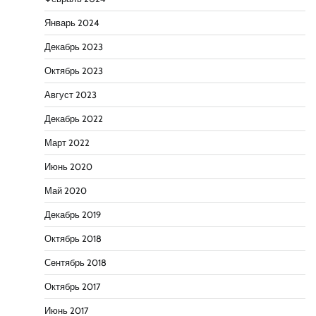
Январь 2024
Декабрь 2023
Октябрь 2023
Август 2023
Декабрь 2022
Март 2022
Июнь 2020
Май 2020
Декабрь 2019
Октябрь 2018
Сентябрь 2018
Октябрь 2017
Июнь 2017