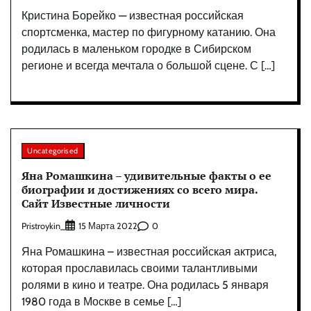
Кристина Борейко — известная российская
спортсменка, мастер по фигурному катанию. Она
родилась в маленьком городке в Сибирском
регионе и всегда мечтала о большой сцене. С […]
Uncategorised
Яна Ромашкина – удивительные факты о ее
биографии и достижениях со всего мира.
Сайт Известные личности
Pristroykin_
0
15 Марта 2022
Яна Ромашкина – известная российская актриса,
которая прославилась своими талантливыми
ролями в кино и театре. Она родилась 5 января
1980 года в Москве в семье […]