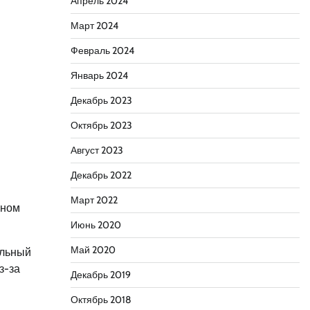
Апрель 2024
Март 2024
Февраль 2024
Январь 2024
Декабрь 2023
Октябрь 2023
Август 2023
Декабрь 2022
Март 2022
ьном
Июнь 2020
Май 2020
ельный
з-за
Декабрь 2019
Октябрь 2018