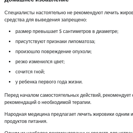
Специалисты настоятельно не рекомендуют лечить жиров
средства для выведения запрещено:
размер превышает 5 сантиметров в диаметре;
присутствуют признаки липоматоза;
произошло повреждение опухоли;
резко изменился цвет;
сочится гной;
у ребенка первого года жизни.
Перед началом самостоятельных действий, рекомендует 
рекомендаций о необходимой терапии.
Народная медицина предлагает лечить жировики одним и
продуктов питания.