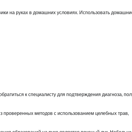
ики на руках в домашних условиях. Использовать домашни
обратиться к специалисту для подтверждения диагноза, по
з проверенных методов с использованием целебных трав,