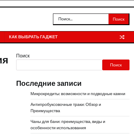
Найти:
КАК ВЫБРАТЬ ГАДЖЕТ
Поиск
ия
Поиск
Последние записи
Микрокредиты: возможности и подводные камни
Антипробуксовочные траки: Обзор и
Преимущества
Чаны для бани: преимущества, виды и
особенности использования