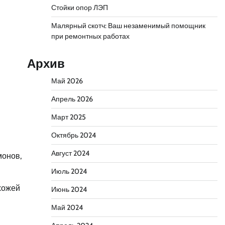
Стойки опор ЛЭП
Малярный скотч: Ваш незаменимый помощник
при ремонтных работах
Архив
Май 2026
Апрель 2026
Март 2025
Октябрь 2024
Август 2024
монов,
Июль 2024
хожей
Июнь 2024
Май 2024