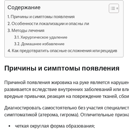
Содержание
Причины и симптомы появления
Особенности локализации и опасны ли
Методы лечения
Хирургическое удаление
Домашнее избавление
Как предотвратить опасные осложнения или рецидив
Причины и симптомы появления
Причиной появления жировика на руке является нарушен
развивается вследствие внутренних заболеваний или вл
вредные привычки, реакция на повреждение тканей, сбои
Диагностировать самостоятельно без участия специалист
симптоматикой (атерома, гигрома). Отличительные призн
четкая округлая форма образования;