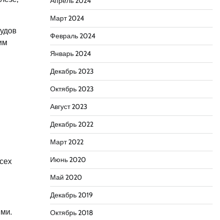
Апрель 2024
Март 2024
судов
Февраль 2024
им
Январь 2024
Декабрь 2023
Октябрь 2023
Август 2023
Декабрь 2022
Март 2022
Июнь 2020
сех
Май 2020
Декабрь 2019
ми.
Октябрь 2018