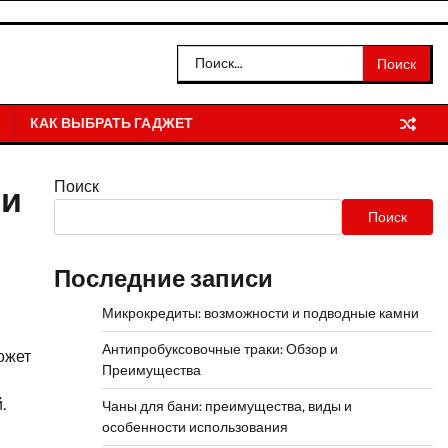
Найти:
КАК ВЫБРАТЬ ГАДЖЕТ
Поиск
ли
Поиск
Последние записи
Микрокредиты: возможности и подводные камни
Антипробуксовочные траки: Обзор и
ожет
Преимущества
.
Чаны для бани: преимущества, виды и
особенности использования