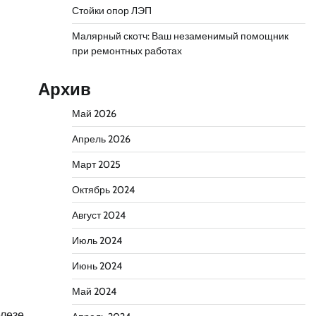
Стойки опор ЛЭП
Малярный скотч: Ваш незаменимый помощник
при ремонтных работах
Архив
Май 2026
Апрель 2026
Март 2025
Октябрь 2024
Август 2024
Июль 2024
Июнь 2024
Май 2024
лезе,