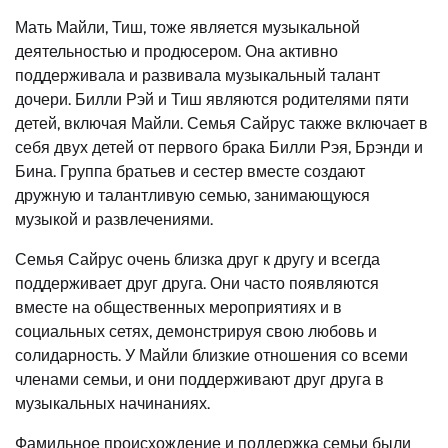
Мать Майли, Тиш, тоже является музыкальной
деятельностью и продюсером. Она активно
поддерживала и развивала музыкальный талант
дочери. Билли Рэй и Тиш являются родителями пяти
детей, включая Майли. Семья Сайрус также включает в
себя двух детей от первого брака Билли Рэя, Брэнди и
Бина. Группа братьев и сестер вместе создают
дружную и талантливую семью, занимающуюся
музыкой и развлечениями.
Семья Сайрус очень близка друг к другу и всегда
поддерживает друг друга. Они часто появляются
вместе на общественных мероприятиях и в
социальных сетях, демонстрируя свою любовь и
солидарность. У Майли близкие отношения со всеми
членами семьи, и они поддерживают друг друга в
музыкальных начинаниях.
Фамильное происхождение и поддержка семьи были