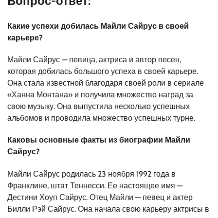
Вопрос-ответ:
Какие успехи добилась Майли Сайрус в своей
карьере?
Майли Сайрус — певица, актриса и автор песен,
которая добилась большого успеха в своей карьере.
Она стала известной благодаря своей роли в сериале
«Ханна Монтана» и получила множество наград за
свою музыку. Она выпустила несколько успешных
альбомов и проводила множество успешных турне.
Каковы основные факты из биографии Майли
Сайрус?
Майли Сайрус родилась 23 ноября 1992 года в
Франклине, штат Теннесси. Ее настоящее имя —
Дестини Хоуп Сайрус. Отец Майли — певец и актер
Билли Рэй Сайрус. Она начала свою карьеру актрисы в