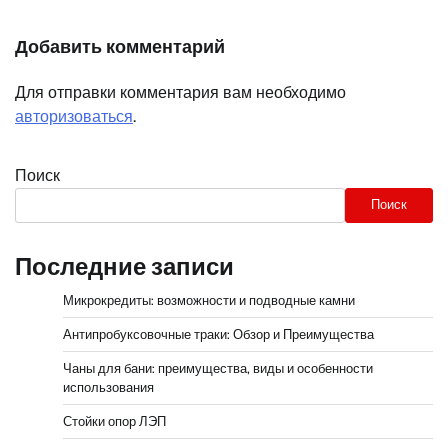
Добавить комментарий
Для отправки комментария вам необходимо
авторизоваться
.
Поиск
Поиск
Последние записи
Микрокредиты: возможности и подводные камни
Антипробуксовочные траки: Обзор и Преимущества
Чаны для бани: преимущества, виды и особенности
использования
Стойки опор ЛЭП