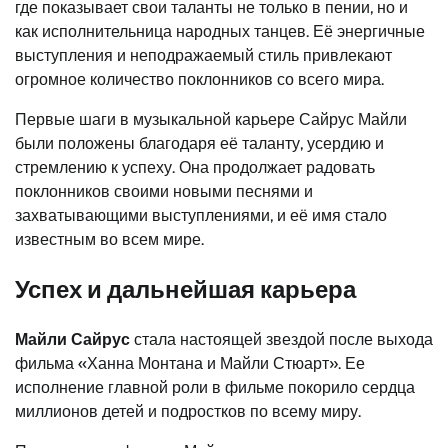
где показывает свои таланты не только в пении, но и
как исполнительница народных танцев. Её энергичные
выступления и неподражаемый стиль привлекают
огромное количество поклонников со всего мира.
Первые шаги в музыкальной карьере Сайрус Майли
были положены благодаря её таланту, усердию и
стремлению к успеху. Она продолжает радовать
поклонников своими новыми песнями и
захватывающими выступлениями, и её имя стало
известным во всем мире.
Успех и дальнейшая карьера
Майли Сайрус
стала настоящей звездой после выхода
фильма «Ханна Монтана и Майли Стюарт». Ее
исполнение главной роли в фильме покорило сердца
миллионов детей и подростков по всему миру.