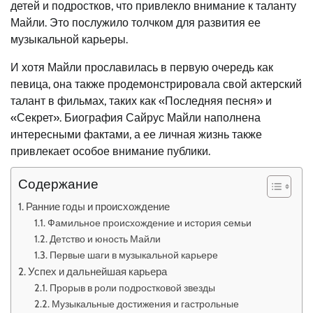
детей и подростков, что привлекло внимание к таланту
Майли. Это послужило толчком для развития ее
музыкальной карьеры.
И хотя Майли прославилась в первую очередь как
певица, она также продемонстрировала свой актерский
талант в фильмах, таких как «Последняя песня» и
«Секрет». Биография Сайрус Майли наполнена
интересными фактами, а ее личная жизнь также
привлекает особое внимание публики.
Содержание
Ранние годы и происхождение
Фамильное происхождение и история семьи
Детство и юность Майли
Первые шаги в музыкальной карьере
Успех и дальнейшая карьера
Прорыв в роли подростковой звезды
Музыкальные достижения и гастрольные