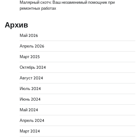
Малярный скотч: Ваш незаменимый помощник при
ремонтных работах
Архив
Май 2026
Апрель 2026
Март 2025
Октябрь 2024
Август 2024
Июль 2024
Июнь 2024
Май 2024
Апрель 2024
Март 2024