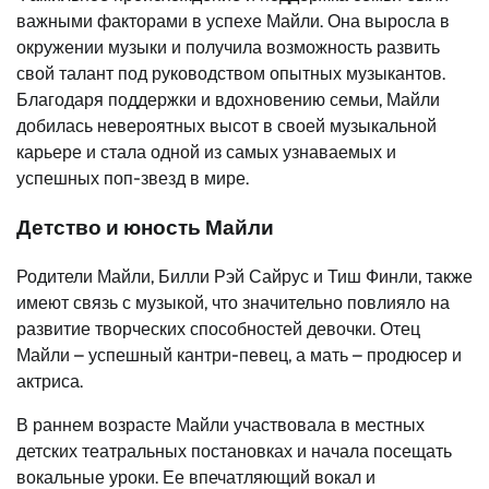
важными факторами в успехе Майли. Она выросла в
окружении музыки и получила возможность развить
свой талант под руководством опытных музыкантов.
Благодаря поддержки и вдохновению семьи, Майли
добилась невероятных высот в своей музыкальной
карьере и стала одной из самых узнаваемых и
успешных поп-звезд в мире.
Детство и юность Майли
Родители Майли, Билли Рэй Сайрус и Тиш Финли, также
имеют связь с музыкой, что значительно повлияло на
развитие творческих способностей девочки. Отец
Майли – успешный кантри-певец, а мать – продюсер и
актриса.
В раннем возрасте Майли участвовала в местных
детских театральных постановках и начала посещать
вокальные уроки. Ее впечатляющий вокал и