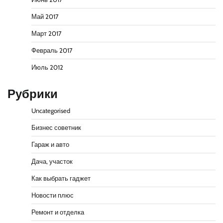
Май 2017
Март 2017
Февраль 2017
Июль 2012
Рубрики
Uncategorised
Бизнес советник
Гараж и авто
Дача, участок
Как выбрать гаджет
Новости плюс
Ремонт и отделка