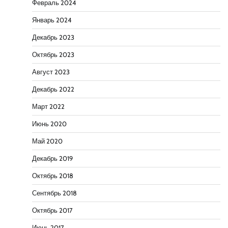
Февраль 2024
Январь 2024
Декабрь 2023
Октябрь 2023
Август 2023
Декабрь 2022
Март 2022
Июнь 2020
Май 2020
Декабрь 2019
Октябрь 2018
Сентябрь 2018
Октябрь 2017
Июнь 2017