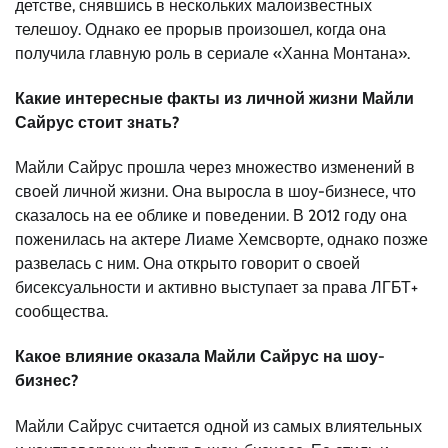
детстве, снявшись в нескольких малоизвестных
телешоу. Однако ее прорыв произошел, когда она
получила главную роль в сериале «Ханна Монтана».
Какие интересные факты из личной жизни Майли
Сайрус стоит знать?
Майли Сайрус прошла через множество изменений в
своей личной жизни. Она выросла в шоу-бизнесе, что
сказалось на ее облике и поведении. В 2012 году она
поженилась на актере Лиаме Хемсворте, однако позже
развелась с ним. Она открыто говорит о своей
бисексуальности и активно выступает за права ЛГБТ+
сообщества.
Какое влияние оказала Майли Сайрус на шоу-
бизнес?
Майли Сайрус считается одной из самых влиятельных