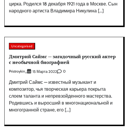
цирка. Родился 18 декабря 1921 года в Москве. Сын
народного артиста Владимира Никулина […]
Uncategorised
Дмитрий Саймс — загадочный русский актер
с необычной биографией
Pristroykin_
0
15 Марта 2022
Дмитрий Саймс — известный музыкант и
композитор, чья творческая карьера покрыта
слоем таланта и непревзойденного мастерства.
Родившись и выросший в многонациональной и
многогранной стране, его […]