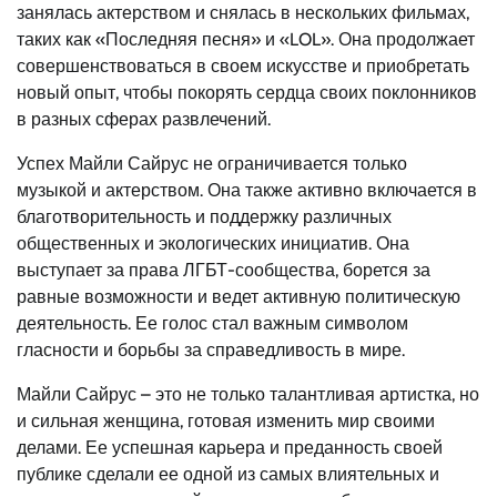
занялась актерством и снялась в нескольких фильмах,
таких как «Последняя песня» и «LOL». Она продолжает
совершенствоваться в своем искусстве и приобретать
новый опыт, чтобы покорять сердца своих поклонников
в разных сферах развлечений.
Успех Майли Сайрус не ограничивается только
музыкой и актерством. Она также активно включается в
благотворительность и поддержку различных
общественных и экологических инициатив. Она
выступает за права ЛГБТ-сообщества, борется за
равные возможности и ведет активную политическую
деятельность. Ее голос стал важным символом
гласности и борьбы за справедливость в мире.
Майли Сайрус – это не только талантливая артистка, но
и сильная женщина, готовая изменить мир своими
делами. Ее успешная карьера и преданность своей
публике сделали ее одной из самых влиятельных и