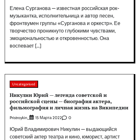
Елена Сурганова — известная российская рок-
музыкантка, исполнительница и автор песен,
фронтвумен группы «Сурганова и оркестр». Ее
творчество проникнуто глубокими чувствами,
эмоциональностью и откровенностью. Она
воспевает […]
Uncategorised
Никулин Юрий — легенда советской и
российской сцены — биография актера,
фильмография и личная жизнь на Википедии
Pristroykin_
0
15 Марта 2022
Юрий Владимирович Никулин — выдающийся
советский актер театра и кино, юморист, артист