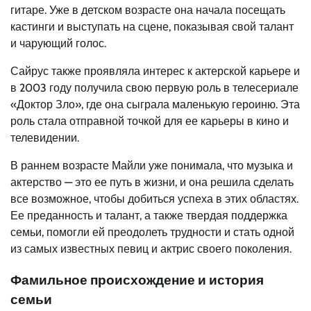
гитаре. Уже в детском возрасте она начала посещать
кастинги и выступать на сцене, показывая свой талант
и чарующий голос.
Сайрус также проявляла интерес к актерской карьере и
в 2003 году получила свою первую роль в телесериале
«Доктор Зло», где она сыграла маленькую героиню. Эта
роль стала отправной точкой для ее карьеры в кино и
телевидении.
В раннем возрасте Майли уже понимала, что музыка и
актерство — это ее путь в жизни, и она решила сделать
все возможное, чтобы добиться успеха в этих областях.
Ее преданность и талант, а также твердая поддержка
семьи, помогли ей преодолеть трудности и стать одной
из самых известных певиц и актрис своего поколения.
Фамильное происхождение и история
семьи