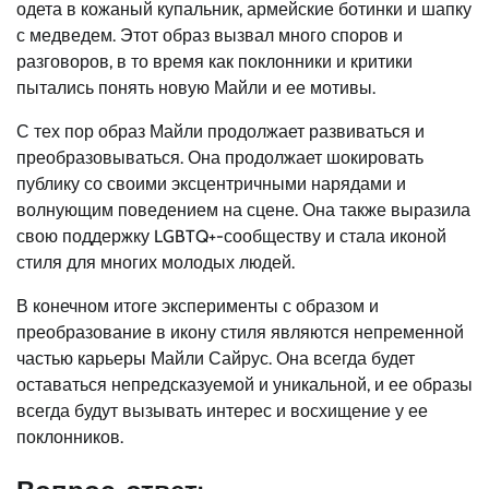
одета в кожаный купальник, армейские ботинки и шапку
с медведем. Этот образ вызвал много споров и
разговоров, в то время как поклонники и критики
пытались понять новую Майли и ее мотивы.
С тех пор образ Майли продолжает развиваться и
преобразовываться. Она продолжает шокировать
публику со своими эксцентричными нарядами и
волнующим поведением на сцене. Она также выразила
свою поддержку LGBTQ+-сообществу и стала иконой
стиля для многих молодых людей.
В конечном итоге эксперименты с образом и
преобразование в икону стиля являются непременной
частью карьеры Майли Сайрус. Она всегда будет
оставаться непредсказуемой и уникальной, и ее образы
всегда будут вызывать интерес и восхищение у ее
поклонников.