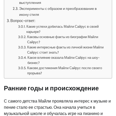
выступления
Эксперименты с образом и преобразование в
икону стиля
Вопрос-ответ:
Какие успехи добилась Майли Сайрус в своей
карьере?
Каковы основные факты из биографии Майли
Сайрус?
Какие интересные факты из личной жизни Майли
Сайрус стоит знать?
Какое влияние оказала Майли Сайрус на шоу-
бизнес?
Какове достижения Майли Сайрус после своего
прорыва?
Ранние годы и происхождение
С самого детства Майли проявляла интерес к музыке и
пение стало ее страстью. Она начала учиться в
музыкальной школе и обучалась игре на пианино и