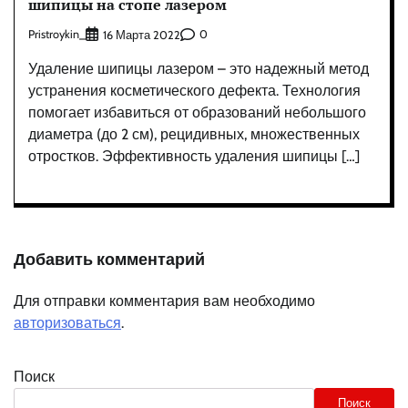
шипицы на стопе лазером
Pristroykin_
0
16 Марта 2022
Удаление шипицы лазером – это надежный метод
устранения косметического дефекта. Технология
помогает избавиться от образований небольшого
диаметра (до 2 см), рецидивных, множественных
отростков. Эффективность удаления шипицы […]
Добавить комментарий
Для отправки комментария вам необходимо
авторизоваться
.
Поиск
Поиск