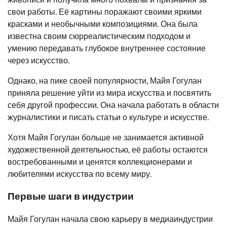
свои работы. Её картины поражают своими яркими
красками и необычными композициями. Она была
известна своим сюрреалистическим подходом и
умению передавать глубокое внутреннее состояние
через искусство.
Однако, на пике своей популярности, Майя Гогулан
приняла решение уйти из мира искусства и посвятить
себя другой профессии. Она начала работать в области
журналистики и писать статьи о культуре и искусстве.
Хотя Майя Гогулан больше не занимается активной
художественной деятельностью, её работы остаются
востребованными и ценятся коллекционерами и
любителями искусства по всему миру.
Первые шаги в индустрии
Майя Гогулан начала свою карьеру в медиаиндустрии