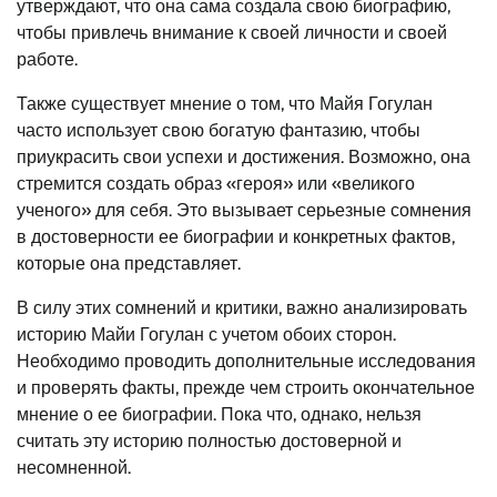
утверждают, что она сама создала свою биографию,
чтобы привлечь внимание к своей личности и своей
работе.
Также существует мнение о том, что Майя Гогулан
часто использует свою богатую фантазию, чтобы
приукрасить свои успехи и достижения. Возможно, она
стремится создать образ «героя» или «великого
ученого» для себя. Это вызывает серьезные сомнения
в достоверности ее биографии и конкретных фактов,
которые она представляет.
В силу этих сомнений и критики, важно анализировать
историю Майи Гогулан с учетом обоих сторон.
Необходимо проводить дополнительные исследования
и проверять факты, прежде чем строить окончательное
мнение о ее биографии. Пока что, однако, нельзя
считать эту историю полностью достоверной и
несомненной.