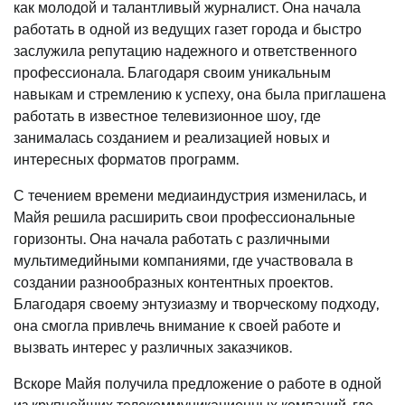
как молодой и талантливый журналист. Она начала
работать в одной из ведущих газет города и быстро
заслужила репутацию надежного и ответственного
профессионала. Благодаря своим уникальным
навыкам и стремлению к успеху, она была приглашена
работать в известное телевизионное шоу, где
занималась созданием и реализацией новых и
интересных форматов программ.
С течением времени медиаиндустрия изменилась, и
Майя решила расширить свои профессиональные
горизонты. Она начала работать с различными
мультимедийными компаниями, где участвовала в
создании разнообразных контентных проектов.
Благодаря своему энтузиазму и творческому подходу,
она смогла привлечь внимание к своей работе и
вызвать интерес у различных заказчиков.
Вскоре Майя получила предложение о работе в одной