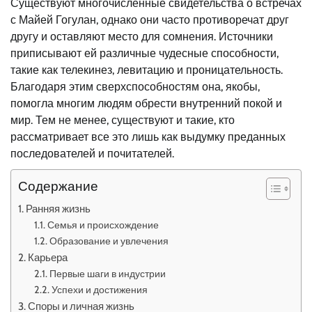
Существуют многочисленные свидетельства о встречах
с Майей Гогулан, однако они часто противоречат друг
другу и оставляют место для сомнения. Источники
приписывают ей различные чудесные способности,
такие как телекинез, левитацию и проницательность.
Благодаря этим сверхспособностям она, якобы,
помогла многим людям обрести внутренний покой и
мир. Тем не менее, существуют и такие, кто
рассматривает все это лишь как выдумку преданных
последователей и почитателей.
Содержание
Ранняя жизнь
Семья и происхождение
Образование и увлечения
Карьера
Первые шаги в индустрии
Успехи и достижения
Споры и личная жизнь