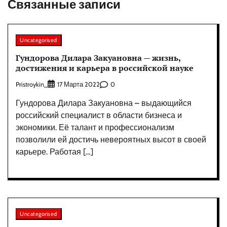
Связанные записи
Uncategorised
Гундорова Дилара Закуановна — жизнь,
достижения и карьера в российской науке
Pristroykin_
0
17 Марта 2022
Гундорова Дилара Закуановна – выдающийся
российский специалист в области бизнеса и
экономики. Её талант и профессионализм
позволили ей достичь невероятных высот в своей
карьере. Работая […]
Uncategorised