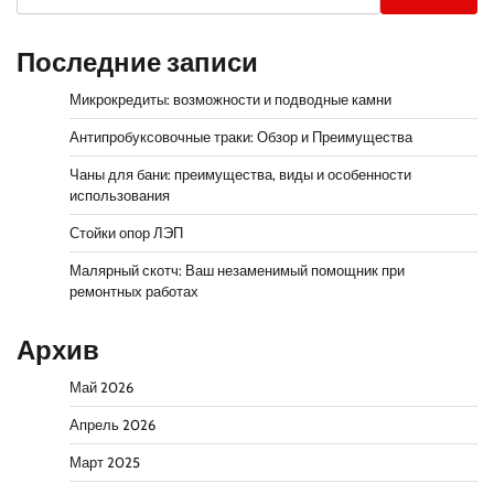
Последние записи
Микрокредиты: возможности и подводные камни
Антипробуксовочные траки: Обзор и Преимущества
Чаны для бани: преимущества, виды и особенности
использования
Стойки опор ЛЭП
Малярный скотч: Ваш незаменимый помощник при
ремонтных работах
Архив
Май 2026
Апрель 2026
Март 2025