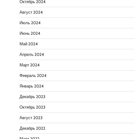
Октябрь 2024
Август 2024
Июль 2024
Июнь 2024
Май 2024
Апрель 2024
Март 2024
Февраль 2024
Январь 2024
Декабрь 2023
Октябрь 2023
Август 2023
Декабрь 2022
Март 2022