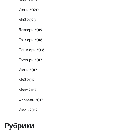
Июнь 2020
Май 2020
Декабрь 2019
Октябрь 2018
Сентябрь 2018
Октябрь 2017
Июнь 2017
Май 2017
Март 2017
Февраль 2017
Июль 2012
Рубрики