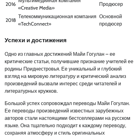
Мультимедийная компания
2016
Продюсер
«Creative Media»
Телекоммуникационная компания
Основной
2018
«TechConnect»
продюсер
Успехи и достижения
Одно из главных достижений Майи Гогулан – ее
критические статьи, получившие признание учителей ее
родины Приднестровья. Ее уникальный и глубокий
взгляд на мировую литературу и критический анализ
произведений вызвали интерес среди читателей и
литературных кружков.
Большой успех сопровождал переводы Майи Гогулан.
Ее переводы произведений известных зарубежных
авторов стали настоящими бестселлерами на русском
языке. Она тщательно подходит к каждому переводу,
сохраняя атмосферу и стиль оригинальных