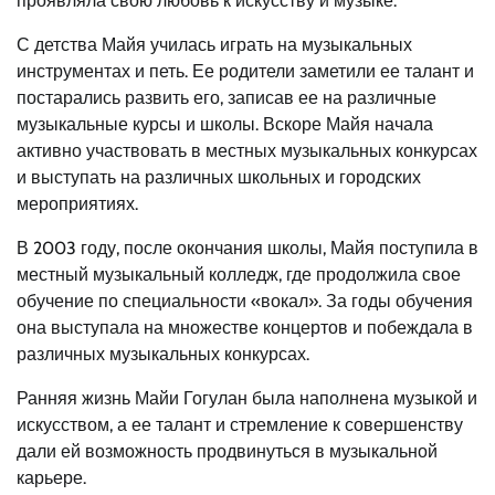
проявляла свою любовь к искусству и музыке.
С детства Майя училась играть на музыкальных
инструментах и петь. Ее родители заметили ее талант и
постарались развить его, записав ее на различные
музыкальные курсы и школы. Вскоре Майя начала
активно участвовать в местных музыкальных конкурсах
и выступать на различных школьных и городских
мероприятиях.
В 2003 году, после окончания школы, Майя поступила в
местный музыкальный колледж, где продолжила свое
обучение по специальности «вокал». За годы обучения
она выступала на множестве концертов и побеждала в
различных музыкальных конкурсах.
Ранняя жизнь Майи Гогулан была наполнена музыкой и
искусством, а ее талант и стремление к совершенству
дали ей возможность продвинуться в музыкальной
карьере.