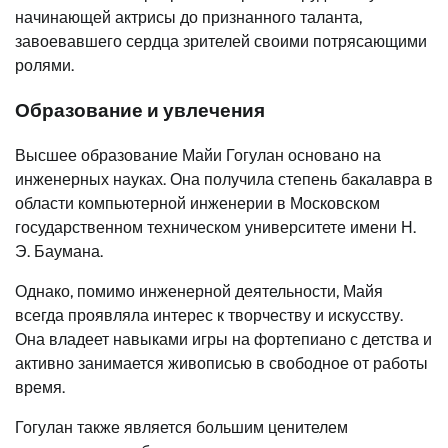
начинающей актрисы до признанного таланта,
завоевавшего сердца зрителей своими потрясающими
ролями.
Образование и увлечения
Высшее образование Майи Гогулан основано на
инженерных науках. Она получила степень бакалавра в
области компьютерной инженерии в Московском
государственном техническом университете имени Н.
Э. Баумана.
Однако, помимо инженерной деятельности, Майя
всегда проявляла интерес к творчеству и искусству.
Она владеет навыками игры на фортепиано с детства и
активно занимается живописью в свободное от работы
время.
Гогулан также является большим ценителем