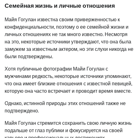
Семейная жизнь и личные отношения
Майя Гогулан известна своим приверженностью к
конфиденциальности, поэтому о ее семейной жизни и
личных отношениях не так много известно. Несмотря
на это, некоторые источники утверждают, что она была
замужем за известным актером, но эти слухи никогда не
были подтверждены.
Хотя публичные фотографии Майи Гогулан с
мужчинами редкость, некоторые источники упоминают,
что она имеет близкие отношения с известной певицей,
которую она часто встречает и проводит время вместе.
Однако, истинной природы этих отношений также не
подтверждено.
Майя Гогулан стремится сохранить свою личную жизнь
подальше от глаз публики и фокусируется на своей
карьере и профессиональных достижениях.