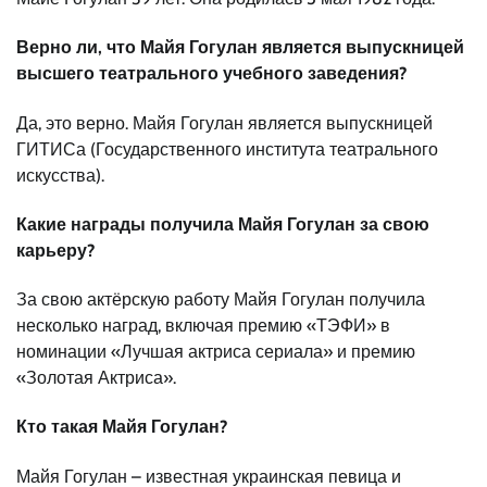
Верно ли, что Майя Гогулан является выпускницей
высшего театрального учебного заведения?
Да, это верно. Майя Гогулан является выпускницей
ГИТИСа (Государственного института театрального
искусства).
Какие награды получила Майя Гогулан за свою
карьеру?
За свою актёрскую работу Майя Гогулан получила
несколько наград, включая премию «ТЭФИ» в
номинации «Лучшая актриса сериала» и премию
«Золотая Актриса».
Кто такая Майя Гогулан?
Майя Гогулан – известная украинская певица и