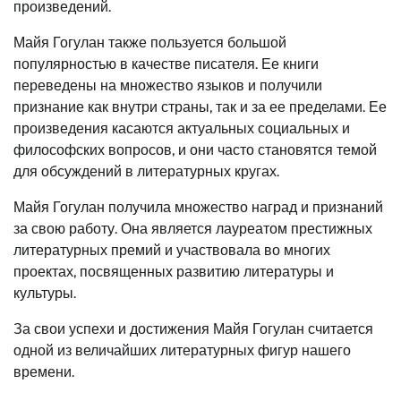
произведений.
Майя Гогулан также пользуется большой
популярностью в качестве писателя. Ее книги
переведены на множество языков и получили
признание как внутри страны, так и за ее пределами. Ее
произведения касаются актуальных социальных и
философских вопросов, и они часто становятся темой
для обсуждений в литературных кругах.
Майя Гогулан получила множество наград и признаний
за свою работу. Она является лауреатом престижных
литературных премий и участвовала во многих
проектах, посвященных развитию литературы и
культуры.
За свои успехи и достижения Майя Гогулан считается
одной из величайших литературных фигур нашего
времени.