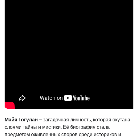
Майя Гогулан
– загадочная личность, которая окутана
слоями тайны и мистики. Её биография стала
предметом оживленных споров среди историков и