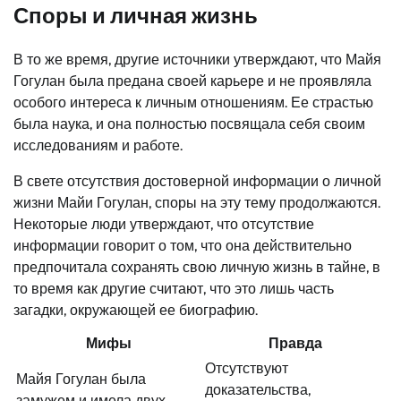
Споры и личная жизнь
В то же время, другие источники утверждают, что Майя
Гогулан была предана своей карьере и не проявляла
особого интереса к личным отношениям. Ее страстью
была наука, и она полностью посвящала себя своим
исследованиям и работе.
В свете отсутствия достоверной информации о личной
жизни Майи Гогулан, споры на эту тему продолжаются.
Некоторые люди утверждают, что отсутствие
информации говорит о том, что она действительно
предпочитала сохранять свою личную жизнь в тайне, в
то время как другие считают, что это лишь часть
загадки, окружающей ее биографию.
Мифы
Правда
Отсутствуют
Майя Гогулан была
доказательства,
замужем и имела двух