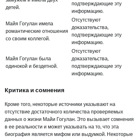
подтверждающие эту
детей.
информацию.
Отсутствуют
Майя Гогулан имела
доказательства,
романтические отношения
подтверждающие эту
со своим коллегой.
информацию.
Отсутствуют
Майя Гогулан была
доказательства,
одинокой и бездетной.
подтверждающие эту
информацию.
Критика и сомнения
Кроме того, некоторые источники указывают на
отсутствие достаточного количества проверяемых
данных о жизни Майи Гогулан. Это вызывает сомнения
в ее реальности и может указывать на то, что эта
биография является мифом или выдумкой. Некоторые