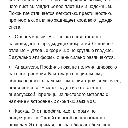
чего лист выглядит более плотным и надежным.
Покрытие отличается легкостью, практичностью,
прочностью, отлично защищает кровлю от дождя,
снега.
Современный. Эта крыша представляет
разновидность предыдущих покрытий. Основное
отличие – угловые формы, а не круглые гладкие.
Визуально эти формы очень сильно различаются.
Андалусия. Профиль пока не получил широкого
распространения. Благодаря специальному
оборудованию западных компаний-производителей,
появляется возможность для изготовления
андалузской черепицы из листового металла с
наличием встроенных скрытых зажимов.
Каскад. Этот профиль идет вторым по
популярности. Своей формой он напоминает
шоколад. Эта прямая крыша обладает большой