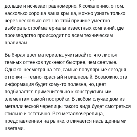
дольше и исчезает равномерно. К сожалению, о том,
насколько хороша ваша крыша, можно узнать только
через несколько лет. По этой причине уместно
выбирать стройматериалы известных компаний, где
производство происходит по всем техническим
правилам.
Выбирая цвет материала, учитывайте, что листья
темных оттенков тускнеют быстрее, чем светлые.
Однако, несмотря на это, самые популярные сегодня
оттенки — темно-красный и вишневый. Возможно, эта
информация будет кому-то полезна, но, цвет
подбирается применительно к конструктивным
элементам самой постройки. В любом случае дом из
металлической черепицы такого вида будет смотреться
стильно и эстетично. Вся металлочерепица,
представленная на рынке, отличается насыщенными
цветами.