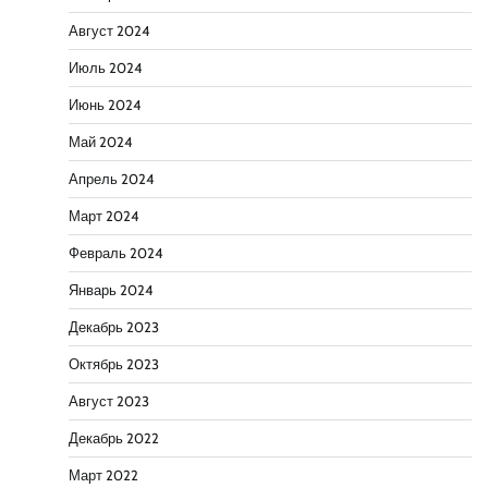
Август 2024
Июль 2024
Июнь 2024
Май 2024
Апрель 2024
Март 2024
Февраль 2024
Январь 2024
Декабрь 2023
Октябрь 2023
Август 2023
Декабрь 2022
Март 2022