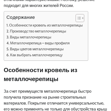
подходит для многих жителей России.
Содержание
Особенности кровель из металлочерепицы
Производство металлочерепицы
Виды металлочерепицы
Металлочерепица – виды профиля
Виды цветов металлочерепицы
Как выбрать металлочерепицу
Особенности кровель из
металлочерепицы
За счет преимуществ металлочерепица быстро
получила признание на рынке строительных
материалов. Покрытие отличается универсальностью,
его можно применять не только для обустройства крыш