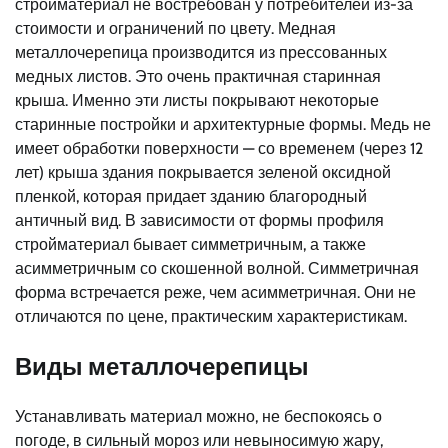
стройматериал не востребован у потребителей из-за
стоимости и ограничений по цвету. Медная
металлочерепица производится из прессованных
медных листов. Это очень практичная старинная
крыша. Именно эти листы покрывают некоторые
старинные постройки и архитектурные формы. Медь не
имеет обработки поверхности — со временем (через 12
лет) крыша здания покрывается зеленой оксидной
пленкой, которая придает зданию благородный
античный вид. В зависимости от формы профиля
стройматериал бывает симметричным, а также
асимметричным со скошенной волной. Симметричная
форма встречается реже, чем асимметричная. Они не
отличаются по цене, практическим характеристикам.
Виды металлочерепицы
Устанавливать материал можно, не беспокоясь о
погоде, в сильный мороз или невыносимую жару,