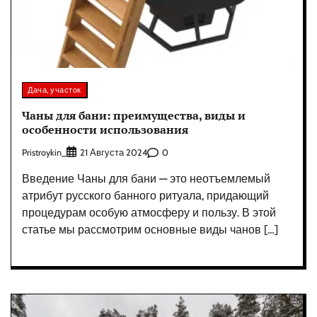
Дача, участок
Чаны для бани: преимущества, виды и
особенности использования
Pristroykin_
0
21 Августа 2024
Введение Чаны для бани — это неотъемлемый
атрибут русского банного ритуала, придающий
процедурам особую атмосферу и пользу. В этой
статье мы рассмотрим основные виды чанов […]