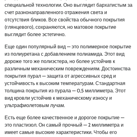
специальной технологии. Оно выглядит бархатистым за
счет разнонаправленного отражения света и
отсутствия бликов. Все свойства обычного покрытия
(глянцевого), сохраняются, но матовое покрытие
выглядит более эстетично.
Еще один популярный вид — это полимерное покрытие
из полиуретана с добавлением полиамида. Этот вид
дороже того же полиэстера, но более устойчив к
различным механическим повреждениям. Достоинства
покрытия пурал — защита от агрессивных сред и
устойчивость к высоким температурам. Стандартная
толщина покрытия из пурала — 0,5 миллиметра. Этот
вид кровли устойчив к механическому износу и
ультрафиолетовым лучам.
Есть еще более качественное и дорогое покрытие —
это пластизол. Он самый прочный — 2 миллиметра и
имеет самые высокие характеристики. Чтобы его