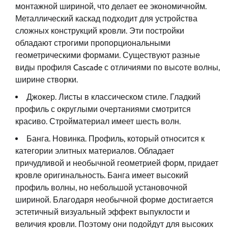
монтажной шириной, что делает ее экономичнойм.
Металлический каскад подходит для устройства
сложных конструкций кровли. Эти постройки
обладают строгими пропорциональными
геометрическими формами. Существуют разные
виды профиля Cascade с отличиями по высоте волны,
ширине створки.
Джокер. Листы в классическом стиле. Гладкий
профиль с округлыми очертаниями смотрится
красиво. Стройматериал имеет шесть волн.
Банга. Новинка. Профиль, который относится к
категории элитных материалов. Обладает
причудливой и необычной геометрией форм, придает
кровле оригинальность. Банга имеет высокий
профиль волны, но небольшой установочной
шириной. Благодаря необычной форме достигается
эстетичный визуальный эффект выпуклости и
величия кровли. Поэтому они подойдут для высоких