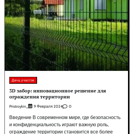
Дача, участок
3D забор: инновационное решение для
ограждения территории
Pristroykin_
0
9 Февраля 2024
Введение В современном мире, где безопасность
и конфиденциальность играют важную роль,
ограждение территории становится все более