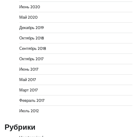
Июнь 2020
Май 2020
Декабрь 2019
Октябрь 2018
Сентябрь 2018
Октябрь 2017
Июнь 2017
Май 2017
Март 2017
Февраль 2017
Июль 2012
Рубрики