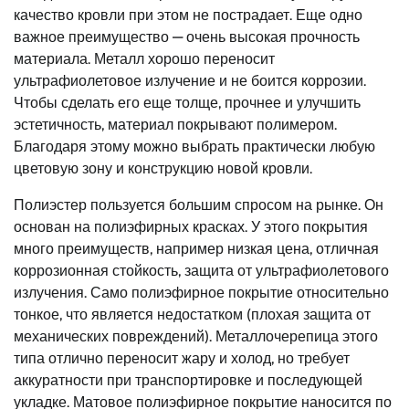
качество кровли при этом не пострадает. Еще одно
важное преимущество — очень высокая прочность
материала. Металл хорошо переносит
ультрафиолетовое излучение и не боится коррозии.
Чтобы сделать его еще толще, прочнее и улучшить
эстетичность, материал покрывают полимером.
Благодаря этому можно выбрать практически любую
цветовую зону и конструкцию новой кровли.
Полиэстер пользуется большим спросом на рынке. Он
основан на полиэфирных красках. У этого покрытия
много преимуществ, например низкая цена, отличная
коррозионная стойкость, защита от ультрафиолетового
излучения. Само полиэфирное покрытие относительно
тонкое, что является недостатком (плохая защита от
механических повреждений). Металлочерепица этого
типа отлично переносит жару и холод, но требует
аккуратности при транспортировке и последующей
укладке. Матовое полиэфирное покрытие наносится по