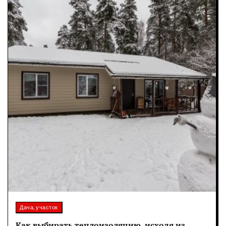
Дача, участок
Как выбирать теплоизоляцию, исходя из