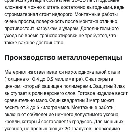
срок эксплуатации составляет 30-50 лет. Подобные
вложения можно считать достаточно выгодными, ведь
стройматериал стоит недорого. Монтажные работы
очень просты, поверхность после монтажа отлично
противостоит нагрузкам и ударам. Дополнительного
ухода во время транспортировки не требуется, что
также важное достоинство.
Производство металлочерепицы
Материал изготавливается из холоднокатаной стали
(толщина от 0,4 до 0,5 миллиметра). Она покрыта
цинком, который защищен полимерами. Защитный лак
выступает в роли верхнего слоя. Готовое изделие весит
сравнительно мало. Один квадратный метр может
весить от 3 до 5 килограммов. Монтажные работы
включают соблюдение нижнего допустимого уклона
кровли, который составляет 15 градусов. Для меньших
уклонов, не превышающих 20 градусов, необходимо