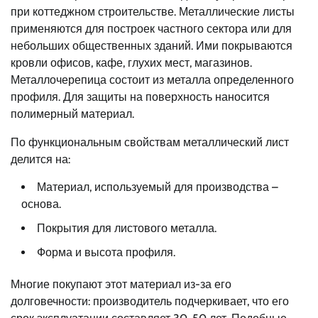
при коттеджном строительстве. Металлические листы
применяются для построек частного сектора или для
небольших общественных зданий. Ими покрываются
кровли офисов, кафе, глухих мест, магазинов.
Металлочерепица состоит из металла определенного
профиля. Для защиты на поверхность наносится
полимерный материал.
По функциональным свойствам металлический лист
делится на:
Материал, используемый для производства –
основа.
Покрытия для листового металла.
Форма и высота профиля.
Многие покупают этот материал из-за его
долговечности: производитель подчеркивает, что его