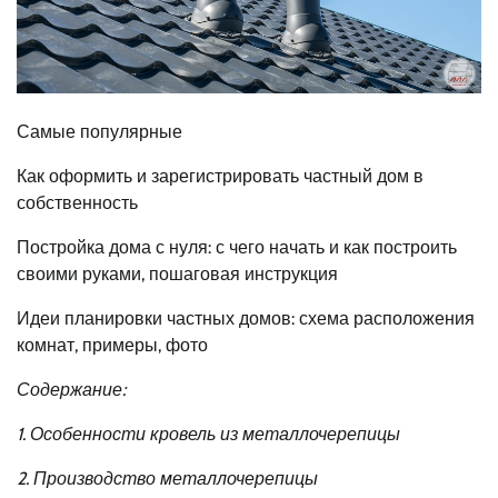
Самые популярные
Как оформить и зарегистрировать частный дом в
собственность
Постройка дома с нуля: с чего начать и как построить
своими руками, пошаговая инструкция
Идеи планировки частных домов: схема расположения
комнат, примеры, фото
Содержание:
1. Особенности кровель из металлочерепицы
2. Производство металлочерепицы