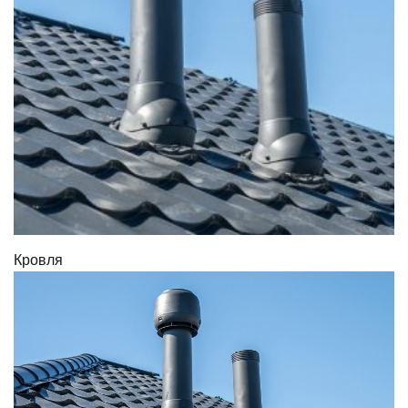
Кровля