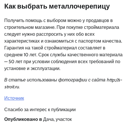
Как выбрать металлочерепицу
Получить помощь с выбором можно у продавцов в
строительном магазине. При покупке стройматериала
следует нужно расспросить у них обо всех
характеристиках и ознакомиться с паспортом качества.
Гарантия на такой стройматериал составляет в
среднем 10 лет. Срок службы качественного материала
— 50 лет при условии соблюдения всех требований по
установке и эксплуатации.
В статье использованы фотографии с сайта
http://s-
stroit.ru
.
Источник
Спасибо за интерес к публикации
Опубликовано в
Дача, участок