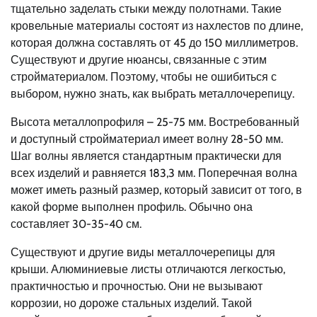
тщательно заделать стыки между полотнами. Такие
кровельные материалы состоят из нахлестов по длине,
которая должна составлять от 45 до 150 миллиметров.
Существуют и другие нюансы, связанные с этим
стройматериалом. Поэтому, чтобы не ошибиться с
выбором, нужно знать, как выбрать металлочерепицу.
Высота металлопрофиля – 25-75 мм. Востребованный
и доступный стройматериал имеет волну 28-50 мм.
Шаг волны является стандартным практически для
всех изделий и равняется 183,3 мм. Поперечная волна
может иметь разный размер, который зависит от того, в
какой форме выполнен профиль. Обычно она
составляет 30-35-40 см.
Существуют и другие виды металлочерепицы для
крыши. Алюминиевые листы отличаются легкостью,
практичностью и прочностью. Они не вызывают
коррозии, но дороже стальных изделий. Такой