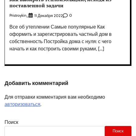
поставленной задачи
Pristroykin_
0
11 Декабря 2022
Все об утеплении Самые популярные Как
оформить и зарегистрировать частный дом в
собственность Постройка дома с нуля: с чего
начать и как построить своими руками, […]
Добавить комментарий
Для отправки комментария вам необходимо
авторизоваться
.
Поиск
Поиск