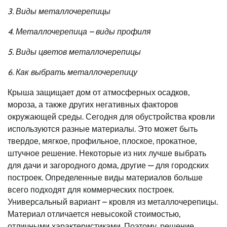
3. Виды металлочерепицы
4. Металлочерепица – виды профиля
5. Виды цветов металлочерепицы
6. Как выбрать металлочерепицу
Крыша защищает дом от атмосферных осадков,
мороза, а также других негативных факторов
окружающей среды. Сегодня для обустройства кровли
используются разные материалы. Это может быть
твердое, мягкое, профильное, плоское, прокатное,
штучное решение. Некоторые из них лучше выбрать
для дачи и загородного дома, другие — для городских
построек. Определенные виды материалов больше
всего подходят для коммерческих построек.
Универсальный вариант – кровля из металлочерепицы.
Материал отличается невысокой стоимостью,
отличными характеристиками. Поэтому, решение