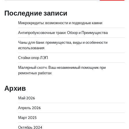
Последние записи
Микрокредиты: возможности и подводные камни
Антипробуксовочные траки: Обзор и Преимущества
Чаны для бани: преимущества, виды и особенности
использования
Стойки опор ЛЭП
Малярный скотч: Ваш незаменимый помощник при
ремонтных работах
Архив
Май 2026
Апрель 2026
Март 2025
Октябрь 2024