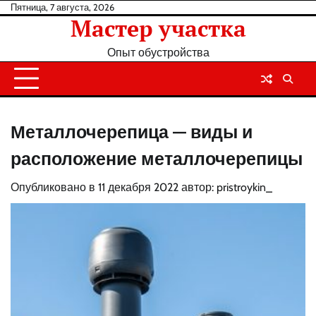
Перейти
Пятница, 7 августа, 2026
Мастер участка
к
содержанию
Опыт обустройства
Металлочерепица — виды и
расположение металлочерепицы
Опубликовано в
11 декабря 2022
автор:
pristroykin_