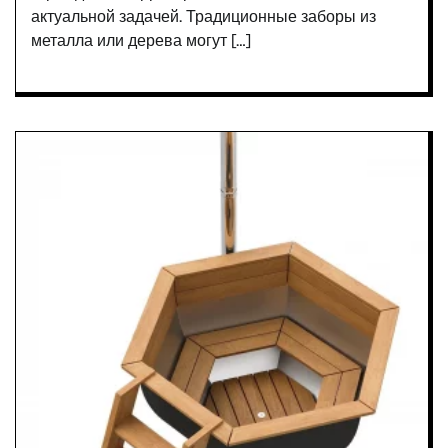
актуальной задачей. Традиционные заборы из
металла или дерева могут […]