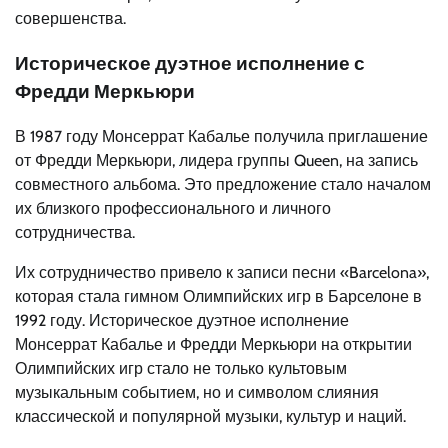
совершенства.
Историческое дуэтное исполнение с
Фредди Меркьюри
В 1987 году Монсеррат Кабалье получила приглашение
от Фредди Меркьюри, лидера группы Queen, на запись
совместного альбома. Это предложение стало началом
их близкого профессионального и личного
сотрудничества.
Их сотрудничество привело к записи песни «Barcelona»,
которая стала гимном Олимпийских игр в Барселоне в
1992 году. Историческое дуэтное исполнение
Монсеррат Кабалье и Фредди Меркьюри на открытии
Олимпийских игр стало не только культовым
музыкальным событием, но и символом слияния
классической и популярной музыки, культур и наций.