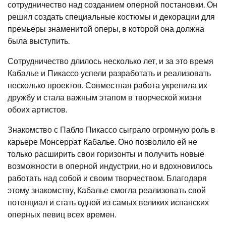
сотрудничество над созданием оперной постановки. Он
решил создать специальные костюмы и декорации для
премьеры знаменитой оперы, в которой она должна
была выступить.
Сотрудничество длилось несколько лет, и за это время
Кабалье и Пикассо успели разработать и реализовать
несколько проектов. Совместная работа укрепила их
дружбу и стала важным этапом в творческой жизни
обоих артистов.
Знакомство с Пабло Пикассо сыграло огромную роль в
карьере Монсеррат Кабалье. Оно позволило ей не
только расширить свои горизонты и получить новые
возможности в оперной индустрии, но и вдохновилось
работать над собой и своим творчеством. Благодаря
этому знакомству, Кабалье смогла реализовать свой
потенциал и стать одной из самых великих испанских
оперных певиц всех времен.