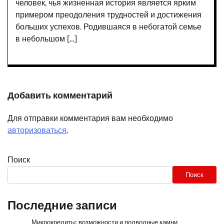
человек, чья жизненная история является ярким
примером преодоления трудностей и достижения
больших успехов. Родившаяся в небогатой семье
в небольшом […]
Добавить комментарий
Для отправки комментария вам необходимо
авторизоваться
.
Поиск
Поиск
Последние записи
Микрокредиты: возможности и подводные камни