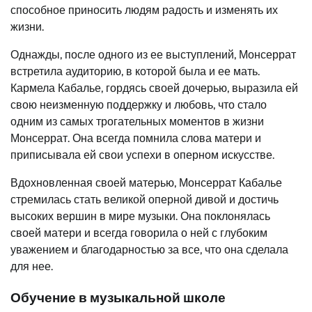
способное приносить людям радость и изменять их
жизни.
Однажды, после одного из ее выступлений, Монсеррат
встретила аудиторию, в которой была и ее мать.
Кармела Кабалье, гордясь своей дочерью, выразила ей
свою неизменную поддержку и любовь, что стало
одним из самых трогательных моментов в жизни
Монсеррат. Она всегда помнила слова матери и
приписывала ей свои успехи в оперном искусстве.
Вдохновленная своей матерью, Монсеррат Кабалье
стремилась стать великой оперной дивой и достичь
высоких вершин в мире музыки. Она поклонялась
своей матери и всегда говорила о ней с глубоким
уважением и благодарностью за все, что она сделала
для нее.
Обучение в музыкальной школе