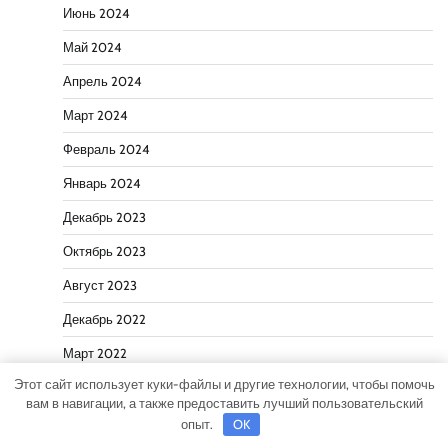
Июнь 2024
Май 2024
Апрель 2024
Март 2024
Февраль 2024
Январь 2024
Декабрь 2023
Октябрь 2023
Август 2023
Декабрь 2022
Март 2022
Этот сайт использует куки-файлы и другие технологии, чтобы помочь
Июнь 2020
вам в навигации, а также предоставить лучший пользовательский
Май 2020
опыт.
OK