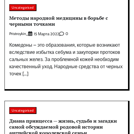
Uncategorised
Методы народной медицины в борьбе с
черными точками
Pristroykin_
0
15 Марта 2022
Комедоны – это образования, которые возникают
вследствие избытка себума и закупорки протоков
сальных желез. За проблемной кожей необходим
качественный уход. Народные средства от черных
точек […]
Uncategorised
Диана принцесса — жизнь, судьба и загадки
самой обсуждаемой родовой истории
английской королевской семьи