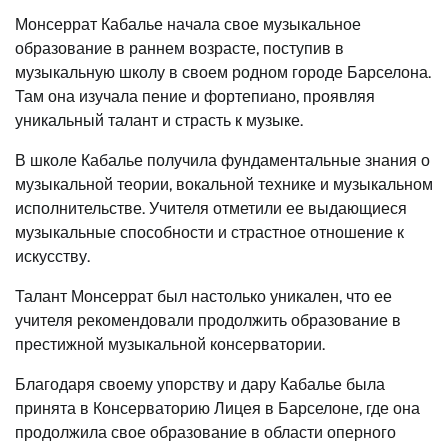
Монсеррат Кабалье начала свое музыкальное
образование в раннем возрасте, поступив в
музыкальную школу в своем родном городе Барселона.
Там она изучала пение и фортепиано, проявляя
уникальный талант и страсть к музыке.
В школе Кабалье получила фундаментальные знания о
музыкальной теории, вокальной технике и музыкальном
исполнительстве. Учителя отметили ее выдающиеся
музыкальные способности и страстное отношение к
искусству.
Талант Монсеррат был настолько уникален, что ее
учителя рекомендовали продолжить образование в
престижной музыкальной консерватории.
Благодаря своему упорству и дару Кабалье была
принята в Консерваторию Лицея в Барселоне, где она
продолжила свое образование в области оперного