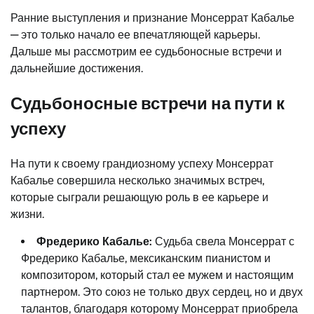
Ранние выступления и признание Монсеррат Кабалье
— это только начало ее впечатляющей карьеры.
Дальше мы рассмотрим ее судьбоносные встречи и
дальнейшие достижения.
Судьбоносные встречи на пути к
успеху
На пути к своему грандиозному успеху Монсеррат
Кабалье совершила несколько значимых встреч,
которые сыграли решающую роль в ее карьере и
жизни.
Фредерико Кабалье:
Судьба свела Монсеррат с
Фредерико Кабалье, мексиканским пианистом и
композитором, который стал ее мужем и настоящим
партнером. Это союз не только двух сердец, но и двух
талантов, благодаря которому Монсеррат приобрела