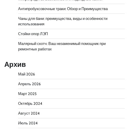
Антипробуксовочные траки: Обзор и Преимущества
Чаны для бани: преимущества, виды и особенности
использования
Стойки опор ЛЭП
Малярный скотч: Ваш незаменимый помощник при
ремонтных работах
Архив
Май 2026
Апрель 2026
Март 2025
Октябрь 2024
Август 2024
Июль 2024