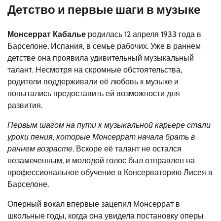
Детство и первые шаги в музыке
Монсеррат Кабалье
родилась 12 апреля 1933 года в
Барселоне, Испания, в семье рабочих. Уже в раннем
детстве она проявила удивительный музыкальный
талант. Несмотря на скромные обстоятельства,
родители поддерживали её любовь к музыке и
попытались предоставить ей возможности для
развития.
Первым шагом на пути к музыкальной карьере стали
уроки пения, которые Монсеррат начала брать в
раннем возрасте.
Вскоре её талант не остался
незамеченным, и молодой голос был отправлен на
профессиональное обучение в Консерваторию Лисея в
Барселоне.
Оперный вокал впервые зацепил Монсеррат в
школьные годы, когда она увидела постановку оперы