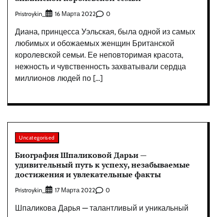
Pristroykin_
0
16 Марта 2022
Диана, принцесса Уэльская, была одной из самых
любимых и обожаемых женщин Британской
королевской семьи. Ее неповторимая красота,
нежность и чувственность захватывали сердца
миллионов людей по […]
Uncategorised
Биография Шпаликовой Дарьи —
удивительный путь к успеху, незабываемые
достижения и увлекательные факты
Pristroykin_
0
17 Марта 2022
Шпаликова Дарья — талантливый и уникальный