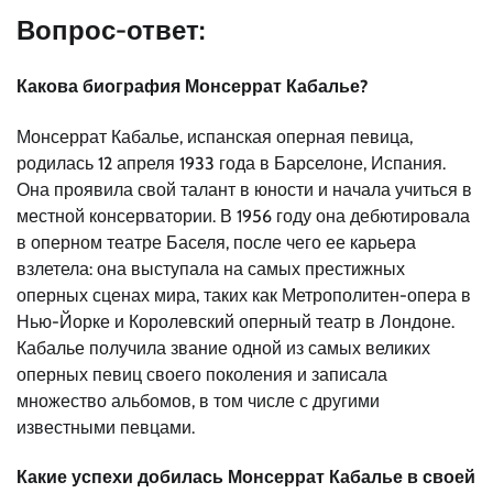
Вопрос-ответ:
Какова биография Монсеррат Кабалье?
Монсеррат Кабалье, испанская оперная певица,
родилась 12 апреля 1933 года в Барселоне, Испания.
Она проявила свой талант в юности и начала учиться в
местной консерватории. В 1956 году она дебютировала
в оперном театре Баселя, после чего ее карьера
взлетела: она выступала на самых престижных
оперных сценах мира, таких как Метрополитен-опера в
Нью-Йорке и Королевский оперный театр в Лондоне.
Кабалье получила звание одной из самых великих
оперных певиц своего поколения и записала
множество альбомов, в том числе с другими
известными певцами.
Какие успехи добилась Монсеррат Кабалье в своей