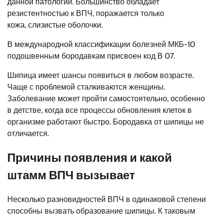
данной патологии. Большинство обладает
резистентностью к ВПЧ, поражается только
кожа, слизистые оболочки.
В международной классификации болезней МКБ-10
подошвенным бородавкам присвоен код В 07.
Шипица имеет шансы появиться в любом возрасте.
Чаще с проблемой сталкиваются женщины.
Заболевание может пройти самостоятельно, особенно
в детстве, когда все процессы обновления клеток в
организме работают быстро. Бородавка от шипицы не
отличается.
Причины появления и какой
штамм ВПЧ вызывает
Несколько разновидностей ВПЧ в одинаковой степени
способны вызвать образование шипицы. К таковым