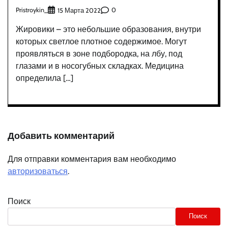
Pristroykin_
0
15 Марта 2022
Жировики – это небольшие образования, внутри
которых светлое плотное содержимое. Могут
проявляться в зоне подбородка, на лбу, под
глазами и в носогубных складках. Медицина
определила […]
Добавить комментарий
Для отправки комментария вам необходимо
авторизоваться
.
Поиск
Поиск