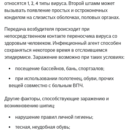
относятся 1, 2, 4 типы вируса. Второй штамм может
вызывать появление простых и остроконечных
кондилом на слизистых оболочках, половых органах.
Передача возбудителя происходит при
непосредственном контакте переносчика вируса со
здоровым человеком. Инфекционный агент способен
сохраняться некоторое время в отслоившемся
эпидермисе. Заражение возможно при таких условиях:
посещение бассейнов, бань, спортзалов;
при использовании полотенец, обуви, прочих
вещей совместно с больным ВПЧ.
Другие факторы, способствующие заражению и
возникновению шипиц:
нарушение правил личной гигиены;
тесная, неудобная обувь;