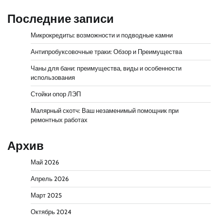
Последние записи
Микрокредиты: возможности и подводные камни
Антипробуксовочные траки: Обзор и Преимущества
Чаны для бани: преимущества, виды и особенности
использования
Стойки опор ЛЭП
Малярный скотч: Ваш незаменимый помощник при
ремонтных работах
Архив
Май 2026
Апрель 2026
Март 2025
Октябрь 2024