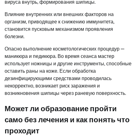
вируса внутрь, формирования шипицы.
Влияние внутренних или внешних факторов на
организм, приводящее к снижению иммунитета,
становится пусковым механизмом проявления
болезни.
Опасно выполнение косметологических процедур —
маникюра и педикюра. Во время сеанса мастер
использует ножницы и другие инструменты, способные
оставить раны на коже. Если обработка
дезинфицирующими средствами проводилась
некорректно, возникает риск заражения и
возникновения шипицы через раневую поверхность.
Может ли образование пройти
само без лечения и как понять что
проходит