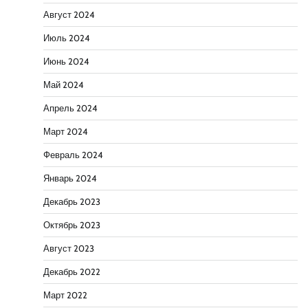
Август 2024
Июль 2024
Июнь 2024
Май 2024
Апрель 2024
Март 2024
Февраль 2024
Январь 2024
Декабрь 2023
Октябрь 2023
Август 2023
Декабрь 2022
Март 2022