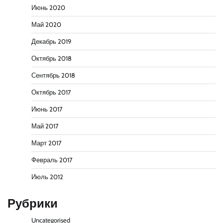
Июнь 2020
Май 2020
Декабрь 2019
Октябрь 2018
Сентябрь 2018
Октябрь 2017
Июнь 2017
Май 2017
Март 2017
Февраль 2017
Июль 2012
Рубрики
Uncategorised