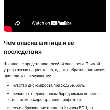
Чем опасна шипица и ее
последствия
Шипица не представляет особой опасности. Прямой
угрозы жизни пациента нет, однако, образование может
приводить к следующему:
чувство дискомфорта при ходьбе, боль;
человек с подошвенным бородавками является
источником распространения инфекции;
если образование вызвано 2 типом ВПЧ, то