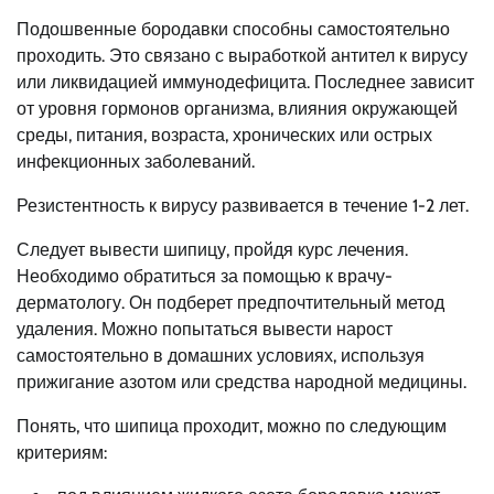
Подошвенные бородавки способны самостоятельно
проходить. Это связано с выработкой антител к вирусу
или ликвидацией иммунодефицита. Последнее зависит
от уровня гормонов организма, влияния окружающей
среды, питания, возраста, хронических или острых
инфекционных заболеваний.
Резистентность к вирусу развивается в течение 1-2 лет.
Следует вывести шипицу, пройдя курс лечения.
Необходимо обратиться за помощью к врачу-
дерматологу. Он подберет предпочтительный метод
удаления. Можно попытаться вывести нарост
самостоятельно в домашних условиях, используя
прижигание азотом или средства народной медицины.
Понять, что шипица проходит, можно по следующим
критериям: