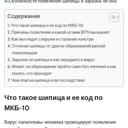
Содержание
Что такое шипица и ее код по МКБ-10
Причины появления и какой штамм ВПЧ вызывает
Как выглядит снаружи и строение изнутри
Отличие шипицы от других образований разной
локализации
Заразна ли шипица и как передается вирус
Может ли образование пройти само без лечения и как
понять что проходит
Чем опасна шипица и ее последствия
Что такое шипица и ее код по
МКБ-10
Вирус папилломы человека провоцирует появление