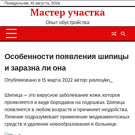
Перейти
Понедельник, 10 августа, 2026
Мастер участка
к
содержанию
Опыт обустройства
Особенности появления шипицы
и заразна ли она
Опубликовано в
15 марта 2022
автор:
pristroykin_
Шипица — это вирусное заболевание кожи, которое
проявляется в виде бородавок на подошвах. Шипица
появляется в любом возрасте и причиняет неудобства.
Лечение подразумевает применение медикаментозных
средств и удаление новообразования в больнице.