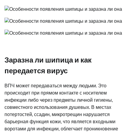
Заразна ли шипица и как
передается вирус
ВПЧ может передаваться между людьми. Это
происходит при прямом контакте с носителем
инфекции либо через предметы личной гигиены,
совместного использования душевых. В местах
потертостей, ссадин, микротрещин нарушается
барьерная функция кожи, что является входными
воротами для инфекции, облегчает проникновение