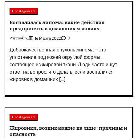
Uncategorised
Воспалилась липома: какие действия
предпринять в домашних условиях
Pristroykin_
0
16 Марта 2022
Доброкачественная опухоль липома – это
уплотнение под кожей округлой формы,
состоящее из жировой ткани. Люди часто ищут
ответ на вопрос, что делать, если воспалился
жировик в домашних […]
Uncategorised
Жировики, возникающие на лице: причины и
опасность