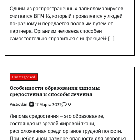
Одним из распространенных папилломавирусов
считается ВПЧ 16, который проявляется у людей
по-разному и передается половым путем от
партнера. Организм человека способен
самостоятельно справиться с инфекцией: […]
Uncategorised
Особенности образования липомы
средостения и способы лечения
Pristroykin_
0
17 Марта 2022
Липома средостения – это образование,
состоящая из зрелой жировой ткани,
расположенная среди органов грудной полости.
При небольшом размере опасности для здоровья