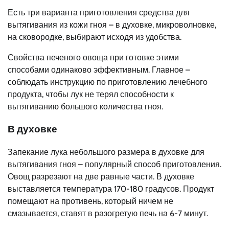
Есть три варианта приготовления средства для
вытягивания из кожи гноя – в духовке, микроволновке,
на сковородке, выбирают исходя из удобства.
Свойства печеного овоща при готовке этими
способами одинаково эффективным. Главное –
соблюдать инструкцию по приготовлению лечебного
продукта, чтобы лук не терял способности к
вытягиванию большого количества гноя.
В духовке
Запекание лука небольшого размера в духовке для
вытягивания гноя – популярный способ приготовления.
Овощ разрезают на две равные части. В духовке
выставляется температура 170-180 градусов. Продукт
помещают на противень, который ничем не
смазывается, ставят в разогретую печь на 6-7 минут.