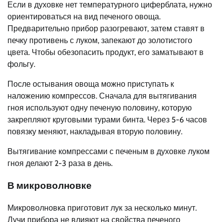
Если в духовке нет температурного циферблата, нужно
ориентироваться на вид печеного овоща.
Предварительно прибор разогревают, затем ставят в
печку противень с луком, запекают до золотистого
цвета. Чтобы обезопасить продукт, его заматывают в
фольгу.
После остывания овоща можно приступать к
наложению компрессов. Сначала для вытягивания
гноя используют одну печеную половину, которую
закрепляют круговыми турами бинта. Через 5-6 часов
повязку меняют, накладывая вторую половину.
Вытягивание компрессами с печеным в духовке луком
гноя делают 2-3 раза в день.
В микроволновке
Микроволновка приготовит лук за несколько минут.
Лучи прибора не влияют на свойства печеного