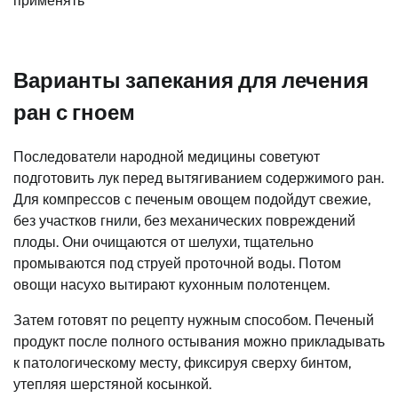
Варианты запекания для лечения
ран с гноем
Последователи народной медицины советуют
подготовить лук перед вытягиванием содержимого ран.
Для компрессов с печеным овощем подойдут свежие,
без участков гнили, без механических повреждений
плоды. Они очищаются от шелухи, тщательно
промываются под струей проточной воды. Потом
овощи насухо вытирают кухонным полотенцем.
Затем готовят по рецепту нужным способом. Печеный
продукт после полного остывания можно прикладывать
к патологическому месту, фиксируя сверху бинтом,
утепляя шерстяной косынкой.