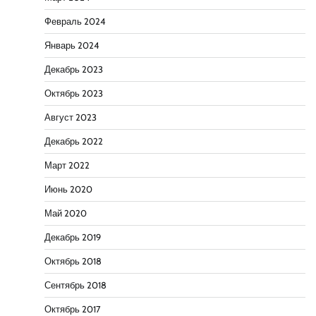
Февраль 2024
Январь 2024
Декабрь 2023
Октябрь 2023
Август 2023
Декабрь 2022
Март 2022
Июнь 2020
Май 2020
Декабрь 2019
Октябрь 2018
Сентябрь 2018
Октябрь 2017