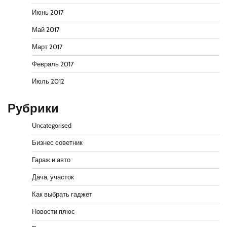
Июнь 2017
Май 2017
Март 2017
Февраль 2017
Июль 2012
Рубрики
Uncategorised
Бизнес советник
Гараж и авто
Дача, участок
Как выбрать гаджет
Новости плюс