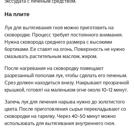
экссудата с печеным средством.
На плите
Лук для вытягивания гноя можно приготовить на
сковородке. Процесс требует постоянного внимания.
Нужна сковорода среднего размера с высокими
бортиками. Ее ставят на огонь. Поверхность не нужно
смазывать растительным маслом, жиром.
После нагревания на сковородку помещают
разрезанный пополам лук, чтобы сделать его печеным.
Срез должен находиться внизу. Накрывают прозрачной
крышкой, готовят на маленьком огне около 10-12 минут.
Запечь лук для лечения нарыва нужно до золотистого
цвета. После приготовления сырье перекладывают со
сковородки на тарелку. Через 40-50 минут можно
использовать для вытягивания внутреннего гноя.