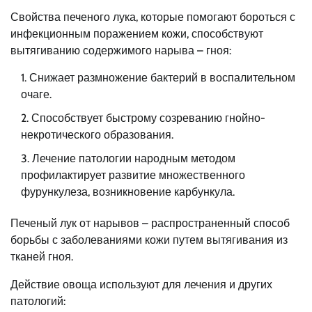
Свойства печеного лука, которые помогают бороться с
инфекционным поражением кожи, способствуют
вытягиванию содержимого нарыва – гноя:
Снижает размножение бактерий в воспалительном
очаге.
Способствует быстрому созреванию гнойно-
некротического образования.
Лечение патологии народным методом
профилактирует развитие множественного
фурункулеза, возникновение карбункула.
Печеный лук от нарывов – распространенный способ
борьбы с заболеваниями кожи путем вытягивания из
тканей гноя.
Действие овоща используют для лечения и других
патологий: