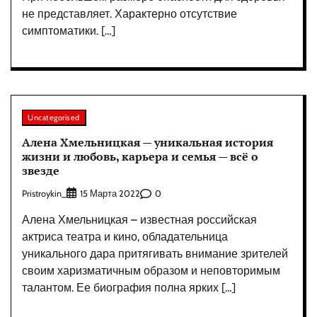
не представляет. Характерно отсутствие
симптоматики. […]
Uncategorised
Алена Хмельницкая — уникальная история
жизни и любовь, карьера и семья — всё о
звезде
Pristroykin_
0
15 Марта 2022
Алена Хмельницкая – известная российская
актриса театра и кино, обладательница
уникального дара притягивать внимание зрителей
своим харизматичным образом и неповторимым
талантом. Ее биография полна ярких […]