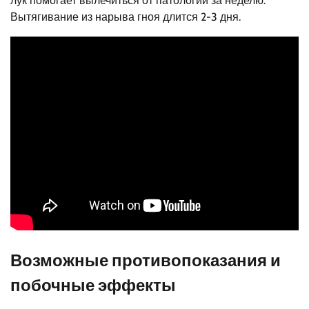
лук помогает вылечиться от патологии за неделю.
Вытягивание из нарыва гноя длится 2-3 дня.
Возможные противопоказания и
побочные эффекты