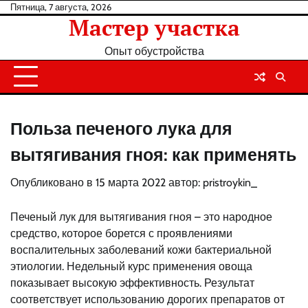
Перейти
Пятница, 7 августа, 2026
Мастер участка
к
содержанию
Опыт обустройства
Польза печеного лука для
вытягивания гноя: как применять
Опубликовано в
15 марта 2022
автор:
pristroykin_
Печеный лук для вытягивания гноя – это народное
средство, которое борется с проявлениями
воспалительных заболеваний кожи бактериальной
этиологии. Недельный курс применения овоща
показывает высокую эффективность. Результат
соответствует использованию дорогих препаратов от