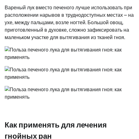
Вареный лук вместо печеного лучше использовать при
расположении нарывов в труднодоступных местах – на
ухе, между пальцами, возле ногтей. Большой овощ,
приготовленный в духовке, сложно зафиксировать на
маленьком участке для вытягивания из тканей гноя.
Как применять для лечения
гнойных ран