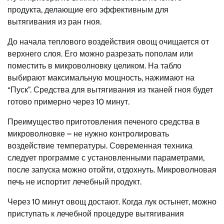
продукта, делающие его эффективным для
вытягивания из ран гноя.
До начала теплового воздействия овощ очищается от
верхнего слоя. Его можно разрезать пополам или
поместить в микроволновку целиком. На табло
выбирают максимальную мощность, нажимают на
“Пуск”. Средства для вытягивания из тканей гноя будет
готово примерно через 10 минут.
Преимущество приготовления печеного средства в
микроволновке – не нужно контролировать
воздействие температуры. Современная техника
следует программе с установленными параметрами,
после запуска можно отойти, отдохнуть. Микроволновая
печь не испортит лечебный продукт.
Через 10 минут овощ достают. Когда лук остынет, можно
приступать к лечебной процедуре вытягивания