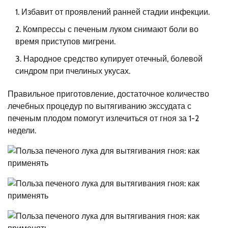
Избавит от проявлений ранней стадии инфекции.
Компрессы с печеным луком снимают боли во
время приступов мигрени.
Народное средство купирует отечный, болевой
синдром при пчелиных укусах.
Правильное приготовление, достаточное количество
лечебных процедур по вытягиванию экссудата с
печеным плодом помогут излечиться от гноя за 1-2
недели.