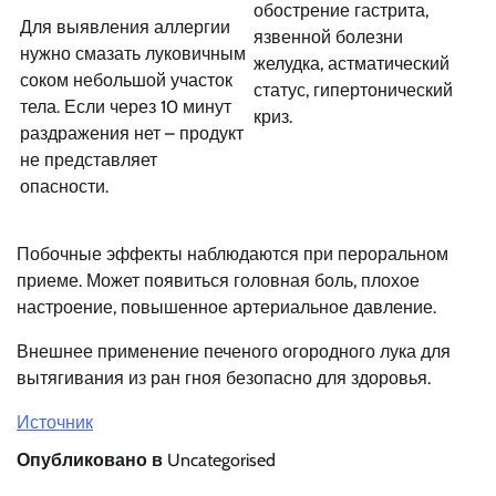
обострение гастрита,
Для выявления аллергии
язвенной болезни
нужно смазать луковичным
желудка, астматический
соком небольшой участок
статус, гипертонический
тела. Если через 10 минут
криз.
раздражения нет – продукт
не представляет
опасности.
Побочные эффекты наблюдаются при пероральном
приеме. Может появиться головная боль, плохое
настроение, повышенное артериальное давление.
Внешнее применение печеного огородного лука для
вытягивания из ран гноя безопасно для здоровья.
Источник
Опубликовано в
Uncategorised