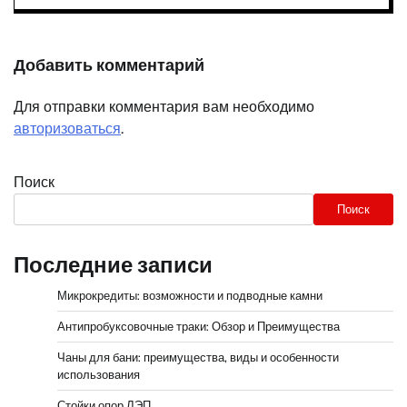
Добавить комментарий
Для отправки комментария вам необходимо
авторизоваться
.
Поиск
Поиск
Последние записи
Микрокредиты: возможности и подводные камни
Антипробуксовочные траки: Обзор и Преимущества
Чаны для бани: преимущества, виды и особенности
использования
Стойки опор ЛЭП