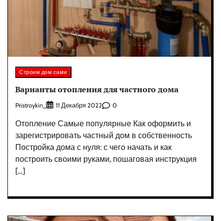
Строим дом сами
Варианты отопления для частного дома
Pristroykin_
0
11 Декабря 2022
Отопление Самые популярные Как оформить и
зарегистрировать частный дом в собственность
Постройка дома с нуля: с чего начать и как
построить своими руками, пошаговая инструкция
[…]