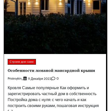
Строим дом сами
Особенности ломаной мансардной крыши
Pristroykin_
0
11 Декабря 2022
Кровля Самые популярные Как оформить и
зарегистрировать частный дом в собственность
Постройка дома с нуля: с чего начать и как
построить своими руками, пошаговая инструкция