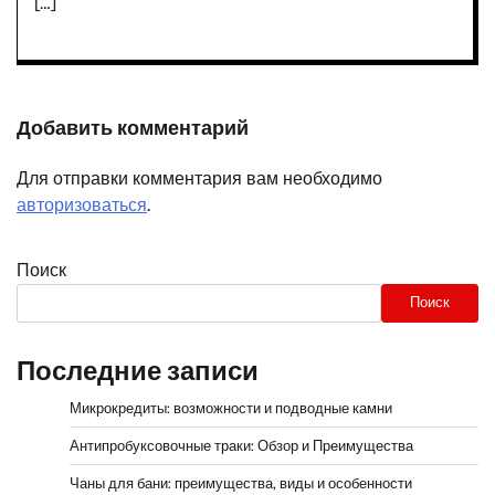
[…]
Добавить комментарий
Для отправки комментария вам необходимо
авторизоваться
.
Поиск
Поиск
Последние записи
Микрокредиты: возможности и подводные камни
Антипробуксовочные траки: Обзор и Преимущества
Чаны для бани: преимущества, виды и особенности