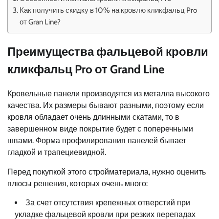
Как получить скидку в 10% на кровлю кликфальц Pro
от Gran Line?
Преимущества фальцевой кровли
кликфальц Pro от Grand Line
Кровельные панели производятся из металла высокого
качества. Их размеры бывают разными, поэтому если
кровля обладает очень длинными скатами, то в
завершенном виде покрытие будет с поперечными
швами. Форма профилирования панелей бывает
гладкой и трапециевидной.
Перед покупкой этого стройматериала, нужно оценить
плюсы решения, которых очень много:
За счет отсутствия крепежных отверстий при
укладке фальцевой кровли при резких перепадах