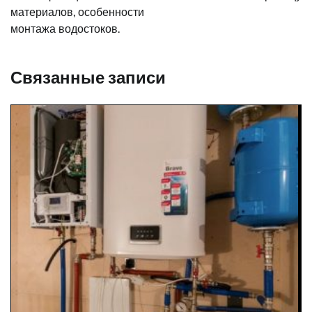
материалов, особенности
монтажа водостоков.
Связанные записи