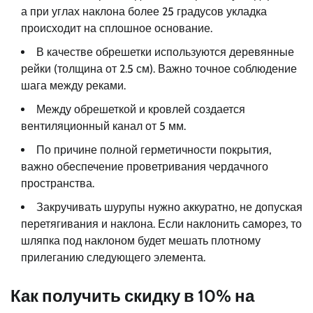
а при углах наклона более 25 градусов укладка
происходит на сплошное основание.
В качестве обрешетки используются деревянные
рейки (толщина от 2.5 см). Важно точное соблюдение
шага между реками.
Между обрешеткой и кровлей создается
вентиляционный канал от 5 мм.
По причине полной герметичности покрытия,
важно обеспечение проветривания чердачного
пространства.
Закручивать шурупы нужно аккуратно, не допуская
перетягивания и наклона. Если наклонить саморез, то
шляпка под наклоном будет мешать плотному
прилеганию следующего элемента.
Как получить скидку в 10% на