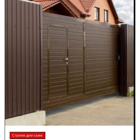
Строим дом сами