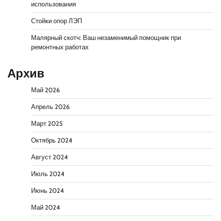
использования
Стойки опор ЛЭП
Малярный скотч: Ваш незаменимый помощник при
ремонтных работах
Архив
Май 2026
Апрель 2026
Март 2025
Октябрь 2024
Август 2024
Июль 2024
Июнь 2024
Май 2024