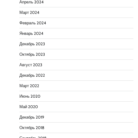
Апрель 2024
Март 2024
Февраль 2024
Январь 2024
Декабрь 2023
Октябрь 2023
Август 2023
Декабрь 2022
Март 2022
Июнь 2020
Май 2020
Декабрь 2019
Октябрь 2018