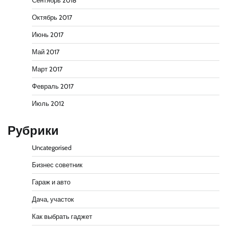
Сентябрь 2018
Октябрь 2017
Июнь 2017
Май 2017
Март 2017
Февраль 2017
Июль 2012
Рубрики
Uncategorised
Бизнес советник
Гараж и авто
Дача, участок
Как выбрать гаджет