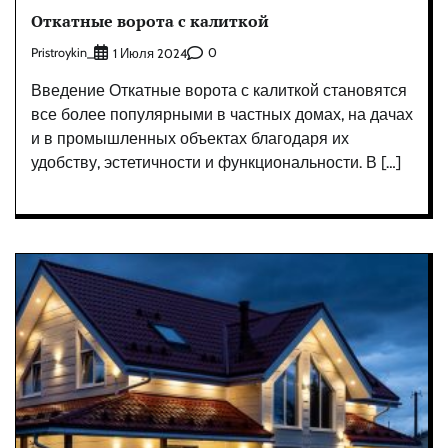
Откатные ворота с калиткой
Pristroykin_
0
1 Июля 2024
Введение Откатные ворота с калиткой становятся
все более популярными в частных домах, на дачах
и в промышленных объектах благодаря их
удобству, эстетичности и функциональности. В […]