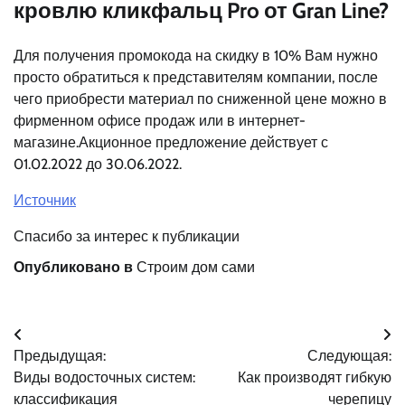
кровлю кликфальц Pro от Gran Line?
Для получения промокода на скидку в 10% Вам нужно
просто обратиться к представителям компании, после
чего приобрести материал по сниженной цене можно в
фирменном офисе продаж или в интернет-
магазине.Акционное предложение действует с
01.02.2022 до 30.06.2022.
Источник
Спасибо за интерес к публикации
Опубликовано в
Строим дом сами
Навигация
Предыдущая:
Следующая:
по
Виды водосточных систем:
Как производят гибкую
записям
классификация
черепицу