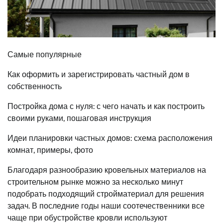
Самые популярные
Как оформить и зарегистрировать частный дом в
собственность
Постройка дома с нуля: с чего начать и как построить
своими руками, пошаговая инструкция
Идеи планировки частных домов: схема расположения
комнат, примеры, фото
Благодаря разнообразию кровельных материалов на
строительном рынке можно за несколько минут
подобрать подходящий стройматериал для решения
задач. В последние годы наши соотечественники все
чаще при обустройстве кровли используют