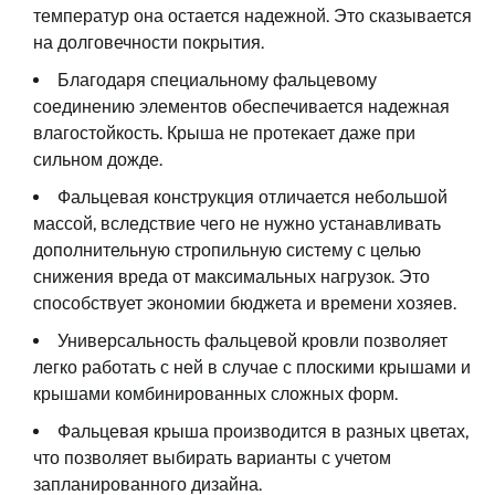
температур она остается надежной. Это сказывается
на долговечности покрытия.
Благодаря специальному фальцевому
соединению элементов обеспечивается надежная
влагостойкость. Крыша не протекает даже при
сильном дожде.
Фальцевая конструкция отличается небольшой
массой, вследствие чего не нужно устанавливать
дополнительную стропильную систему с целью
снижения вреда от максимальных нагрузок. Это
способствует экономии бюджета и времени хозяев.
Универсальность фальцевой кровли позволяет
легко работать с ней в случае с плоскими крышами и
крышами комбинированных сложных форм.
Фальцевая крыша производится в разных цветах,
что позволяет выбирать варианты с учетом
запланированного дизайна.