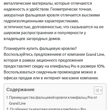
металлические материалы, которые отличаются
надежность и удобством. Геометрически точная,
аккуратная фальцевая кровля отличается высокими
гидроизоляционными характеристиками,
эстетичностью, долговечностью, что сказывается на ее
широком распространении и популярности у
владельцев загородных домов.
Планируете купить фальцевую кровлю?
Воспользуйтесь предложением от компании Grand Line,
которая в рамках акционного предложения
предоставляет скидку на кликфальц Pro в размере 10%.
Воспользоваться скидочным промокодом можно в
офисах продаж или в интернет-магазине компании.
Содержание
Преимущества фальцевой кровли кликфальц Pro от
Grand Line
Особенности монтажа кровли кликфальц Pro