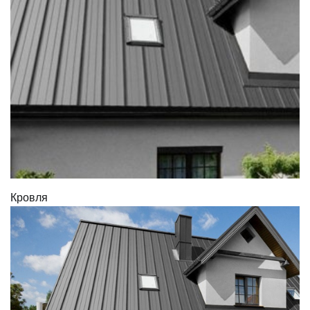
Кровля