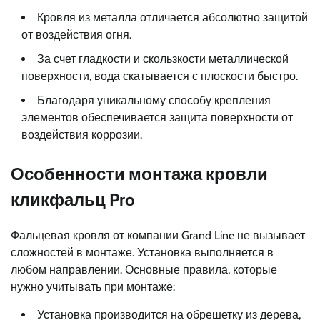
Кровля из металла отличается абсолютно защитой
от воздействия огня.
За счет гладкости и скользкости металлической
поверхности, вода скатывается с плоскости быстро.
Благодаря уникальному способу крепления
элементов обеспечивается защита поверхности от
воздействия коррозии.
Особенности монтажа кровли
кликфальц Pro
Фальцевая кровля от компании Grand Line не вызывает
сложностей в монтаже. Установка выполняется в
любом направлении. Основные правила, которые
нужно учитывать при монтаже:
Установка производится на обрешетку из дерева,