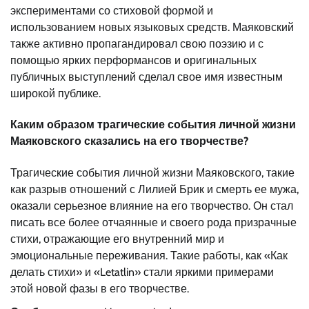
экспериментами со стиховой формой и
использованием новых языковых средств. Маяковский
также активно пропагандировал свою поэзию и с
помощью ярких перформансов и оригинальных
публичных выступлений сделал свое имя известным
широкой публике.
Каким образом трагические события личной жизни
Маяковского сказались на его творчестве?
Трагические события личной жизни Маяковского, такие
как разрыв отношений с Лилией Брик и смерть ее мужа,
оказали серьезное влияние на его творчество. Он стал
писать все более отчаянные и своего рода призрачные
стихи, отражающие его внутренний мир и
эмоциональные переживания. Такие работы, как «Как
делать стихи» и «Letatlin» стали яркими примерами
этой новой фазы в его творчестве.