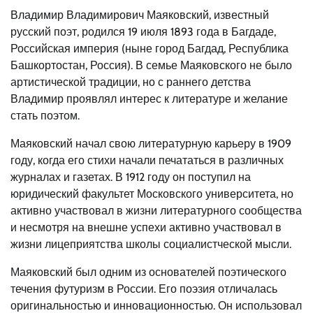
Владимир Владимирович Маяковский, известный
русский поэт, родился 19 июля 1893 года в Багдаде,
Российская империя (ныне город Багдад, Республика
Башкортостан, Россия). В семье Маяковского не было
артистической традиции, но с раннего детства
Владимир проявлял интерес к литературе и желание
стать поэтом.
Маяковский начал свою литературную карьеру в 1909
году, когда его стихи начали печататься в различных
журналах и газетах. В 1912 году он поступил на
юридический факультет Московского университета, но
активно участвовал в жизни литературного сообщества
и несмотря на внешне успехи активно участвовал в
жизни лицеприятства школы социалистческой мысли.
Маяковский был одним из основателей поэтического
течения футуризм в России. Его поэзия отличалась
оригинальностью и инновационностью. Он использовал