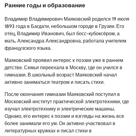
Ранние годы и образование
Владимир Владимирович Маяковский родился 19 июля
1893 года в Багдати, небольшом городе в Грузии. Его
отец, Владимир Иванович, был босс-кубоксёром, а
мать, Александра Александровна, работала учителем
французского языка.
Маяковский проявил интерес к поэзии уже в раннем
детстве. Семья переехала в Москву, где он учился в
гимназии. В школьный возраст Маяковский начал
активно заниматься театром и писать стихи.
После окончания гимназии Маяковский поступил в
Московский институт практической электротехники, где
изучал электротехнику и электрические машины.
Однако, его интерес к поэзии и взгляды на жизнь все
более занимали его ум. Он активно участвовал в
литературных кружках и писал стихи в