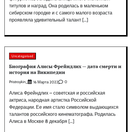
титулов и наград. Она родилась в маленьком
сибирском городке и с самого малого возраста
проявляла удивительный талант […]
Uncategorised
Биография Алисы Фрейндлих — дата смерти и
история на Википедии
Pristroykin_
0
16 Марта 2022
Алиса Фрейндлих – советская и российская
актриса, народная артистка Российской
Федерации. Ее имя стало символом выдающихся
талантов российского кинематографа. Родилась
Алиса в Москве 8 декабря […]