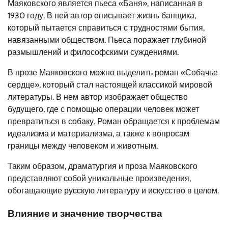
Маяковского является пьеса «Баня», написанная в
1930 году. В ней автор описывает жизнь банщика,
который пытается справиться с трудностями бытия,
навязанными обществом. Пьеса поражает глубиной
размышлений и философскими суждениями.
В прозе Маяковского можно выделить роман «Собачье
сердце», который стал настоящей классикой мировой
литературы. В нем автор изображает общество
будущего, где с помощью операции человек может
превратиться в собаку. Роман обращается к проблемам
идеализма и материализма, а также к вопросам
границы между человеком и животным.
Таким образом, драматургия и проза Маяковского
представляют собой уникальные произведения,
обогащающие русскую литературу и искусство в целом.
Влияние и значение творчества