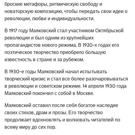
броские метафоры, ритмическую свободу и
новаторскую композицию, чтобы передать свои идеи о
революции, любви и индивидуальности.
В 1917 году Маяковский стал участником Октябрьской
революции и был одним из крупнейших
пропагандистов нового режима. В 1920-х годах его
поэтическое творчество приобрело большую
известность в стране и за рубежом.
В 1930-е годы Маяковский начал испытывать
творческий кризис и стал все более разочаровываться
в революции и советском режиме. 14 апреля 1930 года
Маяковский покончил с собой в Москве.
Маяковский оставил после себя богатое наследие
своих стихов, драм и прозы. Его творчество
продолжает вдохновлять и волновать читателей по
всему миру до сих пор.