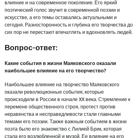
влияние и на современное поколение. Его яркий
поэтический голос звучит в современной поэзии и
искусстве, а его темы оставались актуальными и
сегодня. Разносторонность и глубина его творчества до
сих пор не перестают впечатлять и вдохновлять людей.
Вопрос-ответ:
Какие события в жизни Маяковского оказали
наибольшее влияние на его творчество?
Наибольшее влияние на творчество Маяковского
оказали революционные события, которые
происходили в России в начале XX века. Стремление к
перемене общественного строя, протест против
неравенства и несправедливости стали главными
темами его поэзии. Также важным событием в жизни
поэта было его знакомство с Лилией Брик, которая
стала его возлюбленной и музой. Ее влияние на его