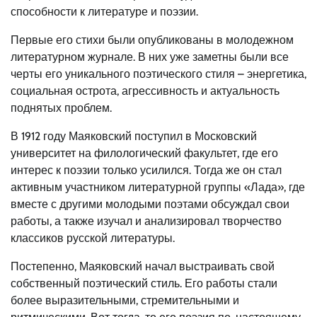
способности к литературе и поэзии.
Первые его стихи были опубликованы в молодежном
литературном журнале. В них уже заметны были все
черты его уникального поэтического стиля – энергетика,
социальная острота, агрессивность и актуальность
поднятых проблем.
В 1912 году Маяковский поступил в Московский
университет на филологический факультет, где его
интерес к поэзии только усилился. Тогда же он стал
активным участником литературной группы «Лада», где
вместе с другими молодыми поэтами обсуждал свои
работы, а также изучал и анализировал творчество
классиков русской литературы.
Постепенно, Маяковский начал выстраивать свой
собственный поэтический стиль. Его работы стали
более выразительными, стремительными и