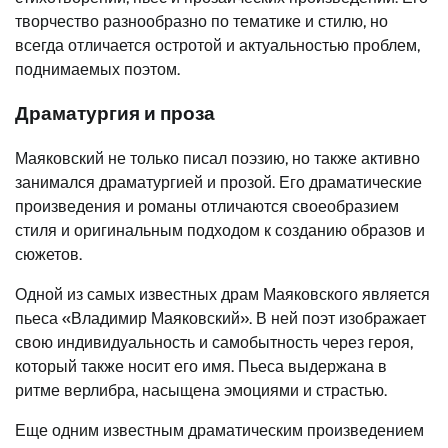
творчество разнообразно по тематике и стилю, но
всегда отличается остротой и актуальностью проблем,
поднимаемых поэтом.
Драматургия и проза
Маяковский не только писал поэзию, но также активно
занимался драматургией и прозой. Его драматические
произведения и романы отличаются своеобразием
стиля и оригинальным подходом к созданию образов и
сюжетов.
Одной из самых известных драм Маяковского является
пьеса «Владимир Маяковский». В ней поэт изображает
свою индивидуальность и самобытность через героя,
который также носит его имя. Пьеса выдержана в
ритме верлибра, насыщена эмоциями и страстью.
Еще одним известным драматическим произведением