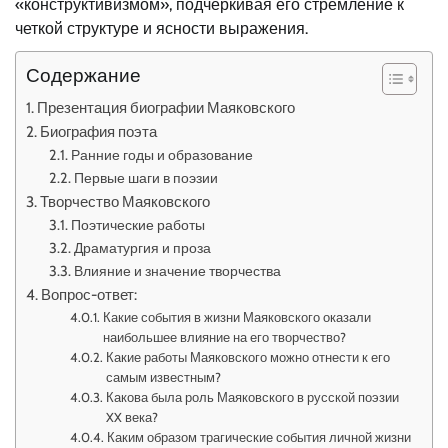
«конструктивизмом», подчеркивая его стремление к
четкой структуре и ясности выражения.
Содержание
Презентация биографии Маяковского
Биография поэта
Ранние годы и образование
Первые шаги в поэзии
Творчество Маяковского
Поэтические работы
Драматургия и проза
Влияние и значение творчества
Вопрос-ответ:
Какие события в жизни Маяковского оказали
наибольшее влияние на его творчество?
Какие работы Маяковского можно отнести к его
самым известным?
Какова была роль Маяковского в русской поэзии
XX века?
Каким образом трагические события личной жизни