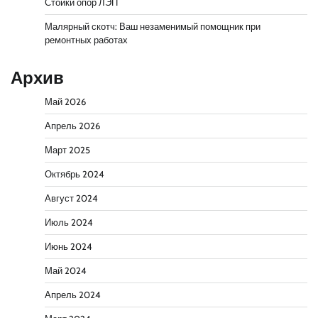
Стойки опор ЛЭП
Малярный скотч: Ваш незаменимый помощник при
ремонтных работах
Архив
Май 2026
Апрель 2026
Март 2025
Октябрь 2024
Август 2024
Июль 2024
Июнь 2024
Май 2024
Апрель 2024