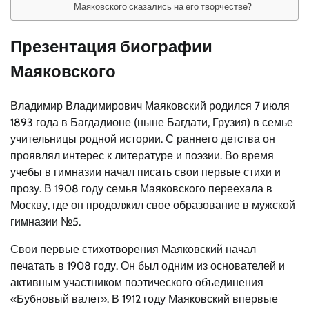
Маяковского сказались на его творчестве?
Презентация биографии
Маяковского
Владимир Владимирович Маяковский родился 7 июля
1893 года в Багдадионе (ныне Багдати, Грузия) в семье
учительницы родной истории. С раннего детства он
проявлял интерес к литературе и поэзии. Во время
учебы в гимназии начал писать свои первые стихи и
прозу. В 1908 году семья Маяковского переехала в
Москву, где он продолжил свое образование в мужской
гимназии №5.
Свои первые стихотворения Маяковский начал
печатать в 1908 году. Он был одним из основателей и
активным участником поэтического объединения
«Бубновый валет». В 1912 году Маяковский впервые