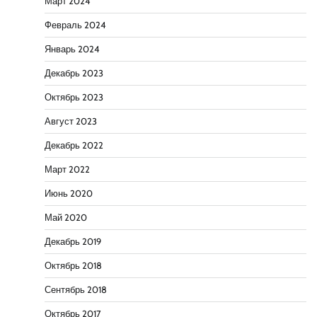
Март 2024
Февраль 2024
Январь 2024
Декабрь 2023
Октябрь 2023
Август 2023
Декабрь 2022
Март 2022
Июнь 2020
Май 2020
Декабрь 2019
Октябрь 2018
Сентябрь 2018
Октябрь 2017