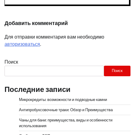
Добавить комментарий
Для отправки комментария вам необходимо
авторизоваться
.
Поиск
Поиск
Последние записи
Микрокредиты: возможности и подводные камни
Антипробуксовочные траки: Обзор и Преимущества
Чаны для бани: преимущества, виды и особенности
использования