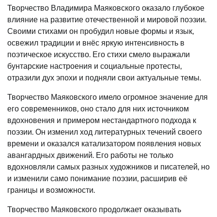
Творчество Владимира Маяковского оказало глубокое
влияние на развитие отечественной и мировой поэзии.
Своими стихами он пробудил новые формы и язык,
освежил традиции и внёс яркую интенсивность в
поэтическое искусство. Его стихи смело выражали
бунтарские настроения и социальные протесты,
отразили дух эпохи и подняли свои актуальные темы.
Творчество Маяковского имело огромное значение для
его современников, оно стало для них источником
вдохновения и примером нестандартного подхода к
поэзии. Он изменил ход литературных течений своего
времени и оказался катализатором появления новых
авангардных движений. Его работы не только
вдохновляли самых разных художников и писателей, но
и изменили само понимание поэзии, расширив её
границы и возможности.
Творчество Маяковского продолжает оказывать