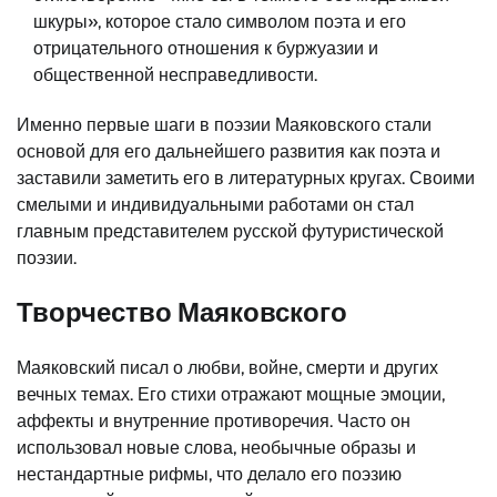
шкуры», которое стало символом поэта и его
отрицательного отношения к буржуазии и
общественной несправедливости.
Именно первые шаги в поэзии Маяковского стали
основой для его дальнейшего развития как поэта и
заставили заметить его в литературных кругах. Своими
смелыми и индивидуальными работами он стал
главным представителем русской футуристической
поэзии.
Творчество Маяковского
Маяковский писал о любви, войне, смерти и других
вечных темах. Его стихи отражают мощные эмоции,
аффекты и внутренние противоречия. Часто он
использовал новые слова, необычные образы и
нестандартные рифмы, что делало его поэзию