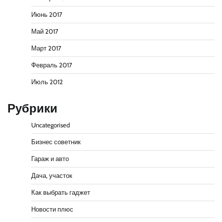
Июнь 2017
Май 2017
Март 2017
Февраль 2017
Июль 2012
Рубрики
Uncategorised
Бизнес советник
Гараж и авто
Дача, участок
Как выбрать гаджет
Новости плюс