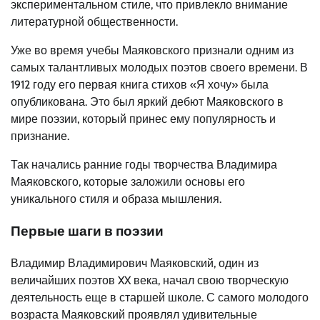
экспериментальном стиле, что привлекло внимание
литературной общественности.
Уже во время учебы Маяковского признали одним из
самых талантливых молодых поэтов своего времени. В
1912 году его первая книга стихов «Я хочу» была
опубликована. Это был яркий дебют Маяковского в
мире поэзии, который принес ему популярность и
признание.
Так начались ранние годы творчества Владимира
Маяковского, которые заложили основы его
уникального стиля и образа мышления.
Первые шаги в поэзии
Владимир Владимирович Маяковский, один из
величайших поэтов XX века, начал свою творческую
деятельность еще в старшей школе. С самого молодого
возраста Маяковский проявлял удивительные