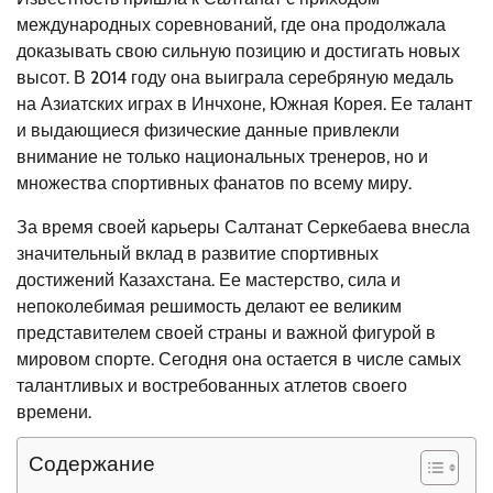
международных соревнований, где она продолжала
доказывать свою сильную позицию и достигать новых
высот. В 2014 году она выиграла серебряную медаль
на Азиатских играх в Инчхоне, Южная Корея. Ее талант
и выдающиеся физические данные привлекли
внимание не только национальных тренеров, но и
множества спортивных фанатов по всему миру.
За время своей карьеры Салтанат Серкебаева внесла
значительный вклад в развитие спортивных
достижений Казахстана. Ее мастерство, сила и
непоколебимая решимость делают ее великим
представителем своей страны и важной фигурой в
мировом спорте. Сегодня она остается в числе самых
талантливых и востребованных атлетов своего
времени.
Содержание