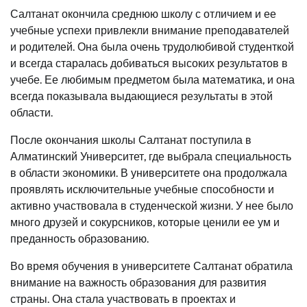
Салтанат окончила среднюю школу с отличием и ее
учебные успехи привлекли внимание преподавателей
и родителей. Она была очень трудолюбивой студенткой
и всегда старалась добиваться высоких результатов в
учебе. Ее любимым предметом была математика, и она
всегда показывала выдающиеся результаты в этой
области.
После окончания школы Салтанат поступила в
Алматинский Университет, где выбрала специальность
в области экономики. В университете она продолжала
проявлять исключительные учебные способности и
активно участвовала в студенческой жизни. У нее было
много друзей и сокурсников, которые ценили ее ум и
преданность образованию.
Во время обучения в университете Салтанат обратила
внимание на важность образования для развития
страны. Она стала участвовать в проектах и