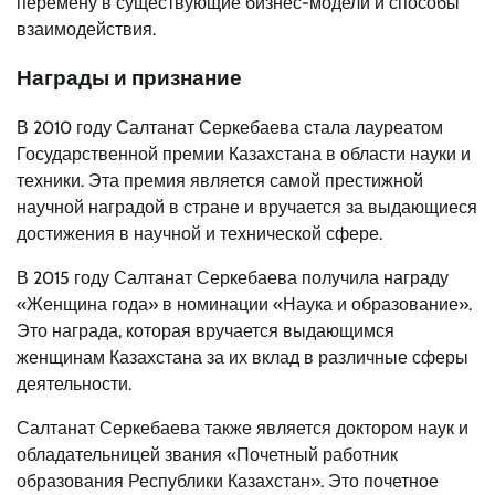
перемену в существующие бизнес-модели и способы
взаимодействия.
Награды и признание
В 2010 году Салтанат Серкебаева стала лауреатом
Государственной премии Казахстана в области науки и
техники. Эта премия является самой престижной
научной наградой в стране и вручается за выдающиеся
достижения в научной и технической сфере.
В 2015 году Салтанат Серкебаева получила награду
«Женщина года» в номинации «Наука и образование».
Это награда, которая вручается выдающимся
женщинам Казахстана за их вклад в различные сферы
деятельности.
Салтанат Серкебаева также является доктором наук и
обладательницей звания «Почетный работник
образования Республики Казахстан». Это почетное