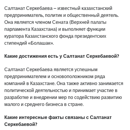
Салтанат Серкебаева – известный казахстанский
предприниматель, политик и общественный деятель.
Она является членом Сената (Верхней палаты
парламента Казахстана) и выполняет функции
куратора Казахстанского фонда президентских
стипендий «Болашак».
Какие достижения есть у Салтанат Серкебаевой?
Салтанат Серкебаева является успешным
предпринимателем и основоположником ряда
компаний в Казахстане. Она также активно занимается
политической деятельностью и принимает участие в
разработке и внедрении мер по содействию развитию
малого и среднего бизнеса в стране.
Какие интересные факты связаны с Салтанат
Серкебаевой?