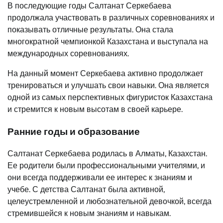
В последующие годы Салтанат Серкебаева
продолжала участвовать в различных соревнованиях и
показывать отличные результаты. Она стала
многократной чемпионкой Казахстана и выступала на
международных соревнованиях.
На данный момент Серкебаева активно продолжает
тренироваться и улучшать свои навыки. Она является
одной из самых перспективных фигуристок Казахстана
и стремится к новым высотам в своей карьере.
Ранние годы и образование
Салтанат Серкебаева родилась в Алматы, Казахстан.
Ее родители были профессиональными учителями, и
они всегда поддерживали ее интерес к знаниям и
учебе. С детства Салтанат была активной,
целеустремленной и любознательной девочкой, всегда
стремившейся к новым знаниям и навыкам.