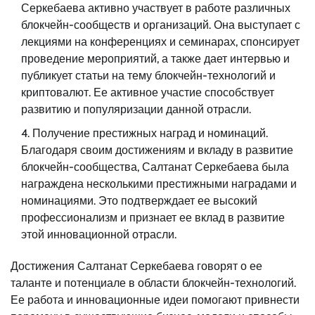
Серкебаева активно участвует в работе различных
блокчейн-сообществ и организаций. Она выступает с
лекциями на конференциях и семинарах, спонсирует
проведение мероприятий, а также дает интервью и
публикует статьи на тему блокчейн-технологий и
криптовалют. Ее активное участие способствует
развитию и популяризации данной отрасли.
Получение престижных наград и номинаций.
Благодаря своим достижениям и вкладу в развитие
блокчейн-сообщества, Салтанат Серкебаева была
награждена несколькими престижными наградами и
номинациями. Это подтверждает ее высокий
профессионализм и признает ее вклад в развитие
этой инновационной отрасли.
Достижения Салтанат Серкебаева говорят о ее
таланте и потенциале в области блокчейн-технологий.
Ее работа и инновационные идеи помогают привнести