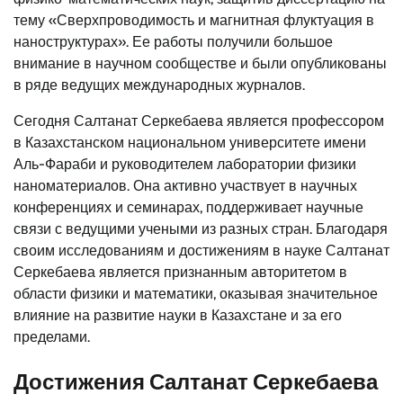
тему «Сверхпроводимость и магнитная флуктуация в
наноструктурах». Ее работы получили большое
внимание в научном сообществе и были опубликованы
в ряде ведущих международных журналов.
Сегодня Салтанат Серкебаева является профессором
в Казахстанском национальном университете имени
Аль-Фараби и руководителем лаборатории физики
наноматериалов. Она активно участвует в научных
конференциях и семинарах, поддерживает научные
связи с ведущими учеными из разных стран. Благодаря
своим исследованиям и достижениям в науке Салтанат
Серкебаева является признанным авторитетом в
области физики и математики, оказывая значительное
влияние на развитие науки в Казахстане и за его
пределами.
Достижения Салтанат Серкебаева