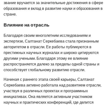
звание вручается за значительные достижения в сфере
образования и вклад в развитие науки и образования в
стране.
Влияние на отрасль
Благодаря своим многолетним исследованиям и
экспертизе, Салтанат Серкебаева стала признанным
авторитетом в отрасли. Ее работы публикуются в
престижных научных журналах и широко цитируются
другими учеными. Благодаря этому ее влияние
распространяется далеко за пределы одной страны и
способствует глобальному развитию отрасли.
Начиная с раннего этапа своей карьеры, Салтанат
Серкебаева активно работала над развитием отрасли,
участвуя в различных проектах и программных
инициативах. Она является активным участником
научных и практических конференций, где делится