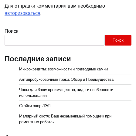
Для отправки комментария вам необходимо
авторизоваться
.
Поиск
Поиск
Последние записи
Микрокредиты: возможности и подводные камни
Антипробуксовочные траки: Обзор и Преимущества
Чаны для бани: преимущества, виды и особенности
использования
Стойки опор ЛЭП
Малярный скотч: Ваш незаменимый помощник при
ремонтных работах