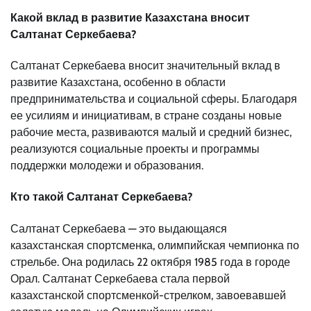
Какой вклад в развитие Казахстана вносит
Салтанат Серкебаева?
Салтанат Серкебаева вносит значительный вклад в
развитие Казахстана, особенно в области
предпринимательства и социальной сферы. Благодаря
ее усилиям и инициативам, в стране созданы новые
рабочие места, развиваются малый и средний бизнес,
реализуются социальные проекты и программы
поддержки молодежи и образования.
Кто такой Салтанат Серкебаева?
Салтанат Серкебаева — это выдающаяся
казахстанская спортсменка, олимпийская чемпионка по
стрельбе. Она родилась 22 октября 1985 года в городе
Орал. Салтанат Серкебаева стала первой
казахстанской спортсменкой-стрелком, завоевавшей