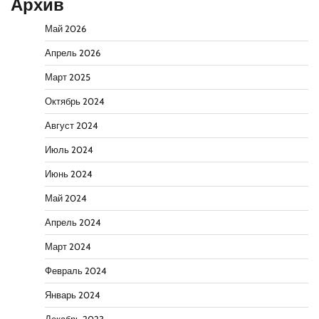
Архив
Май 2026
Апрель 2026
Март 2025
Октябрь 2024
Август 2024
Июль 2024
Июнь 2024
Май 2024
Апрель 2024
Март 2024
Февраль 2024
Январь 2024