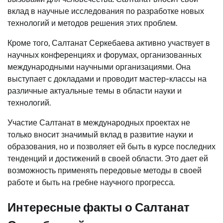
вклад в научные исследования по разработке новых
технологий и методов решения этих проблем.
Кроме того, Салтанат Серкебаева активно участвует в
научных конференциях и форумах, организованных
международными научными организациями. Она
выступает с докладами и проводит мастер-классы на
различные актуальные темы в области науки и
технологий.
Участие Салтанат в международных проектах не
только вносит значимый вклад в развитие науки и
образования, но и позволяет ей быть в курсе последних
тенденций и достижений в своей области. Это дает ей
возможность применять передовые методы в своей
работе и быть на гребне научного прогресса.
Интересные факты о Салтанат