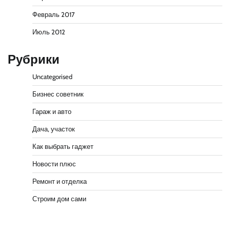
Февраль 2017
Июль 2012
Рубрики
Uncategorised
Бизнес советник
Гараж и авто
Дача, участок
Как выбрать гаджет
Новости плюс
Ремонт и отделка
Строим дом сами