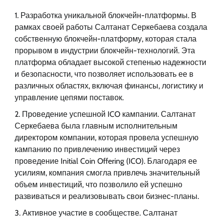
Разработка уникальной блокчейн-платформы. В
рамках своей работы Салтанат Серкебаева создала
собственную блокчейн-платформу, которая стала
прорывом в индустрии блокчейн-технологий. Эта
платформа обладает высокой степенью надежности
и безопасности, что позволяет использовать ее в
различных областях, включая финансы, логистику и
управление цепями поставок.
Проведение успешной ICO кампании. Салтанат
Серкебаева была главным исполнительным
директором компании, которая провела успешную
кампанию по привлечению инвестиций через
проведение Initial Coin Offering (ICO). Благодаря ее
усилиям, компания смогла привлечь значительный
объем инвестиций, что позволило ей успешно
развиваться и реализовывать свои бизнес-планы.
Активное участие в сообществе. Салтанат