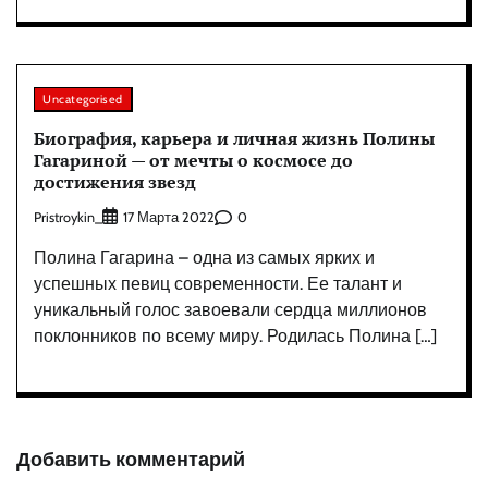
Uncategorised
Биография, карьера и личная жизнь Полины
Гагариной — от мечты о космосе до
достижения звезд
Pristroykin_
0
17 Марта 2022
Полина Гагарина – одна из самых ярких и
успешных певиц современности. Ее талант и
уникальный голос завоевали сердца миллионов
поклонников по всему миру. Родилась Полина […]
Добавить комментарий