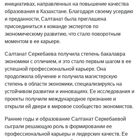
инициативах, направленных на повышение качества
образования в Казахстане. Благодаря своему усердию
и преданности, Салтанат была приглашена
присоединиться к команде экспертов по
экономическому развитию, что стало поворотным
моментом в ее карьере.
Салтанат Серкебаева получила степень бакалавра
экономики с отличием, и это стало первым шагом в ее
успешной профессиональной карьере. Она
продолжила обучение и получила магистерскую
степень в области экономики, специализируясь на
устойчивом развитии и инновациях. Ее исследования и
проекты получили международное признание и
открыли ей двери в мировое сообщество экономистов.
Ранние годы и образование Салтанат Серкебаевой
сыграли решающую роль в формировании ее
профессиональной карьеры и лидерских качеств. Ее