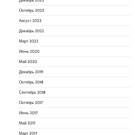
Декабрь 2023
Октябрь 2023
Август 2023
Декабрь 2022
Март 2022
Июнь 2020
Май 2020
Декабрь 2019
Октябрь 2018
Сентябрь 2018
Октябрь 2017
Июнь 2017
Май 2017
Март 2017