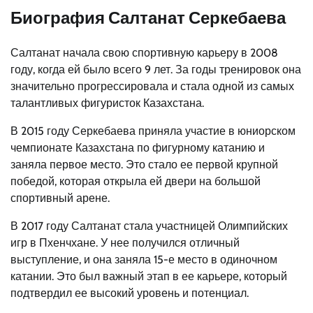
Биография Салтанат Серкебаева
Салтанат начала свою спортивную карьеру в 2008
году, когда ей было всего 9 лет. За годы тренировок она
значительно прогрессировала и стала одной из самых
талантливых фигуристок Казахстана.
В 2015 году Серкебаева приняла участие в юниорском
чемпионате Казахстана по фигурному катанию и
заняла первое место. Это стало ее первой крупной
победой, которая открыла ей двери на большой
спортивный арене.
В 2017 году Салтанат стала участницей Олимпийских
игр в Пхенчхане. У нее получился отличный
выступление, и она заняла 15-е место в одиночном
катании. Это был важный этап в ее карьере, который
подтвердил ее высокий уровень и потенциал.