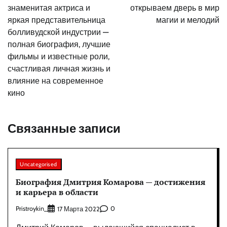
знаменитая актриса и
открываем дверь в мир
яркая представительница
магии и мелодий
болливудской индустрии —
полная биография, лучшие
фильмы и известные роли,
счастливая личная жизнь и
влияние на современное
кино
Связанные записи
Uncategorised
Биография Дмитрия Комарова — достижения
и карьера в области
Pristroykin_
0
17 Марта 2022