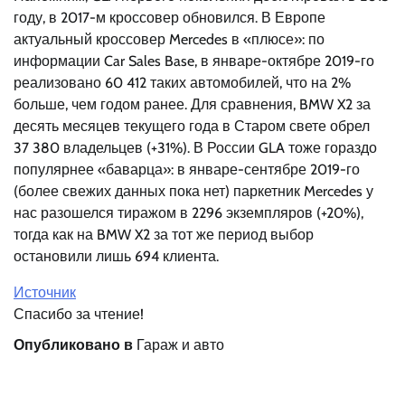
году, в 2017-м кроссовер обновился. В Европе
актуальный кроссовер Mercedes в «плюсе»: по
информации Car Sales Base, в январе-октябре 2019-го
реализовано 60 412 таких автомобилей, что на 2%
больше, чем годом ранее. Для сравнения, BMW X2 за
десять месяцев текущего года в Старом свете обрел
37 380 владельцев (+31%). В России GLA тоже гораздо
популярнее «баварца»: в январе-сентябре 2019-го
(более свежих данных пока нет) паркетник Mercedes у
нас разошелся тиражом в 2296 экземпляров (+20%),
тогда как на BMW X2 за тот же период выбор
остановили лишь 694 клиента.
Источник
Спасибо за чтение!
Опубликовано в
Гараж и авто