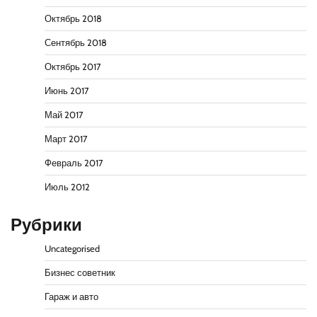
Октябрь 2018
Сентябрь 2018
Октябрь 2017
Июнь 2017
Май 2017
Март 2017
Февраль 2017
Июль 2012
Рубрики
Uncategorised
Бизнес советник
Гараж и авто