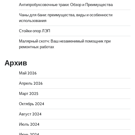
Антипробуксовочные траки: Обзор и Преимущества
Чаны для бани: преимущества, виды и особенности
использования
Стойки опор ЛЭП
Малярный скотч: Ваш незаменимый помощник при
ремонтных работах
Архив
Май 2026
Апрель 2026
Март 2025
Октябрь 2024
Август 2024
Июль 2024
Июнь 2024