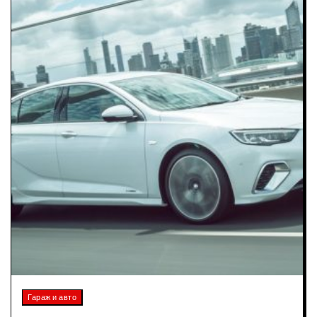
Гараж и авто