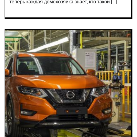
теперь каждая домохозяйка знает, кто такой […]