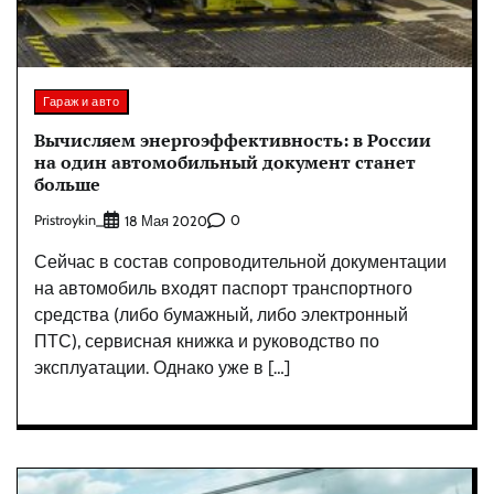
Гараж и авто
Вычисляем энергоэффективность: в России
на один автомобильный документ станет
больше
Pristroykin_
0
18 Мая 2020
Сейчас в состав сопроводительной документации
на автомобиль входят паспорт транспортного
средства (либо бумажный, либо электронный
ПТС), сервисная книжка и руководство по
эксплуатации. Однако уже в […]