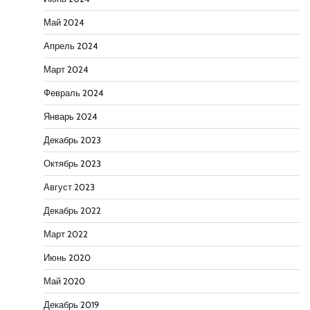
Май 2024
Апрель 2024
Март 2024
Февраль 2024
Январь 2024
Декабрь 2023
Октябрь 2023
Август 2023
Декабрь 2022
Март 2022
Июнь 2020
Май 2020
Декабрь 2019