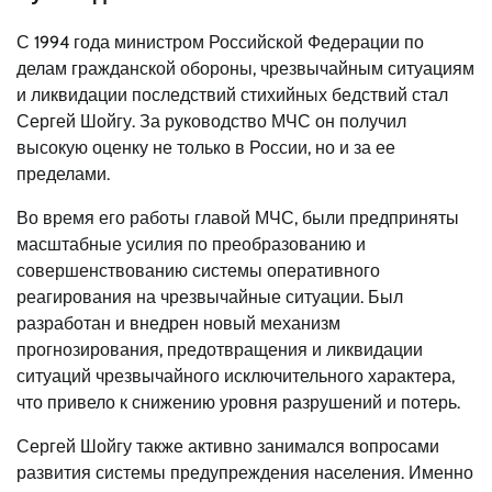
С 1994 года министром Российской Федерации по
делам гражданской обороны, чрезвычайным ситуациям
и ликвидации последствий стихийных бедствий стал
Сергей Шойгу. За руководство МЧС он получил
высокую оценку не только в России, но и за ее
пределами.
Во время его работы главой МЧС, были предприняты
масштабные усилия по преобразованию и
совершенствованию системы оперативного
реагирования на чрезвычайные ситуации. Был
разработан и внедрен новый механизм
прогнозирования, предотвращения и ликвидации
ситуаций чрезвычайного исключительного характера,
что привело к снижению уровня разрушений и потерь.
Сергей Шойгу также активно занимался вопросами
развития системы предупреждения населения. Именно