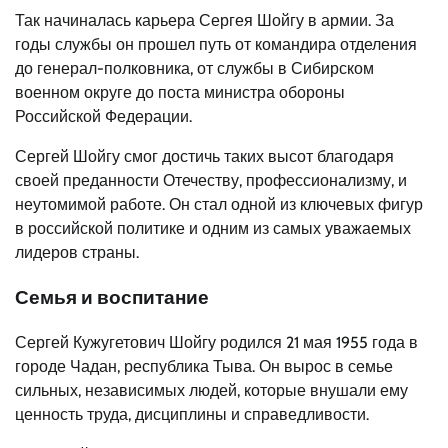
Так начиналась карьера Сергея Шойгу в армии. За
годы службы он прошел путь от командира отделения
до генерал-полковника, от службы в Сибирском
военном округе до поста министра обороны
Российской Федерации.
Сергей Шойгу смог достичь таких высот благодаря
своей преданности Отечеству, профессионализму, и
неутомимой работе. Он стал одной из ключевых фигур
в российской политике и одним из самых уважаемых
лидеров страны.
Семья и воспитание
Сергей Кужугетович Шойгу родился 21 мая 1955 года в
городе Чадан, республика Тыва. Он вырос в семье
сильных, независимых людей, которые внушали ему
ценность труда, дисциплины и справедливости.