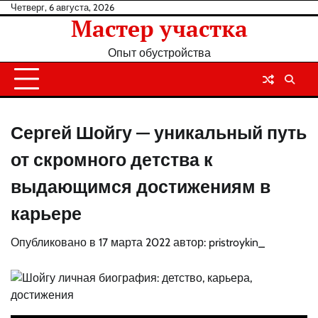
Перейти
Четверг, 6 августа, 2026
Мастер участка
к
содержанию
Опыт обустройства
Сергей Шойгу — уникальный путь
от скромного детства к
выдающимся достижениям в
карьере
Опубликовано в
17 марта 2022
автор:
pristroykin_