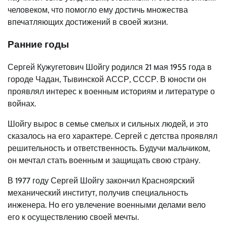
человеком, что помогло ему достичь множества
впечатляющих достижений в своей жизни.
Ранние годы
Сергей Кужугетович Шойгу родился 21 мая 1955 года в
городе Чадан, Тывинской АССР, СССР. В юности он
проявлял интерес к военным историям и литературе о
войнах.
Шойгу вырос в семье смелых и сильных людей, и это
сказалось на его характере. Сергей с детства проявлял
решительность и ответственность. Будучи мальчиком,
он мечтал стать военным и защищать свою страну.
В 1977 году Сергей Шойгу закончил Красноярский
механический институт, получив специальность
инженера. Но его увлечение военными делами вело
его к осуществлению своей мечты.