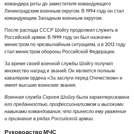
командира роты до заместителя командующего
Ленинградским военным округом. В 1994 году он стал
командующим Западным военным округом.
После распада СССР Шойгу продолжил служить в
Российской армии. В 1999 году он был назначен
министром по чрезвычайным ситуациям, а в 2012 году
стал министром обороны Российской Федерации.
За время своей военной службы Шойгу получил
множество наград и званий. Он является полным
кавалером ордена «За заслуги перед Отечеством» и
имеет высшие воинские звания.
Военная служба Сергея Шойгу была характеризована
его преданностью, профессионализмом и высокими
навыками командования, что принесло ему уважение
и признание в рядах Российской армии.
Руководство МЧС