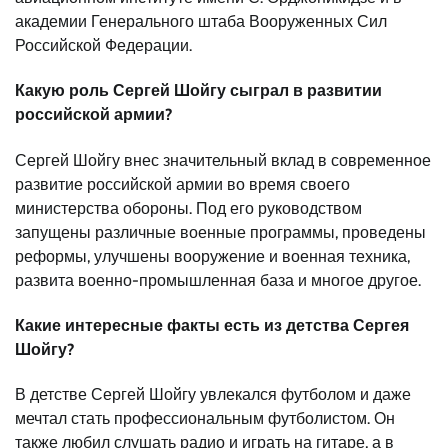
академии Генерального штаба Вооруженных Сил
Российской Федерации.
Какую роль Сергей Шойгу сыграл в развитии
российской армии?
Сергей Шойгу внес значительный вклад в современное
развитие российской армии во время своего
министерства обороны. Под его руководством
запущены различные военные программы, проведены
реформы, улучшены вооружение и военная техника,
развита военно-промышленная база и многое другое.
Какие интересные факты есть из детства Сергея
Шойгу?
В детстве Сергей Шойгу увлекался футболом и даже
мечтал стать профессиональным футболистом. Он
также любил слушать радио и играть на гитаре, а в