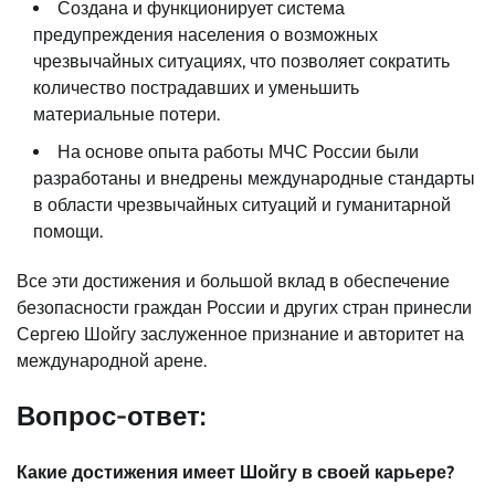
Создана и функционирует система
предупреждения населения о возможных
чрезвычайных ситуациях, что позволяет сократить
количество пострадавших и уменьшить
материальные потери.
На основе опыта работы МЧС России были
разработаны и внедрены международные стандарты
в области чрезвычайных ситуаций и гуманитарной
помощи.
Все эти достижения и большой вклад в обеспечение
безопасности граждан России и других стран принесли
Сергею Шойгу заслуженное признание и авторитет на
международной арене.
Вопрос-ответ:
Какие достижения имеет Шойгу в своей карьере?