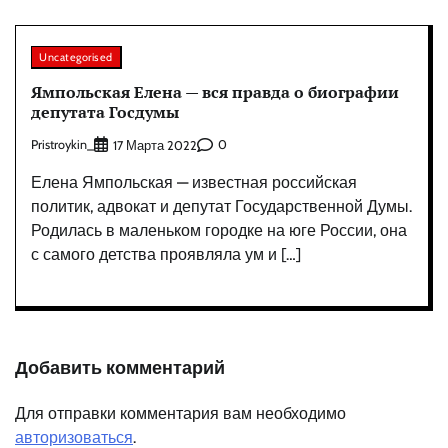
Uncategorised
Ямпольская Елена — вся правда о биографии
депутата Госдумы
Pristroykin_
0
17 Марта 2022
Елена Ямпольская — известная российская
политик, адвокат и депутат Государственной Думы.
Родилась в маленьком городке на юге России, она
с самого детства проявляла ум и […]
Добавить комментарий
Для отправки комментария вам необходимо
авторизоваться
.