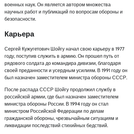
военных наук. Он является автором множества
научных работ и публикаций по вопросам обороны и
безопасности.
Карьера
Сергей Кужугетович Шойгу начал свою карьеру в 1977
году, поступив служить в армию. Он прошел путь от
рядового солдата до командира дивизии, благодаря
своей преданности и усердным усилиям. В 1991 году он
был назначен заместителем министра обороны СССР.
После распада СССР Шойгу продолжил службу в
российской армии, где был назначен заместителем
министра обороны России. В 1994 году он стал
министром Российской Федерации по делам
гражданской обороны, чрезвычайным ситуациям и
ликвидации последствий стихийных бедствий.