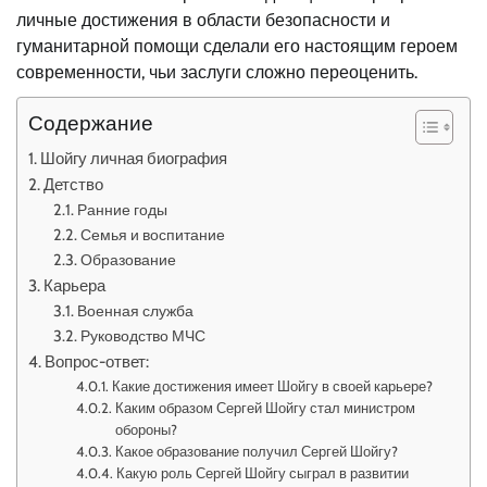
личные достижения в области безопасности и
гуманитарной помощи сделали его настоящим героем
современности, чьи заслуги сложно переоценить.
Содержание
Шойгу личная биография
Детство
Ранние годы
Семья и воспитание
Образование
Карьера
Военная служба
Руководство МЧС
Вопрос-ответ:
Какие достижения имеет Шойгу в своей карьере?
Каким образом Сергей Шойгу стал министром
обороны?
Какое образование получил Сергей Шойгу?
Какую роль Сергей Шойгу сыграл в развитии