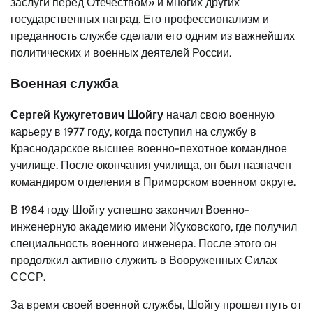
заслуги перед Отечеством» и многих других
государственных наград. Его профессионализм и
преданность службе сделали его одним из важнейших
политических и военных деятелей России.
Военная служба
Сергей Кужугетович Шойгу
начал свою военную
карьеру в 1977 году, когда поступил на службу в
Краснодарское высшее военно-пехотное командное
училище. После окончания училища, он был назначен
командиром отделения в Приморском военном округе.
В 1984 году Шойгу успешно закончил Военно-
инженерную академию имени Жуковского, где получил
специальность военного инженера. После этого он
продолжил активно служить в Вооруженных Силах
СССР.
За время своей военной службы, Шойгу прошел путь от