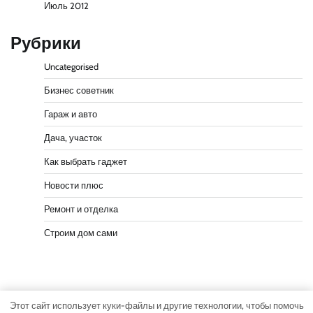
Июль 2012
Рубрики
Uncategorised
Бизнес советник
Гараж и авто
Дача, участок
Как выбрать гаджет
Новости плюс
Ремонт и отделка
Строим дом сами
Этот сайт использует куки-файлы и другие технологии, чтобы помочь