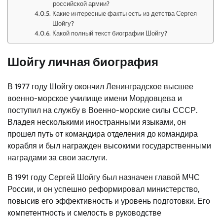
российской армии?
Какие интересные факты есть из детства Сергея
Шойгу?
Какой полный текст биографии Шойгу?
Шойгу личная биография
В 1977 году Шойгу окончил Ленинградское высшее
военно-морское училище имени Мордовцева и
поступил на службу в Военно-морские силы СССР.
Владея несколькими иностранными языками, он
прошел путь от командира отделения до командира
корабля и был награжден высокими государственными
наградами за свои заслуги.
В 1991 году Сергей Шойгу был назначен главой МЧС
России, и он успешно реформировал министерство,
повысив его эффективность и уровень подготовки. Его
компетентность и смелость в руководстве