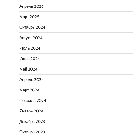
Апрель 2026
Март 2025
Октябрь 2024
Август 2024
Июль 2024
Июнь 2024
Май 2024
Апрель 2024
Март 2024
Февраль 2024
Январь 2024
Декабрь 2023
Октябрь 2023