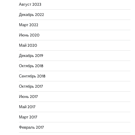
Август 2023
Декабрь 2022
Март 2022
Июнь 2020
Май 2020
Декабрь 2019
Октябрь 2018
Сентябрь 2018
Октябрь 2017
Июнь 2017
Май 2017
Март 2017
Февраль 2017