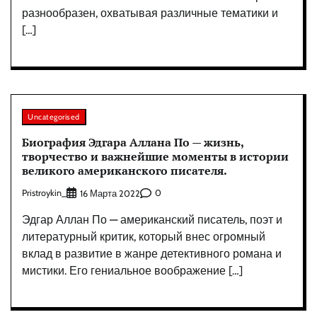
разнообразен, охватывая различные тематики и
[…]
Uncategorised
Биография Эдгара Аллана По — жизнь,
творчество и важнейшие моменты в истории
великого американского писателя.
Pristroykin_
0
16 Марта 2022
Эдгар Аллан По — американский писатель, поэт и
литературный критик, который внес огромный
вклад в развитие в жанре детективного романа и
мистики. Его гениальное воображение […]