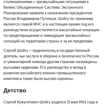
столкновениями с чрезвычайными ситуациями к
Велекс Объединенные Системы Экстренного
Реагирования привели к назначению президентом
России Владимиром Путиным. Шойгу по-прежнему
является главой МЧС и в настоящее время под его
руководством осуществляются масштабные операции
по предотвращению и ликвидации чрезвычайных
ситуаций на территории страны и за ее пределами.
Сергей Шойгу — орденоносец и государственный
деятель, чьи заслуги в обороне и безопасности России
и гуманитарной помощи другим странам награждены
высшими орденами. Его руководство и вклад в
развитие российского военно-промышленного
комплекса также были высоко оценены.
Детство
Сергей Кужугетович Шойгу родился 21 мая 1955 года в