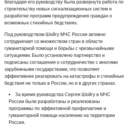
благодаря его руководству была развернута работа по
строительству новых сигнализационных систем и
разработке программ предупреждения граждан о
возможных стихийных бедствиях.
Под руководством Шойгу МЧС России активно
сотрудничает со множеством стран в области
гуманитарной помощи и борьбы с чрезвычайными
ситуациями. Было установлено партнерство и
подписаны соглашения о сотрудничестве с многими
зарубежными государствами, что позволяет
эффективнее реагировать на катастрофы и стихийные
бедствия не только в России, но и в других странах.
За время руководства Сергея Шойгу в МЧС
России были разработаны и реализованы
программы по эффективной профилактике и
гуманитарной помощи населению на территории
России.