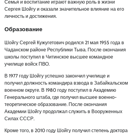
Семья и воспитание играют важную роль в жизни
Сергея Шойгу и оказали значительное влияние на его
личность и достижения.
Образование
Шойгу Сергей Кужугетович родился 21 мая 1955 года в
Чаданском районе Республики Тыва. После окончания
школы поступил в Читинское высшее командное
училище войск ПВО.
В 1977 году Шойгу успешно закончил училище и
получил должность командира взвода в Забайкальском
военном округе. В 1980 году поступил в Академию
Генерального штаба, где получил высшее военно-
теоретическое образование. После окончания
Академии Шойгу продолжал служить в Вооруженных
Силах СССР.
Кроме того, в 2010 году Шойгу получил степень доктора