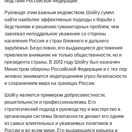
бедствий Российской Федерации.
Руководя этим важным ведомством, Шойгу сумел
найти наиболее эффективные подходы к борьбе с
бедствиями и решению гуманитарных проблем, чем
завоевал неподдельное уважение со стороны
населения России и стран ближнего и дальнего
зарубежья. Безусловно, его выдающиеся достижения
привлекли внимание не только общественности, но и
президента страны. В 2012 году Шойгу был назначен
Министром обороны Российской Федерации и с тех пор
активно занимается недопущением угроз безопасности
и сохранением мира на границах России.
Шойгу является примером добросовестности,
решительности и профессионализма. Его
стратегический подход к руководству и мастерство в
организации системы безопасности делают его одним
из самых влиятельных и уважаемых политиков в
России и во всем мире. Его выдающаяся карьера и