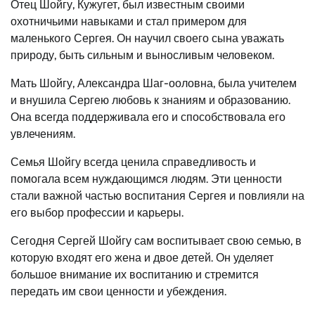
Отец Шойгу, Кужугет, был известным своими
охотничьими навыками и стал примером для
маленького Сергея. Он научил своего сына уважать
природу, быть сильным и выносливым человеком.
Мать Шойгу, Александра Шаг-ооловна, была учителем
и внушила Сергею любовь к знаниям и образованию.
Она всегда поддерживала его и способствовала его
увлечениям.
Семья Шойгу всегда ценила справедливость и
помогала всем нуждающимся людям. Эти ценности
стали важной частью воспитания Сергея и повлияли на
его выбор профессии и карьеры.
Сегодня Сергей Шойгу сам воспитывает свою семью, в
которую входят его жена и двое детей. Он уделяет
большое внимание их воспитанию и стремится
передать им свои ценности и убеждения.