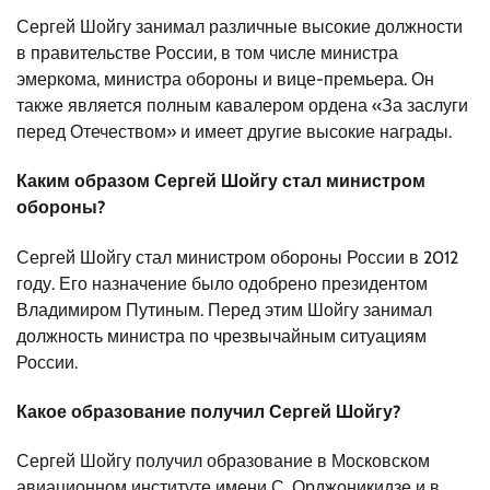
Сергей Шойгу занимал различные высокие должности
в правительстве России, в том числе министра
эмеркома, министра обороны и вице-премьера. Он
также является полным кавалером ордена «За заслуги
перед Отечеством» и имеет другие высокие награды.
Каким образом Сергей Шойгу стал министром
обороны?
Сергей Шойгу стал министром обороны России в 2012
году. Его назначение было одобрено президентом
Владимиром Путиным. Перед этим Шойгу занимал
должность министра по чрезвычайным ситуациям
России.
Какое образование получил Сергей Шойгу?
Сергей Шойгу получил образование в Московском
авиационном институте имени С. Орджоникидзе и в