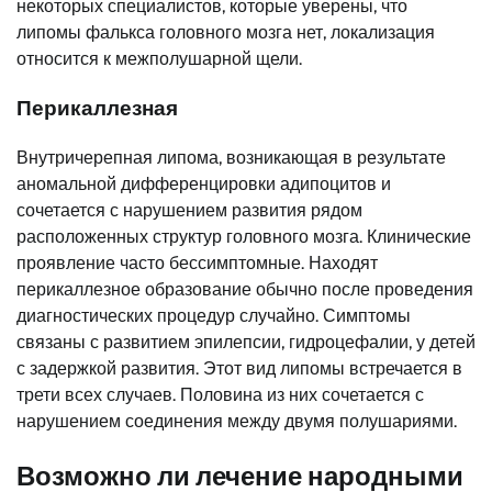
некоторых специалистов, которые уверены, что
липомы фалькса головного мозга нет, локализация
относится к межполушарной щели.
Перикаллезная
Внутричерепная липома, возникающая в результате
аномальной дифференцировки адипоцитов и
сочетается с нарушением развития рядом
расположенных структур головного мозга. Клинические
проявление часто бессимптомные. Находят
перикаллезное образование обычно после проведения
диагностических процедур случайно. Симптомы
связаны с развитием эпилепсии, гидроцефалии, у детей
с задержкой развития. Этот вид липомы встречается в
трети всех случаев. Половина из них сочетается с
нарушением соединения между двумя полушариями.
Возможно ли лечение народными