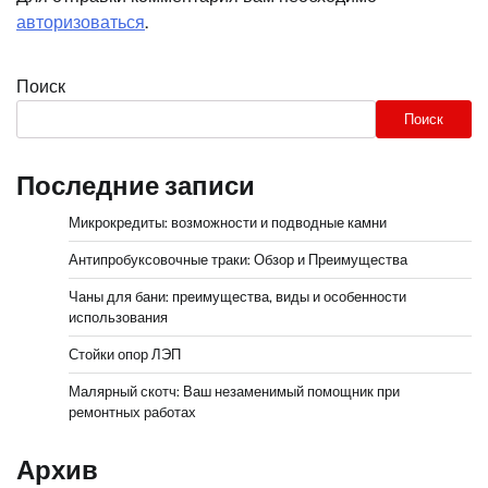
авторизоваться
.
Поиск
Поиск
Последние записи
Микрокредиты: возможности и подводные камни
Антипробуксовочные траки: Обзор и Преимущества
Чаны для бани: преимущества, виды и особенности
использования
Стойки опор ЛЭП
Малярный скотч: Ваш незаменимый помощник при
ремонтных работах
Архив