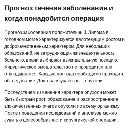
Прогноз течения заболевания и
когда понадобится операция
Прогноз заболевания положительный. Липома в
головном мозге характеризуется вялотекущим ростом и
доброкачественным характером. Для небольших
образований, не затрудняющих жизнедеятельность
больного, врачи выбирают выжидательную позицию.
Хирургическое вмешательство не проводится или
откладывается. Каждые полгода необходимо проходить
обследование. Доктора изучают рост опухоли.
Последствием изменения характера опухоли может
быть быстрый рост, образование и распространение
злокачественных очагов опухоли по всему организму.
После проведения исследований и анализов можно
судить о целесообразности хирургической операции.