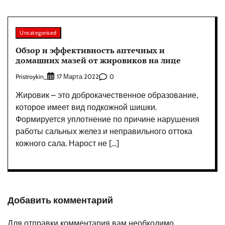
Uncategorised
Обзор и эффективность аптечных и
домашних мазей от жировиков на лице
Pristroykin_
0
17 Марта 2022
Жировик – это доброкачественное образование,
которое имеет вид подкожной шишки.
Формируется уплотнение по причине нарушения
работы сальных желез и неправильного оттока
кожного сала. Нарост не […]
Добавить комментарий
Для отправки комментария вам необходимо