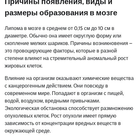
Причины появления, виды и
размеры образования в мозге
Липома в мозге в среднем от 0,15 см до 10 см в
диаметре. Обычно она имеет округлую форму или
скопление мелких шариков. Причины возникновения –
это провоцирующие факторы, которые в разной
степени влияют на стремительный аномальный рост
жировых клеток.
Влияние на организм оказывают химические вещества
с канцерогенным действием. Они повсюду в
современном мире. Попадают в организм с пищей,
водой, воздухом, вредными привычками.
Экологическая обстановка способствует размножению
опухолевых клеток. Рост опухоли имеет прямую
зависимость от концентрации вредных веществ в
окружающей среде.