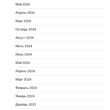
Май 2026
Апрель 2026
Март 2025
Октябрь 2024
Август 2024
Июль 2024
Июнь 2024
Май 2024
Апрель 2024
Март 2024
Февраль 2024
Январь 2024
Декабрь 2023