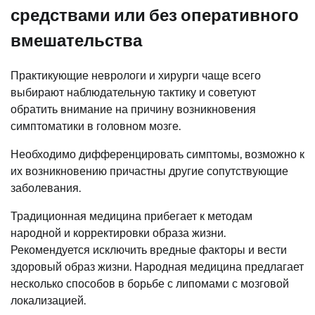
средствами или без оперативного
вмешательства
Практикующие неврологи и хирурги чаще всего
выбирают наблюдательную тактику и советуют
обратить внимание на причину возникновения
симптоматики в головном мозге.
Необходимо дифференцировать симптомы, возможно к
их возникновению причастны другие сопутствующие
заболевания.
Традиционная медицина прибегает к методам
народной и корректировки образа жизни.
Рекомендуется исключить вредные факторы и вести
здоровый образ жизни. Народная медицина предлагает
несколько способов в борьбе с липомами с мозговой
локализацией.