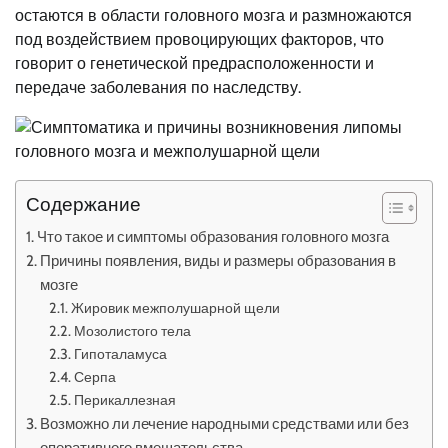
остаются в области головного мозга и размножаются
под воздействием провоцирующих факторов, что
говорит о генетической предрасположенности и
передаче заболевания по наследству.
Содержание
Что такое и симптомы образования головного мозга
Причины появления, виды и размеры образования в
мозге
Жировик межполушарной щели
Мозолистого тела
Гипоталамуса
Серпа
Перикаллезная
Возможно ли лечение народными средствами или без
оперативного вмешательства