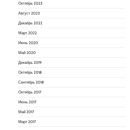
Октябрь 2023
Август 2023
Декабрь 2022
Март 2022
Июнь 2020
Май 2020
Декабрь 2019
Октябрь 2018
Сентябрь 2018
Октябрь 2017
Июнь 2017
Май 2017
Март 2017