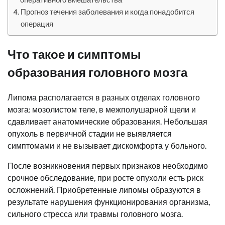
Прогноз течения заболевания и когда понадобится
операция
Что такое и симптомы
образования головного мозга
Липома располагается в разных отделах головного
мозга: мозолистом теле, в межполушарной щели и
сдавливает анатомические образования. Небольшая
опухоль в первичной стадии не выявляется
симптомами и не вызывает дискомфорта у больного.
После возникновения первых признаков необходимо
срочное обследование, при росте опухоли есть риск
осложнений. Приобретенные липомы образуются в
результате нарушения функционирования организма,
сильного стресса или травмы головного мозга.