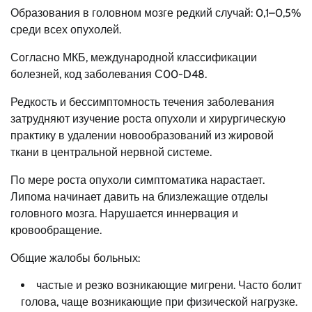
Образования в головном мозге редкий случай: 0,1–0,5%
среди всех опухолей.
Согласно МКБ, международной классификации
болезней, код заболевания С00-D48.
Редкость и бессимптомность течения заболевания
затрудняют изучение роста опухоли и хирургическую
практику в удалении новообразований из жировой
ткани в центральной нервной системе.
По мере роста опухоли симптоматика нарастает.
Липома начинает давить на близлежащие отделы
головного мозга. Нарушается иннервация и
кровообращение.
Общие жалобы больных:
частые и резко возникающие мигрени. Часто болит
голова, чаще возникающие при физической нагрузке.