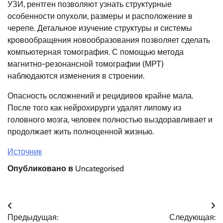
УЗИ, рентген позволяют узнать структурные
особенности опухоли, размеры и расположение в
черепе. Детальное изучение структуры и системы
кровообращения новообразования позволяет сделать
компьютерная томография. С помощью метода
магнитно-резонансной томографии (МРТ)
наблюдаются изменения в строении.
Опасность осложнений и рецидивов крайне мала.
После того как нейрохирурги удалят липому из
головного мозга, человек полностью выздоравливает и
продолжает жить полноценной жизнью.
Источник
Опубликовано в
Uncategorised
Навигация
Предыдущая:
Следующая: