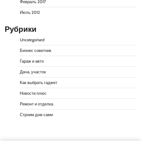
Февраль 2017
Июль 2012
Рубрики
Uncategorised
Бизнес советник
Гараж и авто
Дача, участок
Как выбрать гаджет
Новости плюс
Ремонт и отделка
Строим дом сами