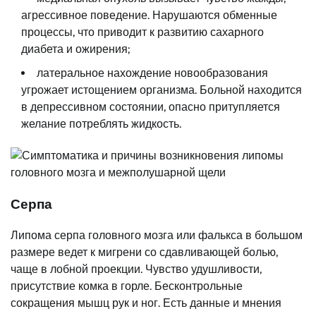
агрессивное поведение. Нарушаются обменные
процессы, что приводит к развитию сахарного
диабета и ожирения;
латеральное нахождение новообразования
угрожает истощением организма. Больной находится
в депрессивном состоянии, опасно притупляется
желание потреблять жидкость.
Серпа
Липома серпа головного мозга или фалькса в большом
размере ведет к мигрени со сдавливающей болью,
чаще в лобной проекции. Чувство удушливости,
присутствие комка в горле. Бесконтрольные
сокращения мышц рук и ног. Есть данные и мнения