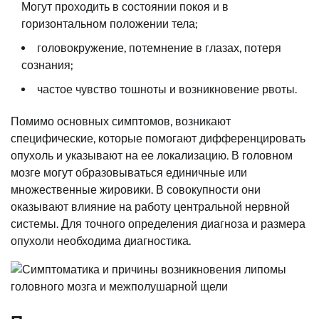
Могут проходить в состоянии покоя и в
горизонтальном положении тела;
головокружение, потемнение в глазах, потеря
сознания;
частое чувство тошноты и возникновение рвоты.
Помимо основных симптомов, возникают
специфические, которые помогают дифференцировать
опухоль и указывают на ее локализацию. В головном
мозге могут образовываться единичные или
множественные жировики. В совокупности они
оказывают влияние на работу центральной нервной
системы. Для точного определения диагноза и размера
опухоли необходима диагностика.