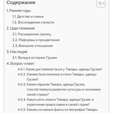
Содержание
Ранние годы
Детство и семья
Восхождение к власти
Царствование
Расширение границ
Реформы и процветание
Внешние отношения
Наследие
Вклад в историю Грузии
Вопрос-ответ:
Какие достижения были у Тамары, царицы Грузии?
Какими были военные успехи Тамары, царицы
Грузии?
Каким образом Тамара, царица Грузии,
способствовала развитию культуры и экономики
своей страны?
Какую роль играла Тамара, царица Грузии, в
укреплении православия в своей стране?
Каковы основные факты из биографии Тамары,