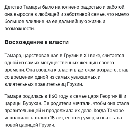
Детство Тамары было наполнено радостью и заботой,
она выросла в любящей и заботливой семье, что имело
большое влияние на ее дальнейшую жизнь и
возможности.
Восхождение к власти
Тамара, царствовавшая в Грузии в XII веке, считается
одной из самых могущественных женщин своего
времени. Она взошла к власти в детском возрасте, став
со временем одной из самых уважаемых и
влиятельных правительниц Грузии.
Тамара родилась в 1160 году в семье царя Георгия III и
царицы Бурухан. Ее родители мечтали, чтобы она стала
правительницей и продолжила их дело. Когда Тамаре
исполнилось только 18 лет, ее отец умер, и она стала
новой царицей Грузии.