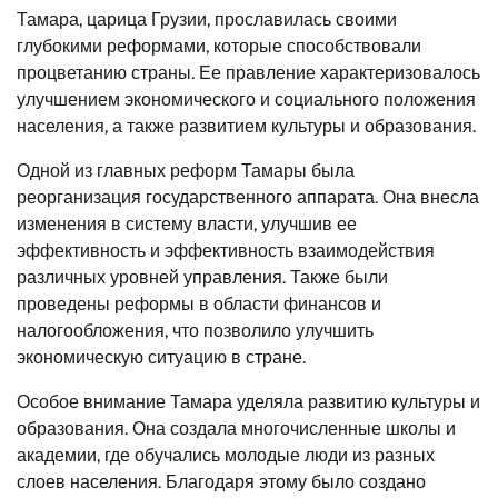
Тамара, царица Грузии, прославилась своими
глубокими реформами, которые способствовали
процветанию страны. Ее правление характеризовалось
улучшением экономического и социального положения
населения, а также развитием культуры и образования.
Одной из главных реформ Тамары была
реорганизация государственного аппарата. Она внесла
изменения в систему власти, улучшив ее
эффективность и эффективность взаимодействия
различных уровней управления. Также были
проведены реформы в области финансов и
налогообложения, что позволило улучшить
экономическую ситуацию в стране.
Особое внимание Тамара уделяла развитию культуры и
образования. Она создала многочисленные школы и
академии, где обучались молодые люди из разных
слоев населения. Благодаря этому было создано