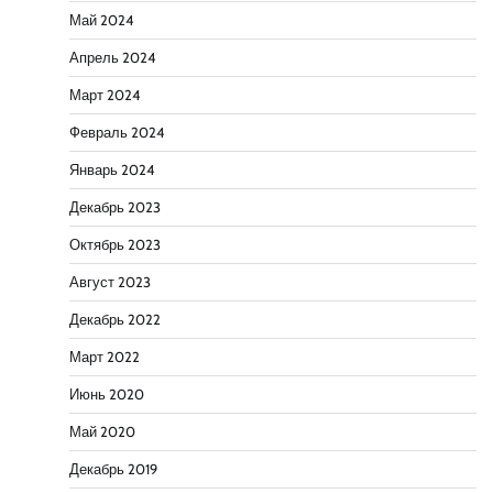
Май 2024
Апрель 2024
Март 2024
Февраль 2024
Январь 2024
Декабрь 2023
Октябрь 2023
Август 2023
Декабрь 2022
Март 2022
Июнь 2020
Май 2020
Декабрь 2019