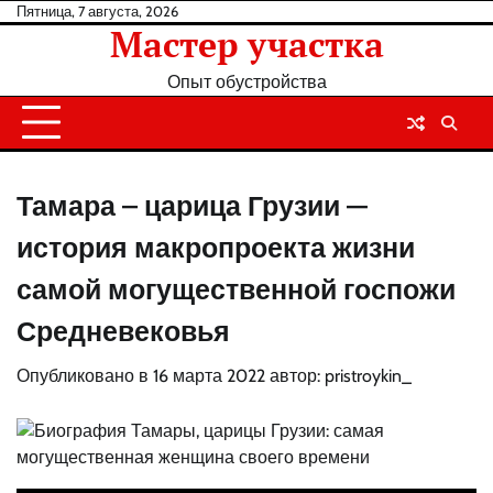
Перейти
Пятница, 7 августа, 2026
Мастер участка
к
содержанию
Опыт обустройства
Тамара – царица Грузии —
история макропроекта жизни
самой могущественной госпожи
Средневековья
Опубликовано в
16 марта 2022
автор:
pristroykin_