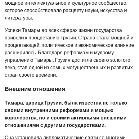
мощное интеллектуальное и культурное сообщество,
которое способствовало расцвету науки, искусства и
литературы.
Успехи Тамары во всех сферах жизни государства
привели к процветанию Грузии. Страна стала мощной и
процветающей, политическое и экономическое влияние
расширилось. Благодаря реформам и мудрому
управлению Тамары, Грузия достигла своего золотого
века, став одной из самых могущественных и развитых
стран своего времени.
Внешние отношения
Тамара, царица Грузии, была известна не только
своими внутренними реформами и мощью
королевства, но и своими активными внешними
отношениями с другими государствами.
Она установила дипломатические связи со многими