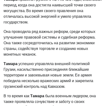
период, когда она достигла наивысшей точки своего
могущества. Во время своего правления она
отличалась высокой энергией и умело управляла
государством.
Она проводила ряд важных реформ, среди которых
улучшение правовой системы и судебная реформа.
Она также сосредоточилась на развитии экономики
страны, содействуя торговле и созданию новых
монетных чеканок.
Тамара
успешно управляла внешней политикой
Грузии, насильственно присоединяя ближайшие
территории и завоевывая новые земли. Ее армия
победила несколько вражеских армий и закрепила
грузинский контроль над Кавказом.
В то время как
Тамара
была военным лидером, она
также проявляла сочувствие и заботу о своих