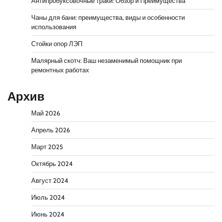
Антипробуксовочные траки: Обзор и Преимущества
Чаны для бани: преимущества, виды и особенности
использования
Стойки опор ЛЭП
Малярный скотч: Ваш незаменимый помощник при
ремонтных работах
Архив
Май 2026
Апрель 2026
Март 2025
Октябрь 2024
Август 2024
Июль 2024
Июнь 2024