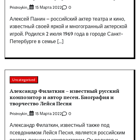
Pristroykin_
0
15 Марта 2022
Алексей Панин – российский актер театра и кино,
известный своей яркой и многогранный актерской
игрой. Родился 2 июля 1969 года в городе Санкт-
Петербурге в семье […]
Uncategorised
Александр Филаткин – известный русский
композитор и автор песен. Биография и
творчество Лейся Песня
Pristroykin_
0
15 Марта 2022
Александр Филаткин, известный также под
псевдонимом Лейся Песня, является российским