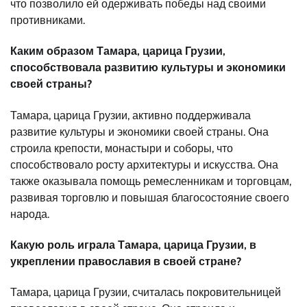
что позволило ей одерживать победы над своими
противниками.
Каким образом Тамара, царица Грузии,
способствовала развитию культуры и экономики
своей страны?
Тамара, царица Грузии, активно поддерживала
развитие культуры и экономики своей страны. Она
строила крепости, монастыри и соборы, что
способствовало росту архитектуры и искусства. Она
также оказывала помощь ремесленникам и торговцам,
развивая торговлю и повышая благосостояние своего
народа.
Какую роль играла Тамара, царица Грузии, в
укреплении православия в своей стране?
Тамара, царица Грузии, считалась покровительницей