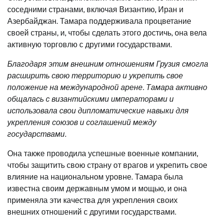
соседними странами, включая Византию, Иран и
Азербайджан. Тамара поддерживала процветание
своей страны, и, чтобы сделать этого достичь, она вела
активную торговлю с другими государствами.
Благодаря этим внешним отношениям Грузия смогла
расширить свою территорию и укрепить свое
положение на международной арене. Тамара активно
общалась с византийскими императорами и
использовала свои дипломатические навыки для
укрепления союзов и соглашений между
государствами.
Она также проводила успешные военные компании,
чтобы защитить свою страну от врагов и укрепить свое
влияние на национальном уровне. Тамара была
известна своим державным умом и мощью, и она
применяла эти качества для укрепления своих
внешних отношений с другими государствами.