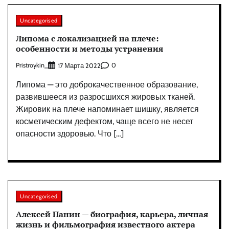
Uncategorised
Липома с локализацией на плече:
особенности и методы устранения
Pristroykin_
0
17 Марта 2022
Липома — это доброкачественное образование,
развившееся из разросшихся жировых тканей.
Жировик на плече напоминает шишку, является
косметическим дефектом, чаще всего не несет
опасности здоровью. Что […]
Uncategorised
Алексей Панин — биография, карьера, личная
жизнь и фильмография известного актера