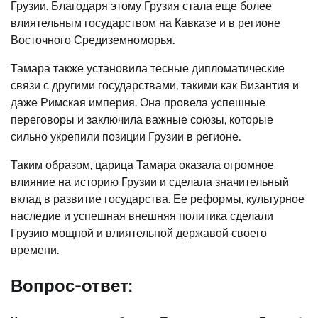
Грузии. Благодаря этому Грузия стала еще более
влиятельным государством на Кавказе и в регионе
Восточного Средиземноморья.
Тамара также установила тесные дипломатические
связи с другими государствами, такими как Византия и
даже Римская империя. Она провела успешные
переговоры и заключила важные союзы, которые
сильно укрепили позиции Грузии в регионе.
Таким образом, царица Тамара оказала огромное
влияние на историю Грузии и сделала значительный
вклад в развитие государства. Ее реформы, культурное
наследие и успешная внешняя политика сделали
Грузию мощной и влиятельной державой своего
времени.
Вопрос-ответ: