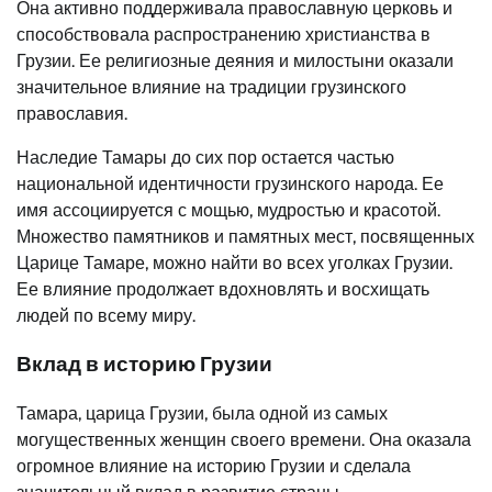
Она активно поддерживала православную церковь и
способствовала распространению христианства в
Грузии. Ее религиозные деяния и милостыни оказали
значительное влияние на традиции грузинского
православия.
Наследие Тамары до сих пор остается частью
национальной идентичности грузинского народа. Ее
имя ассоциируется с мощью, мудростью и красотой.
Множество памятников и памятных мест, посвященных
Царице Тамаре, можно найти во всех уголках Грузии.
Ее влияние продолжает вдохновлять и восхищать
людей по всему миру.
Вклад в историю Грузии
Тамара, царица Грузии, была одной из самых
могущественных женщин своего времени. Она оказала
огромное влияние на историю Грузии и сделала