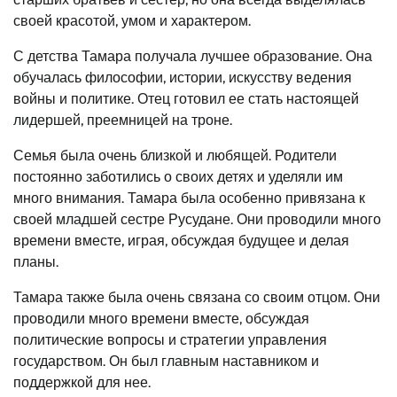
своей красотой, умом и характером.
С детства Тамара получала лучшее образование. Она
обучалась философии, истории, искусству ведения
войны и политике. Отец готовил ее стать настоящей
лидершей, преемницей на троне.
Семья была очень близкой и любящей. Родители
постоянно заботились о своих детях и уделяли им
много внимания. Тамара была особенно привязана к
своей младшей сестре Русудане. Они проводили много
времени вместе, играя, обсуждая будущее и делая
планы.
Тамара также была очень связана со своим отцом. Они
проводили много времени вместе, обсуждая
политические вопросы и стратегии управления
государством. Он был главным наставником и
поддержкой для нее.