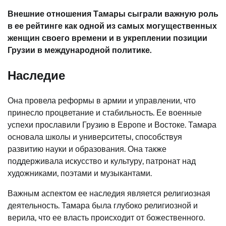
Внешние отношения Тамары сыграли важную роль
в ее рейтинге как одной из самых могущественных
женщин своего времени и в укреплении позиции
Грузии в международной политике.
Наследие
Она провела реформы в армии и управлении, что
принесло процветание и стабильность. Ее военные
успехи прославили Грузию в Европе и Востоке. Тамара
основала школы и университеты, способствуя
развитию науки и образования. Она также
поддерживала искусство и культуру, патронат над
художниками, поэтами и музыкантами.
Важным аспектом ее наследия является религиозная
деятельность. Тамара была глубоко религиозной и
верила, что ее власть происходит от божественного.