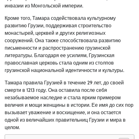
инвазии из Монгольской империи.
Кроме того, Тамара содействовала культурному
развитию Грузии, поддерживая строительство
монастырей, церквей и других религиозных
сооружений. Она также способствовала развитию
письменности и распространению грузинской
литературы. Благодаря ее усилиям, Грузинская
православная церковь стала одним из столпов
грузинской национальной идентичности и культуры.
Тамара правила Грузией в течение 29 лет, до своей
смерти в 1213 году. Она оставила после себя
незабываемое наследие и стала ярким примером
величия и мощи женщины в истории. Ее имя до сих пор
вызывает уважение и восхищение, и она остается
одной из величайших правительниц Грузии и мира в
целом.