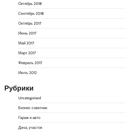
Октябрь 2018
Сентябрь 2018
Октябрь 2017
Июнь 2017
Май 2017
Март 2017
Февраль 2017
Июль 2012
Рубрики
Uncategorised
Бизнес советник
Гараж и авто
Дача, участок