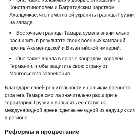
Константинополем и Багратидским царством
Ахалцхикае, что помогло ей укрепить границы Грузии
на западе.
Восточные границы Тамара сумела значительно
расширить в результате своих военных кампаний
против Ахеменидской и Византийской империй.
Она также вошла в союз с Конрадом, королем
Германии, чтобы защитить свою страну от
Монгольского завоевания.
Благодаря своей решительности и навыкам военного
стратега Тамара смогла значительно расширить
территорию Грузии и повысить ее статус на
международной арене, сделав ее одной из ведущих сил
в регионе.
Реформы и процветание