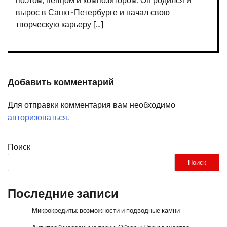
поэтом, певцом и композитором. Он родился и
вырос в Санкт-Петербурге и начал свою
творческую карьеру […]
Добавить комментарий
Для отправки комментария вам необходимо
авторизоваться
.
Поиск
Поиск
Последние записи
Микрокредиты: возможности и подводные камни