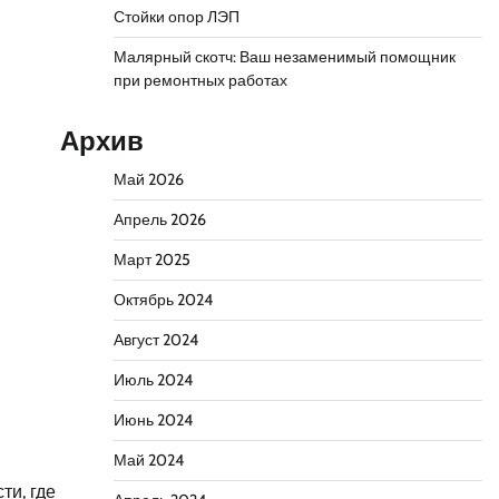
Стойки опор ЛЭП
Малярный скотч: Ваш незаменимый помощник
при ремонтных работах
Архив
Май 2026
Апрель 2026
Март 2025
Октябрь 2024
Август 2024
Июль 2024
Июнь 2024
Май 2024
ти, где