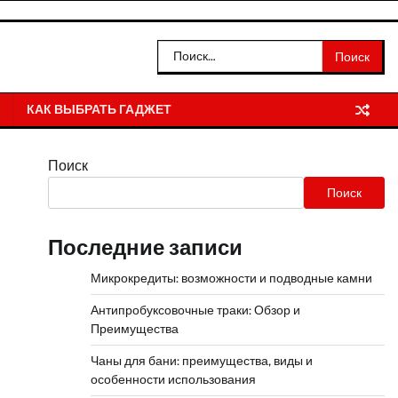
Найти:
КАК ВЫБРАТЬ ГАДЖЕТ
Поиск
Поиск
Последние записи
Микрокредиты: возможности и подводные камни
Антипробуксовочные траки: Обзор и
Преимущества
Чаны для бани: преимущества, виды и
особенности использования