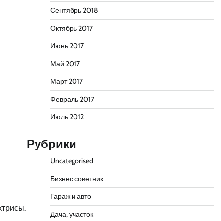
Сентябрь 2018
Октябрь 2017
Июнь 2017
Май 2017
Март 2017
Февраль 2017
Июль 2012
Рубрики
Uncategorised
Бизнес советник
Гараж и авто
ктрисы.
Дача, участок