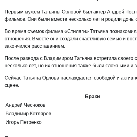
Первым мужем Татьяны Орловой был актер Андрей Чеснок
фильмов. Они были вместе несколько лет и родили дочь, о
Во время съемок фильма «Стиляги» Татьяна познакомил
отношения. Вместе они создали счастливую семью и воспи
закончился расставанием.
После развода с Владимиром Татьяна встретила своего 
несколько лет, но их отношения также были сложными и 
Сейчас Татьяна Орлова наслаждается свободой и активн
сцене.
Браки
Андрей Чесноков
Владимир Котляров
Игорь Петренко