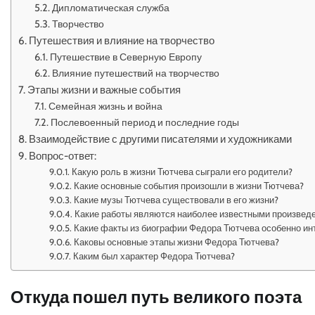
Дипломатическая служба
Творчество
Путешествия и влияние на творчество
Путешествие в Северную Европу
Влияние путешествий на творчество
Этапы жизни и важные события
Семейная жизнь и война
Послевоенный период и последние годы
Взаимодействие с другими писателями и художниками
Вопрос-ответ:
Какую роль в жизни Тютчева сыграли его родители?
Какие основные события произошли в жизни Тютчева?
Какие музы Тютчева существовали в его жизни?
Какие работы являются наиболее известными произвед
Какие факты из биографии Федора Тютчева особенно ин
Каковы основные этапы жизни Федора Тютчева?
Каким был характер Федора Тютчева?
Откуда пошел путь великого поэта