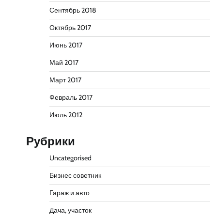
Сентябрь 2018
Октябрь 2017
Июнь 2017
Май 2017
Март 2017
Февраль 2017
Июль 2012
Рубрики
Uncategorised
Бизнес советник
Гараж и авто
Дача, участок