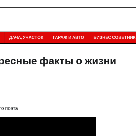
ДАЧА, УЧАСТОК
ГАРАЖ И АВТО
БИЗНЕС СОВЕТНИК
ресные факты о жизни