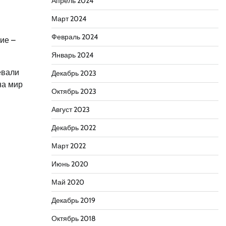
Апрель 2024
Март 2024
Февраль 2024
ие –
Январь 2024
евали
Декабрь 2023
на мир
Октябрь 2023
Август 2023
Декабрь 2022
Март 2022
Июнь 2020
Май 2020
Декабрь 2019
Октябрь 2018