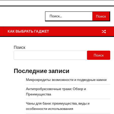
Найти:
КАК ВЫБРАТЬ ГАДЖЕТ
Поиск
Поиск
Последние записи
Микрокредиты: возможности и подводные камни
Антипробуксовочные траки: Обзор и
Преимущества
Чаны для бани: преимущества, виды и
особенности использования