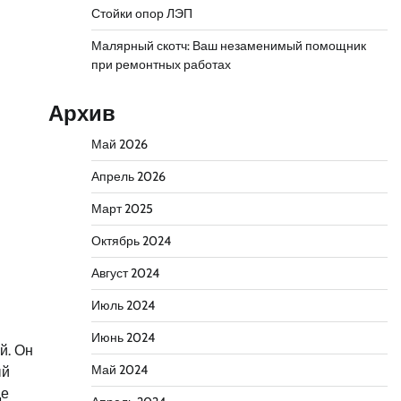
Стойки опор ЛЭП
Малярный скотч: Ваш незаменимый помощник
при ремонтных работах
Архив
Май 2026
Апрель 2026
Март 2025
Октябрь 2024
Август 2024
Июль 2024
Июнь 2024
й. Он
Май 2024
ый
де