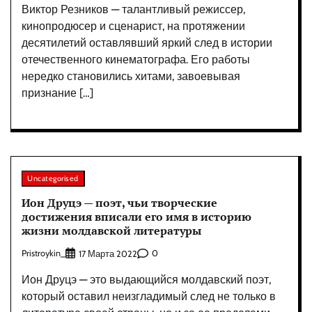
Виктор Резников — талантливый режиссер,
кинопродюсер и сценарист, на протяжении
десятилетий оставлявший яркий след в истории
отечественного кинематографа. Его работы
нередко становились хитами, завоевывая
признание […]
Uncategorised
Ион Друцэ — поэт, чьи творческие
достижения вписали его имя в историю
жизни молдавской литературы
Pristroykin_
0
17 Марта 2022
Ион Друцэ — это выдающийся молдавский поэт,
который оставил неизгладимый след не только в