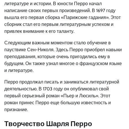
литературе и истории. В юности Перро начал
написание своих первых произведений. В 1697 году
вышла его первая сборка «Парижские гадания». Этот
сборник стал его первым литературным успехом и
привлек внимание к его таланту.
Следующим важным моментом стало обучение в
пауствике Сен-Николя. Здесь Перро приобрел навыки
преподавания, которые очень пригодились ему в
будущем. Он также узнал многое о французском языке
и литературе.
Перро продолжал писать и заниматься литературной
деятельностью. В 1703 году он опубликовал свой
первый серьезный роман «Пьер и Люсиль». Этот
роман принес Перро еще большую известность и
признание.
Творчество Шарля Перро