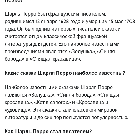
Шарль Перро был французским писателем,
родившимся 12 января 1628 года и умершим 15 мая 1703
года. Он был одним из первых писателей сказок и
считается отцом классической французской
литературы для детей. Его наиболее известными
произведениями являются «Золушка», «Синяя
борода» и «Спящая красавица».
Какие сказки Шарля Перро наиболее известны?
Наиболее известными сказками Шарля Перро
являются «Золушка», «Синяя борода», «Спящая
красавица», «Кот в сапогах» и «Красавица и
чудовище». Эти сказки стали классикой мировой
литературы и до сих пор пользуются популярностью.
Как Шарль Перро стал писателем?