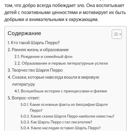
том, что добро всегда побеждает зло. Она воспитывает
детей с позитивными ценностями и мотивирует их быть
добрыми и внимательными к окружающим.
Содержание
Кто такой Шарль Перро?
Ранняя жизнь и образование
Рождение и семейный фон
Образование и первые литературные успехи
Творчество Шарля Перро
Сказки, которые навсегда вошли в мировую
литературу
Волшебные истории с принцессами и феями
Вопрос-ответ:
Какие основные факты из биографии Шарля
Перро?
Какие сказки Шарля Перро наиболее известны?
Как Шарль Перро стал писателем?
Какое наследие оставил Шарль Перро?