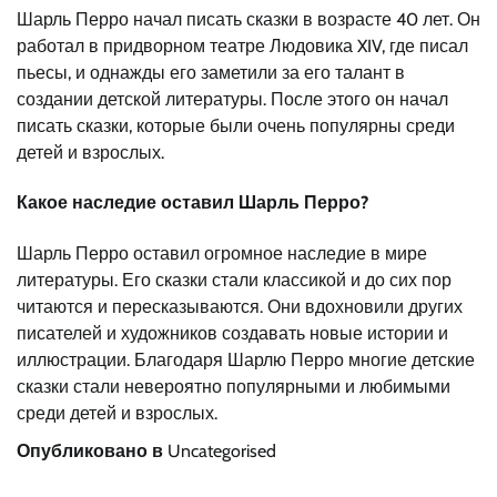
Шарль Перро начал писать сказки в возрасте 40 лет. Он
работал в придворном театре Людовика XIV, где писал
пьесы, и однажды его заметили за его талант в
создании детской литературы. После этого он начал
писать сказки, которые были очень популярны среди
детей и взрослых.
Какое наследие оставил Шарль Перро?
Шарль Перро оставил огромное наследие в мире
литературы. Его сказки стали классикой и до сих пор
читаются и пересказываются. Они вдохновили других
писателей и художников создавать новые истории и
иллюстрации. Благодаря Шарлю Перро многие детские
сказки стали невероятно популярными и любимыми
среди детей и взрослых.
Опубликовано в
Uncategorised