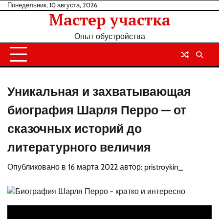
Перейти
Понедельник, 10 августа, 2026
Мастер участка
к
содержанию
Опыт обустройства
Уникальная и захватывающая
биография Шарля Перро — от
сказочных историй до
литературного величия
Опубликовано в
16 марта 2022
автор:
pristroykin_