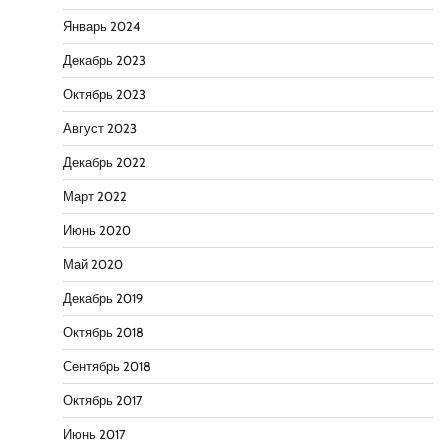
Январь 2024
Декабрь 2023
Октябрь 2023
Август 2023
Декабрь 2022
Март 2022
Июнь 2020
Май 2020
Декабрь 2019
Октябрь 2018
Сентябрь 2018
Октябрь 2017
Июнь 2017