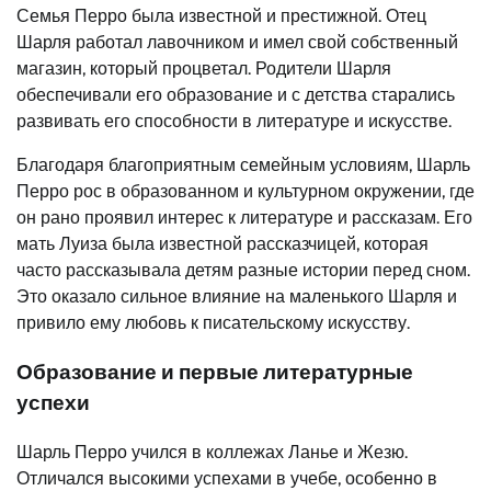
Семья Перро была известной и престижной. Отец
Шарля работал лавочником и имел свой собственный
магазин, который процветал. Родители Шарля
обеспечивали его образование и с детства старались
развивать его способности в литературе и искусстве.
Благодаря благоприятным семейным условиям, Шарль
Перро рос в образованном и культурном окружении, где
он рано проявил интерес к литературе и рассказам. Его
мать Луиза была известной рассказчицей, которая
часто рассказывала детям разные истории перед сном.
Это оказало сильное влияние на маленького Шарля и
привило ему любовь к писательскому искусству.
Образование и первые литературные
успехи
Шарль Перро учился в коллежах Ланье и Жезю.
Отличался высокими успехами в учебе, особенно в