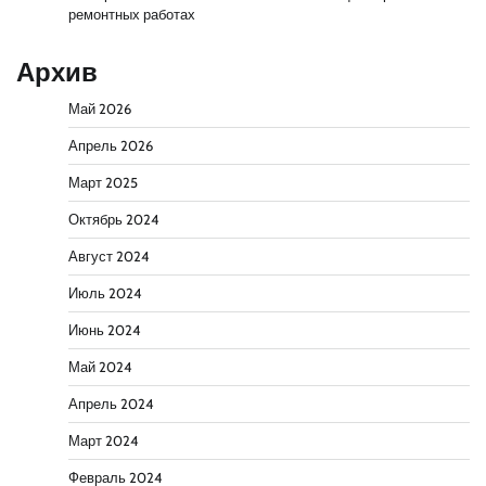
ремонтных работах
Архив
Май 2026
Апрель 2026
Март 2025
Октябрь 2024
Август 2024
Июль 2024
Июнь 2024
Май 2024
Апрель 2024
Март 2024
Февраль 2024