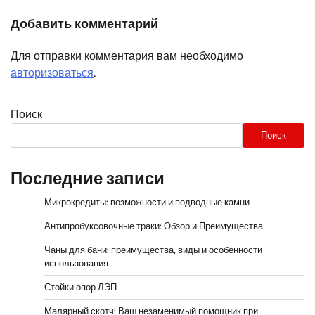
Добавить комментарий
Для отправки комментария вам необходимо
авторизоваться
.
Поиск
Поиск
Последние записи
Микрокредиты: возможности и подводные камни
Антипробуксовочные траки: Обзор и Преимущества
Чаны для бани: преимущества, виды и особенности
использования
Стойки опор ЛЭП
Малярный скотч: Ваш незаменимый помощник при