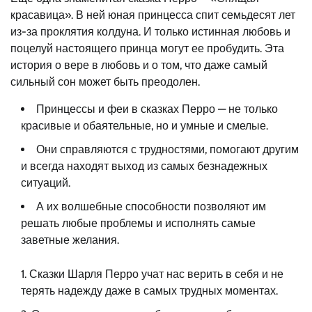
красавица». В ней юная принцесса спит семьдесят лет
из-за проклятия колдуна. И только истинная любовь и
поцелуй настоящего принца могут ее пробудить. Эта
история о вере в любовь и о том, что даже самый
сильный сон может быть преодолен.
Принцессы и феи в сказках Перро — не только
красивые и обаятельные, но и умные и смелые.
Они справляются с трудностями, помогают другим
и всегда находят выход из самых безнадежных
ситуаций.
А их волшебные способности позволяют им
решать любые проблемы и исполнять самые
заветные желания.
Сказки Шарля Перро учат нас верить в себя и не
терять надежду даже в самых трудных моментах.