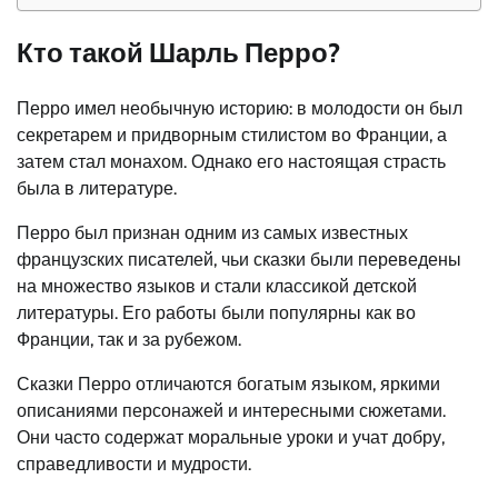
Кто такой Шарль Перро?
Перро имел необычную историю: в молодости он был
секретарем и придворным стилистом во Франции, а
затем стал монахом. Однако его настоящая страсть
была в литературе.
Перро был признан одним из самых известных
французских писателей, чьи сказки были переведены
на множество языков и стали классикой детской
литературы. Его работы были популярны как во
Франции, так и за рубежом.
Сказки Перро отличаются богатым языком, яркими
описаниями персонажей и интересными сюжетами.
Они часто содержат моральные уроки и учат добру,
справедливости и мудрости.