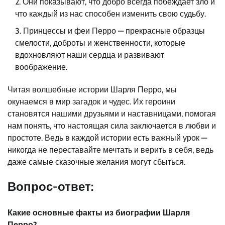
Они показывают, что добро всегда побеждает зло и
что каждый из нас способен изменить свою судьбу.
Принцессы и феи Перро — прекрасные образцы
смелости, доброты и женственности, которые
вдохновляют наши сердца и развивают
воображение.
Читая волшебные истории Шарля Перро, мы
окунаемся в мир загадок и чудес. Их героини
становятся нашими друзьями и наставницами, помогая
нам понять, что настоящая сила заключается в любви и
простоте. Ведь в каждой истории есть важный урок —
никогда не переставайте мечтать и верить в себя, ведь
даже самые сказочные желания могут сбыться.
Вопрос-ответ:
Какие основные факты из биографии Шарля
Перро?