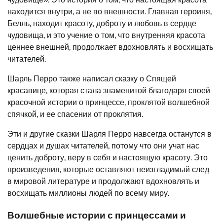
находится внутри, а не во внешности. Главная героиня,
Белль, находит красоту, доброту и любовь в сердце
чудовища, и это учение о том, что внутренняя красота
ценнее внешней, продолжает вдохновлять и восхищать
читателей.
Шарль Перро также написал сказку о Спящей
красавице, которая стала знаменитой благодаря своей
красочной истории о принцессе, проклятой волшебной
спячкой, и ее спасении от проклятия.
Эти и другие сказки Шарля Перро навсегда останутся в
сердцах и душах читателей, потому что они учат нас
ценить доброту, веру в себя и настоящую красоту. Это
произведения, которые оставляют неизгладимый след
в мировой литературе и продолжают вдохновлять и
восхищать миллионы людей по всему миру.
Волшебные истории с принцессами и