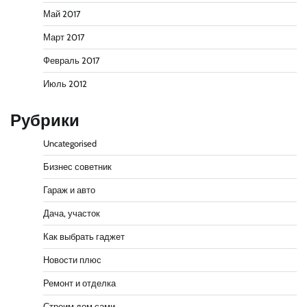
Май 2017
Март 2017
Февраль 2017
Июль 2012
Рубрики
Uncategorised
Бизнес советник
Гараж и авто
Дача, участок
Как выбрать гаджет
Новости плюс
Ремонт и отделка
Строим дом сами