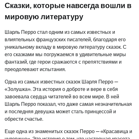
Сказки, которые навсегда вошли в
мировую литературу
Шарль Перро стал одним из самых известных и
влиятельных французских писателей, благодаря его
уникальному вкладу в мировую литературу сказок. С
его сказками мы погружаемся в удивительные миры
фантазий, где герои сражаются с препятствиями и
преодолевают испытания.
Одна из самых известных сказок Шарля Перро —
«Золушка». Эта история о доброте и вере в себя
завоевала сердца читателей во всем мире. В ней
Шарль Перро показал, что даже самая незначительная
и последняя девушка может стать принцессой и
обрести счастье.
Еще одна из знаменитых сказок Перро — «Красавица и
чудовище». Это история о том, что настоящая красота