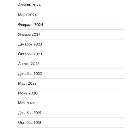
Апрель 2024
Март 2024
Февраль 2024
Январь 2024
Декабрь 2023
Октябрь 2023
Август 2023
Декабрь 2022
Март 2022
Июнь 2020
Май 2020
Декабрь 2019
Октябрь 2018