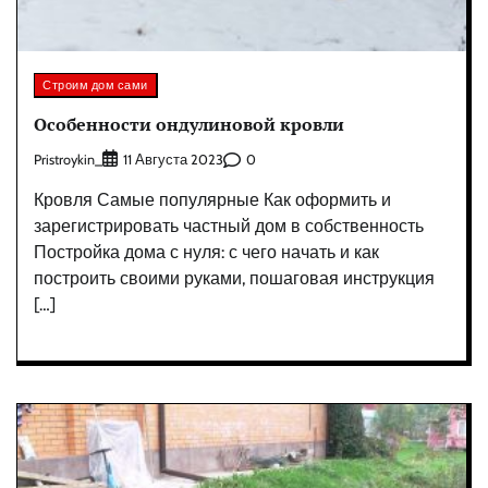
Строим дом сами
Особенности ондулиновой кровли
Pristroykin_
0
11 Августа 2023
Кровля Самые популярные Как оформить и
зарегистрировать частный дом в собственность
Постройка дома с нуля: с чего начать и как
построить своими руками, пошаговая инструкция
[…]