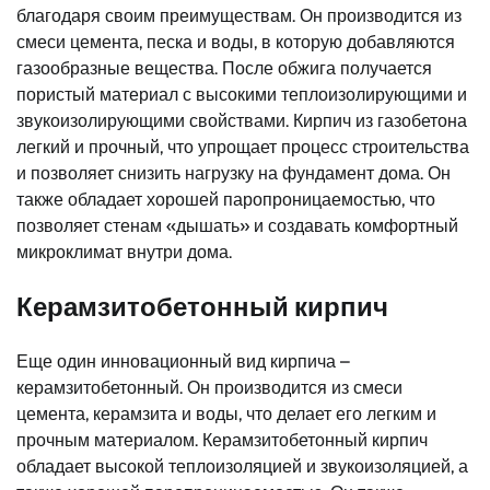
благодаря своим преимуществам. Он производится из
смеси цемента, песка и воды, в которую добавляются
газообразные вещества. После обжига получается
пористый материал с высокими теплоизолирующими и
звукоизолирующими свойствами. Кирпич из газобетона
легкий и прочный, что упрощает процесс строительства
и позволяет снизить нагрузку на фундамент дома. Он
также обладает хорошей паропроницаемостью, что
позволяет стенам «дышать» и создавать комфортный
микроклимат внутри дома.
Керамзитобетонный кирпич
Еще один инновационный вид кирпича –
керамзитобетонный. Он производится из смеси
цемента, керамзита и воды, что делает его легким и
прочным материалом. Керамзитобетонный кирпич
обладает высокой теплоизоляцией и звукоизоляцией, а