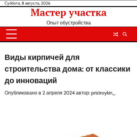
Перейти
Суббота, 8 августа, 2026
Мастер участка
к
содержанию
Опыт обустройства
Виды кирпичей для
строительства дома: от классики
до инноваций
Опубликовано в
2 апреля 2024
автор:
pristroykin_