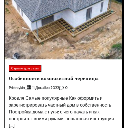
Строим дом сами
Особенности композитной черепицы
Pristroykin_
0
11 Декабря 2022
Кровля Самые популярные Как оформить и
зарегистрировать частный дом в собственность
Постройка дома с нуля: с чего начать и как
построить своими руками, пошаговая инструкция
[…]