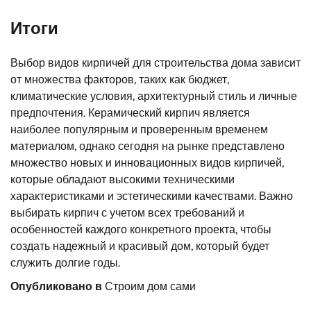
Итоги
Выбор видов кирпичей для строительства дома зависит
от множества факторов, таких как бюджет,
климатические условия, архитектурный стиль и личные
предпочтения. Керамический кирпич является
наиболее популярным и проверенным временем
материалом, однако сегодня на рынке представлено
множество новых и инновационных видов кирпичей,
которые обладают высокими техническими
характеристиками и эстетическими качествами. Важно
выбирать кирпич с учетом всех требований и
особенностей каждого конкретного проекта, чтобы
создать надежный и красивый дом, который будет
служить долгие годы.
Опубликовано в
Строим дом сами