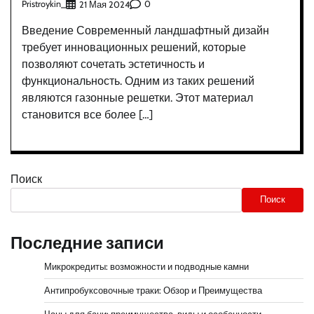
Pristroykin_
0
21 Мая 2024
Введение Современный ландшафтный дизайн
требует инновационных решений, которые
позволяют сочетать эстетичность и
функциональность. Одним из таких решений
являются газонные решетки. Этот материал
становится все более […]
Поиск
Поиск
Последние записи
Микрокредиты: возможности и подводные камни
Антипробуксовочные траки: Обзор и Преимущества