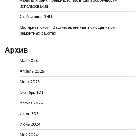
Чаны для бани: преимущества, виды и особенности
использования
Стойки опор ЛЭП
Малярный скотч: Ваш незаменимый помощник при
ремонтных работах
Архив
Май 2026
Апрель 2026
Март 2025
Октябрь 2024
Август 2024
Июль 2024
Июнь 2024
Май 2024