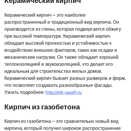
Керамический кирпич
Керамический кирпич – это наиболее
распространенный и традиционный вид кирпича. Он
производится из глины, которая подвергается обжигу
при высокой температуре. Керамический кирпич
обладает высокой прочностью и устойчивостью к
воздействию внешних факторов, таких как осадки и
механические нагрузки. Он также обладает хорошей
теплоизоляцией и звукоизоляцией, что делает его
идеальным для строительства жилых домов.
Керамический кирпич бывает разных размеров и форм,
что позволяет создавать разнообразные фасады.
Узнать подробнее:
http://stk-uspeh.ru
Кирпич из газобетона
Кирпич из газобетона – это сравнительно новый вид
кирпича, который получил широкое распространение