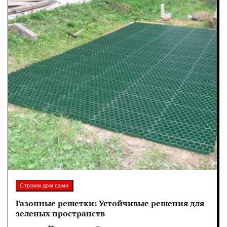
Строим дом сами
Газонные решетки: Устойчивые решения для
зеленых пространств