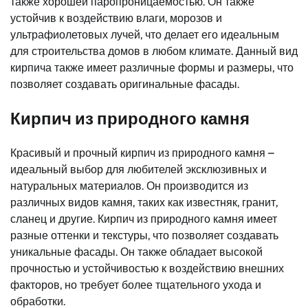
также хорошей паропроницаемостью. Он также
устойчив к воздействию влаги, морозов и
ультрафиолетовых лучей, что делает его идеальным
для строительства домов в любом климате. Данный вид
кирпича также имеет различные формы и размеры, что
позволяет создавать оригинальные фасады.
Кирпич из природного камня
Красивый и прочный кирпич из природного камня –
идеальный выбор для любителей эксклюзивных и
натуральных материалов. Он производится из
различных видов камня, таких как известняк, гранит,
сланец и другие. Кирпич из природного камня имеет
разные оттенки и текстуры, что позволяет создавать
уникальные фасады. Он также обладает высокой
прочностью и устойчивостью к воздействию внешних
факторов, но требует более тщательного ухода и
обработки.