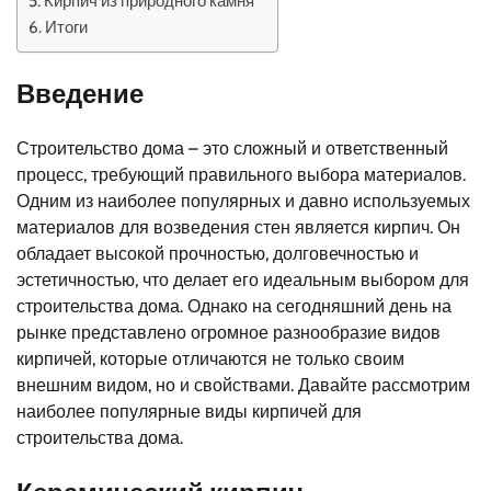
Кирпич из природного камня
Итоги
Введение
Строительство дома – это сложный и ответственный
процесс, требующий правильного выбора материалов.
Одним из наиболее популярных и давно используемых
материалов для возведения стен является кирпич. Он
обладает высокой прочностью, долговечностью и
эстетичностью, что делает его идеальным выбором для
строительства дома. Однако на сегодняшний день на
рынке представлено огромное разнообразие видов
кирпичей, которые отличаются не только своим
внешним видом, но и свойствами. Давайте рассмотрим
наиболее популярные виды кирпичей для
строительства дома.