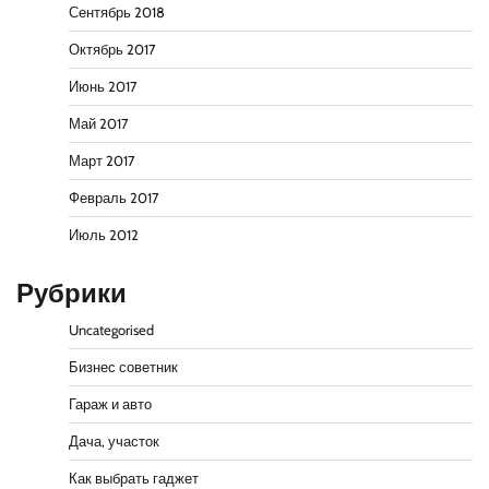
Сентябрь 2018
Октябрь 2017
Июнь 2017
Май 2017
Март 2017
Февраль 2017
Июль 2012
Рубрики
Uncategorised
Бизнес советник
Гараж и авто
Дача, участок
Как выбрать гаджет