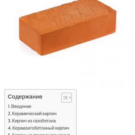
Содержание
Введение
Керамический кирпич
Кирпич из газобетона
Керамзитобетонный кирпич