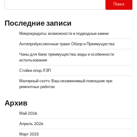
Поиск
Последние записи
Микрокредиты: возможности и подводные камни
Антипробуксовочные траки: Обзор и Преимущества
Чаны для бани: преимущества, виды и особенности
использования
Стойки опор ЛЭП
Малярный скотч: Ваш незаменимый помощник при
ремонтных работах
Архив
Май 2026
Апрель 2026
Март 2025