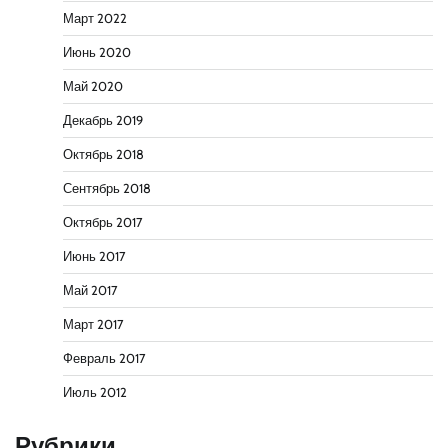
Март 2022
Июнь 2020
Май 2020
Декабрь 2019
Октябрь 2018
Сентябрь 2018
Октябрь 2017
Июнь 2017
Май 2017
Март 2017
Февраль 2017
Июль 2012
Рубрики