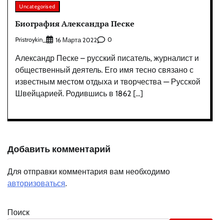
Uncategorised
Биография Александра Песке
Pristroykin_
0
16 Марта 2022
Александр Песке – русский писатель, журналист и
общественный деятель. Его имя тесно связано с
известным местом отдыха и творчества — Русской
Швейцарией. Родившись в 1862 […]
Добавить комментарий
Для отправки комментария вам необходимо
авторизоваться
.
Поиск