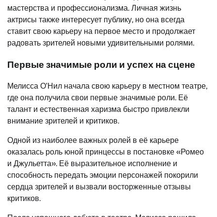
мастерства и профессионализма. Личная жизнь
актрисы также интересует публику, но она всегда
ставит свою карьеру на первое место и продолжает
радовать зрителей новыми удивительными ролями.
Первые значимые роли и успех на сцене
Мелисса О’Нил начала свою карьеру в местном театре,
где она получила свои первые значимые роли. Её
талант и естественная харизма быстро привлекли
внимание зрителей и критиков.
Одной из наиболее важных ролей в её карьере
оказалась роль юной принцессы в постановке «Ромео
и Джульетта». Её выразительное исполнение и
способность передать эмоции персонажей покорили
сердца зрителей и вызвали восторженные отзывы
критиков.