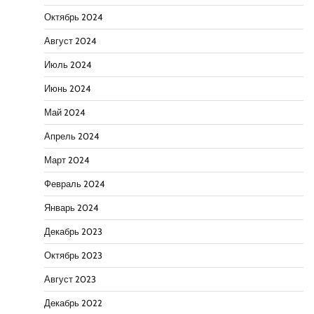
Октябрь 2024
Август 2024
Июль 2024
Июнь 2024
Май 2024
Апрель 2024
Март 2024
Февраль 2024
Январь 2024
Декабрь 2023
Октябрь 2023
Август 2023
Декабрь 2022