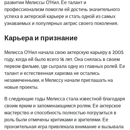
развитии Мелиссы О’Нил. Ее талант и
профессионализм помогли ей достичь значительного
успеха в актерской карьере и стать одной из самых
узнаваемых и популярных актрис своего поколения.
Карьера и признание
Мелисса О’Нил начала свою актерскую карьеру в 2005
году, когда ей было всего 16 лет. Она снялась в своем
первом фильме, где сыграла одну из главных ролей. Ее
талант и естественная харизма не остались
незамеченными, и Мелиссу начали приглашать на
новые проекты.
В следующие годы Мелисса стала известной благодаря
своим ярким и запоминающимся ролям. Ее актерское
мастерство и способность полностью погрузиться в
роль были отмечены критиками и зрителями. Ее
пронзительная игра привлекала внимание и вызывала