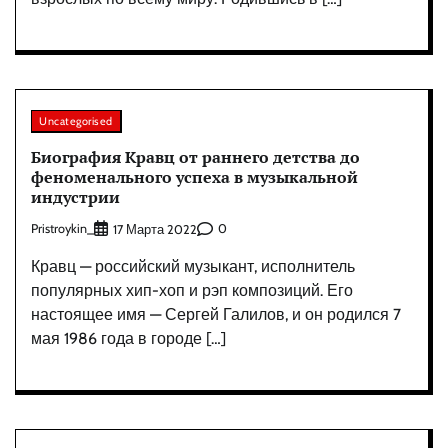
Uncategorised
Биография Кравц от раннего детства до
феноменального успеха в музыкальной
индустрии
Pristroykin_
0
17 Марта 2022
Кравц — российский музыкант, исполнитель
популярных хип-хоп и рэп композиций. Его
настоящее имя — Сергей Галилов, и он родился 7
мая 1986 года в городе […]