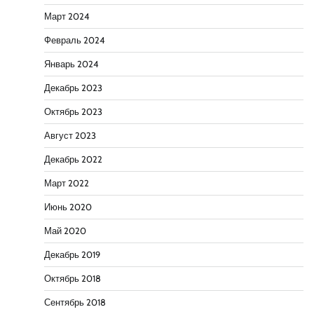
Март 2024
Февраль 2024
Январь 2024
Декабрь 2023
Октябрь 2023
Август 2023
Декабрь 2022
Март 2022
Июнь 2020
Май 2020
Декабрь 2019
Октябрь 2018
Сентябрь 2018