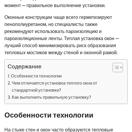
момент — правильное выполнение установки.
Оконные конструкции чаще всего герметизируют
пенополиуретаном, но специалисты также
рекомендуют использовать пароизоляцию и
пароизоляционные ленты. Теплая установка окон —
лучший способ минимизировать риск образования
тепловых мостиков между стеной и оконной рамой.
Содержание
Особенности технологии
Чем отличается установка теплого окна от
стандартной установки?
Как выполнить правильную установку?
Особенности технологии
На стыке стен и окон часто образуются тепловые