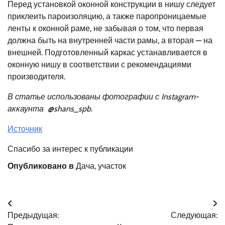
Перед установкой оконной конструкции в нишу следует
приклеить пароизоляцию, а также паропроницаемые
ленты к оконной раме, не забывая о том, что первая
должна быть на внутренней части рамы, а вторая — на
внешней. Подготовленный каркас устанавливается в
оконную нишу в соответствии с рекомендациями
производителя.
В статье использованы фотографии с Instagram-
аккаунта
@shans_spb
.
Источник
Спасибо за интерес к публикации
Опубликовано в
Дача, участок
Навигация
Предыдущая:
Следующая:
по