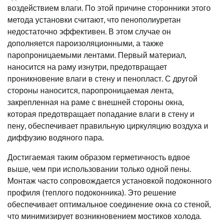
воздействием влаги. По этой причине сторонники этого
метода установки считают, что пенополиуретан
недостаточно эффективен. В этом случае он
дополняется пароизоляционными, а также
паропроницаемыми лентами. Первый материал,
наносится на раму изнутри, предотвращает
проникновение влаги в стену и пенопласт. С другой
стороны наносится, паропроницаемая лента,
закрепленная на раме с внешней стороны окна,
которая предотвращает попадание влаги в стену и
пену, обеспечивает правильную циркуляцию воздуха и
диффузию водяного пара.
Достигаемая таким образом герметичность вдвое
выше, чем при использовании только одной пены.
Монтаж часто сопровождается установкой подоконного
профиля (теплого подоконника). Это решение
обеспечивает оптимальное соединение окна со стеной,
что минимизирует возникновением мостиков холода.