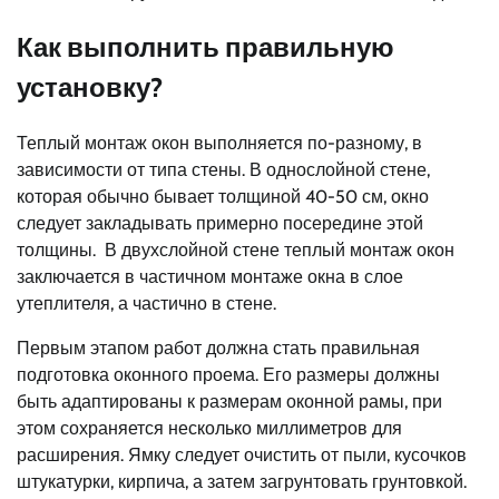
Как выполнить правильную
установку?
Теплый монтаж окон выполняется по-разному, в
зависимости от типа стены. В однослойной стене,
которая обычно бывает толщиной 40-50 см, окно
следует закладывать примерно посередине этой
толщины. В двухслойной стене теплый монтаж окон
заключается в частичном монтаже окна в слое
утеплителя, а частично в стене.
Первым этапом работ должна стать правильная
подготовка оконного проема. Его размеры должны
быть адаптированы к размерам оконной рамы, при
этом сохраняется несколько миллиметров для
расширения. Ямку следует очистить от пыли, кусочков
штукатурки, кирпича, а затем загрунтовать грунтовкой.