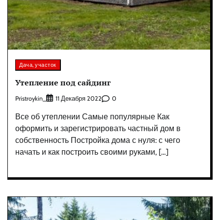
Дача, участок
Утепление под сайдинг
Pristroykin_
0
11 Декабря 2022
Все об утеплении Самые популярные Как
оформить и зарегистрировать частный дом в
собственность Постройка дома с нуля: с чего
начать и как построить своими руками, […]