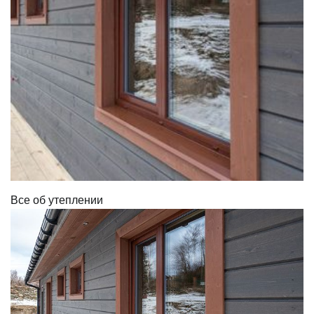
Все об утеплении