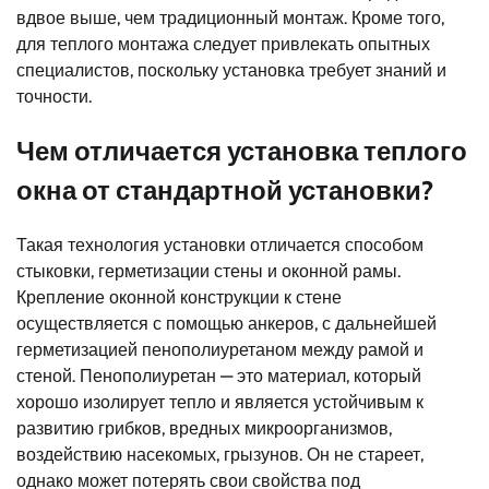
вдвое выше, чем традиционный монтаж. Кроме того,
для теплого монтажа следует привлекать опытных
специалистов, поскольку установка требует знаний и
точности.
Чем отличается установка теплого
окна от стандартной установки?
Такая технология установки отличается способом
стыковки, герметизации стены и оконной рамы.
Крепление оконной конструкции к стене
осуществляется с помощью анкеров, с дальнейшей
герметизацией пенополиуретаном между рамой и
стеной. Пенополиуретан — это материал, который
хорошо изолирует тепло и является устойчивым к
развитию грибков, вредных микроорганизмов,
воздействию насекомых, грызунов. Он не стареет,
однако может потерять свои свойства под