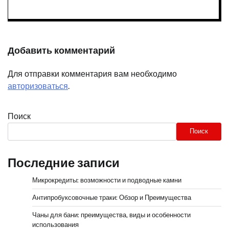
Добавить комментарий
Для отправки комментария вам необходимо
авторизоваться
.
Поиск
Поиск
Последние записи
Микрокредиты: возможности и подводные камни
Антипробуксовочные траки: Обзор и Преимущества
Чаны для бани: преимущества, виды и особенности
использования