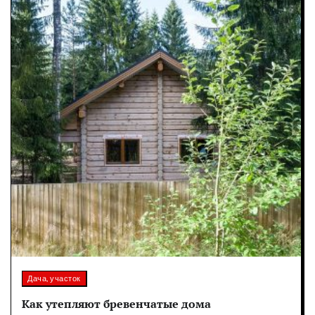
Дача, участок
Как утепляют бревенчатые дома