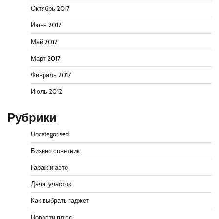
Октябрь 2017
Июнь 2017
Май 2017
Март 2017
Февраль 2017
Июль 2012
Рубрики
Uncategorised
Бизнес советник
Гараж и авто
Дача, участок
Как выбрать гаджет
Новости плюс