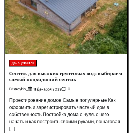
Дача, участок
Септик для высоких грунтовых вод: выбираем
самый подходящий септик
Pristroykin_
0
11 Декабря 2022
Проектирование домов Самые популярные Как
оформить и зарегистрировать частный дом в
собственность Постройка дома с нуля: с чего
начать и как построить своими руками, пошаговая
[…]