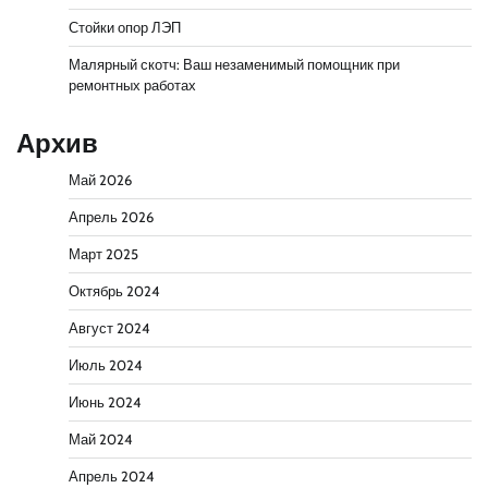
Стойки опор ЛЭП
Малярный скотч: Ваш незаменимый помощник при
ремонтных работах
Архив
Май 2026
Апрель 2026
Март 2025
Октябрь 2024
Август 2024
Июль 2024
Июнь 2024
Май 2024
Апрель 2024