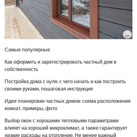
Самые популярные
Как оформить и зарегистрировать частный дом в
собственность
Постройка дома с нуля: с чего начать и как построить
своими руками, пошаговая инструкция
Идеи планировки частных домов: схема расположения
комнат, примеры, фото
Выбор окон с хорошими тепловыми параметрами
влияет на хороший микроклимат, а также гарантирует
низкие расходы на отопление. Не менее важный