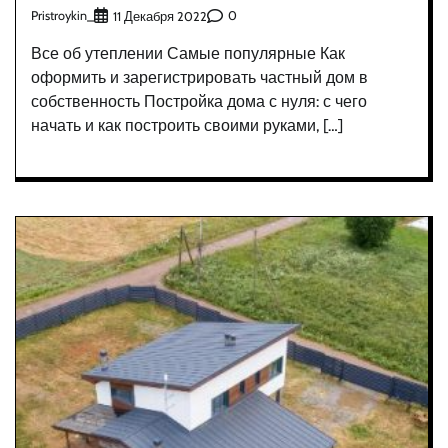
Pristroykin_
0
11 Декабря 2022
Все об утеплении Самые популярные Как
оформить и зарегистрировать частный дом в
собственность Постройка дома с нуля: с чего
начать и как построить своими руками, […]